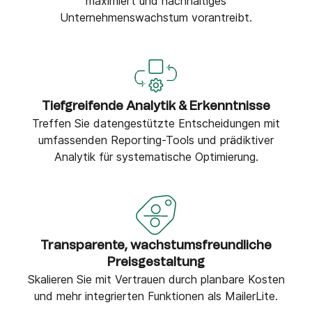
maximiert und nachhaltiges
Unternehmenswachstum vorantreibt.
Tiefgreifende Analytik & Erkenntnisse
Treffen Sie datengestützte Entscheidungen mit
umfassenden Reporting-Tools und prädiktiver
Analytik für systematische Optimierung.
Transparente, wachstumsfreundliche
Preisgestaltung
Skalieren Sie mit Vertrauen durch planbare Kosten
und mehr integrierten Funktionen als MailerLite.