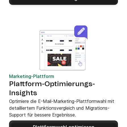
Marketing-Plattform
Plattform-Optimierungs-
Insights
Optimiere die E-Mail-Marketing-Plattformwahl mit
detailliertem Funktionsvergleich und Migrations-
Support für bessere Ergebnisse.