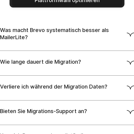
Plattformwahl optimieren
Was macht Brevo systematisch besser als
MailerLite?
Wie lange dauert die Migration?
Verliere ich während der Migration Daten?
Bieten Sie Migrations-Support an?