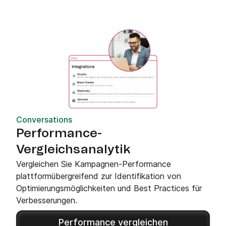
Conversations
Performance-
Vergleichsanalytik
Vergleichen Sie Kampagnen-Performance
plattformübergreifend zur Identifikation von
Optimierungsmöglichkeiten und Best Practices für
Verbesserungen.
Performance vergleichen