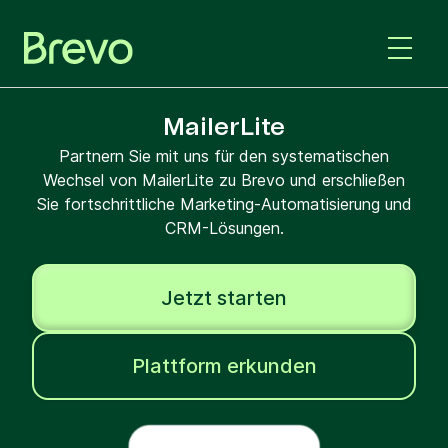
MailerLite
Partnern Sie mit uns für den systematischen
Wechsel von MailerLite zu Brevo und erschließen
Sie fortschrittliche Marketing-Automatisierung und
CRM-Lösungen.
Jetzt starten
Plattform erkunden