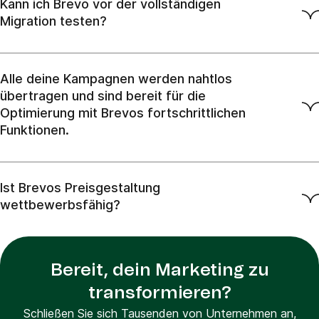
Kann ich Brevo vor der vollständigen
Migration testen?
Alle deine Kampagnen werden nahtlos
übertragen und sind bereit für die
Optimierung mit Brevos fortschrittlichen
Funktionen.
Ist Brevos Preisgestaltung
wettbewerbsfähig?
Bereit, dein Marketing zu
transformieren?
Schließen Sie sich Tausenden von Unternehmen an,