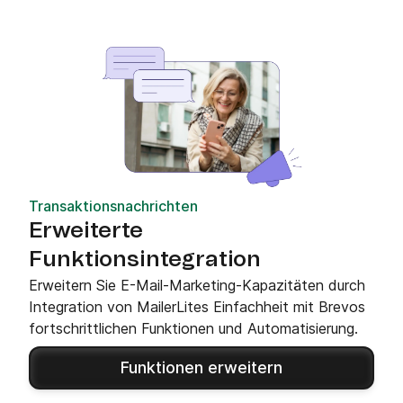
Transaktionsnachrichten
Erweiterte
Funktionsintegration
Erweitern Sie E-Mail-Marketing-Kapazitäten durch
Integration von MailerLites Einfachheit mit Brevos
fortschrittlichen Funktionen und Automatisierung.
Funktionen erweitern