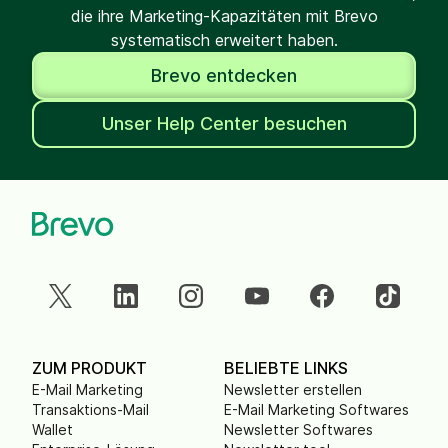
die ihre Marketing-Kapazitäten mit Brevo
systematisch erweitert haben.
Brevo entdecken
Unser Help Center besuchen
ZUM PRODUKT
BELIEBTE LINKS
E-Mail Marketing
Newsletter erstellen
Transaktions-Mail
E-Mail Marketing Softwares
Wallet
Newsletter Softwares