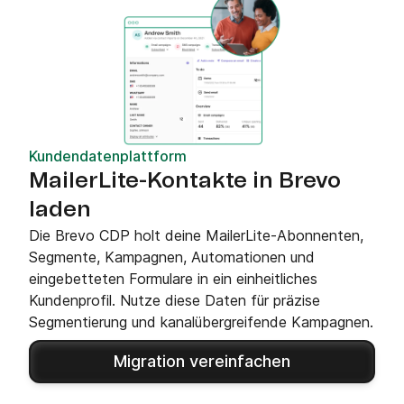
Kundendatenplattform
MailerLite-Kontakte in Brevo
laden
Die Brevo CDP holt deine MailerLite-Abonnenten,
Segmente, Kampagnen, Automationen und
eingebetteten Formulare in ein einheitliches
Kundenprofil. Nutze diese Daten für präzise
Segmentierung und kanalübergreifende Kampagnen.
Migration vereinfachen