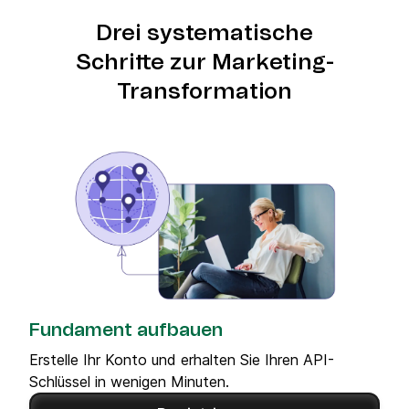
Drei systematische
Schritte zur Marketing-
Transformation
Fundament aufbauen
Erstelle Ihr Konto und erhalten Sie Ihren API-
Schlüssel in wenigen Minuten.