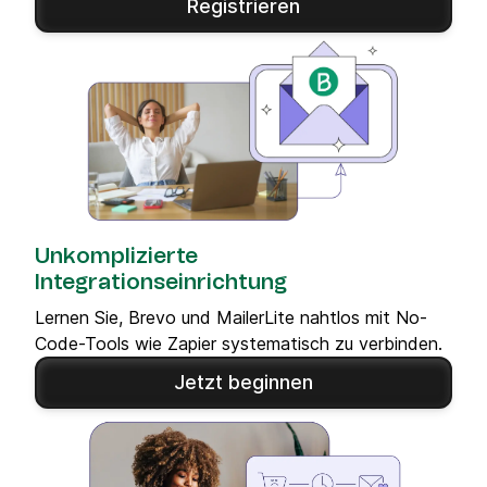
Registrieren
Unkomplizierte
Integrationseinrichtung
Lernen Sie, Brevo und MailerLite nahtlos mit No-
Code-Tools wie Zapier systematisch zu verbinden.
Jetzt beginnen