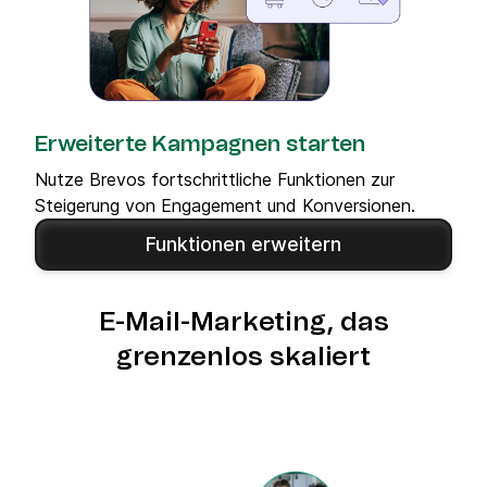
Erweiterte Kampagnen starten
Nutze Brevos fortschrittliche Funktionen zur
Steigerung von Engagement und Konversionen.
Funktionen erweitern
E-Mail-Marketing, das
grenzenlos skaliert