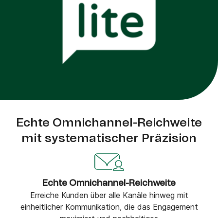
Echte Omnichannel-Reichweite
mit systematischer Präzision
Echte Omnichannel-Reichweite
Erreiche Kunden über alle Kanäle hinweg mit
einheitlicher Kommunikation, die das Engagement