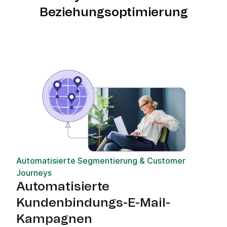
Beziehungsoptimierung
Automatisierte Segmentierung & Customer
Journeys
Automatisierte
Kundenbindungs-E-Mail-
Kampagnen