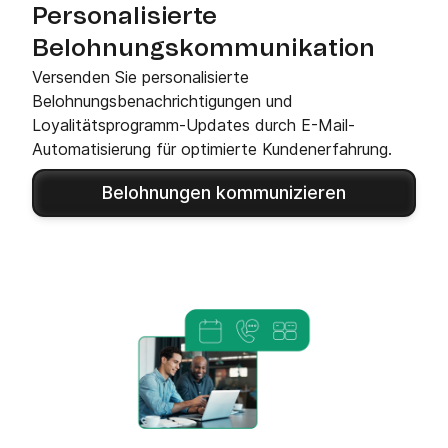
Personalisierte
Belohnungskommunikation
Versenden Sie personalisierte
Belohnungsbenachrichtigungen und
Loyalitätsprogramm-Updates durch E-Mail-
Automatisierung für optimierte Kundenerfahrung.
Belohnungen kommunizieren