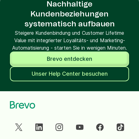
Nachhaltige
Kundenbeziehungen
systematisch aufbauen
Steigere Kundenbindung und Customer Lifetime
Value mit integrierter Loyalitäts- und Marketing-
Automatisierung - starten Sie in wenigen Minuten.
Brevo entdecken
Unser Help Center besuchen