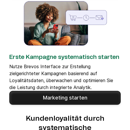
Erste Kampagne systematisch starten
Nutze Brevos Interface zur Erstellung
zielgerichteter Kampagnen basierend auf
Loyalitätsdaten, überwachen und optimieren Sie
die Leistung durch integrierte Analytik.
Marketing starten
Kundenloyalität durch
systematische