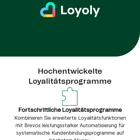
Hochentwickelte
Loyalitätsprogramme
Fortschrittliche Loyalitätsprogramme
Kombinieren Sie erweiterte Loyalitätsfunktionen
mit Brevos leistungsstarker Automatisierung für
systematische Kundenbindungsprogramme auf