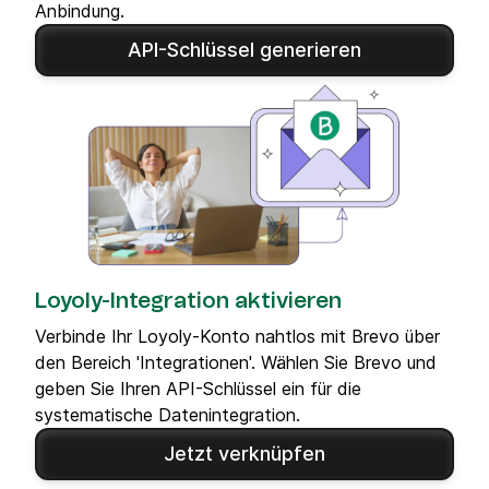
Anbindung.
API-Schlüssel generieren
Loyoly-Integration aktivieren
Verbinde Ihr Loyoly-Konto nahtlos mit Brevo über
den Bereich 'Integrationen'. Wählen Sie Brevo und
geben Sie Ihren API-Schlüssel ein für die
systematische Datenintegration.
Jetzt verknüpfen