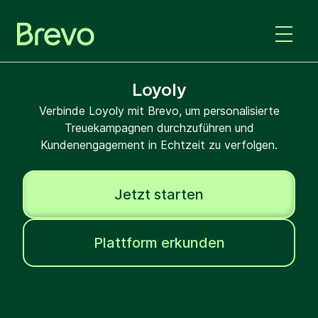
Loyoly
Verbinde Loyoly mit Brevo, um personalisierte
Treuekampagnen durchzuführen und
Kundenengagement in Echtzeit zu verfolgen.
Jetzt starten
Plattform erkunden