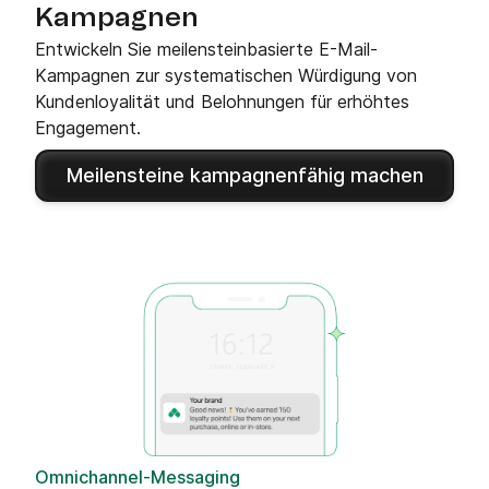
Kampagnen
Entwickeln Sie meilensteinbasierte E-Mail-
Kampagnen zur systematischen Würdigung von
Kundenloyalität und Belohnungen für erhöhtes
Engagement.
Meilensteine kampagnenfähig machen
Omnichannel-Messaging