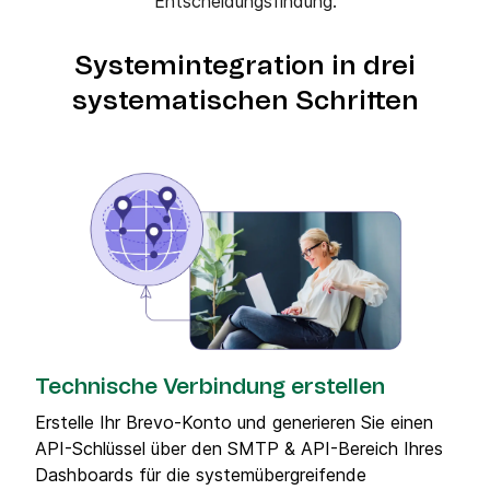
Entscheidungsfindung.
Systemintegration in drei
systematischen Schritten
Technische Verbindung erstellen
Erstelle Ihr Brevo-Konto und generieren Sie einen
API-Schlüssel über den SMTP & API-Bereich Ihres
Dashboards für die systemübergreifende