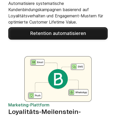
Automatisiere systematische
Kundenbindungskampagnen basierend auf
Loyalitätsverhalten und Engagement-Mustern für
optimierte Customer Lifetime Value.
Retention automatisieren
Marketing-Plattform
Loyalitäts-Meilenstein-