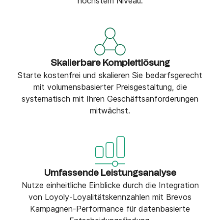
höchstem Niveau.
Skalierbare Komplettlösung
Starte kostenfrei und skalieren Sie bedarfsgerecht
mit volumensbasierter Preisgestaltung, die
systematisch mit Ihren Geschäftsanforderungen
mitwächst.
Umfassende Leistungsanalyse
Nutze einheitliche Einblicke durch die Integration
von Loyoly-Loyalitätskennzahlen mit Brevos
Kampagnen-Performance für datenbasierte