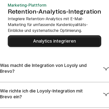
Marketing-Plattform
Retention-Analytics-Integration
Integriere Retention-Analytics mit E-Mail-
Marketing für umfassende Kundenloyalitäts-
Einblicke und systematische Optimierung.
Analytics integrieren
Was macht die Integration von Loyoly und
Brevo?
Wie richte ich die Loyoly-Integration mit
Brevo ein?