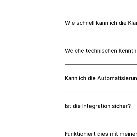
Wie schnell kann ich die Kl
Welche technischen Kenntni
Kann ich die Automatisieru
Ist die Integration sicher?
Funktioniert dies mit mei