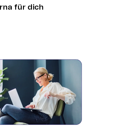
rna für dich