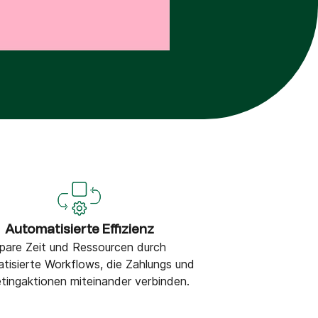
Automatisierte Effizienz
pare Zeit und Ressourcen durch
tisierte Workflows, die Zahlungs und
tingaktionen miteinander verbinden.