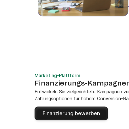
Marketing-Plattform
Finanzierungs-Kampagne
Entwickeln Sie zielgerichtete Kampagnen zu
Zahlungsoptionen für höhere Conversion-Ra
Finanzierung bewerben