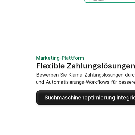
Marketing-Plattform
Flexible Zahlungslösungen
Bewerben Sie Klarna-Zahlungslösungen durc
und Automatisierungs-Workflows für besser
Suchmaschinenoptimierung integri