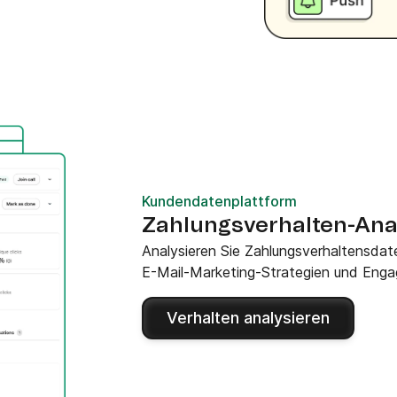
Kundendatenplattform
Zahlungsverhalten-Ana
Analysieren Sie Zahlungsverhaltensdat
E-Mail-Marketing-Strategien und Enga
Verhalten analysieren