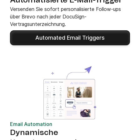
Automatisierte E-Mail-Trigger
Versenden Sie sofort personalisierte Follow-ups
über Brevo nach jeder DocuSign-
Vertragsunterzeichnung.
Automated Email Triggers
Email Automation
Dynamische