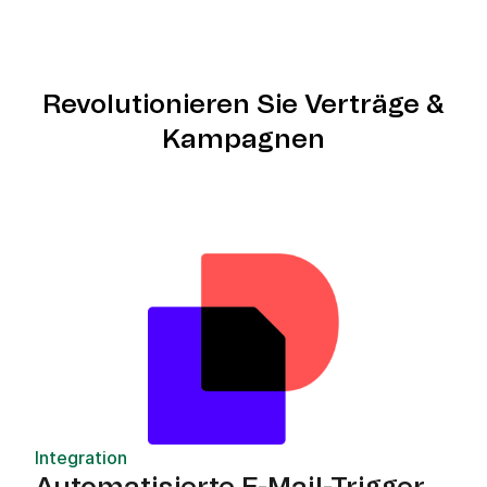
Revolutionieren Sie Verträge &
Kampagnen
Integration