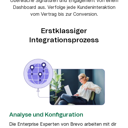
Überwache Signaturen und Engagement von einem
Dashboard aus. Verfolge jede Kundeninteraktion
vom Vertrag bis zur Conversion.
Erstklassiger
Integrationsprozess
Analyse und Konfiguration
Die Enterprise Experten von Brevo arbeiten mit dir