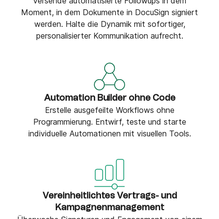
Versende automatisierte Followups in dem
Moment, in dem Dokumente in DocuSign signiert
werden. Halte die Dynamik mit sofortiger,
personalisierter Kommunikation aufrecht.
Automation Builder ohne Code
Erstelle ausgefeilte Workflows ohne
Programmierung. Entwirf, teste und starte
individuelle Automationen mit visuellen Tools.
Vereinheitlichtes Vertrags- und
Kampagnenmanagement