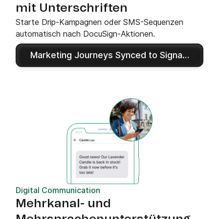
mit Unterschriften
Starte Drip-Kampagnen oder SMS-Sequenzen
automatisch nach DocuSign-Aktionen.
Marketing Journeys Synced to Signatures
Digital Communication
Mehrkanal- und