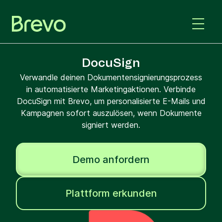
DocuSign
Verwandle deinen Dokumentensignierungsprozess
in automatisierte Marketingaktionen. Verbinde
DocuSign mit Brevo, um personalisierte E-Mails und
Kampagnen sofort auszulösen, wenn Dokumente
signiert werden.
Demo anfordern
Plattform erkunden