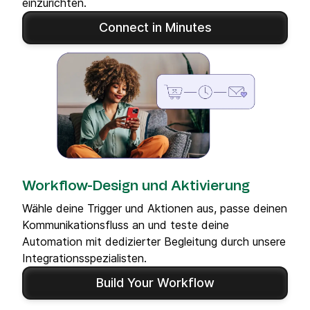
einzurichten.
Connect in Minutes
Workflow-Design und Aktivierung
Wähle deine Trigger und Aktionen aus, passe deinen
Kommunikationsfluss an und teste deine
Automation mit dedizierter Begleitung durch unsere
Integrationsspezialisten.
Build Your Workflow