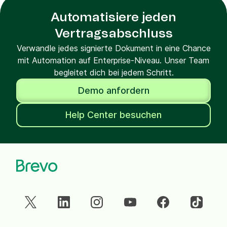
Automatisiere jeden
Vertragsabschluss
Verwandle jedes signierte Dokument in eine Chance
mit Automation auf Enterprise-Niveau. Unser Team
begleitet dich bei jedem Schritt.
Demo anfordern
Help Center besuchen