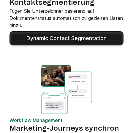
Kontaktsegmentierung
Fügen Sie Unterzeichner basierend auf
Dokumentenstatus automatisch zu gezielten Listen
hinzu.
Dynamic Contact Segmentation
Workflow Management
Marketing-Journeys synchron