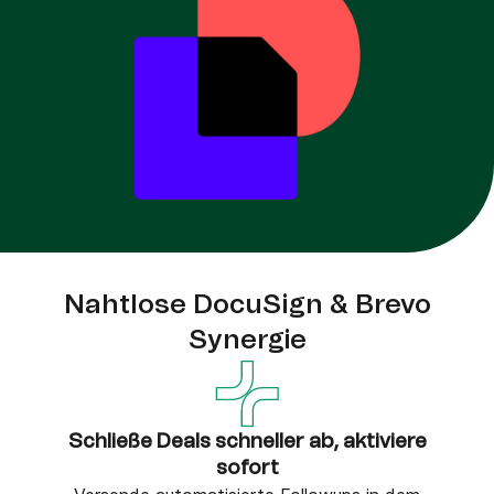
Nahtlose DocuSign & Brevo
Synergie
Schließe Deals schneller ab, aktiviere
sofort