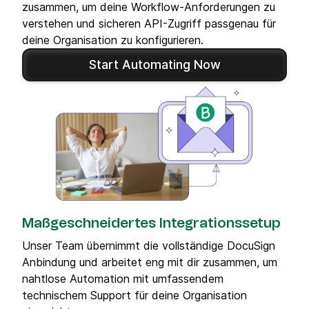
zusammen, um deine Workflow-Anforderungen zu
verstehen und sicheren API-Zugriff passgenau für
deine Organisation zu konfigurieren.
Start Automating Now
Maßgeschneidertes Integrationssetup
Unser Team übernimmt die vollständige DocuSign
Anbindung und arbeitet eng mit dir zusammen, um
nahtlose Automation mit umfassendem
technischem Support für deine Organisation