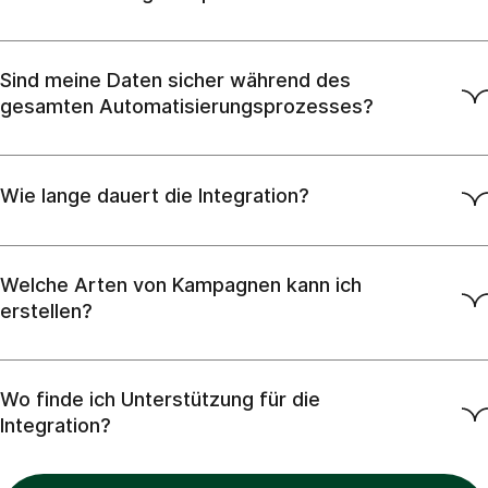
Sind meine Daten sicher während des
gesamten Automatisierungsprozesses?
Wie lange dauert die Integration?
Welche Arten von Kampagnen kann ich
erstellen?
Wo finde ich Unterstützung für die
Integration?