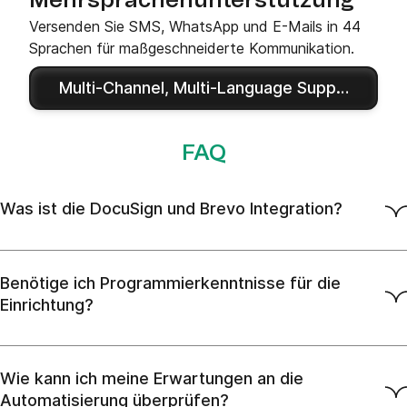
Mehrsprachenunterstützung
Versenden Sie SMS, WhatsApp und E-Mails in 44
Sprachen für maßgeschneiderte Kommunikation.
Multi-Channel, Multi-Language Support
FAQ
Was ist die DocuSign und Brevo Integration?
Benötige ich Programmierkenntnisse für die
Einrichtung?
Wie kann ich meine Erwartungen an die
Automatisierung überprüfen?