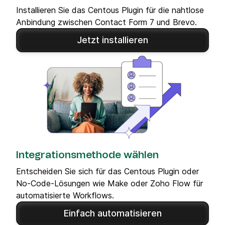
Installieren Sie das Centous Plugin für die nahtlose
Anbindung zwischen Contact Form 7 und Brevo.
Jetzt installieren
Integrationsmethode wählen
Entscheiden Sie sich für das Centous Plugin oder
No-Code-Lösungen wie Make oder Zoho Flow für
automatisierte Workflows.
Einfach automatisieren