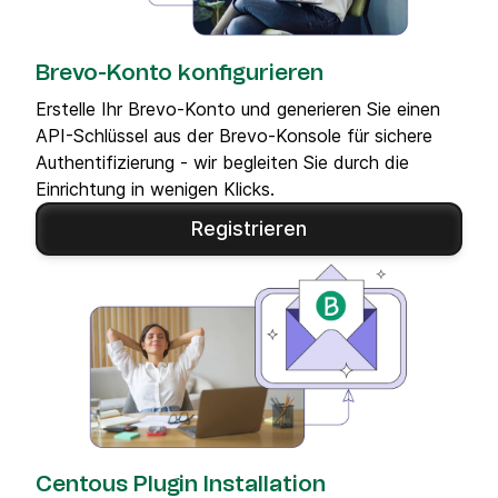
Brevo-Konto konfigurieren
Erstelle Ihr Brevo-Konto und generieren Sie einen
API-Schlüssel aus der Brevo-Konsole für sichere
Authentifizierung - wir begleiten Sie durch die
Einrichtung in wenigen Klicks.
Registrieren
Centous Plugin Installation