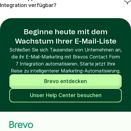
Integration verfügbar?
Beginne heute mit dem
Wachstum Ihrer E-Mail-Liste
Schließen Sie sich Tausenden von Unternehmen an,
die ihr E-Mail-Marketing mit Brevos Contact Form
7 Integration automatisieren. Starte jetzt Ihre
Reise zu intelligenterer Marketing-Automatisierung.
Brevo entdecken
Unser Help Center besuchen