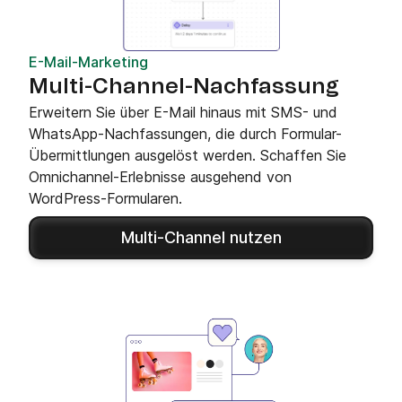
E-Mail-Marketing
Multi-Channel-Nachfassung
Erweitern Sie über E-Mail hinaus mit SMS- und
WhatsApp-Nachfassungen, die durch Formular-
Übermittlungen ausgelöst werden. Schaffen Sie
Omnichannel-Erlebnisse ausgehend von
WordPress-Formularen.
Multi-Channel nutzen