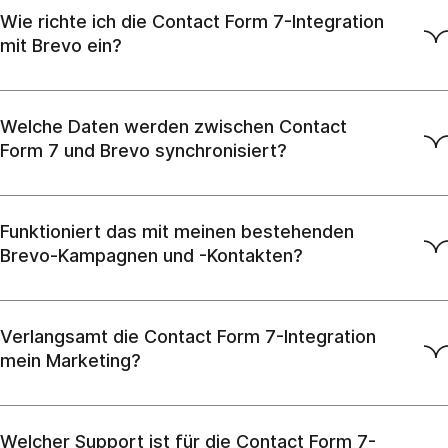
Wie richte ich die Contact Form 7-Integration
mit Brevo ein?
Welche Daten werden zwischen Contact
Form 7 und Brevo synchronisiert?
Funktioniert das mit meinen bestehenden
Brevo-Kampagnen und -Kontakten?
Verlangsamt die Contact Form 7-Integration
mein Marketing?
Welcher Support ist für die Contact Form 7-