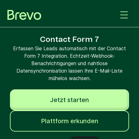
Contact Form 7
Erfassen Sie Leads automatisch mit der Contact
Form 7 Integration. Echtzeit-Webhook-
Benachrichtigungen und nahtlose
Datensynchronisation lassen Ihre E-Mail-Liste
mühelos wachsen.
Jetzt starten
Plattform erkunden