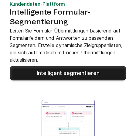
Kundendaten-Plattform
Intelligente Formular-
Segmentierung
Leiten Sie Formular-Übermittlungen basierend auf
Formularfeldern und Antworten zu passenden
Segmenten. Erstelle dynamische Zielgruppenlisten,
die sich automatisch mit neuen Übermittlungen
aktualisieren.
Intelligent segmentieren