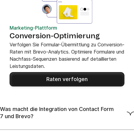
Marketing-Plattform
Conversion-Optimierung
Verfolgen Sie Formular-Übermittlung zu Conversion-
Raten mit Brevo-Analytics. Optimiere Formulare und
Nachfass-Sequenzen basierend auf detaillierten
Leistungsdaten.
Raten verfolgen
Was macht die Integration von Contact Form
7 und Brevo?