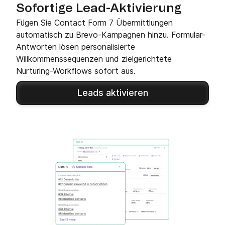
Sofortige Lead-Aktivierung
Fügen Sie Contact Form 7 Übermittlungen
automatisch zu Brevo-Kampagnen hinzu. Formular-
Antworten lösen personalisierte
Willkommenssequenzen und zielgerichtete
Nurturing-Workflows sofort aus.
Leads aktivieren