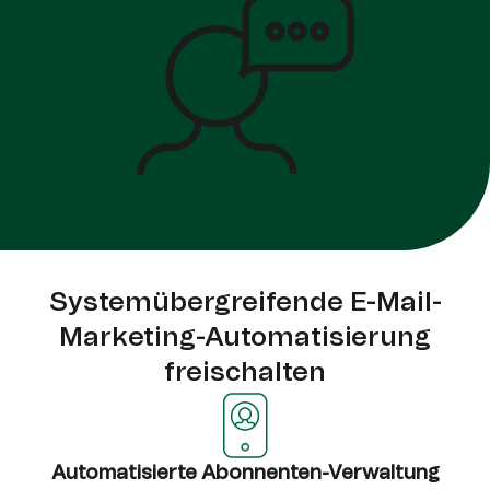
Systemübergreifende E-Mail-
Marketing-Automatisierung
freischalten
Automatisierte Abonnenten-Verwaltung