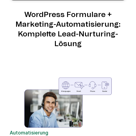
WordPress Formulare +
Marketing-Automatisierung:
Komplette Lead-Nurturing-
Lösung
Automatisierung