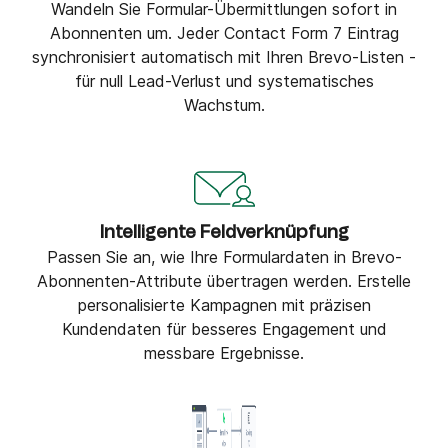
Wandeln Sie Formular-Übermittlungen sofort in
Abonnenten um. Jeder Contact Form 7 Eintrag
synchronisiert automatisch mit Ihren Brevo-Listen -
für null Lead-Verlust und systematisches
Wachstum.
Intelligente Feldverknüpfung
Passen Sie an, wie Ihre Formulardaten in Brevo-
Abonnenten-Attribute übertragen werden. Erstelle
personalisierte Kampagnen mit präzisen
Kundendaten für besseres Engagement und
messbare Ergebnisse.