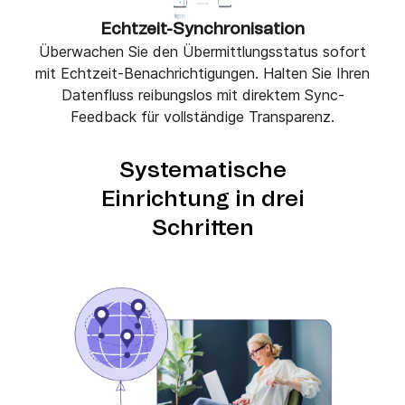
Echtzeit-Synchronisation
Überwachen Sie den Übermittlungsstatus sofort
mit Echtzeit-Benachrichtigungen. Halten Sie Ihren
Datenfluss reibungslos mit direktem Sync-
Feedback für vollständige Transparenz.
Systematische
Einrichtung in drei
Schritten