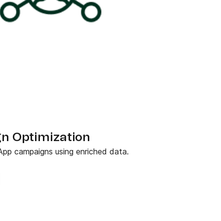
n Optimization
App campaigns using enriched data.