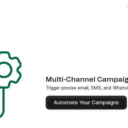
Multi-Channel Campaig
Trigger precise email, SMS, and Whats
Automate Your Campaigns