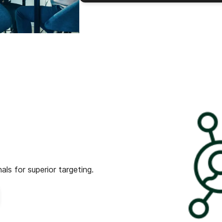
als for superior targeting.