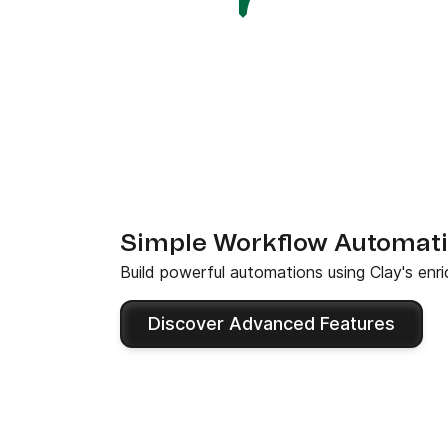
Simple Workflow Automat
Build powerful automations using Clay's enri
Discover Advanced Features