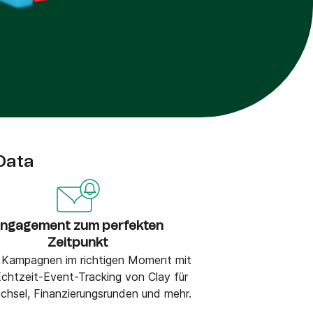
Data
ngagement zum perfekten
Zeitpunkt
 Kampagnen im richtigen Moment mit
chtzeit-Event-Tracking von Clay für
hsel, Finanzierungsrunden und mehr.