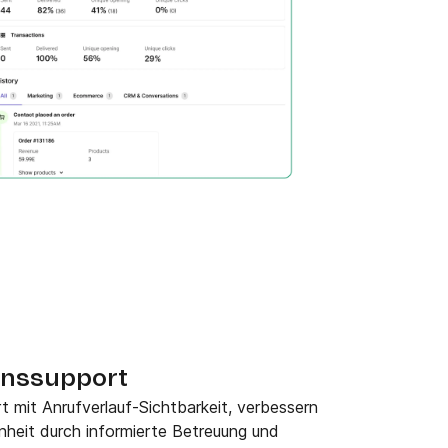
onssupport
 mit Anrufverlauf-Sichtbarkeit, verbessern
heit durch informierte Betreuung und