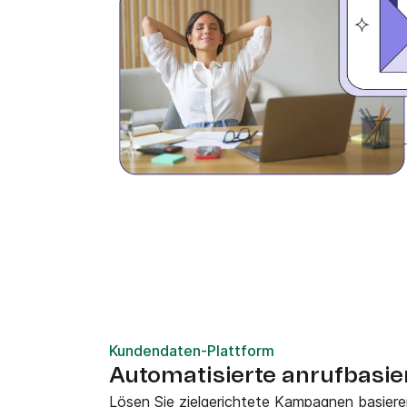
Kundendaten-Plattform
Automatisierte anrufbasi
Lösen Sie zielgerichtete Kampagnen basiere