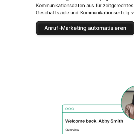
Kommunikationsdaten aus für zeitgerechte
Geschäftsziele und Kommunikationserfolg s
Anruf-Marketing automatisieren