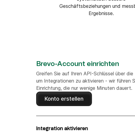
Geschäftsbeziehungen und mess
Ergebnisse.
Brevo-Account einrichten
Greifen Sie auf Ihren API-Schlüssel über die
um Integrationen zu aktivieren - wir führen S
Einrichtung, die nur wenige Minuten dauert.
Konto erstellen
Integration aktivieren