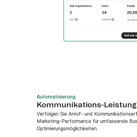
Automatisierung
Kommunikations-Leistung
Verfolgen Sie Anruf- und Kommunikationser
Marketing-Performance für umfassende Busi
Optimierungsmöglichkeiten.