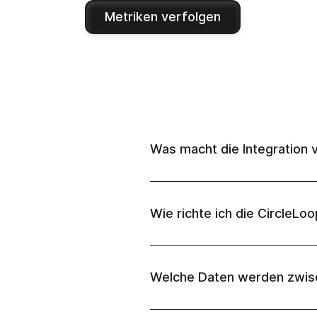
Metriken verfolgen
Was macht die Integration 
Wie richte ich die CircleLoo
Welche Daten werden zwisc