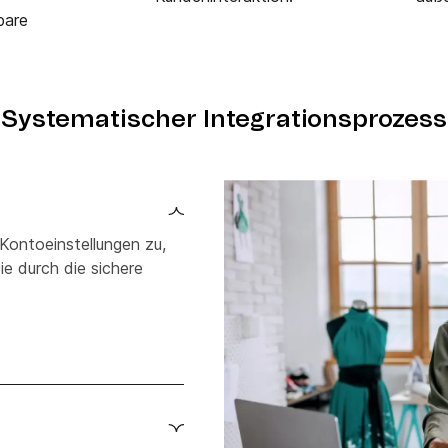
bare
Systematischer Integrationsprozess
 Kontoeinstellungen zu,
ie durch die sichere