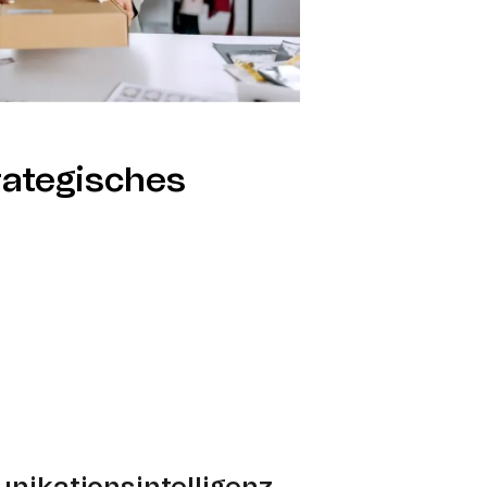
ategisches