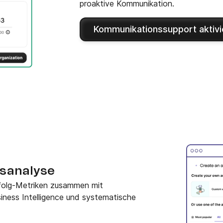
proaktive Kommunikation.
Kommunikationssupport aktivi
sanalyse
folg-Metriken zusammen mit
ness Intelligence und systematische