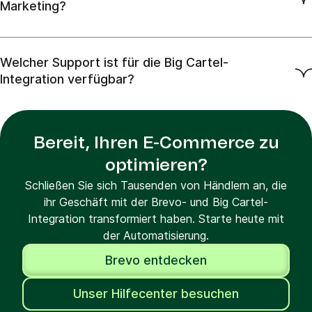
Marketing?
Welcher Support ist für die Big Cartel-
Integration verfügbar?
Bereit, Ihren E-Commerce zu
optimieren?
Schließen Sie sich Tausenden von Händlern an, die
ihr Geschäft mit der Brevo- und Big Cartel-
Integration transformiert haben. Starte heute mit
der Automatisierung.
Brevo entdecken
Unser Hilfecenter besuchen