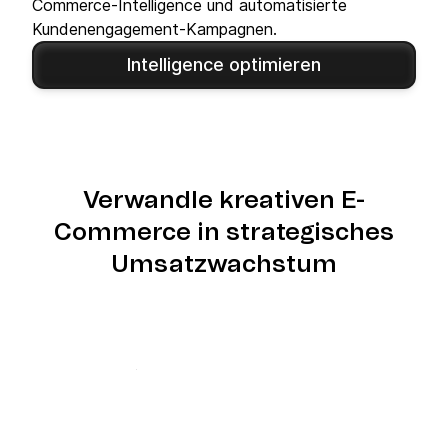
Commerce-Intelligence und automatisierte
Kundenengagement-Kampagnen.
Intelligence optimieren
Verwandle kreativen E-
Commerce in strategisches
Umsatzwachstum