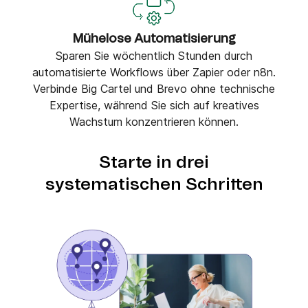
Mühelose Automatisierung
Sparen Sie wöchentlich Stunden durch
automatisierte Workflows über Zapier oder n8n.
Verbinde Big Cartel und Brevo ohne technische
Expertise, während Sie sich auf kreatives
Wachstum konzentrieren können.
Starte in drei
systematischen Schritten