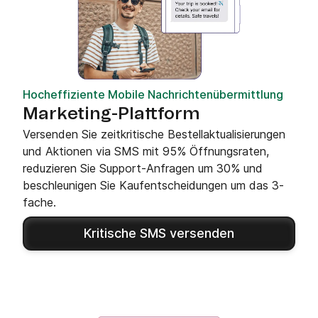
Hocheffiziente Mobile Nachrichtenübermittlung
Marketing-Plattform
Versenden Sie zeitkritische Bestellaktualisierungen
und Aktionen via SMS mit 95% Öffnungsraten,
reduzieren Sie Support-Anfragen um 30% und
beschleunigen Sie Kaufentscheidungen um das 3-
fache.
Kritische SMS versenden