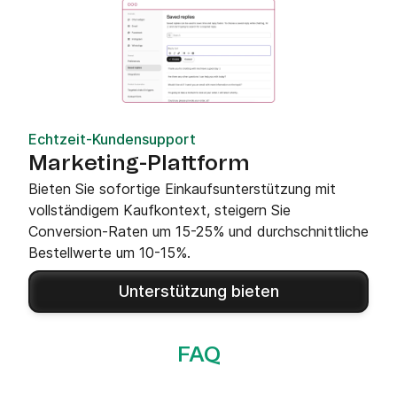
Echtzeit-Kundensupport
Marketing-Plattform
Bieten Sie sofortige Einkaufsunterstützung mit
vollständigem Kaufkontext, steigern Sie
Conversion-Raten um 15-25% und durchschnittliche
Bestellwerte um 10-15%.
Unterstützung bieten
FAQ