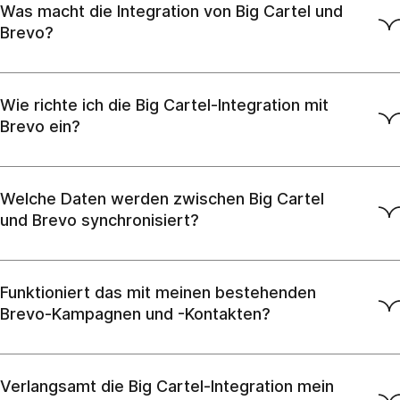
Was macht die Integration von Big Cartel und
Brevo?
Wie richte ich die Big Cartel-Integration mit
Brevo ein?
Welche Daten werden zwischen Big Cartel
und Brevo synchronisiert?
Funktioniert das mit meinen bestehenden
Brevo-Kampagnen und -Kontakten?
Verlangsamt die Big Cartel-Integration mein