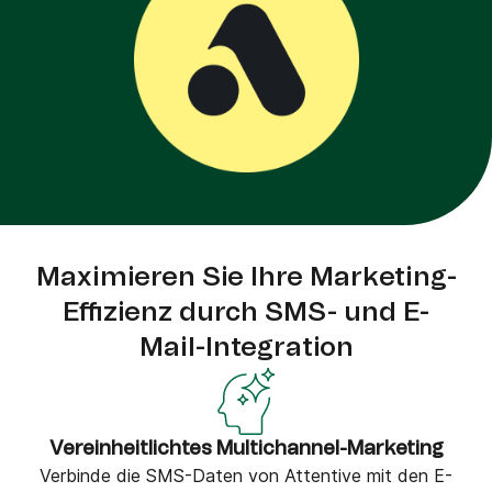
Maximieren Sie Ihre Marketing-
Effizienz durch SMS- und E-
Mail-Integration
Vereinheitlichtes Multichannel-Marketing
Verbinde die SMS-Daten von Attentive mit den E-