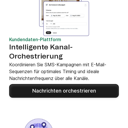
Kundendaten-Plattform
Intelligente Kanal-
Orchestrierung
Koordinieren Sie SMS-Kampagnen mit E-Mail-
Sequenzen für optimales Timing und ideale
Nachrichtenfrequenz über alle Kanäle.
Nachrichten orchestrieren