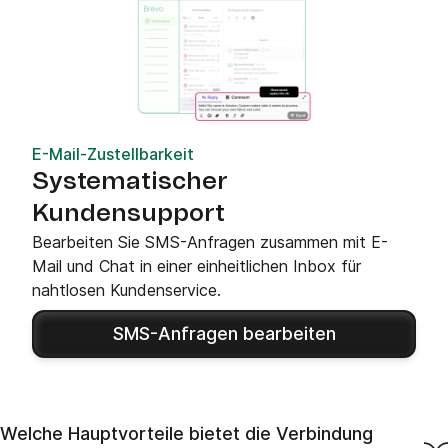
E-Mail-Zustellbarkeit
Systematischer
Kundensupport
Bearbeiten Sie SMS-Anfragen zusammen mit E-
Mail und Chat in einer einheitlichen Inbox für
nahtlosen Kundenservice.
SMS-Anfragen bearbeiten
Welche Hauptvorteile bietet die Verbindung