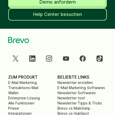
Demo anfordern
Help Center besuchen
ZUM PRODUKT
BELIEBTE LINKS
E-Mail Marketing
Newsletter erstellen
Transaktions-Mail
E-Mail Marketing Softwares
Wallet
Newsletter Softwares
Enterprise-Lösung
Newsletter tool
Alle Funktionen
Newsletter Tipps & Tricks
Preise
Brevo vs Mailchimp
Integrationen
Brevo vs HubSpot