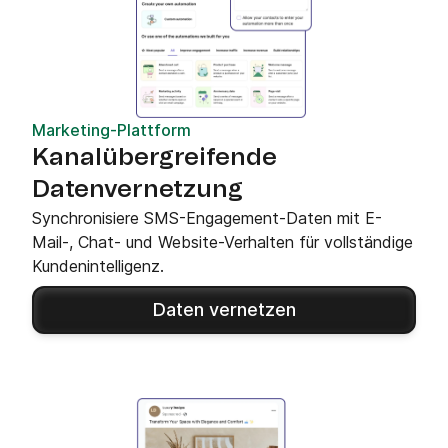
Marketing-Plattform
Kanalübergreifende
Datenvernetzung
Synchronisiere SMS-Engagement-Daten mit E-
Mail-, Chat- und Website-Verhalten für vollständige
Kundenintelligenz.
Daten vernetzen