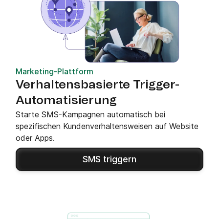
Marketing-Plattform
Verhaltensbasierte Trigger-
Automatisierung
Starte SMS-Kampagnen automatisch bei
spezifischen Kundenverhaltensweisen auf Website
oder Apps.
SMS triggern