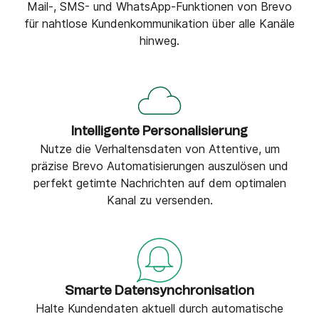
Mail-, SMS- und WhatsApp-Funktionen von Brevo
für nahtlose Kundenkommunikation über alle Kanäle
hinweg.
Intelligente Personalisierung
Nutze die Verhaltensdaten von Attentive, um
präzise Brevo Automatisierungen auszulösen und
perfekt getimte Nachrichten auf dem optimalen
Kanal zu versenden.
Smarte Datensynchronisation
Halte Kundendaten aktuell durch automatische