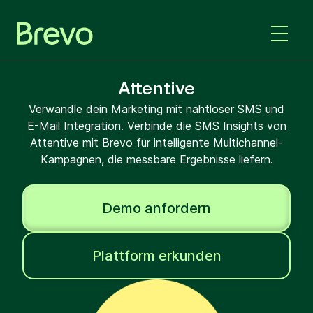
Attentive
Verwandle dein Marketing mit nahtloser SMS und
E-Mail Integration. Verbinde die SMS Insights von
Attentive mit Brevo für intelligente Multichannel-
Kampagnen, die messbare Ergebnisse liefern.
Demo anfordern
Plattform erkunden