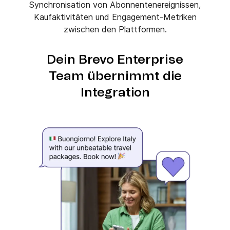
Synchronisation von Abonnentenereignissen,
Kaufaktivitäten und Engagement-Metriken
zwischen den Plattformen.
Dein Brevo Enterprise
Team übernimmt die
Integration