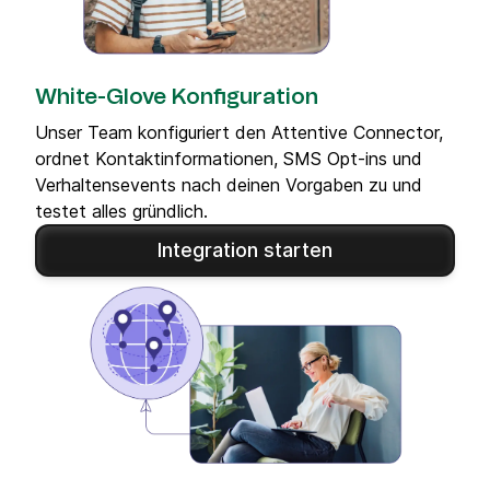
White-Glove Konfiguration
Unser Team konfiguriert den Attentive Connector,
ordnet Kontaktinformationen, SMS Opt-ins und
Verhaltensevents nach deinen Vorgaben zu und
testet alles gründlich.
Integration starten