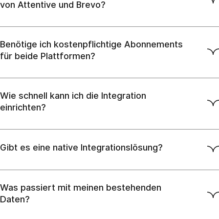
von Attentive und Brevo?
Benötige ich kostenpflichtige Abonnements
für beide Plattformen?
Wie schnell kann ich die Integration
einrichten?
Gibt es eine native Integrationslösung?
Was passiert mit meinen bestehenden
Daten?