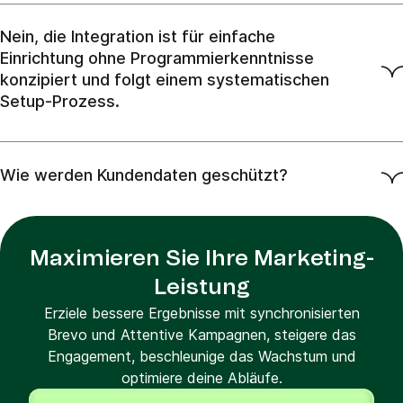
Nein, die Integration ist für einfache
Einrichtung ohne Programmierkenntnisse
konzipiert und folgt einem systematischen
Setup-Prozess.
Wie werden Kundendaten geschützt?
Maximieren Sie Ihre Marketing-
Leistung
Erziele bessere Ergebnisse mit synchronisierten
Brevo und Attentive Kampagnen, steigere das
Engagement, beschleunige das Wachstum und
optimiere deine Abläufe.