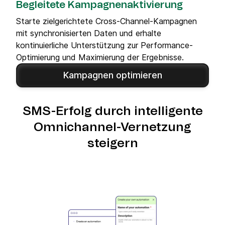
Begleitete Kampagnenaktivierung
Starte zielgerichtete Cross-Channel-Kampagnen
mit synchronisierten Daten und erhalte
kontinuierliche Unterstützung zur Performance-
Optimierung und Maximierung der Ergebnisse.
Kampagnen optimieren
SMS-Erfolg durch intelligente
Omnichannel-Vernetzung
steigern