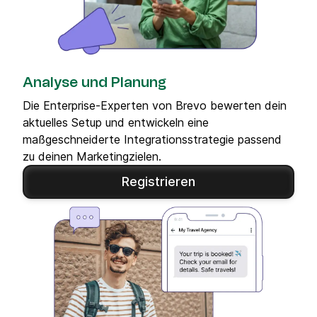
Analyse und Planung
Die Enterprise-Experten von Brevo bewerten dein
aktuelles Setup und entwickeln eine
maßgeschneiderte Integrationsstrategie passend
zu deinen Marketingzielen.
Registrieren