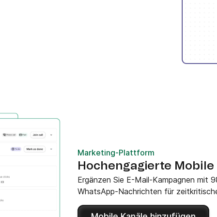
Marketing-Plattform
Hochengagierte Mobile
Ergänzen Sie E-Mail-Kampagnen mit 9
WhatsApp-Nachrichten für zeitkritisc
Mobile Kanäle hinzufügen