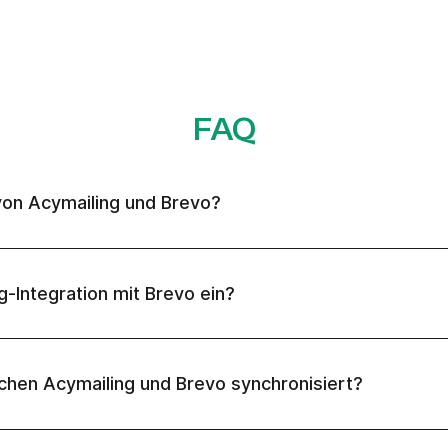
FAQ
von Acymailing und Brevo?
g-Integration mit Brevo ein?
hen Acymailing und Brevo synchronisiert?