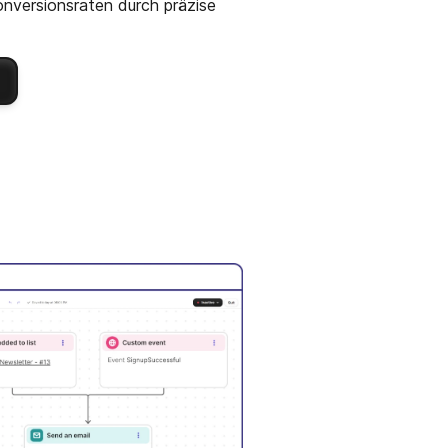
nversionsraten durch präzise