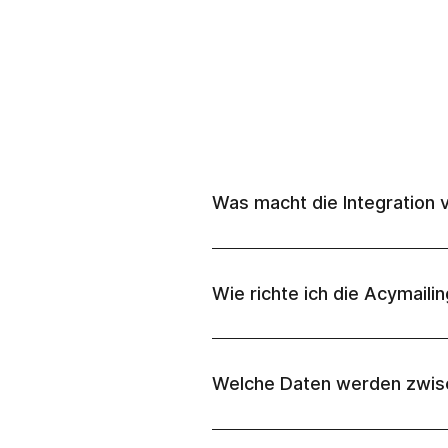
Was macht die Integration 
Wie richte ich die Acymailin
Welche Daten werden zwisc