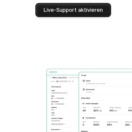
Live-Support aktivieren