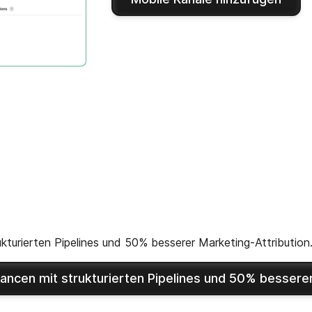
kturierten Pipelines und 50% besserer Marketing-Attribution
ancen mit strukturierten Pipelines und 50% besserer