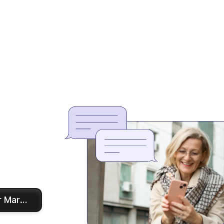
.
 Marketing-Attribution.