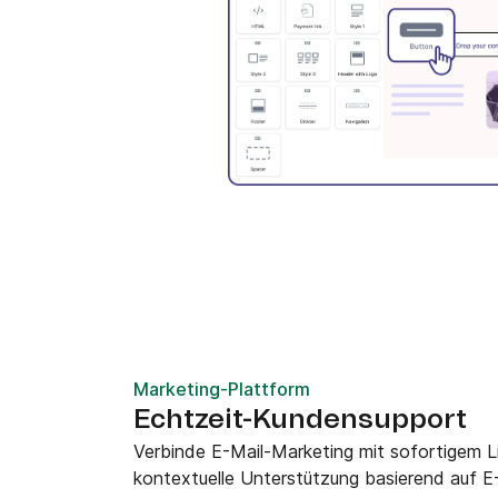
Marketing-Plattform
Echtzeit-Kundensupport
Verbinde E-Mail-Marketing mit sofortigem L
kontextuelle Unterstützung basierend auf E