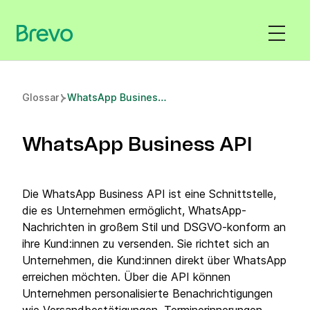
W
hatsApp Business API
Glossar
WhatsApp Business API
Die WhatsApp Business API ist eine Schnittstelle,
die es Unternehmen ermöglicht, WhatsApp-
Nachrichten in großem Stil und DSGVO-konform an
ihre Kund:innen zu versenden. Sie richtet sich an
Unternehmen, die Kund:innen direkt über WhatsApp
erreichen möchten. Über die API können
Unternehmen personalisierte Benachrichtigungen