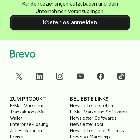
Kundenbeziehungen aufzubauen und dein
Unternehmen voranzubringen.
Kostenlos anmelden
ZUM PRODUKT
BELIEBTE LINKS
E-Mail Marketing
Newsletter erstellen
Transaktions-Mail
E-Mail Marketing Softwares
Wallet
Newsletter Softwares
Enterprise-Lösung
Newsletter tool
Alle Funktionen
Newsletter Tipps & Tricks
Preise
Brevo vs Mailchimp