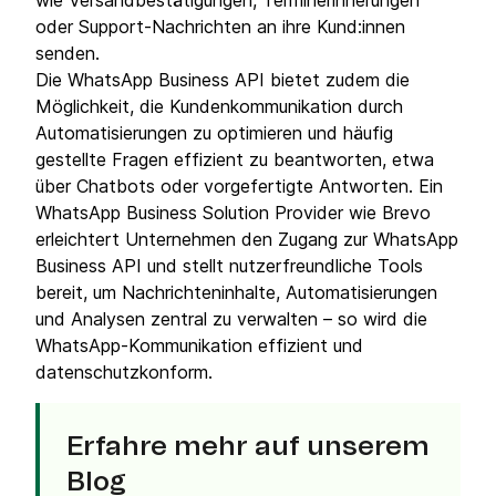
wie Versandbestätigungen, Terminerinnerungen
oder Support-Nachrichten an ihre Kund:innen
senden.
Die WhatsApp Business API bietet zudem die
Möglichkeit, die Kundenkommunikation durch
Automatisierungen zu optimieren und häufig
gestellte Fragen effizient zu beantworten, etwa
über Chatbots oder vorgefertigte Antworten. Ein
WhatsApp Business Solution Provider wie Brevo
erleichtert Unternehmen den Zugang zur WhatsApp
Business API und stellt nutzerfreundliche Tools
bereit, um Nachrichteninhalte, Automatisierungen
und Analysen zentral zu verwalten – so wird die
WhatsApp-Kommunikation effizient und
datenschutzkonform.
Erfahre mehr auf unserem
Blog