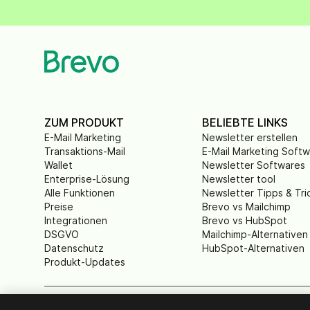
ZUM PRODUKT
BELIEBTE LINKS
E-Mail Marketing
Newsletter erstellen
Transaktions-Mail
E-Mail Marketing Soft
Wallet
Newsletter Softwares
Enterprise-Lösung
Newsletter tool
Alle Funktionen
Newsletter Tipps & Tri
Preise
Brevo vs Mailchimp
Integrationen
Brevo vs HubSpot
DSGVO
Mailchimp-Alternativen
Datenschutz
HubSpot-Alternativen
Produkt-Updates