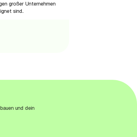
ungen großer Unternehmen
ignet sind.
ubauen und dein