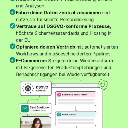
und Analysen
Führe deine Daten zentral zusammen
und
nutze sie für smarte Personalisierung
Vertraue auf DSGVO-konforme Prozesse,
höchste Sicherheitsstandards und Hosting in
der EU
Optimiere deinen Vertrieb
mit automatisierten
Workflows und maßgeschneiderten Pipelines
E-Commerce:
Steigere deine Wiederkaufsrate
mit KI-generierten Produktempfehlungen und
Benachrichtigungen bei Wiederverfügbarkeit