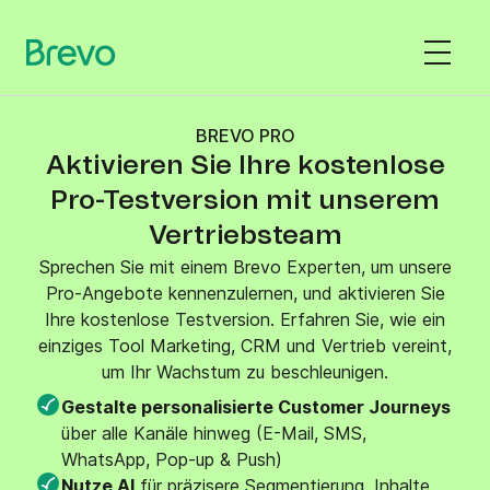
BREVO PRO
Aktivieren Sie Ihre kostenlose
Pro-Testversion mit unserem
Vertriebsteam
Sprechen Sie mit einem Brevo Experten, um unsere
Pro-Angebote kennenzulernen, und aktivieren Sie
Ihre kostenlose Testversion. Erfahren Sie, wie ein
einziges Tool Marketing, CRM und Vertrieb vereint,
um Ihr Wachstum zu beschleunigen.
Gestalte personalisierte Customer Journeys
über alle Kanäle hinweg (E-Mail, SMS,
WhatsApp, Pop-up & Push)
Nutze AI
für präzisere Segmentierung, Inhalte