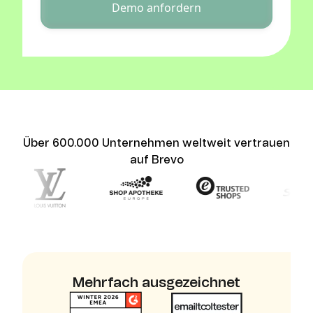
Demo anfordern
Über 600.000 Unternehmen weltweit vertrauen
auf Brevo
Mehrfach ausgezeichnet