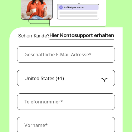
Schon Kunde?
Hier Kontosupport erhalten