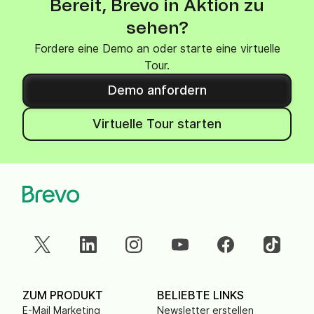
Bereit, Brevo in Aktion zu
sehen?
Fordere eine Demo an oder starte eine virtuelle
Tour.
Demo anfordern
Virtuelle Tour starten
ZUM PRODUKT
BELIEBTE LINKS
E-Mail Marketing
Newsletter erstellen