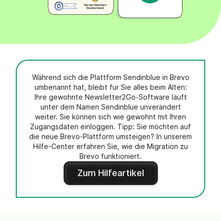
Während sich die Plattform Sendinblue in Brevo
umbenannt hat, bleibt für Sie alles beim Alten:
Ihre gewohnte Newsletter2Go-Software läuft
unter dem Namen Sendinblue unverändert
weiter. Sie können sich wie gewohnt mit Ihren
Zugangsdaten einloggen. Tipp: Sie möchten auf
die neue Brevo-Plattform umsteigen? In unserem
Hilfe-Center erfahren Sie, wie die Migration zu
Brevo funktioniert.
Zum Hilfeartikel