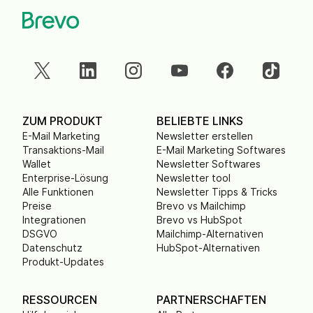
ZUM PRODUKT
BELIEBTE LINKS
E-Mail Marketing
Newsletter erstellen
Transaktions-Mail
E-Mail Marketing Softwares
Wallet
Newsletter Softwares
Enterprise-Lösung
Newsletter tool
Alle Funktionen
Newsletter Tipps & Tricks
Preise
Brevo vs Mailchimp
Integrationen
Brevo vs HubSpot
DSGVO
Mailchimp-Alternativen
Datenschutz
HubSpot-Alternativen
Produkt-Updates
RESSOURCEN
PARTNERSCHAFTEN