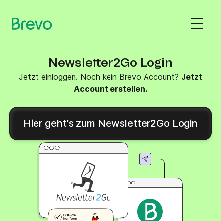
Newsletter2Go Login
Jetzt einloggen. Noch kein Brevo Account?
Jetzt
Account erstellen.
Hier geht's zum Newsletter2Go Login