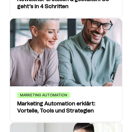
geht’s in 4 Schritten
MARKETING AUTOMATION
Marketing Automation erklärt:
Vorteile, Tools und Strategien