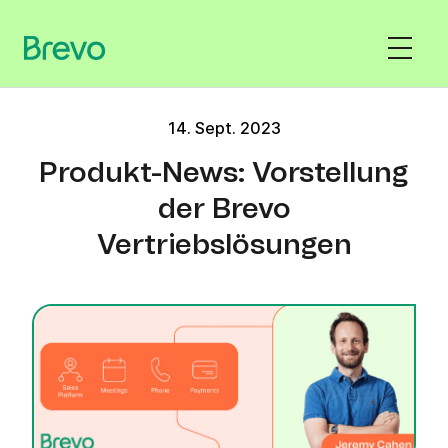
14. Sept. 2023
Produkt-News: Vorstellung
der Brevo
Vertriebslösungen