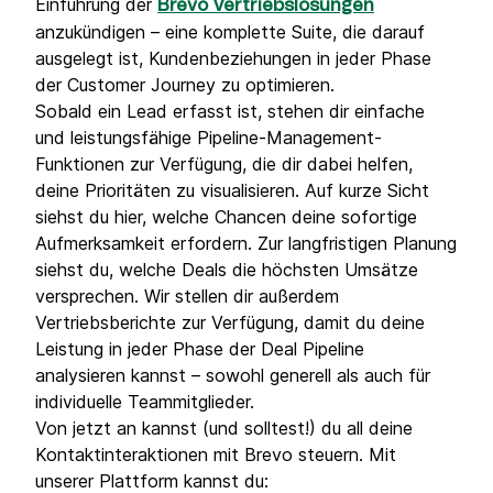
Einführung der
Brevo Vertriebslösungen
anzukündigen – eine komplette Suite, die darauf
ausgelegt ist, Kundenbeziehungen in jeder Phase
der Customer Journey zu optimieren.
Sobald ein Lead erfasst ist, stehen dir einfache
und leistungsfähige Pipeline-Management-
Funktionen zur Verfügung, die dir dabei helfen,
deine Prioritäten zu visualisieren. Auf kurze Sicht
siehst du hier, welche Chancen deine sofortige
Aufmerksamkeit erfordern. Zur langfristigen Planung
siehst du, welche Deals die höchsten Umsätze
versprechen. Wir stellen dir außerdem
Vertriebsberichte zur Verfügung, damit du deine
Leistung in jeder Phase der Deal Pipeline
analysieren kannst – sowohl generell als auch für
individuelle Teammitglieder.
Von jetzt an kannst (und solltest!) du all deine
Kontaktinteraktionen mit Brevo steuern. Mit
unserer Plattform kannst du: