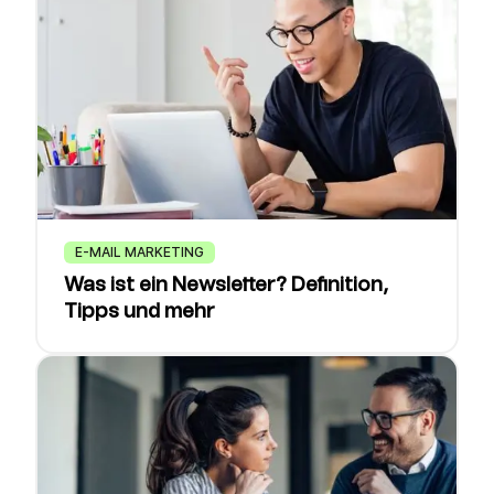
E-MAIL MARKETING
Was ist ein Newsletter? Definition,
Tipps und mehr