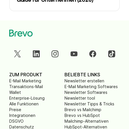
Guide für Unternehmen (2026)
ZUM PRODUKT
BELIEBTE LINKS
E-Mail Marketing
Newsletter erstellen
Transaktions-Mail
E-Mail Marketing Softwares
Wallet
Newsletter Softwares
Enterprise-Lösung
Newsletter tool
Alle Funktionen
Newsletter Tipps & Tricks
Preise
Brevo vs Mailchimp
Integrationen
Brevo vs HubSpot
DSGVO
Mailchimp-Alternativen
Datenschutz
HubSpot-Alternativen