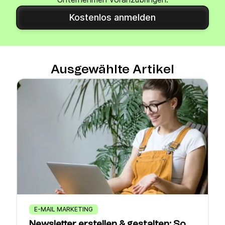
Kostenlos anmelden
Ausgewählte Artikel
E-MAIL MARKETING
Newsletter erstellen & gestalten: So