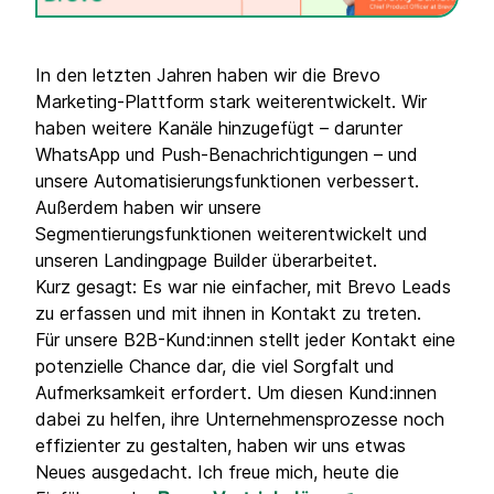
In den letzten Jahren haben wir die Brevo
Marketing-Plattform stark weiterentwickelt. Wir
haben weitere Kanäle hinzugefügt – darunter
WhatsApp und Push-Benachrichtigungen – und
unsere Automatisierungsfunktionen verbessert.
Außerdem haben wir unsere
Segmentierungsfunktionen weiterentwickelt und
unseren Landingpage Builder überarbeitet.
Kurz gesagt: Es war nie einfacher, mit Brevo Leads
zu erfassen und mit ihnen in Kontakt zu treten.
Für unsere B2B-Kund:innen stellt jeder Kontakt eine
potenzielle Chance dar, die viel Sorgfalt und
Aufmerksamkeit erfordert. Um diesen Kund:innen
dabei zu helfen, ihre Unternehmensprozesse noch
effizienter zu gestalten, haben wir uns etwas
Neues ausgedacht. Ich freue mich, heute die