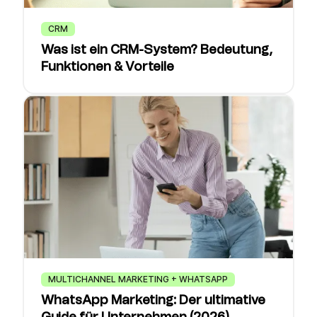
CRM
Was ist ein CRM-System? Bedeutung,
Funktionen & Vorteile
MULTICHANNEL MARKETING + WHATSAPP
WhatsApp Marketing: Der ultimative