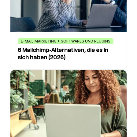
E-MAIL MARKETING + SOFTWARES UND PLUGINS
6 Mailchimp-Alternativen, die es in
sich haben (2026)