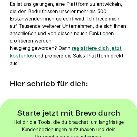
Es ist uns gelungen, eine Plattform zu entwickeln,
die den Bedürfnissen unserer mehr als 500
Erstanwender:innen gerecht wird. Ich freue mich
auf Tausende weiterer Unternehmen, die sich ihnen
anschließen und von diesen neuen Funktionen
profitieren werden.
Neugierig geworden? Dann
registriere dich jetzt
und probiere die Sales-Plattform direkt
kostenlos
aus!
Hier schrieb für dich:
Starte jetzt mit Brevo durch
Hol dir die Tools, die du brauchst, um langfristige
Kundenbeziehungen aufzubauen und dein
Unternehmen voranzubringen.