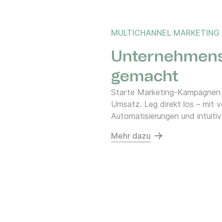
MULTICHANNEL MARKETING
Unternehmens
gemacht
Starte Marketing-Kampagnen i
Umsatz. Leg direkt los – mit 
Automatisierungen und intuitiv
Mehr dazu