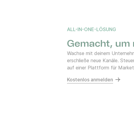
ALL-IN-ONE-LÖSUNG
Gemacht, um m
Wachse mit deinem Unternehm
erschließe neue Kanäle. Steu
auf einer Plattform für Marke
Kostenlos anmelden