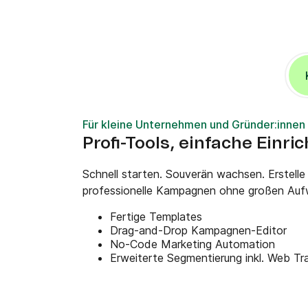
Für kleine Unternehmen und Gründer:innen
Profi-Tools, einfache Einri
Schnell starten. Souverän wachsen. Erstelle
professionelle Kampagnen ohne großen Auf
Fertige Templates
Drag-and-Drop Kampagnen-Editor
No-Code Marketing Automation
Erweiterte Segmentierung inkl. Web Tr