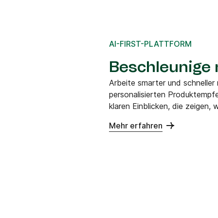
AI-FIRST-PLATTFORM
Beschleunige 
Arbeite smarter und schneller
personalisierten Produktempf
klaren Einblicken, die zeigen, w
Mehr erfahren