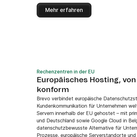
Mehr erfahren
Rechenzentren in der EU
Europäisches Hosting, vo
konform
Brevo verbindet europäische Datenschutzsta
Kundenkommunikation für Unternehmen wel
Servern innerhalb der EU gehostet – mit pr
und Deutschland sowie Google Cloud in Belg
datenschutzbewusste Alternative für Unt
Prozesse, europäische Serverstandorte und