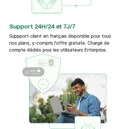
Support 24H/24 et 7J/7
Suppport client en français disponible pour tous
nos plans, y-compris l'offre gratuite. Chargé de
compte dédiés pour les utilisateurs Enterprise.