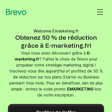
Welcome Emarketing.fr
Obtenez 50 % de réduction
grâce à E-marketing.fr!
Vous nous avez découvert grâce à
E-
marketing.fr
? Faites le choix de Brevo pour
propulser votre stratégie marketing digital !
Inscrivez-vous dès aujourd’hui et profitez de 50 %
de réduction sur nos plans Starter ou Business
pendant trois mois. Pour en bénéficier, rien de plus
simple : entrez le code promo
EMARKETING
lors
de votre inscription.