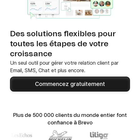
Des solutions flexibles pour
toutes les étapes de votre
croissance
Un seul outil pour gérer votre relation client par
Email, SMS, Chat et plus encore.
Commencez gratuitement
Plus de 500 000 clients du monde entier font
confiance à Brevo