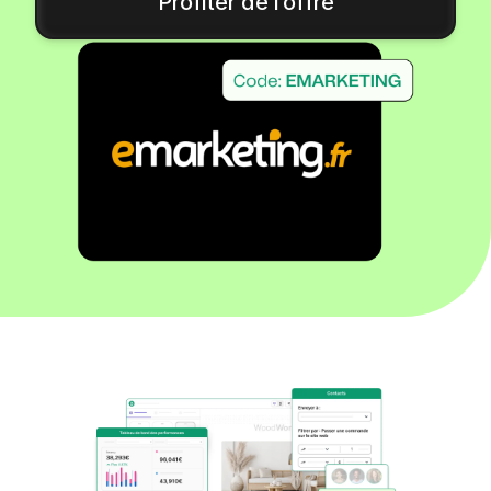
Profiter de l’offre