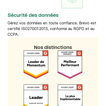
Sécurité des données
Gérez vos données en toute confiance. Brevo est
certifié ISO27001:2013, conforme au RGPD et au
CCPA.
Nos distinctions