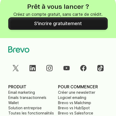
Prêt à vous lancer ?
Créez un compte gratuit, sans carte de crédit.
S'incrire gratuitement
PRODUIT
POUR COMMENCER
Email marketing
Créer une newsletter
Emails transactionnels
Logiciel emailing
Wallet
Brevo vs Mailchimp
Solution entreprise
Brevo vs HubSpot
Toutes les fonctionnalités
Brevo vs Salesforce