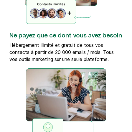
Ne payez que ce dont vous avez besoin
Hébergement illimité et gratuit de tous vos
contacts à partir de 20 000 emails / mois. Tous
vos outils marketing sur une seule plateforme.