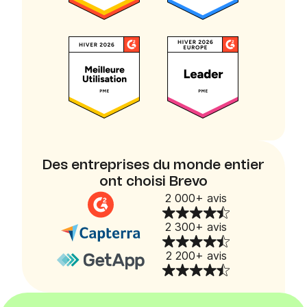
Des entreprises du monde entier
ont choisi Brevo
2 000+ avis
2 300+ avis
2 200+ avis