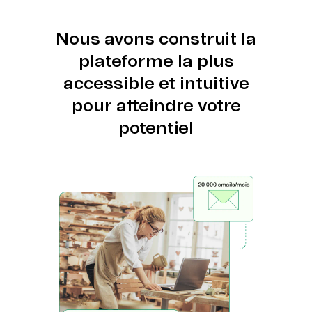
Nous avons construit la
plateforme la plus
accessible et intuitive
pour atteindre votre
potentiel