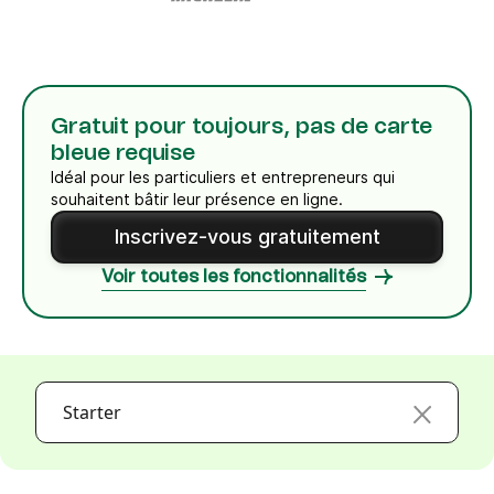
Gratuit pour toujours, pas de carte
bleue requise
Idéal pour les particuliers et entrepreneurs qui
souhaitent bâtir leur présence en ligne.
Inscrivez-vous gratuitement
Voir toutes les fonctionnalités
Starter