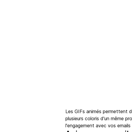
Les GIFs animés permettent do
plusieurs coloris d'un même pr
l'engagement avec vos emails 