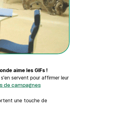
monde aime les GIFs !
'en servent pour affirmer leur
s de campagnes
ortent une touche de