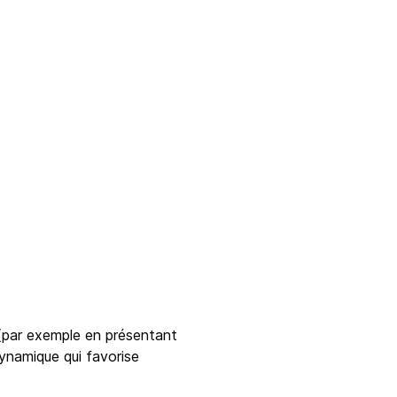
 (par exemple en présentant
dynamique qui favorise