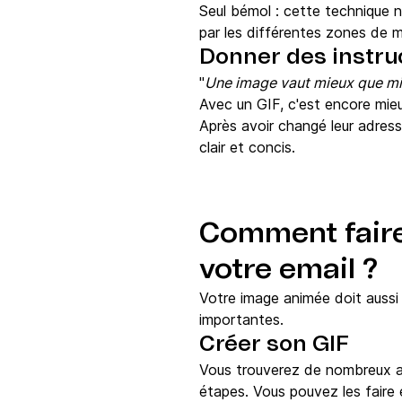
Seul bémol : cette technique n
par les différentes zones de 
Donner des instru
"
Une image vaut mieux que mi
Avec un GIF, c'est encore mieux
Après avoir changé leur adresse
clair et concis.
Comment faire 
votre email ?
Votre image animée doit aussi 
importantes.
Créer son GIF
Vous trouverez de nombreux ar
étapes. Vous pouvez les faire 