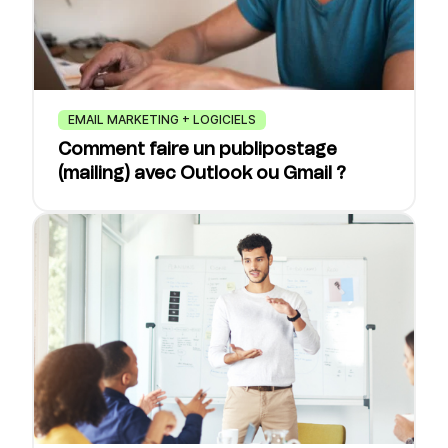
EMAIL MARKETING + LOGICIELS
Comment faire un publipostage
(mailing) avec Outlook ou Gmail ?