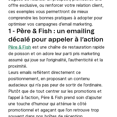
offre exclusive, ou renforcer votre relation client,
ces exemples vous permettront de mieux
comprendre les bonnes pratiques à adopter pour
optimiser vos campagnes d’email marketing.
1 - Père & Fish : un emailing
décalé pour appeler à l’action
est une chaîne de restauration rapide
Père & Fish
de poisson et on adore leur parti pris marketing
assumé qui joue sur l’originalité, l’authenticité et la
proximité.
Leurs emails reflètent directement ce
positionnement, en proposant un contenu
audacieux qui n’a pas peur de sortir de l’ordinaire.
Plutôt que de tout centrer sur les promotions et
l’appel à l’action, Père & Fish prend soin d’ajouter
une touche d’humour qui atténue le côté
promotionnel et agaçant que l’on retrouve trop
souvent dans nos boîtes de réception.