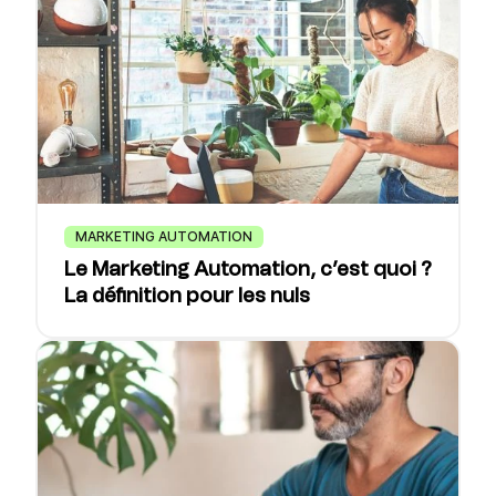
MARKETING AUTOMATION
Le Marketing Automation, c’est quoi ?
La définition pour les nuls