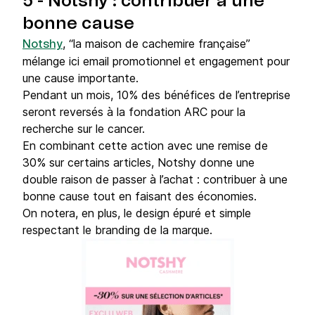
5 - Notshy : contribuer à une
bonne cause
, “la maison de cachemire française”
Notshy
mélange ici email promotionnel et engagement pour
une cause importante.
Pendant un mois, 10% des bénéfices de l’entreprise
seront reversés à la fondation ARC pour la
recherche sur le cancer.
En combinant cette action avec une remise de
30% sur certains articles, Notshy donne une
double raison de passer à l’achat : contribuer à une
bonne cause tout en faisant des économies.
On notera, en plus, le design épuré et simple
respectant le branding de la marque.