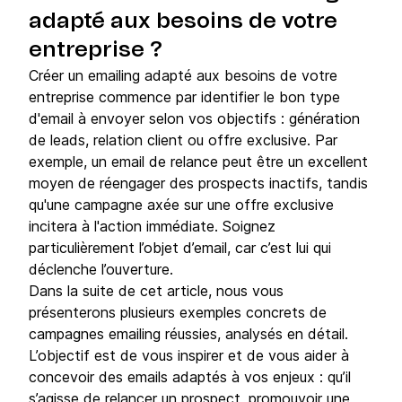
adapté aux besoins de votre
entreprise ?
Créer un emailing adapté aux besoins de votre
entreprise commence par identifier le bon type
d'email à envoyer selon vos objectifs : génération
de leads, relation client ou offre exclusive. Par
exemple, un email de relance peut être un excellent
moyen de réengager des prospects inactifs, tandis
qu'une campagne axée sur une offre exclusive
incitera à l'action immédiate. Soignez
particulièrement l’objet d’email, car c’est lui qui
déclenche l’ouverture.
Dans la suite de cet article, nous vous
présenterons plusieurs exemples concrets de
campagnes emailing réussies, analysés en détail.
L’objectif est de vous inspirer et de vous aider à
concevoir des emails adaptés à vos enjeux : qu’il
s’agisse de relancer un prospect, promouvoir une