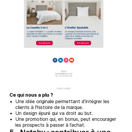
Ce qui nous a plu ?
Une idée originale permettant d’intégrer les
clients à l’histoire de la marque.
Un design épuré qui va droit au but.
Une promotion qui, en bonus, peut encourager
les prospects à passer à l’achat.