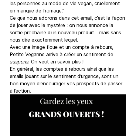
les personnes au mode de vie vegan, cruellement
en manque de fromage.”
Ce que nous adorons dans cet email, c’est la façon
de jouer avec le mystère : on nous annonce la
sortie prochaine d’un nouveau produit… mais sans
nous dire exactemment lequel.
Avec une image floue et un compte à rebours,
Petite Veganne arrive à créer un sentiment de
suspens
. On veut en savoir plus !
En général, les comptes à rebours ainsi que les
emails jouant sur le sentiment d’urgence, sont un
bon moyen d’encourager vos prospects de passer
à l’action.