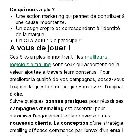
Ce qui nous a plu ?
Une action marketing qui permet de contribuer à
une cause importante.
Un design propre et correspondant à l’identité
de la marque.
Un CTA actif : “Je participe !”
A vous de jouer !
Ces 5 exemples le montrent : les
meilleurs
sont ceux qui apportent de la
logiciels emailing
valeur ajoutée à travers leurs contenus. Pour
améliorer la qualité de vos campagnes, posez-vous
toujours la question de ce que vous avez d'original
à dire.
Suivre quelques
bonnes pratiques
pour réussir ses
campagnes d'emailing
est essentiel pour
maximiser l'engagement et la conversion des
nouveaux clients
. La
conception
d'une stratégie
emailing efficace commence par l'envoi d'un
email