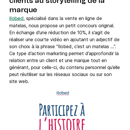
clients au storytelling de la
marque ️
, spécialisé dans la vente en ligne de
Ilobed
matelas, nous propose un petit concours original.
En échange d’une réduction de 10%, il s’agit de
réaliser une courte vidéo en ajoutant un adjectif de
son choix à la phrase “Ilobed, c’est un matelas …”.
Ce type d’action marketing permet d’approfondir la
relation entre un client et une marque tout en
générant, pour celle-ci, du contenu personnel qu’elle
peut réutiliser sur les réseaux sociaux ou sur son
site web.