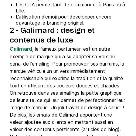
Les CTA permettant de commander à Paris ou à
Lille.
L’utilisation d’emoji pour développer encore
davantage le branding original.
2 - Galimard : design et
contenus de luxe
, le fameux parfumeur, est un autre
Galimard
exemple de marque qui a su adapter sa voix au
canal de l’emailing. Pour promouvoir ses parfums, la
marque véhicule un univers immédiatement
reconnaissable qui exprime la tradition et la qualité
tout en utilisant des couleurs douces et chaudes.
On retrouve dans ses emailings la patte graphique
de leur site, ce qui leur permet de perfectionner leur
image de marque. Un joli travail de design à saluer !
De plus, les emails de Galimard apportent une
valeur ajoutée aux clients en mettant aussi en
valeur des contenus pertinents (articles de blog).