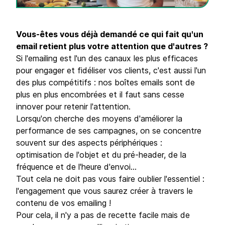
Vous-êtes vous déjà demandé ce qui fait qu'un
email retient plus votre attention que d'autres ?
Si l'emailing est l'un des canaux les plus efficaces
pour engager et fidéliser vos clients, c'est aussi l'un
des plus compétitifs : nos boîtes emails sont de
plus en plus encombrées et il faut sans cesse
innover pour retenir l'attention.
Lorsqu'on cherche des moyens d'améliorer la
performance de ses campagnes, on se concentre
souvent sur des aspects périphériques :
optimisation de l'objet et du pré-header, de la
fréquence et de l'heure d'envoi...
Tout cela ne doit pas vous faire oublier l'essentiel :
l'engagement que vous saurez créer à travers le
contenu de vos emailing !
Pour cela, il n'y a pas de recette facile mais de