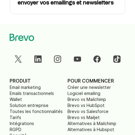
envoyer vos emailings et newsletters
PRODUIT
POUR COMMENCER
Email marketing
Créer une newsletter
Emails transactionnels
Logiciel emailing
Wallet
Brevo vs Mailchimp
Solution entreprise
Brevo vs HubSpot
Toutes les fonctionnalités
Brevo vs Salesforce
Tarifs
Brevo vs Mailjet
Intégrations
Alternatives à Mailchimp
RGPD
Alternatives à Hubspot