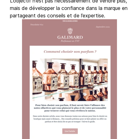
L’objectif n’est pas nécessairement de vendre plus,
mais de développer la confiance dans la marque en
partageant des conseils et de l’expertise.