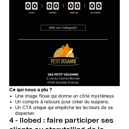
Ce qui nous a plu ?
Une image floue qui donne un côté mystérieux.
Un compte à rebours pour créer du suspens.
Un CTA unique qui empêche les lecteurs de se
disperser.
4 - Ilobed : faire participer ses