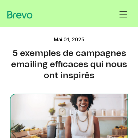
Mai 01, 2025
5 exemples de campagnes
emailing efficaces qui nous
ont inspirés