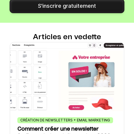
S'inscrire gratuitement
Articles en vedette
CRÉATION DE NEWSLETTERS + EMAIL MARKETING
Comment créer une newsletter