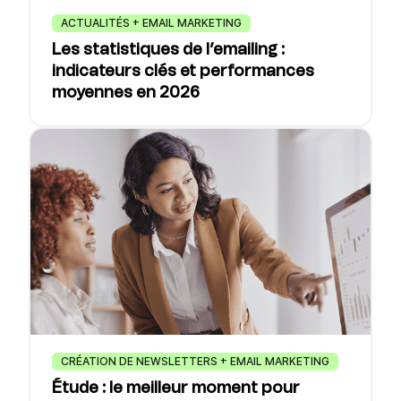
ACTUALITÉS + EMAIL MARKETING
Les statistiques de l’emailing :
indicateurs clés et performances
moyennes en 2026
CRÉATION DE NEWSLETTERS + EMAIL MARKETING
Étude : le meilleur moment pour