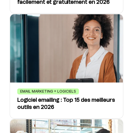
facilement et gratuitement en 2026
EMAIL MARKETING + LOGICIELS
Logiciel emailing : Top 15 des meilleurs
outils en 2026