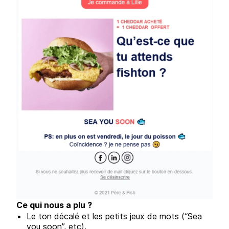
Ce qui nous a plu ?
Le ton décalé et les petits jeux de mots (“Sea
you soon”, etc).