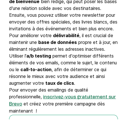
de bienvenue
bien rédigé, qui peut poser les bases
d'une relation solide avec vos destinataires.
Ensuite, vous pouvez utiliser votre newsletter pour
envoyer des offres spéciales, des livres blancs, des
invitations à des événements et bien plus encore.
Pour améliorer votre
délivrabilité
, il est crucial de
maintenir une
base de données
propre et à jour, en
éliminant régulièrement les adresses inactives.
Utiliser l'
a/b testing
permet d'optimiser différents
éléments de vos emails, comme le sujet, le contenu
ou le
call-to-action
, afin de déterminer ce qui
résonne le mieux avec votre audience et ainsi
augmenter votre
taux de clics
.
Pour envoyer des emailings de qualité
professionnelle,
inscrivez-vous gratuitement sur
et créez votre première campagne dès
Brevo
maintenant !