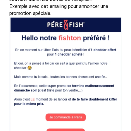
Exemple avec cet emailing pour annoncer une
promotion spéciale.