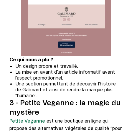
Ce qui nous a plu ?
Un design propre et travaillé.
La mise en avant d’un article informatif avant
l’aspect promotionnel.
Une section permettant de découvrir l’histoire
de Galimard et ainsi de rendre la marque plus
“humaine”.
3 - Petite Veganne : la magie du
mystère
est une boutique en ligne qui
Petite Veganne
propose des alternatives végétales de qualité “pour