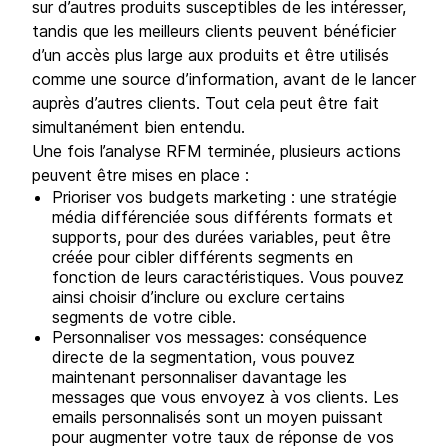
sur d’autres produits susceptibles de les intéresser,
tandis que les meilleurs clients peuvent bénéficier
d’un accès plus large aux produits et être utilisés
comme une source d’information, avant de le lancer
auprès d’autres clients. Tout cela peut être fait
simultanément bien entendu.
Une fois l’analyse RFM terminée, plusieurs actions
peuvent être mises en place :
Prioriser vos budgets marketing : une stratégie
média différenciée sous différents formats et
supports, pour des durées variables, peut être
créée pour cibler différents segments en
fonction de leurs caractéristiques. Vous pouvez
ainsi choisir d’inclure ou exclure certains
segments de votre cible.
Personnaliser vos messages: conséquence
directe de la segmentation, vous pouvez
maintenant personnaliser davantage les
messages que vous envoyez à vos clients. Les
emails personnalisés sont un moyen puissant
pour augmenter votre taux de réponse de vos