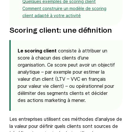
Quelques exemples de scoring client
Comment construire un modèle de scoring
client adapté à votre activité
Scoring client: une définition
Le scoring client
consiste à attribuer un
score à chacun des clients d’une
organisation. Ce score peut avoir un objectif
analytique – par exemple pour estimer la
valeur d’un client (LTV – VVC en français
pour valeur vie client) – ou opérationnel pour
délimiter des segments clients et décider
des actions marketing à mener.
Les entreprises utilisent ces méthodes d’analyse de
la valeur pour définir quels clients sont sources de