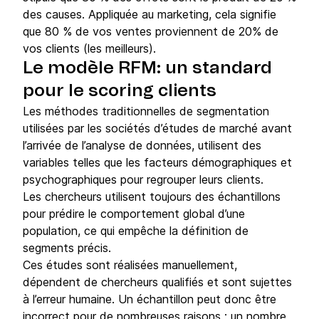
des causes. Appliquée au marketing, cela signifie
que 80 % de vos ventes proviennent de 20% de
vos clients (les meilleurs).
Le modèle RFM: un standard
pour le scoring clients
Les méthodes traditionnelles de segmentation
utilisées par les sociétés d’études de marché avant
l’arrivée de l’analyse de données, utilisent des
variables telles que les facteurs démographiques et
psychographiques pour regrouper leurs clients.
Les chercheurs utilisent toujours des échantillons
pour prédire le comportement global d’une
population, ce qui empêche la définition de
segments précis.
Ces études sont réalisées manuellement,
dépendent de chercheurs qualifiés et sont sujettes
à l’erreur humaine. Un échantillon peut donc être
incorrect pour de nombreuses raisons : un nombre