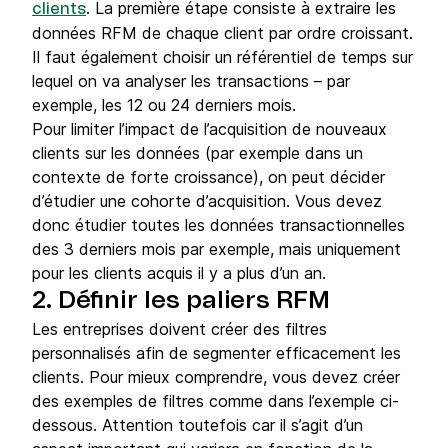
. La première étape consiste à extraire les
clients
données RFM de chaque client par ordre croissant.
Il faut également choisir un référentiel de temps sur
lequel on va analyser les transactions – par
exemple, les 12 ou 24 derniers mois.
Pour limiter l’impact de l’acquisition de nouveaux
clients sur les données (par exemple dans un
contexte de forte croissance), on peut décider
d’étudier une cohorte d’acquisition. Vous devez
donc étudier toutes les données transactionnelles
des 3 derniers mois par exemple, mais uniquement
pour les clients acquis il y a plus d’un an.
2. Définir les paliers RFM
Les entreprises doivent créer des filtres
personnalisés afin de segmenter efficacement les
clients. Pour mieux comprendre, vous devez créer
des exemples de filtres comme dans l’exemple ci-
dessous. Attention toutefois car il s’agit d’un