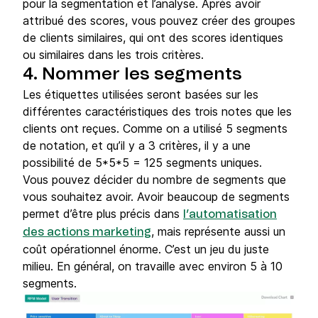
pour la segmentation et l’analyse. Après avoir
attribué des scores, vous pouvez créer des groupes
de clients similaires, qui ont des scores identiques
ou similaires dans les trois critères.
4. Nommer les segments
Les étiquettes utilisées seront basées sur les
différentes caractéristiques des trois notes que les
clients ont reçues. Comme on a utilisé 5 segments
de notation, et qu’il y a 3 critères, il y a une
possibilité de 5*5*5 = 125 segments uniques.
Vous pouvez décider du nombre de segments que
vous souhaitez avoir. Avoir beaucoup de segments
permet d’être plus précis dans
l’automatisation
, mais représente aussi un
des actions marketing
coût opérationnel énorme. C’est un jeu du juste
milieu. En général, on travaille avec environ 5 à 10
segments.