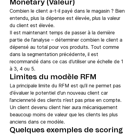
Monetary (Valeur)
Combien le client a-t-il payé dans le magasin ? Bien
entendu, plus la dépense est élevée, plus la valeur
du client est élevée.
Il est maintenant temps de passer à la dernière
partie de l’analyse – déterminer combien le client a
dépensé au total pour vos produits. Tout comme
dans la segmentation précédente, il est
recommandé dans ce cas d’utiliser une échelle de 1
à 3, 4 ou 5.
Limites du modèle RFM
La principale limite du RFM est qu’il ne permet pas
d’évaluer le potentiel d’un nouveau client car
l’ancienneté des clients n’est pas prise en compte.
Un client devenu client hier aura mécaniquement
beaucoup moins de valeur que les clients les plus
anciens dans ce modèle.
Quelques exemples de scoring