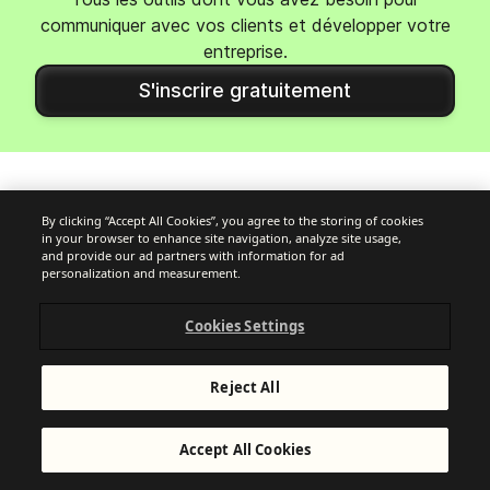
communiquer avec vos clients et développer votre
entreprise.
S'inscrire gratuitement
Articles en vedette
By clicking “Accept All Cookies”, you agree to the storing of cookies
in your browser to enhance site navigation, analyze site usage,
and provide our ad partners with information for ad
personalization and measurement.
Cookies Settings
Reject All
Accept All Cookies