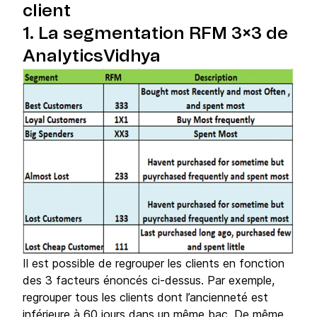
client
1. La segmentation RFM 3×3 de
AnalyticsVidhya
Il est possible de regrouper les clients en fonction
des 3 facteurs énoncés ci-dessus. Par exemple,
regrouper tous les clients dont l’ancienneté est
inférieure à 60 jours dans un même bac. De même,