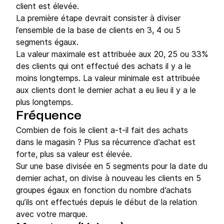
client est élevée.
La première étape devrait consister à diviser
l’ensemble de la base de clients en 3, 4 ou 5
segments égaux.
La valeur maximale est attribuée aux 20, 25 ou 33%
des clients qui ont effectué des achats il y a le
moins longtemps. La valeur minimale est attribuée
aux clients dont le dernier achat a eu lieu il y a le
plus longtemps.
Fréquence
Combien de fois le client a-t-il fait des achats
dans le magasin ? Plus sa récurrence d’achat est
forte, plus sa valeur est élevée.
Sur une base divisée en 5 segments pour la date du
dernier achat, on divise à nouveau les clients en 5
groupes égaux en fonction du nombre d’achats
qu’ils ont effectués depuis le début de la relation
avec votre marque.