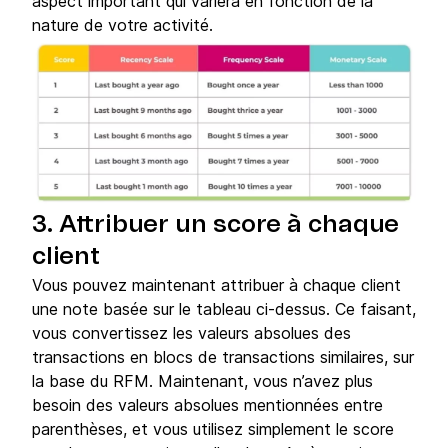
aspect important qui variera en fonction de la
nature de votre activité.
3. Attribuer un score à chaque
client
Vous pouvez maintenant attribuer à chaque client
une note basée sur le tableau ci-dessus. Ce faisant,
vous convertissez les valeurs absolues des
transactions en blocs de transactions similaires, sur
la base du RFM. Maintenant, vous n’avez plus
besoin des valeurs absolues mentionnées entre
parenthèses, et vous utilisez simplement le score