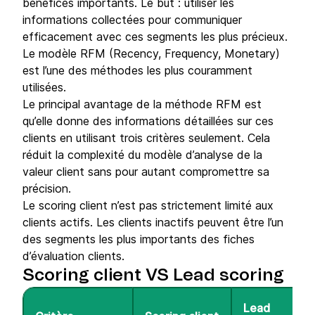
bénéfices importants. Le but : utiliser les
informations collectées pour communiquer
efficacement avec ces segments les plus précieux.
Le modèle RFM (Recency, Frequency, Monetary)
est l’une des méthodes les plus couramment
utilisées.
Le principal avantage de la méthode RFM est
qu’elle donne des informations détaillées sur ces
clients en utilisant trois critères seulement. Cela
réduit la complexité du modèle d’analyse de la
valeur client sans pour autant compromettre sa
précision.
Le scoring client n’est pas strictement limité aux
clients actifs. Les clients inactifs peuvent être l’un
des segments les plus importants des fiches
d’évaluation clients.
Scoring client VS Lead scoring
Lead