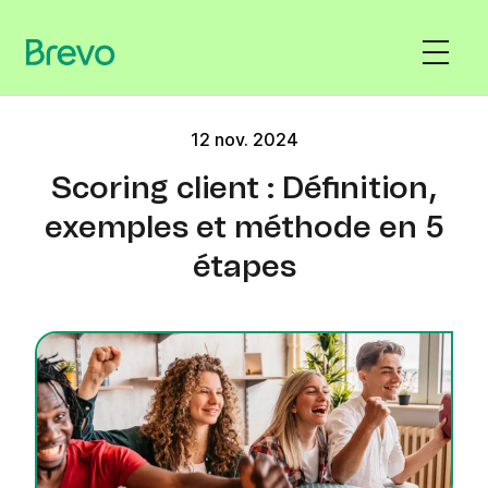
12 nov. 2024
Scoring client : Définition,
exemples et méthode en 5
étapes