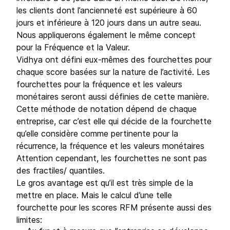
les clients dont l’ancienneté est supérieure à 60
jours et inférieure à 120 jours dans un autre seau.
Nous appliquerons également le même concept
pour la Fréquence et la Valeur.
Vidhya ont défini eux-mêmes des fourchettes pour
chaque score basées sur la nature de l’activité. Les
fourchettes pour la fréquence et les valeurs
monétaires seront aussi définies de cette manière.
Cette méthode de notation dépend de chaque
entreprise, car c’est elle qui décide de la fourchette
qu’elle considère comme pertinente pour la
récurrence, la fréquence et les valeurs monétaires
Attention cependant, les fourchettes ne sont pas
des fractiles/ quantiles.
Le gros avantage est qu’il est très simple de la
mettre en place. Mais le calcul d’une telle
fourchette pour les scores RFM présente aussi des
limites: