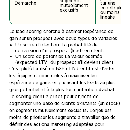
segments
Démarche
sur une
mutuellement
échelle plus
exclusifs
ou moins
linéaire
Le lead scoring cherche à estimer l’espérance de
gain sur un prospect avec deux types de variables:
Un score d’intention: La probabilité de
conversion d’un prospect (lead) en client.
Un score de potentiel: La valeur estimée
(expected LTV) du prospect s’il devient client.
C’est plutôt utilisé en B2B et l’objectif est d’aider
les équipes commerciales à maximiser leur
espérance de gains en priorisant les leads au plus
gros potentiel et à la plus forte intention d’achat.
Le scoring client a plutôt pour objectif de
segmenter une base de clients existants (un stock)
en segments mutuellement exclusifs. L’enjeu est
moins de prioriser les segments à travailler que de
définir des actions marketing adaptées pour