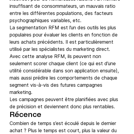
insuffisant de consommateurs, un mauvais ratio
entre les différentes populations, des facteurs
psychographiques variables, etc.
La segmentation RFM est l’un des outils les plus
populaires pour évaluer les clients en fonction de
leurs achats précédents. Il est particulièrement
utilisé par les spécialistes du marketing direct.
Avec cette analyse RFM, ils peuvent non
seulement scorer chaque client (ce qui est d’une
utilité considérable dans son application ensuite),
mais aussi prédire les comportements de chaque
segment vis-à-vis des futures campagnes
marketing.
Les campagnes peuvent être planifiées avec plus
de précision et deviennent donc plus rentables.
Récence
Combien de temps s’est écoulé depuis le dernier
achat ? Plus le temps est court, plus la valeur du