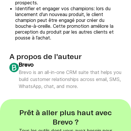
prospects.
Identifier et engager vos champions: lors du
lancement d’un nouveau produit, le client
champion peut être engagé pour créer du
bouche-à-oreille. Cette promotion améliore la
perception du produit par les autres clients et
pousse à l’achat.
A propos de l'auteur
Brevo
Brevo is an all-in-one CRM suite that helps you
build customer relationships across email, SMS,
WhatsApp, chat, and more.
Prêt à aller plus haut avec
Brevo ?
Tous les outils dont vous avez besoin pour