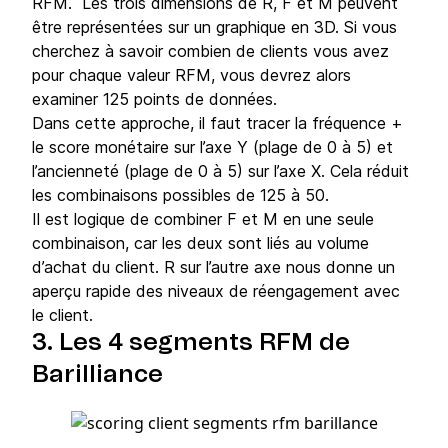
RFM. Les trois dimensions de R, F et M peuvent
être représentées sur un graphique en 3D. Si vous
cherchez à savoir combien de clients vous avez
pour chaque valeur RFM, vous devrez alors
examiner 125 points de données.
Dans cette approche, il faut tracer la fréquence +
le score monétaire sur l’axe Y (plage de 0 à 5) et
l’ancienneté (plage de 0 à 5) sur l’axe X. Cela réduit
les combinaisons possibles de 125 à 50.
Il est logique de combiner F et M en une seule
combinaison, car les deux sont liés au volume
d’achat du client. R sur l’autre axe nous donne un
aperçu rapide des niveaux de réengagement avec
le client.
3. Les 4 segments RFM de
Barilliance