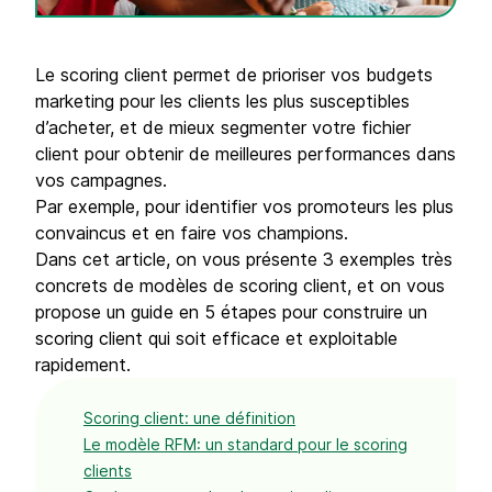
Le scoring client permet de prioriser vos budgets
marketing pour les clients les plus susceptibles
d’acheter, et de mieux segmenter votre fichier
client pour obtenir de meilleures performances dans
vos campagnes.
Par exemple, pour identifier vos promoteurs les plus
convaincus et en faire vos champions.
Dans cet article, on vous présente 3 exemples très
concrets de modèles de scoring client, et on vous
propose un guide en 5 étapes pour construire un
scoring client qui soit efficace et exploitable
rapidement.
Scoring client: une définition
Le modèle RFM: un standard pour le scoring
clients