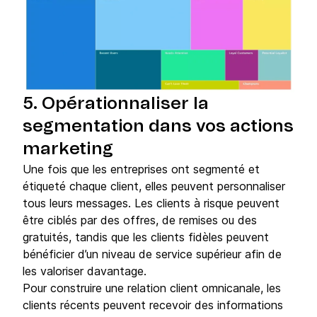
5. Opérationnaliser la
segmentation dans vos actions
marketing
Une fois que les entreprises ont segmenté et
étiqueté chaque client, elles peuvent personnaliser
tous leurs messages. Les clients à risque peuvent
être ciblés par des offres, de remises ou des
gratuités, tandis que les clients fidèles peuvent
bénéficier d’un niveau de service supérieur afin de
les valoriser davantage.
Pour construire une relation client omnicanale, les
clients récents peuvent recevoir des informations