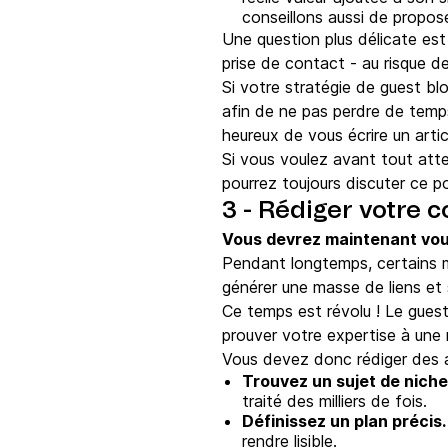
conseillons aussi de propose
Une question plus délicate est
prise de contact - au risque de
Si votre stratégie de guest bl
afin de ne pas perdre de temp
heureux de vous écrire un artic
Si vous voulez avant tout atte
pourrez toujours discuter ce po
3 - Rédiger votre 
Vous devrez maintenant vous
Pendant longtemps, certains 
générer une masse de liens et 
Ce temps est révolu ! Le guest 
prouver votre expertise à une
Vous devez donc rédiger des ar
Trouvez un sujet de niche
traité des milliers de fois.
Définissez un plan précis
rendre lisible.