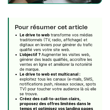
Pour résumer cet article
Le drive to web
transforme vos médias
traditionnels (TV, radio, affichage) et
digitaux en leviers pour générer du trafic
qualifié vers votre site web.
L’objectif ?
Augmenter les visites web,
générer des leads qualifiés, accroître les
ventes en ligne et améliorer la notoriété
de marque.
Le drive to web est multicanal :
exploitez tous les canaux (e-mails, SMS,
notifications push, réseaux sociaux, spots
TV) pour toucher votre audience là où elle
se trouve.
Créez des call-to-action clairs,
proposez des offres limitées dans le
temps et optimisez vos landing pages