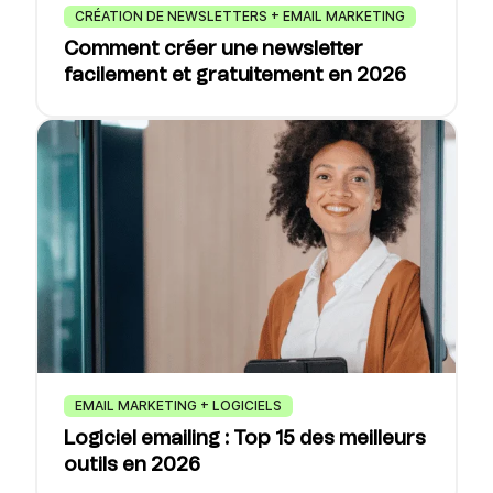
CRÉATION DE NEWSLETTERS + EMAIL MARKETING
Comment créer une newsletter
facilement et gratuitement en 2026
EMAIL MARKETING + LOGICIELS
Logiciel emailing : Top 15 des meilleurs
outils en 2026