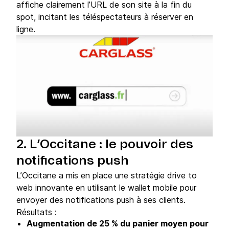
affiche clairement l’URL de son site à la fin du
spot, incitant les téléspectateurs à réserver en
ligne.
2. L’Occitane : le pouvoir des
notifications push
L’Occitane a mis en place une stratégie drive to
web innovante en utilisant le wallet mobile pour
envoyer des notifications push à ses clients.
Résultats :
Augmentation de 25 % du panier moyen pour