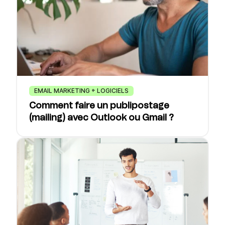
EMAIL MARKETING + LOGICIELS
Comment faire un publipostage
(mailing) avec Outlook ou Gmail ?