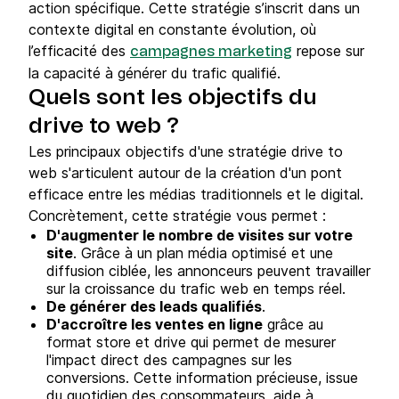
action spécifique. Cette stratégie s’inscrit dans un
contexte digital en constante évolution, où
l’efficacité des
repose sur
campagnes marketing
la capacité à générer du trafic qualifié.
Quels sont les objectifs du
drive to web ?
Les principaux objectifs d'une stratégie drive to
web s'articulent autour de la création d'un pont
efficace entre les médias traditionnels et le digital.
Concrètement, cette stratégie vous permet :
D'augmenter le nombre de visites sur votre
site
. Grâce à un plan média optimisé et une
diffusion ciblée, les annonceurs peuvent travailler
sur la croissance du trafic web en temps réel.
De générer des leads qualifiés
.
D'accroître les ventes en ligne
grâce au
format store et drive qui permet de mesurer
l'impact direct des campagnes sur les
conversions. Cette information précieuse, issue
du quotidien des consommateurs, aide à