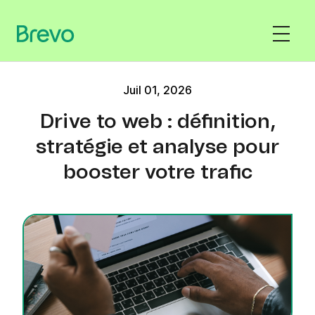
Juil 01, 2026
Drive to web : définition,
stratégie et analyse pour
booster votre trafic