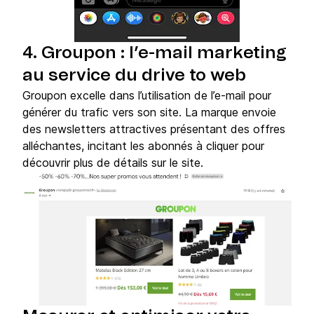
4. Groupon : l’e-mail marketing
au service du drive to web
Groupon excelle dans l’utilisation de l’e-mail pour
générer du trafic vers son site. La marque envoie
des newsletters attractives présentant des offres
alléchantes, incitant les abonnés à cliquer pour
découvrir plus de détails sur le site.