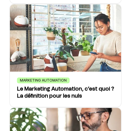
MARKETING AUTOMATION
Le Marketing Automation, c’est quoi ?
La définition pour les nuls