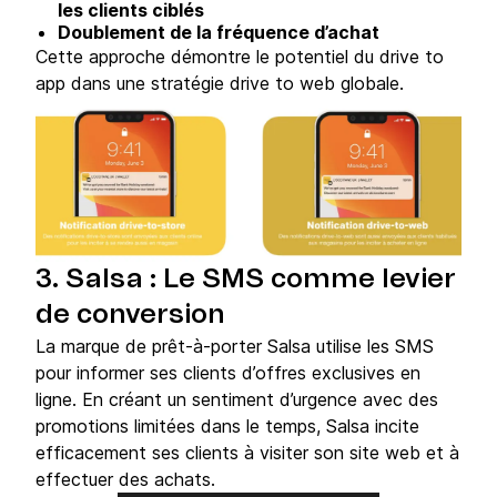
les clients ciblés
Doublement de la fréquence d’achat
Cette approche démontre le potentiel du drive to
app dans une stratégie drive to web globale.
3. Salsa : Le SMS comme levier
de conversion
La marque de prêt-à-porter Salsa utilise les SMS
pour informer ses clients d’offres exclusives en
ligne. En créant un sentiment d’urgence avec des
promotions limitées dans le temps, Salsa incite
efficacement ses clients à visiter son site web et à
effectuer des achats.