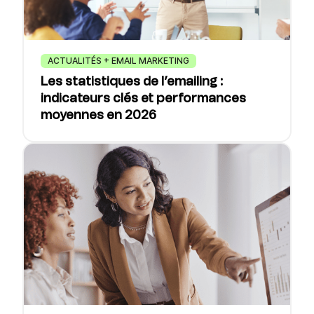
ACTUALITÉS + EMAIL MARKETING
Les statistiques de l’emailing :
indicateurs clés et performances
moyennes en 2026