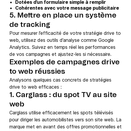
Dotées d’un formulaire simple à remplir
Cohérentes avec votre message publicitaire
5. Mettre en place un système
de tracking
Pour mesurer l’efficacité de votre stratégie drive to
web, utilisez des outils d’analyse comme Google
Analytics. Suivez en temps réel les performances
de vos campagnes et ajustez-les si nécessaire.
Exemples de campagnes drive
to web réussies
Analysons quelques cas concrets de stratégies
drive to web efficaces :
1. Carglass : du spot TV au site
web
Carglass utilise efficacement les spots télévisés
pour diriger les automobilistes vers son site web. La
marque met en avant des offres promotionnelles et