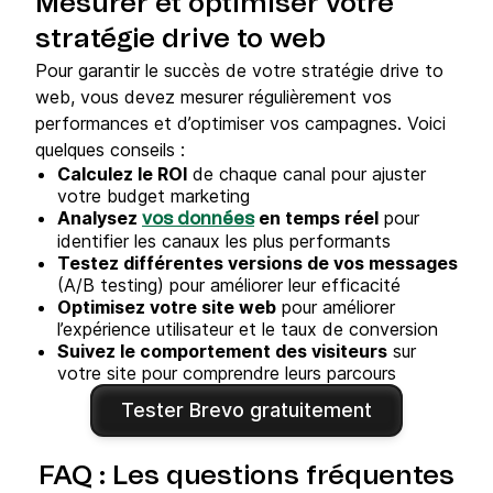
Mesurer et optimiser votre
stratégie drive to web
Pour garantir le succès de votre stratégie drive to
web, vous devez mesurer régulièrement vos
performances et d’optimiser vos campagnes. Voici
quelques conseils :
Calculez le ROI
de chaque canal pour ajuster
votre budget marketing
Analysez
en temps réel
pour
vos données
identifier les canaux les plus performants
Testez différentes versions de vos messages
(A/B testing) pour améliorer leur efficacité
Optimisez votre site web
pour améliorer
l’expérience utilisateur et le taux de conversion
Suivez le comportement des visiteurs
sur
votre site pour comprendre leurs parcours
Tester Brevo gratuitement
FAQ : Les questions fréquentes