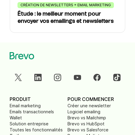
CRÉATION DE NEWSLETTERS + EMAIL MARKETING
Étude : le meilleur moment pour
envoyer vos emailings et newsletters
PRODUIT
POUR COMMENCER
Email marketing
Créer une newsletter
Emails transactionnels
Logiciel emailing
Wallet
Brevo vs Mailchimp
Solution entreprise
Brevo vs HubSpot
Toutes les fonctionnalités
Brevo vs Salesforce