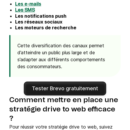
Les e-mails
Les SMS
Les notifications push
Les réseaux sociaux
Les moteurs de recherche
Cette diversification des canaux permet
d’atteindre un public plus large et de
s’adapter aux différents comportements
des consommateurs.
Tester Brevo gratuitement
Comment mettre en place une
stratégie drive to web efficace
?
Pour réussir votre stratégie drive to web, suivez