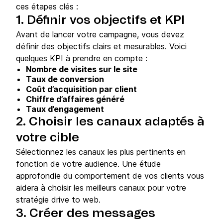
ces étapes clés :
1. Définir vos objectifs et KPI
Avant de lancer votre campagne, vous devez
définir des objectifs clairs et mesurables. Voici
quelques KPI à prendre en compte :
Nombre de visites sur le site
Taux de conversion
Coût d’acquisition par client
Chiffre d’affaires généré
Taux d’engagement
2. Choisir les canaux adaptés à
votre cible
Sélectionnez les canaux les plus pertinents en
fonction de votre audience. Une étude
approfondie du comportement de vos clients vous
aidera à choisir les meilleurs canaux pour votre
stratégie drive to web.
3. Créer des messages