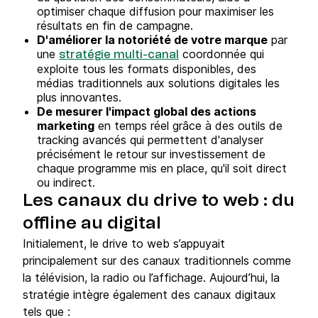
optimiser chaque diffusion pour maximiser les
résultats en fin de campagne.
D'améliorer la notoriété de votre marque
par
une
coordonnée qui
stratégie multi-canal
exploite tous les formats disponibles, des
médias traditionnels aux solutions digitales les
plus innovantes.
De mesurer l'impact global des actions
marketing
en temps réel grâce à des outils de
tracking avancés qui permettent d'analyser
précisément le retour sur investissement de
chaque programme mis en place, qu'il soit direct
ou indirect.
Les canaux du drive to web : du
offline au digital
Initialement, le drive to web s’appuyait
principalement sur des canaux traditionnels comme
la télévision, la radio ou l’affichage. Aujourd’hui, la
stratégie intègre également des canaux digitaux
tels que :