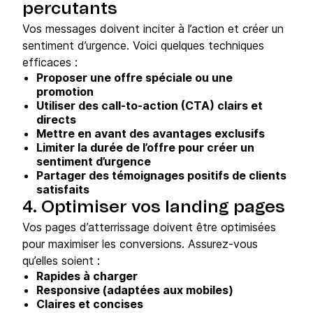
percutants
Vos messages doivent inciter à l’action et créer un
sentiment d’urgence. Voici quelques techniques
efficaces :
Proposer une offre spéciale ou une
promotion
Utiliser des call-to-action (CTA) clairs et
directs
Mettre en avant des avantages exclusifs
Limiter la durée de l’offre pour créer un
sentiment d’urgence
Partager des témoignages positifs de clients
satisfaits
4. Optimiser vos landing pages
Vos pages d’atterrissage doivent être optimisées
pour maximiser les conversions. Assurez-vous
qu’elles soient :
Rapides à charger
Responsive (adaptées aux mobiles)
Claires et concises