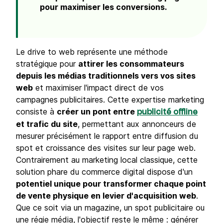
pour maximiser les conversions.
Le drive to web représente une méthode
stratégique pour
attirer les consommateurs
depuis les médias traditionnels vers vos sites
web
et maximiser l'impact direct de vos
campagnes publicitaires. Cette expertise marketing
consiste à
créer un pont entre
publicité offline
et trafic du site
, permettant aux annonceurs de
mesurer précisément le rapport entre diffusion du
spot et croissance des visites sur leur page web.
Contrairement au marketing local classique, cette
solution phare du commerce digital dispose d'un
potentiel unique pour transformer chaque point
de vente physique en levier d'acquisition web
.
Que ce soit via un magazine, un spot publicitaire ou
une régie média, l'objectif reste le même : générer