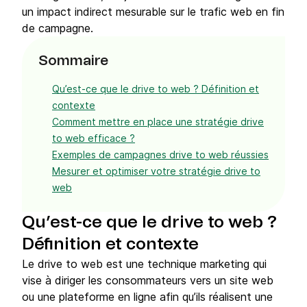
un impact indirect mesurable sur le trafic web en fin
de campagne.
Sommaire
Qu’est-ce que le drive to web ? Définition et
contexte
Comment mettre en place une stratégie drive
to web efficace ?
Exemples de campagnes drive to web réussies
Mesurer et optimiser votre stratégie drive to
web
Qu’est-ce que le drive to web ?
Définition et contexte
Le drive to web est une technique marketing qui
vise à diriger les consommateurs vers un site web
ou une plateforme en ligne afin qu’ils réalisent une