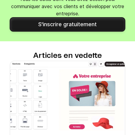
communiquer avec vos clients et développer votre
entreprise.
S'inscrire gratuitement
Articles en vedette