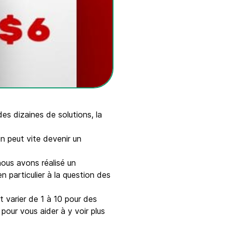
es dizaines de solutions, la
n peut vite devenir un
nous avons réalisé un
 particulier à la question des
t varier de 1 à 10 pour des
pour vous aider à y voir plus