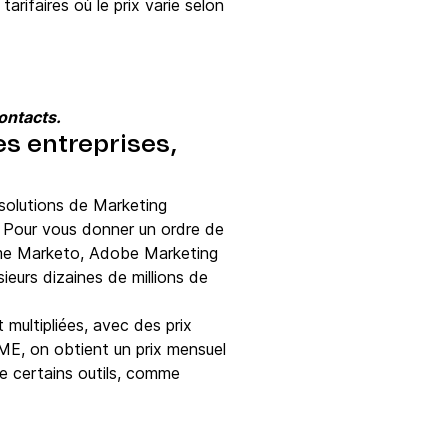
rifaires où le prix varie selon
ontacts.
s entreprises,
 solutions de Marketing
. Pour vous donner un ordre de
omme Marketo, Adobe Marketing
ieurs dizaines de millions de
multipliées, avec des prix
ME, on obtient un prix mensuel
e certains outils, comme