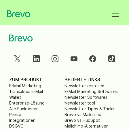
ZUM PRODUKT
BELIEBTE LINKS
E-Mail Marketing
Newsletter erstellen
Transaktions-Mail
E-Mail Marketing Softwares
Wallet
Newsletter Softwares
Enterprise-Lösung
Newsletter tool
Alle Funktionen
Newsletter Tipps & Tricks
Preise
Brevo vs Mailchimp
Integrationen
Brevo vs HubSpot
DSGVO
Mailchimp-Alternativen