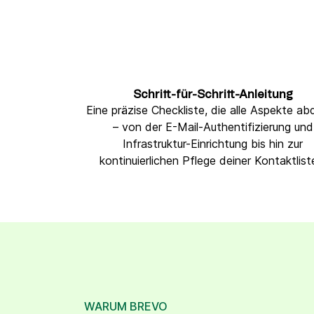
Schritt-für-Schritt-Anleitung
Eine präzise Checkliste, die alle Aspekte ab
– von der E-Mail-Authentifizierung und
Infrastruktur-Einrichtung bis hin zur
kontinuierlichen Pflege deiner Kontaktlist
WARUM BREVO