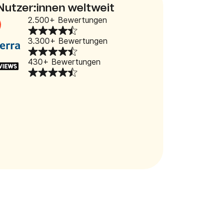
 Nutzer:innen weltweit
2.500+ Bewertungen
3.300+ Bewertungen
430+ Bewertungen