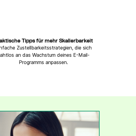
aktische Tipps für mehr Skalierbarkeit
nfache Zustellbarkeitsstrategien, die sich
ahtlos an das Wachstum deines E-Mail-
Programms anpassen.