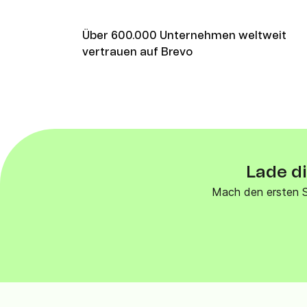
Über 600.000 Unternehmen weltweit
vertrauen auf Brevo
Lade di
Mach den ersten S