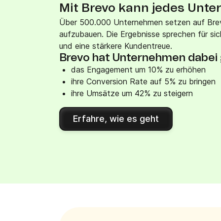
Mit Brevo kann jedes Un
Über 500.000 Unternehmen setzen auf Bre
aufzubauen. Die Ergebnisse sprechen für s
und eine stärkere Kundentreue.
Brevo hat Unternehmen dabei 
das Engagement um 10% zu erhöhen
ihre Conversion Rate auf 5% zu bringen
ihre Umsätze um 42% zu steigern
Erfahre, wie es geht