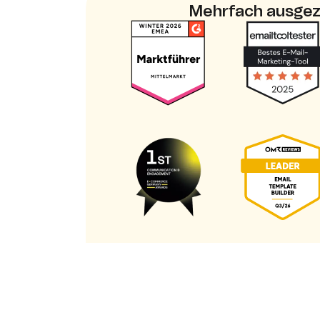
Mehrfach ausgez