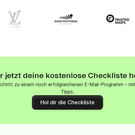
r jetzt deine kostenlose Checkliste 
chritt zu einem noch erfolgreichenen E-Mail-Programm – mi
Tipps.
Hol dir die Checkliste