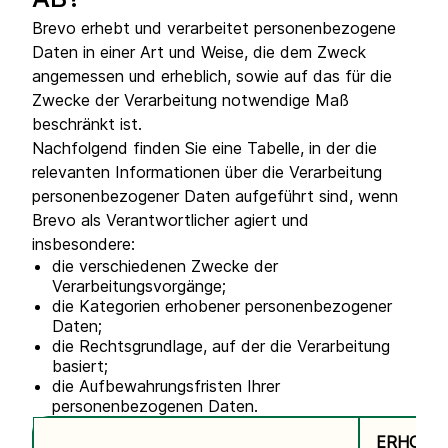
AB?
Brevo erhebt und verarbeitet personenbezogene
Daten in einer Art und Weise, die dem Zweck
angemessen und erheblich, sowie auf das für die
Zwecke der Verarbeitung notwendige Maß
beschränkt ist.
Nachfolgend finden Sie eine Tabelle, in der die
relevanten Informationen über die Verarbeitung
personenbezogener Daten aufgeführt sind, wenn
Brevo als Verantwortlicher agiert und
insbesondere:
die verschiedenen Zwecke der
Verarbeitungsvorgänge;
die Kategorien erhobener personenbezogener
Daten;
die Rechtsgrundlage, auf der die Verarbeitung
basiert;
die Aufbewahrungsfristen Ihrer
personenbezogenen Daten.
ERHOBE