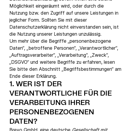
Möglichkeit eingeräumt wird, oder durch die
Nutzung bzw. den Zugriff auf unsere Leistungen in
jeglicher Form. Sollten Sie mit dieser
Datenschutzerklärung nicht einverstanden sein, ist
die Nutzung unserer Leistungen unzulässig.
Um mehr über die Begriffe „personenbezogene
Daten“, „betroffene Personen“, „Verantwortlicher“,
„Auftragsverarbeiter“, „Verarbeitung“, „Zweck“,
„DSGVO“ und weitere Begriffe zu erfahren, lesen
Sie bitte den Abschnitt „Begriffsbestimmungen“ am
Ende dieser Erklärung.
1.
WER IST DER
VERANTWORTLICHE FÜR DIE
VERARBEITUNG IHRER
PERSONENBEZOGENEN
DATEN?
Brevo GmbH, eine deutsche
Gesellschaft mit