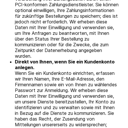
PCI-konformen Zahlungsdienstleister. Sie können
optional einwilligen, Ihre Zahlungsinformationen
für zukünftige Bestellungen zu speichern; dies ist
jedoch nicht erforderlich. Wir erheben diese
Daten mit Ihrer Einwilligung und verwenden sie,
um Ihre Anfragen zu beantworten, mit Ihnen
über den Status Ihrer Bestellung zu
kommunizieren oder für die Zwecke, die zum
Zeitpunkt der Datenerhebung angegeben
wurden.
Direkt von Ihnen, wenn Sie ein Kundenkonto
anlegen.
Wenn Sie ein Kundenkonto einrichten, erfassen
wir Ihren Namen, Ihre E-Mail-Adresse, den
Firmennamen sowie ein von Ihnen zu wählendes
Passwort zur Anmeldung. Wir erheben diese
Daten mit Ihrer Einwilligung und verwenden sie,
um unsere Dienste bereitzustellen, Ihr Konto zu
identifizieren und zu verwalten sowie mit Ihnen
in Bezug auf die Dienste zu kommunizieren. Sie
haben das Recht, der Zusendung von
Mitteilungen unsererseits zu widersprechen;