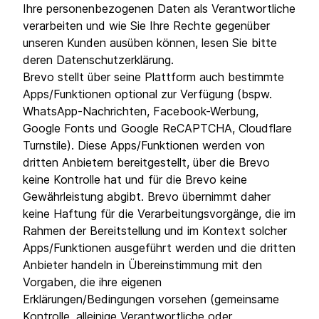
Ihre personenbezogenen Daten als Verantwortliche
verarbeiten und wie Sie Ihre Rechte gegenüber
unseren Kunden ausüben können, lesen Sie bitte
deren Datenschutzerklärung.
Brevo stellt über seine Plattform auch bestimmte
Apps/Funktionen optional zur Verfügung (bspw.
WhatsApp-Nachrichten, Facebook-Werbung,
Google Fonts und Google ReCAPTCHA, Cloudflare
Turnstile). Diese Apps/Funktionen werden von
dritten Anbietern bereitgestellt, über die Brevo
keine Kontrolle hat und für die Brevo keine
Gewährleistung abgibt. Brevo übernimmt daher
keine Haftung für die Verarbeitungsvorgänge, die im
Rahmen der Bereitstellung und im Kontext solcher
Apps/Funktionen ausgeführt werden und die dritten
Anbieter handeln in Übereinstimmung mit den
Vorgaben, die ihre eigenen
Erklärungen/Bedingungen vorsehen (gemeinsame
Kontrolle, alleinige Verantwortliche oder