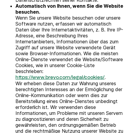
Datenschutzrechten seiner Kontakte.
Automatisch von Ihnen, wenn Sie die Website
besuchen.
Wenn Sie unsere Website besuchen oder unsere
Software nutzen, erfassen wir automatisch
Daten über Ihre Internetaktivitäten, z. B. Ihre IP-
Adresse, eine Beschreibung Ihres
Internetanbieters, Informationen über das zum
Zugriff auf unsere Website verwendete Gerät
sowie Browser-Informationen. Wie die meisten
Online-Dienste verwendet die Website/Software
Cookies, wie in unserer Cookie-Liste
beschrieben:
.
https://www.brevo.com/legal/cookies/
Wir erheben diese Daten zur Wahrung unseres
berechtigten Interesses an der Ermöglichung der
Online-Kommunikation oder wenn dies zur
Bereitstellung eines Online-Dienstes unbedingt
erforderlich ist. Wir verwenden diese
Informationen, um Probleme mit unseren Servern
zu diagnostizieren und deren Sicherheit zu
gewährleisten, den ordnungsgemäßen Betrieb
und die rechtmäßige Nutzung unserer Website zu