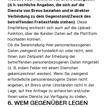
(d. h. sachliche Angaben, die sich auf die
Dienste von Brevo beziehen und in direkter
Verbindung zu dem Gegenstand/Zweck des
betreffenden Freitextfelds stehen)
. Diese
Empfehlung erstreckt sich auch auf die Upload-
Funktion, über die Kunden Daten auf die Plattform
hochladen können.
Ob die Bereitstellung Ihrer personenbezogenen
Daten zwingend erforderlich ist oder nicht, wird
Ihnen zum Zeitpunkt der Erhebung der
betreffenden personenbezogenen Daten mitgeteilt
(z. B. indem Felder mit einem Sternchen
gekennzeichnet werden). Wenn Sie zwingend
erforderliche personenbezogene Daten nicht
angeben, ist Brevo unter Umständen nicht in der
Lage, auf Ihre Anfrage zu antworten und/oder
Ihnen seine Dienste zur Verfügung zu stellen.
6.
WEM GEGENÜBER LEGEN