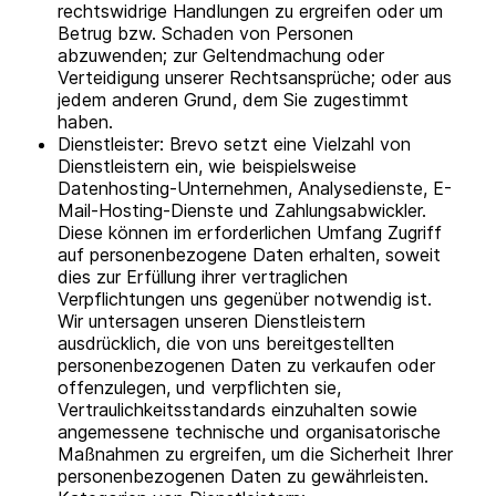
rechtswidrige Handlungen zu ergreifen oder um
Betrug bzw. Schaden von Personen
abzuwenden; zur Geltendmachung oder
Verteidigung unserer Rechtsansprüche; oder aus
jedem anderen Grund, dem Sie zugestimmt
haben.
Dienstleister: Brevo setzt eine Vielzahl von
Dienstleistern ein, wie beispielsweise
Datenhosting-Unternehmen, Analysedienste, E-
Mail-Hosting-Dienste und Zahlungsabwickler.
Diese können im erforderlichen Umfang Zugriff
auf personenbezogene Daten erhalten, soweit
dies zur Erfüllung ihrer vertraglichen
Verpflichtungen uns gegenüber notwendig ist.
Wir untersagen unseren Dienstleistern
ausdrücklich, die von uns bereitgestellten
personenbezogenen Daten zu verkaufen oder
offenzulegen, und verpflichten sie,
Vertraulichkeitsstandards einzuhalten sowie
angemessene technische und organisatorische
Maßnahmen zu ergreifen, um die Sicherheit Ihrer
personenbezogenen Daten zu gewährleisten.