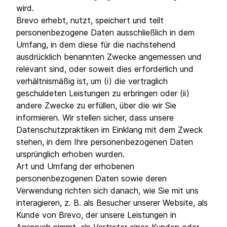
wird.
Brevo erhebt, nutzt, speichert und teilt
personenbezogene Daten ausschließlich in dem
Umfang, in dem diese für die nachstehend
ausdrücklich benannten Zwecke angemessen und
relevant sind, oder soweit dies erforderlich und
verhältnismäßig ist, um (i) die vertraglich
geschuldeten Leistungen zu erbringen oder (ii)
andere Zwecke zu erfüllen, über die wir Sie
informieren. Wir stellen sicher, dass unsere
Datenschutzpraktiken im Einklang mit dem Zweck
stehen, in dem Ihre personenbezogenen Daten
ursprünglich erhoben wurden.
Art und Umfang der erhobenen
personenbezogenen Daten sowie deren
Verwendung richten sich danach, wie Sie mit uns
interagieren, z. B. als Besucher unserer Website, als
Kunde von Brevo, der unsere Leistungen in