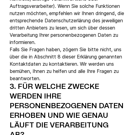
Auftragsverarbeiter). Wenn Sie solche Funktionen
nutzen möchten, empfehlen wir Ihnen dringend, die
entsprechende Datenschutzerlärung des jeweiligen
dritten Anbieters zu lesen, um sich über dessen
Verarbeitung Ihrer personenbezogenen Daten zu
informieren.
Falls Sie Fragen haben, zögern Sie bitte nicht, uns
über die in Abschnitt 8 dieser Erklärung genannten
Kontaktdaten zu kontaktieren. Wir werden uns
bemühen, Ihnen zu helfen und alle Ihre Fragen zu
beantworten.
3.
FÜR WELCHE ZWECKE
WERDEN IHRE
PERSONENBEZOGENEN DATEN
ERHOBEN UND WIE GENAU
LÄUFT DIE VERARBEITUNG