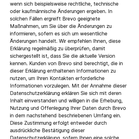
wenn sich beispielsweise rechtliche, technische
oder kaufmännische Änderungen ergeben. In
solchen Fällen ergreift Brevo geeignete
Maßnahmen, um Sie über die Änderungen zu
informieren, sofern es sich um wesentliche
Änderungen handelt. Wir empfehlen Ihnen, diese
Erklärung regelmäßig zu überprüfen, damit
sichergestellt ist, dass Sie die aktuelle Version
kennen. Kunden von Brevo sind berechtigt, die in
dieser Erklärung enthaltenen Informationen zu
nutzen, um Ihren Kontakten erforderliche
Informationen vorzulegen. Mit der Annahme dieser
Datenschutzerklärung erklären Sie sich mit deren
Inhalt einverstanden und willigen in die Erhebung,
Nutzung und Offenlegung Ihrer Daten durch Brevo
in dem nachstehend beschriebenen Umfang ein.
Diese Zustimmung erfolgt entweder durch
ausdrückliche Bestätigung dieser
Datenschutzerklärung, sofern Ihnen eine solche