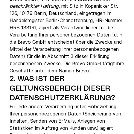
beschränkter Haftung
, mit Sitz in Köpenicker Str.
126, 10179 Berlin, Deutschland, eingetragen im
Handelsregister Berlin-Charlottenburg, HR-Nummer
HRB 133191, agiert als Verantwortlicher für die
Verarbeitung Ihrer personenbezogenen Daten (d. h.
die Brevo GmbH entscheidet über die Zwecke und
Mittel der Verarbeitung Ihrer personenbezogenen
Daten) für die in Abschnitt 3 dieser Erklärung
beschriebenen Zwecke. Die Brevo GmbH tätigt ihre
Geschäfte unter dem Namen Brevo.
2.
WAS IST DER
GELTUNGSBEREICH DIESER
DATENSCHUTZERKLÄRUNG?
Für jede andere Verarbeitung unter Einbeziehung
Ihrer personenbezogenen Daten (Speicherung von
Inhalten, Senden von E-Mails, Anlegen von
Statistiken im Auftrag von Kunden usw.) agiert