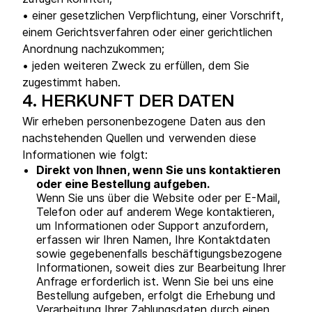
• einer gesetzlichen Verpflichtung, einer Vorschrift,
einem Gerichtsverfahren oder einer gerichtlichen
Anordnung nachzukommen;
• jeden weiteren Zweck zu erfüllen, dem Sie
zugestimmt haben.
4.
HERKUNFT DER DATEN
Wir erheben personenbezogene Daten aus den
nachstehenden Quellen und verwenden diese
Informationen wie folgt:
Direkt von Ihnen, wenn Sie uns kontaktieren
oder eine Bestellung aufgeben.
Wenn Sie uns über die Website oder per E-Mail,
Telefon oder auf anderem Wege kontaktieren,
um Informationen oder Support anzufordern,
erfassen wir Ihren Namen, Ihre Kontaktdaten
sowie gegebenenfalls beschäftigungsbezogene
Informationen, soweit dies zur Bearbeitung Ihrer
Anfrage erforderlich ist. Wenn Sie bei uns eine
Bestellung aufgeben, erfolgt die Erhebung und
Verarbeitung Ihrer Zahlungsdaten durch einen