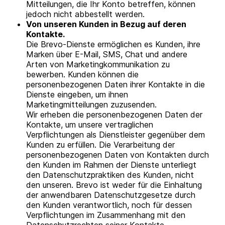
Mitteilungen, die Ihr Konto betreffen, können
jedoch nicht abbestellt werden.
Von unseren Kunden in Bezug auf deren
Kontakte.
Die Brevo-Dienste ermöglichen es Kunden, ihre
Marken über E-Mail, SMS, Chat und andere
Arten von Marketingkommunikation zu
bewerben. Kunden können die
personenbezogenen Daten ihrer Kontakte in die
Dienste eingeben, um ihnen
Marketingmitteilungen zuzusenden.
Wir erheben die personenbezogenen Daten der
Kontakte, um unsere vertraglichen
Verpflichtungen als Dienstleister gegenüber dem
Kunden zu erfüllen. Die Verarbeitung der
personenbezogenen Daten von Kontakten durch
den Kunden im Rahmen der Dienste unterliegt
den Datenschutzpraktiken des Kunden, nicht
den unseren. Brevo ist weder für die Einhaltung
der anwendbaren Datenschutzgesetze durch
den Kunden verantwortlich, noch für dessen
Verpflichtungen im Zusammenhang mit den