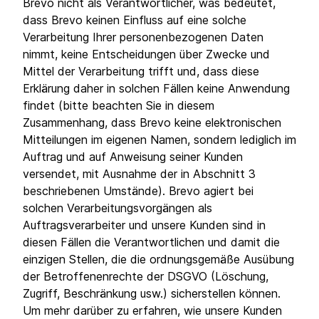
Brevo nicht als Verantwortlicher, was bedeutet,
dass Brevo keinen Einfluss auf eine solche
Verarbeitung Ihrer personenbezogenen Daten
nimmt, keine Entscheidungen über Zwecke und
Mittel der Verarbeitung trifft und, dass diese
Erklärung daher in solchen Fällen keine Anwendung
findet (bitte beachten Sie in diesem
Zusammenhang, dass Brevo keine elektronischen
Mitteilungen im eigenen Namen, sondern lediglich im
Auftrag und auf Anweisung seiner Kunden
versendet, mit Ausnahme der in Abschnitt 3
beschriebenen Umstände). Brevo agiert bei
solchen Verarbeitungsvorgängen als
Auftragsverarbeiter und unsere Kunden sind in
diesen Fällen die Verantwortlichen und damit die
einzigen Stellen, die die ordnungsgemäße Ausübung
der Betroffenenrechte der DSGVO (Löschung,
Zugriff, Beschränkung usw.) sicherstellen können.
Um mehr darüber zu erfahren, wie unsere Kunden