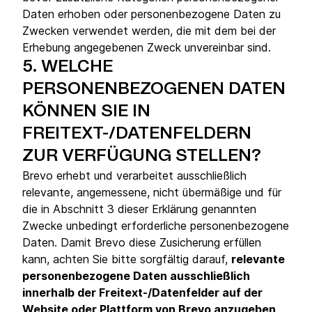
Daten erhoben oder personenbezogene Daten zu
Zwecken verwendet werden, die mit dem bei der
Erhebung angegebenen Zweck unvereinbar sind.
5.
WELCHE
PERSONENBEZOGENEN DATEN
KÖNNEN SIE IN
FREITEXT-/DATENFELDERN
ZUR VERFÜGUNG STELLEN?
Brevo erhebt und verarbeitet ausschließlich
relevante, angemessene, nicht übermäßige und für
die in Abschnitt 3 dieser Erklärung genannten
Zwecke unbedingt erforderliche personenbezogene
Daten. Damit Brevo diese Zusicherung erfüllen
kann, achten Sie bitte sorgfältig darauf,
relevante
personenbezogene Daten ausschließlich
innerhalb der Freitext-/Datenfelder auf der
Website oder Plattform von Brevo anzugeben