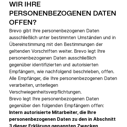
WIR IHRE
PERSONENBEZOGENEN DATEN
OFFEN?
Brevo gibt Ihre personenbezogenen Daten
ausschließlich unter bestimmten Umständen und in
Übereinstimmung mit den Bestimmungen der
geltenden Vorschriften weiter. Brevo legt Ihre
personenbezogenen Daten ausschließlich
gegenüber identifizierten und autorisierten
Empfängern, wie nachfolgend beschrieben, offen.
Alle Empfänger, die Ihre personenbezogenen Daten
verarbeiten, unterliegen
Verschwiegenheitsverpflichtungen.
Brevo legt Ihre personenbezogenen Daten
gegenüber den folgenden Empfängern offen:
Intern autorisierte Mitarbeiter, die Ihre
personenbezogenen Daten zu den in Abschnitt
3 dieser Erklärung genannten Zwecken