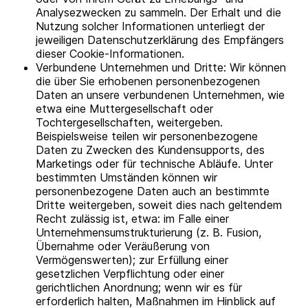
Analysezwecken zu sammeln. Der Erhalt und die
Nutzung solcher Informationen unterliegt der
jeweiligen Datenschutzerklärung des Empfängers
dieser Cookie-Informationen.
Verbundene Unternehmen und Dritte: Wir können
die über Sie erhobenen personenbezogenen
Daten an unsere verbundenen Unternehmen, wie
etwa eine Muttergesellschaft oder
Tochtergesellschaften, weitergeben.
Beispielsweise teilen wir personenbezogene
Daten zu Zwecken des Kundensupports, des
Marketings oder für technische Abläufe. Unter
bestimmten Umständen können wir
personenbezogene Daten auch an bestimmte
Dritte weitergeben, soweit dies nach geltendem
Recht zulässig ist, etwa: im Falle einer
Unternehmensumstrukturierung (z. B. Fusion,
Übernahme oder Veräußerung von
Vermögenswerten); zur Erfüllung einer
gesetzlichen Verpflichtung oder einer
gerichtlichen Anordnung; wenn wir es für
erforderlich halten, Maßnahmen im Hinblick auf