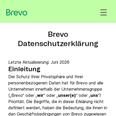
Brevo
Datenschutzerklärung
Letzte Aktualisierung: Juni 2026
Einleitung
Der Schutz Ihrer Privatsphäre und Ihrer
personenbezogenen Daten hat für Brevo und alle
Unternehmen innerhalb der Unternehmensgruppe
(„Brevo“ oder „
wir
“ oder „
unser(e)
“ oder „
uns
“)
Priorität. Die Begriffe, die in dieser Erklärung nicht
definiert werden, haben die Bedeutung, die ihnen in
den Geschäftsbedingungen von Brevo zugewiesen