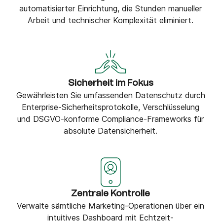
automatisierter Einrichtung, die Stunden manueller
Arbeit und technischer Komplexität eliminiert.
Sicherheit im Fokus
Gewährleisten Sie umfassenden Datenschutz durch
Enterprise-Sicherheitsprotokolle, Verschlüsselung
und DSGVO-konforme Compliance-Frameworks für
absolute Datensicherheit.
Zentrale Kontrolle
Verwalte sämtliche Marketing-Operationen über ein
intuitives Dashboard mit Echtzeit-