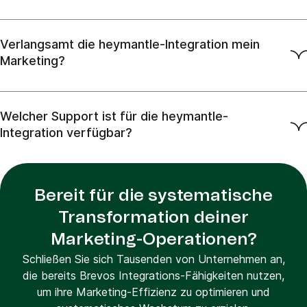
Verlangsamt die heymantle-Integration mein
Marketing?
Welcher Support ist für die heymantle-
Integration verfügbar?
Bereit für die systematische
Transformation deiner
Marketing-Operationen?
Schließen Sie sich Tausenden von Unternehmen an,
die bereits Brevos Integrations-Fähigkeiten nutzen,
um ihre Marketing-Effizienz zu optimieren und