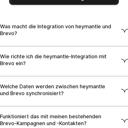
Was macht die Integration von heymantle und
Brevo?
Wie richte ich die heymantle-Integration mit
Brevo ein?
Welche Daten werden zwischen heymantle
und Brevo synchronisiert?
Funktioniert das mit meinen bestehenden
Brevo-Kampagnen und -Kontakten?