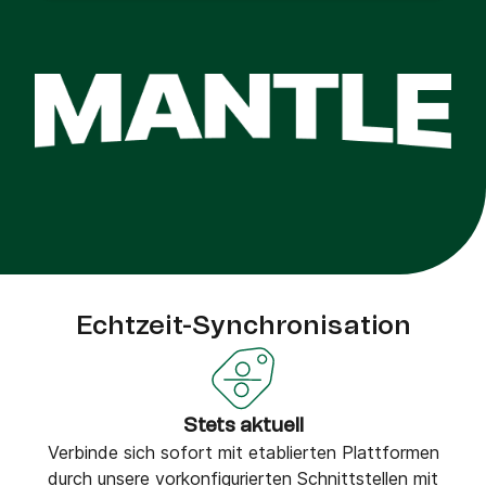
Echtzeit-Synchronisation
Stets aktuell
Verbinde sich sofort mit etablierten Plattformen
durch unsere vorkonfigurierten Schnittstellen mit