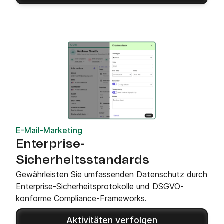
E-Mail-Marketing
Enterprise-
Sicherheitsstandards
Gewährleisten Sie umfassenden Datenschutz durch
Enterprise-Sicherheitsprotokolle und DSGVO-
konforme Compliance-Frameworks.
Aktivitäten verfolgen