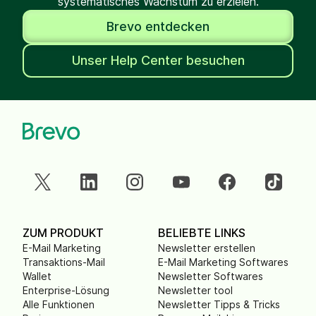
systematisches Wachstum zu erzielen.
Brevo entdecken
Unser Help Center besuchen
ZUM PRODUKT
BELIEBTE LINKS
E-Mail Marketing
Newsletter erstellen
Transaktions-Mail
E-Mail Marketing Softwares
Wallet
Newsletter Softwares
Enterprise-Lösung
Newsletter tool
Alle Funktionen
Newsletter Tipps & Tricks