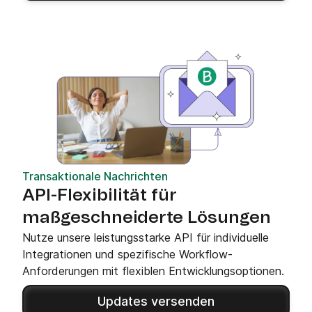
Transaktionale Nachrichten
API-Flexibilität für
maßgeschneiderte Lösungen
Nutze unsere leistungsstarke API für individuelle
Integrationen und spezifische Workflow-
Anforderungen mit flexiblen Entwicklungsoptionen.
Updates versenden