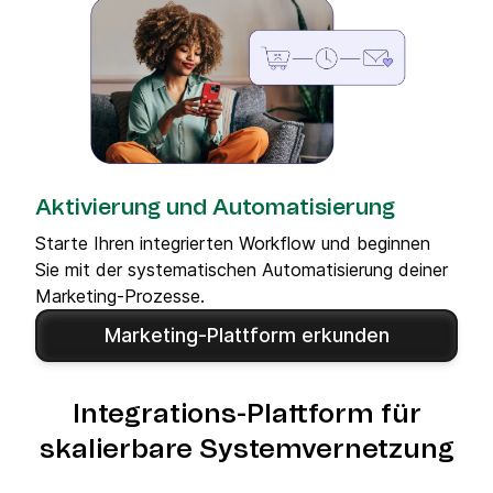
Aktivierung und Automatisierung
Starte Ihren integrierten Workflow und beginnen
Sie mit der systematischen Automatisierung deiner
Marketing-Prozesse.
Marketing-Plattform erkunden
Integrations-Plattform für
skalierbare Systemvernetzung