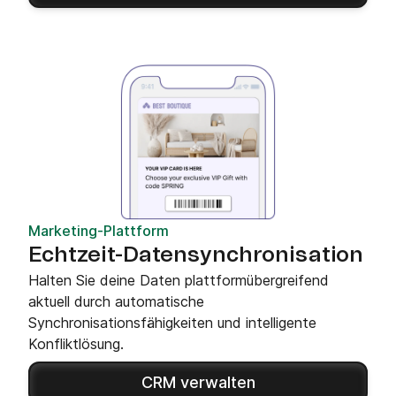
Marketing-Plattform
Echtzeit-Datensynchronisation
Halten Sie deine Daten plattformübergreifend
aktuell durch automatische
Synchronisationsfähigkeiten und intelligente
Konfliktlösung.
CRM verwalten