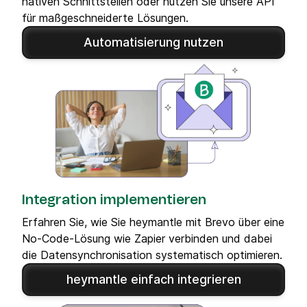
nativen Schnittstellen oder nutzen Sie unsere API
für maßgeschneiderte Lösungen.
Automatisierung nutzen
Integration implementieren
Erfahren Sie, wie Sie heymantle mit Brevo über eine
No-Code-Lösung wie Zapier verbinden und dabei
die Datensynchronisation systematisch optimieren.
heymantle einfach integrieren