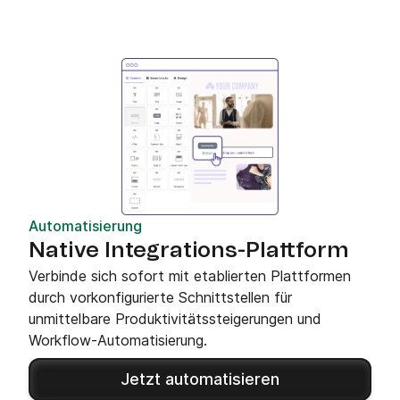
Automatisierung
Native Integrations-Plattform
Verbinde sich sofort mit etablierten Plattformen
durch vorkonfigurierte Schnittstellen für
unmittelbare Produktivitätssteigerungen und
Workflow-Automatisierung.
Jetzt automatisieren