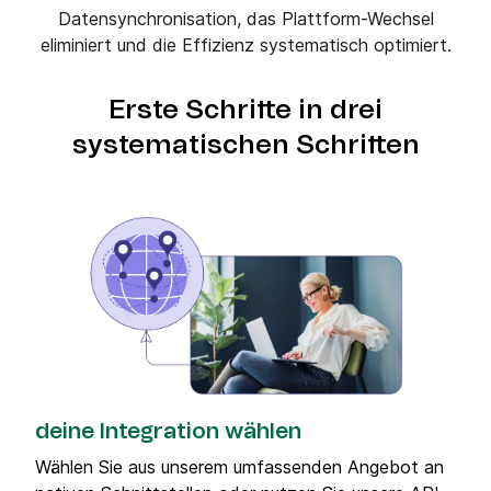
Datensynchronisation, das Plattform-Wechsel
eliminiert und die Effizienz systematisch optimiert.
Erste Schritte in drei
systematischen Schritten
deine Integration wählen
Wählen Sie aus unserem umfassenden Angebot an