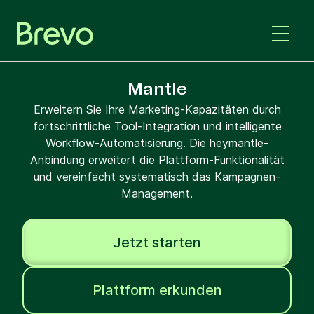
Mantle
Erweitern Sie Ihre Marketing-Kapazitäten durch
fortschrittliche Tool-Integration und intelligente
Workflow-Automatisierung. Die heymantle-
Anbindung erweitert die Plattform-Funktionalität
und vereinfacht systematisch das Kampagnen-
Management.
Jetzt starten
Plattform erkunden