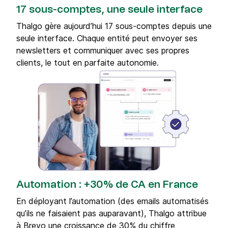
17 sous-comptes, une seule interface
Thalgo gère aujourd’hui 17 sous-comptes depuis une
seule interface. Chaque entité peut envoyer ses
newsletters et communiquer avec ses propres
clients, le tout en parfaite autonomie.
Automation : +30% de CA en France
En déployant l’automation (des emails automatisés
qu’ils ne faisaient pas auparavant), Thalgo attribue
à Brevo une croissance de 30% du chiffre