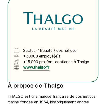
Secteur : Beauté / cosmétique
+30000 employé(e)s
+15.000 pro font confiance à Thalgo
www.thalgo.fr
À propos de Thalgo
THALGO est une marque française de cosmétique
marine fondée en 1964, historiquement ancrée