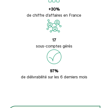
+30%
de chiffre d’affaires en France
17
sous-comptes gérés
97%
de délivrabilité sur les 6 derniers mois