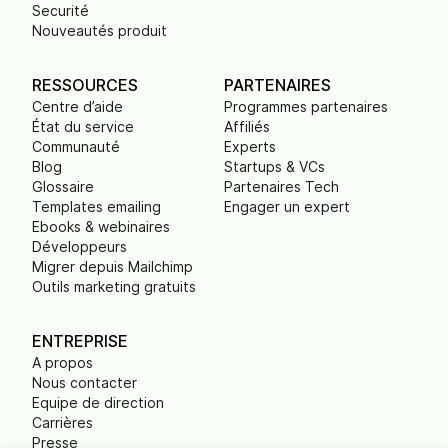
Securité
Nouveautés produit
RESSOURCES
PARTENAIRES
Centre d’aide
Programmes partenaires
État du service
Affiliés
Communauté
Experts
Blog
Startups & VCs
Glossaire
Partenaires Tech
Templates emailing
Engager un expert
Ebooks & webinaires
Développeurs
Migrer depuis Mailchimp
Outils marketing gratuits
ENTREPRISE
A propos
Nous contacter
Equipe de direction
Carrières
Presse