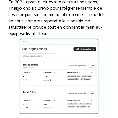
En 2021, après avoir évalué plusieurs solutions,
Thalgo choisit Brevo pour intégrer l’ensemble de
ses marques sur une même plateforme. Le modèle
en sous-comptes répond à leur besoin clé :
structurer le groupe tout en donnant la main aux
équipes/distributeurs.