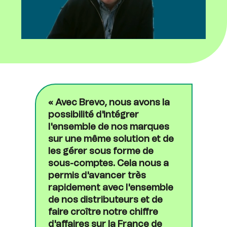
« Avec Brevo, nous avons la
possibilité d'intégrer
l'ensemble de nos marques
sur une même solution et de
les gérer sous forme de
sous-comptes. Cela nous a
permis d'avancer très
rapidement avec l'ensemble
de nos distributeurs et de
faire croître notre chiffre
d'affaires sur la France de