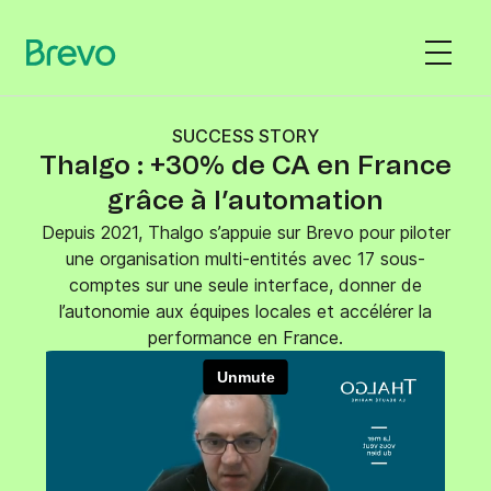
SUCCESS STORY
Thalgo : +30% de CA en France
grâce à l’automation
Depuis 2021, Thalgo s’appuie sur Brevo pour piloter
une organisation multi-entités avec 17 sous-
comptes sur une seule interface, donner de
l’autonomie aux équipes locales et accélérer la
performance en France.