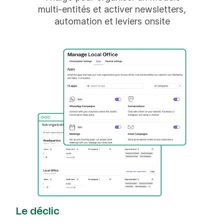
multi-entités et activer newsletters,
automation et leviers onsite
Le déclic