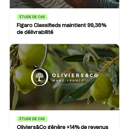
ÉTUDE DE CAS
Figaro Classifieds maintient 99,38%
de délivrabilité
ÉTUDE DE CAS
Oliviers&Co génère +14% de revenus