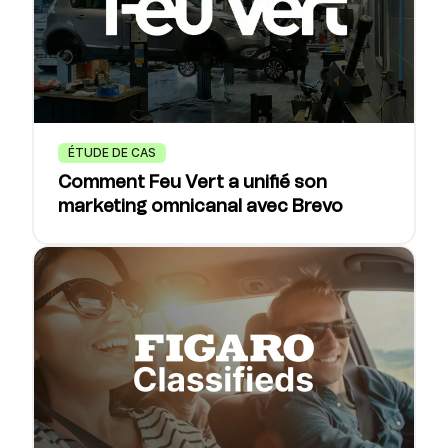
ÉTUDE DE CAS
Comment Feu Vert a unifié son
marketing omnicanal avec Brevo