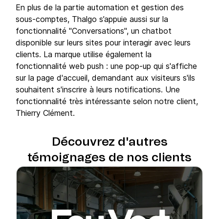
En plus de la partie automation et gestion des
sous-comptes, Thalgo s’appuie aussi sur la
fonctionnalité "Conversations", un chatbot
disponible sur leurs sites pour interagir avec leurs
clients. La marque utilise également la
fonctionnalité web push : une pop-up qui s'affiche
sur la page d'accueil, demandant aux visiteurs s'ils
souhaitent s'inscrire à leurs notifications. Une
fonctionnalité très intéressante selon notre client,
Thierry Clément.
Découvrez d'autres
témoignages de nos clients