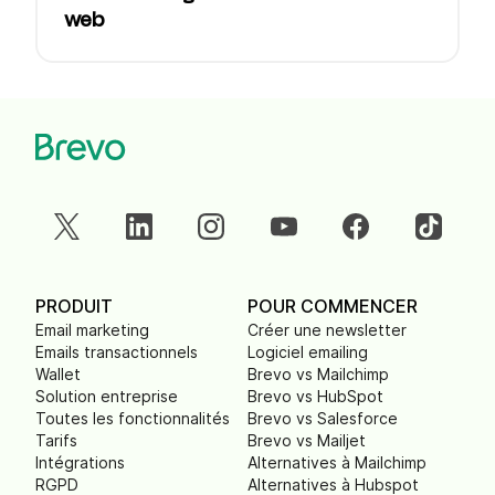
web
PRODUIT
POUR COMMENCER
Email marketing
Créer une newsletter
Emails transactionnels
Logiciel emailing
Wallet
Brevo vs Mailchimp
Solution entreprise
Brevo vs HubSpot
Toutes les fonctionnalités
Brevo vs Salesforce
Tarifs
Brevo vs Mailjet
Intégrations
Alternatives à Mailchimp
RGPD
Alternatives à Hubspot