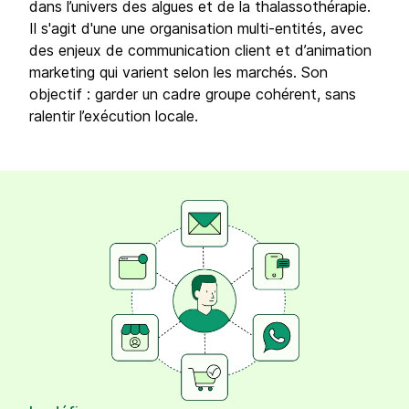
dans l’univers des algues et de la thalassothérapie.
Il s'agit d'une une organisation multi-entités, avec
des enjeux de communication client et d’animation
marketing qui varient selon les marchés. Son
objectif : garder un cadre groupe cohérent, sans
ralentir l’exécution locale.