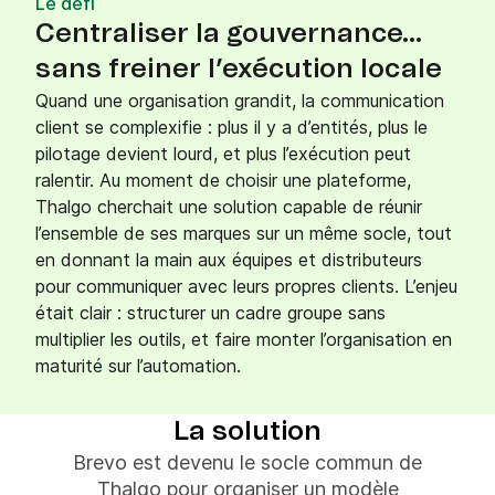
Le défi
Centraliser la gouvernance…
sans freiner l’exécution locale
Quand une organisation grandit, la communication
client se complexifie : plus il y a d’entités, plus le
pilotage devient lourd, et plus l’exécution peut
ralentir. Au moment de choisir une plateforme,
Thalgo cherchait une solution capable de réunir
l’ensemble de ses marques sur un même socle, tout
en donnant la main aux équipes et distributeurs
pour communiquer avec leurs propres clients. L’enjeu
était clair : structurer un cadre groupe sans
multiplier les outils, et faire monter l’organisation en
maturité sur l’automation.
La solution
Brevo est devenu le socle commun de
Thalgo pour organiser un modèle