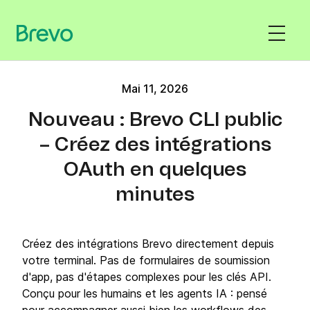
Mai 11, 2026
Nouveau : Brevo CLI public
– Créez des intégrations
OAuth en quelques
minutes
Créez des intégrations Brevo directement depuis
votre terminal. Pas de formulaires de soumission
d'app, pas d'étapes complexes pour les clés API.
Conçu pour les humains et les agents IA : pensé