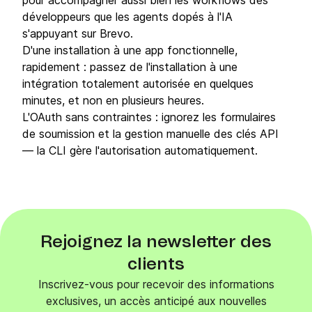
pour accompagner aussi bien les workflows des
développeurs que les agents dopés à l'IA
s'appuyant sur Brevo.
D'une installation à une app fonctionnelle,
rapidement : passez de l'installation à une
intégration totalement autorisée en quelques
minutes, et non en plusieurs heures.
L'OAuth sans contraintes : ignorez les formulaires
de soumission et la gestion manuelle des clés API
— la CLI gère l'autorisation automatiquement.
Rejoignez la newsletter des
clients
Inscrivez-vous pour recevoir des informations
exclusives, un accès anticipé aux nouvelles