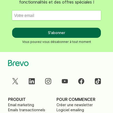
fonctionnalités et des offres spéciales !
S'abonner
Vous pouvez vous désabonner à tout moment
PRODUIT
POUR COMMENCER
Email marketing
Créer une newsletter
Emails transactionnels
Logiciel emailing