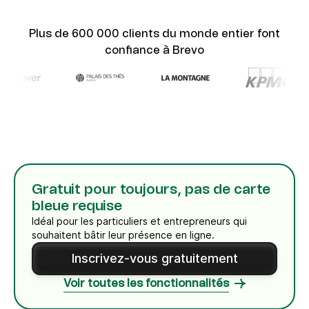
Plus de 600 000 clients du monde entier font
confiance à Brevo
Gratuit pour toujours, pas de carte
bleue requise
Idéal pour les particuliers et entrepreneurs qui
souhaitent bâtir leur présence en ligne.
Inscrivez-vous gratuitement
Voir toutes les fonctionnalités