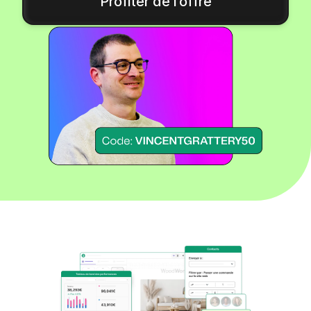
Profiter de l’offre