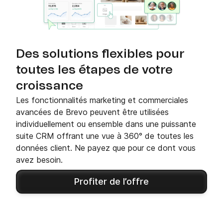
Des solutions flexibles pour
toutes les étapes de votre
croissance
Les fonctionnalités marketing et commerciales
avancées de Brevo peuvent être utilisées
individuellement ou ensemble dans une puissante
suite CRM offrant une vue à 360° de toutes les
données client. Ne payez que pour ce dont vous
avez besoin.
Profiter de l’offre