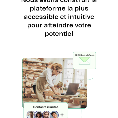
Nous avons construit la
plateforme la plus
accessible et intuitive
pour atteindre votre
potentiel