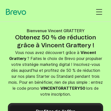
Bienvenue Vincent GRATTERY
Obtenez 50 % de réduction
grâce à Vincent Grattery !
Vous nous avez découvert grâce à
Vincent
Grattery
? Faites le choix de Brevo pour propulser
votre stratégie marketing digital ! Inscrivez-vous
dès aujourd’hui et profitez de 50 % de réduction
sur nos plans Starter ou Standard pendant trois
mois. Pour en bénéficier, rien de plus simple : entrez
le code promo
VINCENTGRATTERY50
lors de
votre inscription.