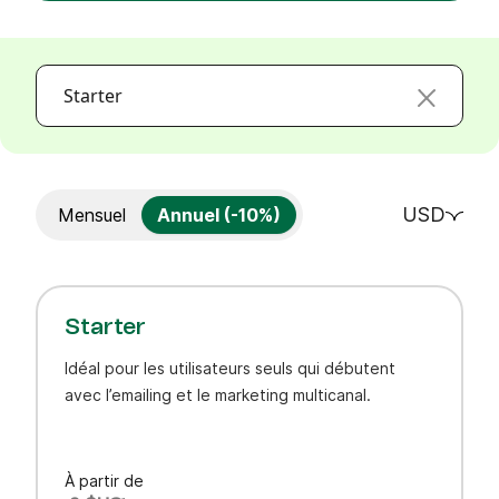
Starter
USD
Mensuel
Annuel (-10%)
Starter
Idéal pour les utilisateurs seuls qui débutent
avec l’emailing et le marketing multicanal.
À partir de