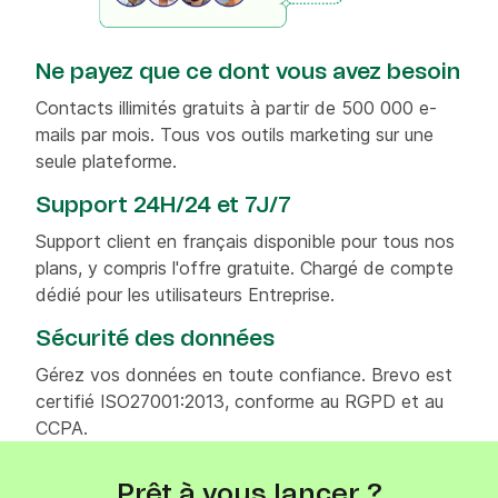
Ne payez que ce dont vous avez besoin
Contacts illimités gratuits à partir de 500 000 e-
mails par mois. Tous vos outils marketing sur une
seule plateforme.
Support 24H/24 et 7J/7
Support client en français disponible pour tous nos
plans, y compris l'offre gratuite. Chargé de compte
dédié pour les utilisateurs Entreprise.
Sécurité des données
Gérez vos données en toute confiance. Brevo est
certifié ISO27001:2013, conforme au RGPD et au
CCPA.
Prêt à vous lancer ?