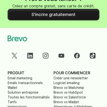
Créez un compte gratuit, sans carte de crédit.
S'incrire gratuitement
PRODUIT
POUR COMMENCER
Email marketing
Créer une newsletter
Emails transactionnels
Logiciel emailing
Wallet
Brevo vs Mailchimp
Solution entreprise
Brevo vs HubSpot
Toutes les fonctionnalités
Brevo vs Salesforce
Tarifs
Brevo vs Mailjet
Intégrations
Alternatives à Mailchimp