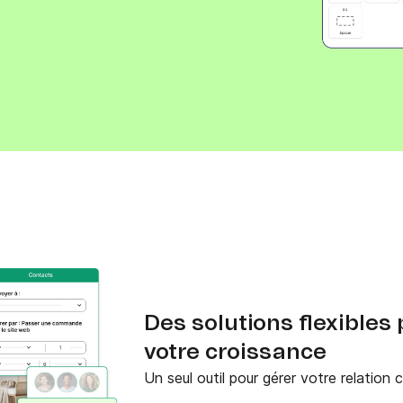
Téléphone
ques
c.
Des solutions flexibles
votre croissance
Un seul outil pour gérer votre relation 