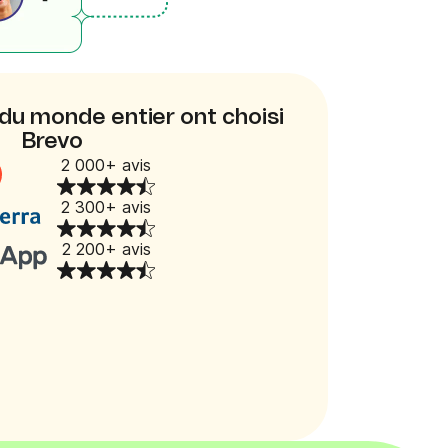
du monde entier ont choisi
Brevo
2 000+ avis
2 300+ avis
2 200+ avis