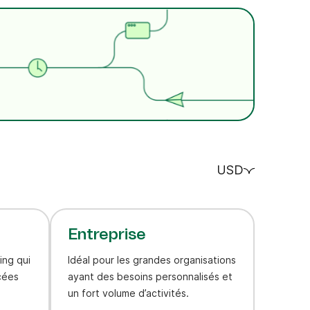
USD
Entreprise
ing qui
Idéal pour les grandes organisations
cées
ayant des besoins personnalisés et
un fort volume d’activités.