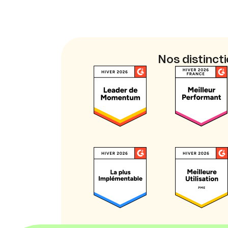
Nos distinct