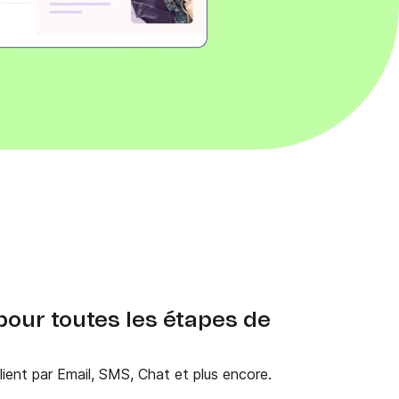
 pour toutes les étapes de
client par Email, SMS, Chat et plus encore.