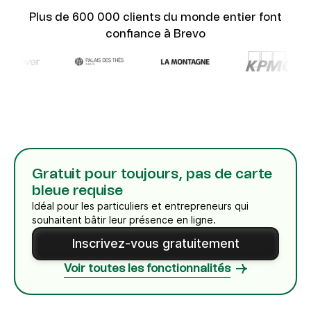
Plus de 600 000 clients du monde entier font
confiance à Brevo
Gratuit pour toujours, pas de carte
bleue requise
Idéal pour les particuliers et entrepreneurs qui
souhaitent bâtir leur présence en ligne.
Inscrivez-vous gratuitement
Voir toutes les fonctionnalités