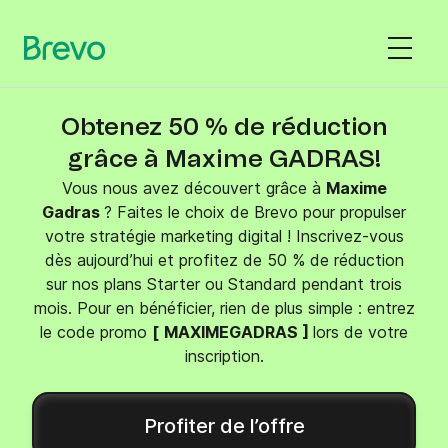
Obtenez 50 % de réduction
grâce à Maxime GADRAS!
Vous nous avez découvert grâce à
Maxime
Gadras
? Faites le choix de Brevo pour propulser
votre stratégie marketing digital ! Inscrivez-vous
dès aujourd’hui et profitez de 50 % de réduction
sur nos plans Starter ou Standard pendant trois
mois. Pour en bénéficier, rien de plus simple : entrez
le code promo
[
MAXIMEGADRAS ]
lors de votre
inscription.
Profiter de l’offre