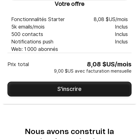
Votre offre
Fonctionnalités Starter
8,08 $US/mois
5k emails/mois
Inclus
500 contacts
Inclus
Notifications push
Inclus
Web: 1 000 abonnés
8,08 $US/mois
Prix total
9,00 $US avec facturation mensuelle
S'inscrire
Nous avons construit la