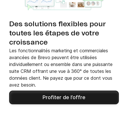
Des solutions flexibles pour
toutes les étapes de votre
croissance
Les fonctionnalités marketing et commerciales
avancées de Brevo peuvent être utilisées
individuellement ou ensemble dans une puissante
suite CRM offrant une vue à 360° de toutes les
données client. Ne payez que pour ce dont vous
avez besoin.
Profiter de l’offre