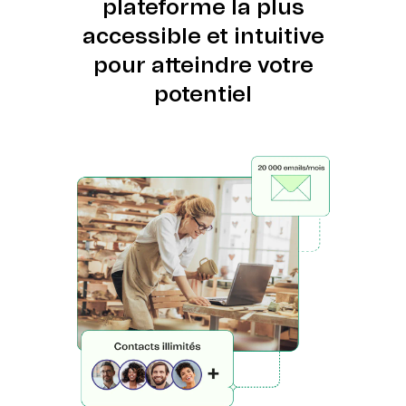
plateforme la plus
accessible et intuitive
pour atteindre votre
potentiel