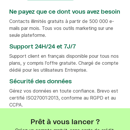
Ne payez que ce dont vous avez besoin
Contacts illimités gratuits à partir de 500 000 e-
mails par mois. Tous vos outils marketing sur une
seule plateforme.
Support 24H/24 et 7J/7
Support client en français disponible pour tous nos
plans, y compris l'offre gratuite. Chargé de compte
dédié pour les utilisateurs Entreprise.
Sécurité des données
Gérez vos données en toute confiance. Brevo est
certifié ISO27001:2013, conforme au RGPD et au
CCPA.
Prêt à vous lancer ?