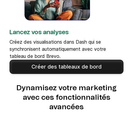
Lancez vos analyses
Créez des visualisations dans Dash qui se
synchronisent automatiquement avec votre
tableau de bord Brevo.
Créer des tableaux de bord
Dynamisez votre marketing
avec ces fonctionnalités
avancées