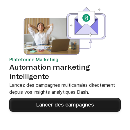
Plateforme Marketing
Automation marketing
intelligente
Lancez des campagnes multicanales directement
depuis vos insights analytiques Dash.
Lancer des campagnes