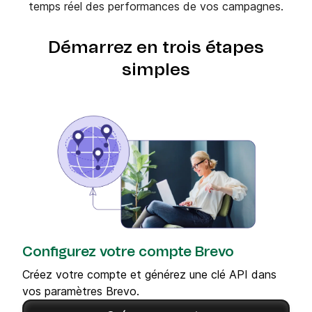
temps réel des performances de vos campagnes.
Démarrez en trois étapes
simples
Configurez votre compte Brevo
Créez votre compte et générez une clé API dans
vos paramètres Brevo.