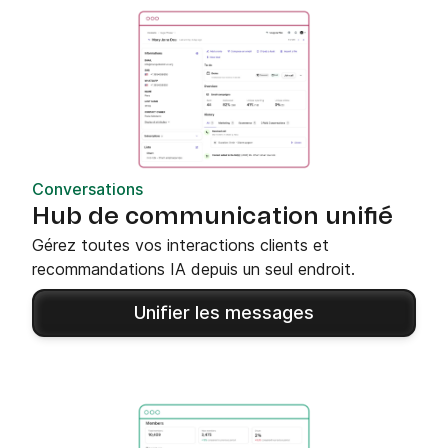
Conversations
Hub de communication unifié
Gérez toutes vos interactions clients et
recommandations IA depuis un seul endroit.
Unifier les messages