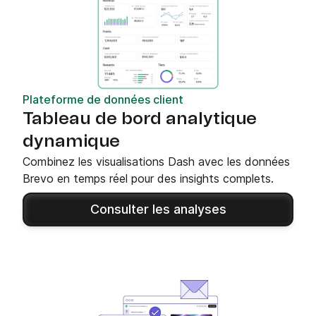
Plateforme de données client
Tableau de bord analytique
dynamique
Combinez les visualisations Dash avec les données
Brevo en temps réel pour des insights complets.
Consulter les analyses