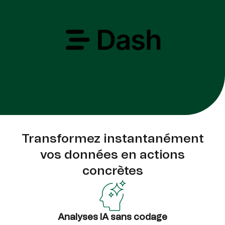
Transformez instantanément
vos données en actions
concrètes
Analyses IA sans codage