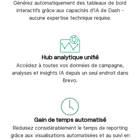
Générez automatiquement des tableaux de bord
interactifs grâce aux capacités d'IA de Dash -
aucune expertise technique requise.
Hub analytique unifié
Accédez à toutes vos données de campagne,
analyses et insights IA depuis un seul endroit dans
Brevo.
Gain de temps automatisé
Réduisez considérablement le temps de reporting
grâce aux visualisations automatisées et au suivi en