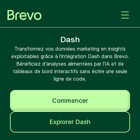
Dash
Transformez vos données marketing en insights
exploitables grâce à l'intégration Dash dans Brevo.
Bénéficiez d'analyses alimentées par l'IA et de
tableaux de bord interactifs sans écrire une seule
ligne de code.
Commencer
Explorer Dash