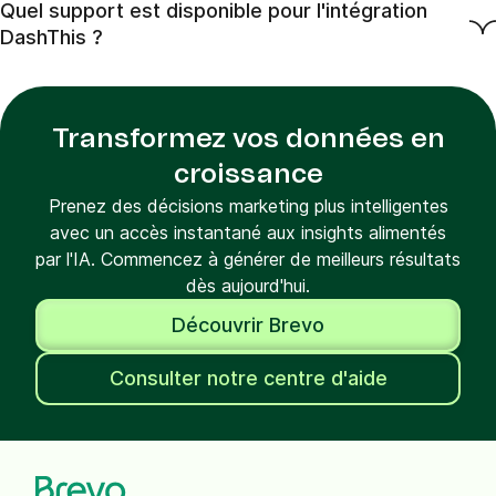
Quel support est disponible pour l'intégration
DashThis ?
Transformez vos données en
croissance
Prenez des décisions marketing plus intelligentes
avec un accès instantané aux insights alimentés
par l'IA. Commencez à générer de meilleurs résultats
dès aujourd'hui.
Découvrir Brevo
Consulter notre centre d'aide