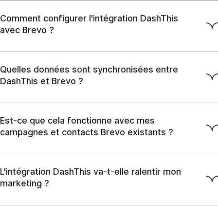
Comment configurer l'intégration DashThis
avec Brevo ?
Quelles données sont synchronisées entre
DashThis et Brevo ?
Est-ce que cela fonctionne avec mes
campagnes et contacts Brevo existants ?
L'intégration DashThis va-t-elle ralentir mon
marketing ?