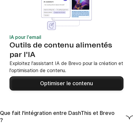
IA pour l'email
Outils de contenu alimentés
par l'IA
Exploitez l'assistant IA de Brevo pour la création et
l'optimisation de contenu.
Optimiser le contenu
Que fait l'intégration entre DashThis et Brevo
?