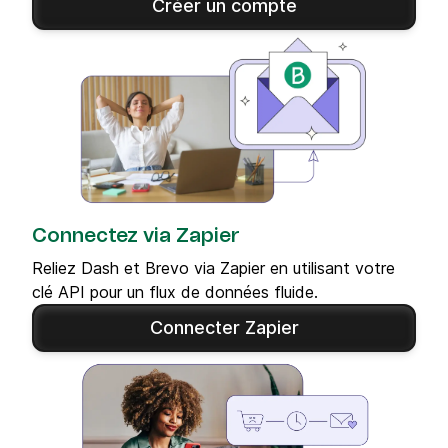
Créer un compte
Connectez via Zapier
Reliez Dash et Brevo via Zapier en utilisant votre
clé API pour un flux de données fluide.
Connecter Zapier