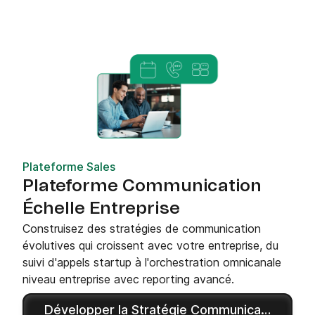
Plateforme Sales
Plateforme Communication
Échelle Entreprise
Construisez des stratégies de communication
évolutives qui croissent avec votre entreprise, du
suivi d'appels startup à l'orchestration omnicanale
niveau entreprise avec reporting avancé.
Développer la Stratégie Communication