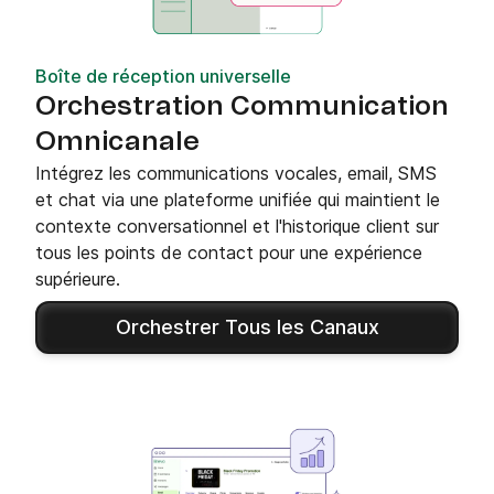
Boîte de réception universelle
Orchestration Communication
Omnicanale
Intégrez les communications vocales, email, SMS
et chat via une plateforme unifiée qui maintient le
contexte conversationnel et l'historique client sur
tous les points de contact pour une expérience
supérieure.
Orchestrer Tous les Canaux