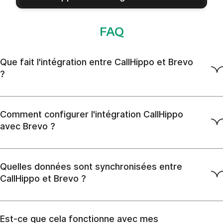
FAQ
Que fait l'intégration entre CallHippo et Brevo
?
Comment configurer l'intégration CallHippo
avec Brevo ?
Quelles données sont synchronisées entre
CallHippo et Brevo ?
Est-ce que cela fonctionne avec mes