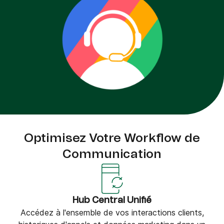
Optimisez Votre Workflow de
Communication
Hub Central Unifié
Accédez à l'ensemble de vos interactions clients,