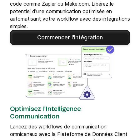
code comme Zapier ou Make.com. Libérez le
potentiel d'une communication optimisée en
automatisant votre workflow avec des intégrations
simples.
Commencer l'Intégration
Optimisez l'Intelligence
Communication
Lancez des workflows de communication
omnicanaux avec la Plateforme de Données Client