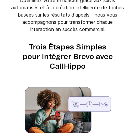
Optimisez votre efficacité grâce aux suivis
automatisés et à la création intelligente de tâches
basées sur les résultats d'appels - nous vous
accompagnons pour transformer chaque
interaction en succès commercial.
Trois Étapes Simples
pour Intégrer Brevo avec
CallHippo