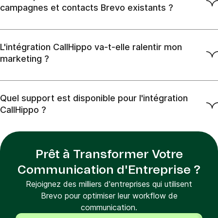
campagnes et contacts Brevo existants ?
L'intégration CallHippo va-t-elle ralentir mon
marketing ?
Quel support est disponible pour l'intégration
CallHippo ?
Prêt à Transformer Votre
Communication d'Entreprise ?
Rejoignez des milliers d'entreprises qui utilisent
Brevo pour optimiser leur workflow de
communication.