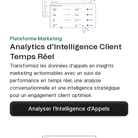
Plateforme Marketing
Analytics d'Intelligence Client
Temps Réel
Transformez les données d'appels en insights
marketing actionnables avec un suivi de
performance en temps réel, une analyse
conversationnelle et une intelligence stratégique
pour un engagement client optimisé.
Analyser l'Intelligence d'Appels