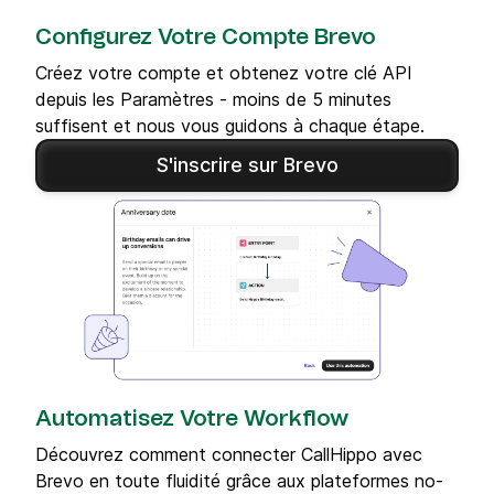
Configurez Votre Compte Brevo
Créez votre compte et obtenez votre clé API
depuis les Paramètres - moins de 5 minutes
suffisent et nous vous guidons à chaque étape.
S'inscrire sur Brevo
Automatisez Votre Workflow
Découvrez comment connecter CallHippo avec
Brevo en toute fluidité grâce aux plateformes no-