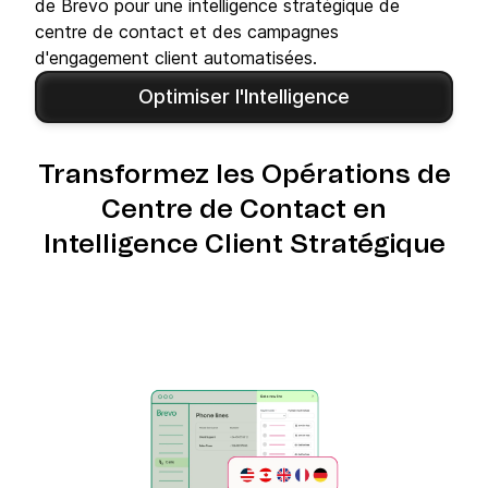
de Brevo pour une intelligence stratégique de
centre de contact et des campagnes
d'engagement client automatisées.
Optimiser l'Intelligence
Transformez les Opérations de
Centre de Contact en
Intelligence Client Stratégique