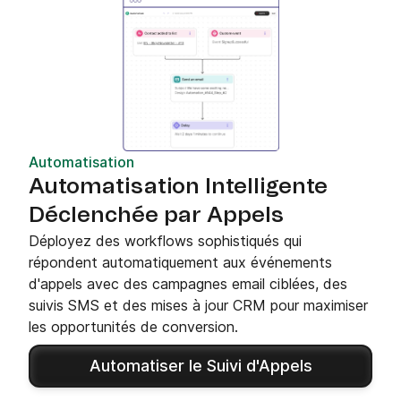
Automatisation
Automatisation Intelligente
Déclenchée par Appels
Déployez des workflows sophistiqués qui
répondent automatiquement aux événements
d'appels avec des campagnes email ciblées, des
suivis SMS et des mises à jour CRM pour maximiser
les opportunités de conversion.
Automatiser le Suivi d'Appels