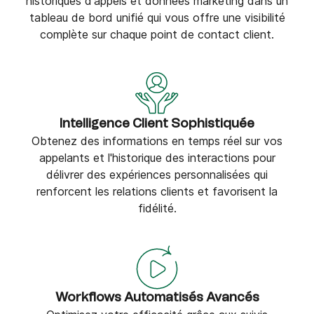
historiques d'appels et données marketing dans un
tableau de bord unifié qui vous offre une visibilité
complète sur chaque point de contact client.
Intelligence Client Sophistiquée
Obtenez des informations en temps réel sur vos
appelants et l'historique des interactions pour
délivrer des expériences personnalisées qui
renforcent les relations clients et favorisent la
fidélité.
Workflows Automatisés Avancés