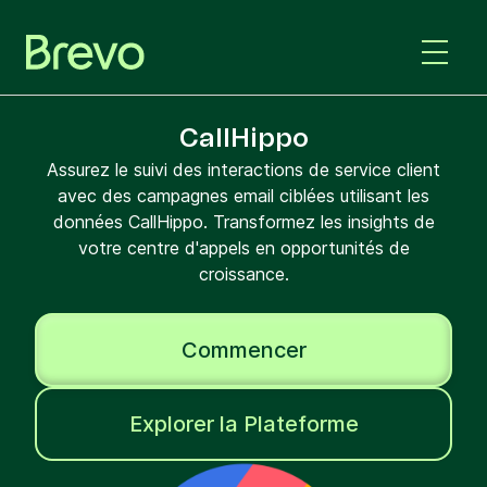
CallHippo
Assurez le suivi des interactions de service client
avec des campagnes email ciblées utilisant les
données CallHippo. Transformez les insights de
votre centre d'appels en opportunités de
croissance.
Commencer
Explorer la Plateforme