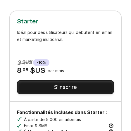
Starter
Idéal pour des utilisateurs qui débutent en email
et marketing multicanal.
9 $US
-10%
8
,08
$US
par mois
S'inscrire
Fonctionnalités incluses dans Starter :
À partir de 5 000 emails/mois
Email & SMS