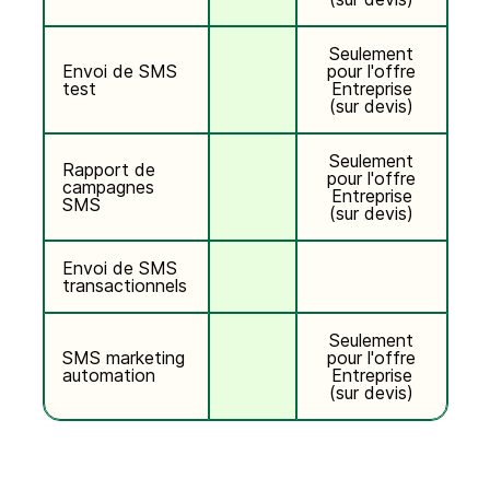
Seulement
Envoi de SMS
pour l'offre
test
Entreprise
(sur devis)
Seulement
Rapport de
pour l'offre
campagnes
Entreprise
SMS
(sur devis)
Envoi de SMS
transactionnels
Seulement
SMS marketing
pour l'offre
automation
Entreprise
(sur devis)