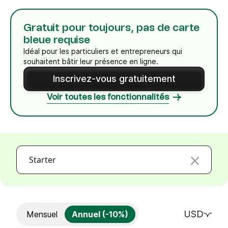
Gratuit pour toujours, pas de carte
bleue requise
Idéal pour les particuliers et entrepreneurs qui
souhaitent bâtir leur présence en ligne.
Inscrivez-vous gratuitement
Voir toutes les fonctionnalités
Starter
USD
Mensuel
Annuel (-10%)