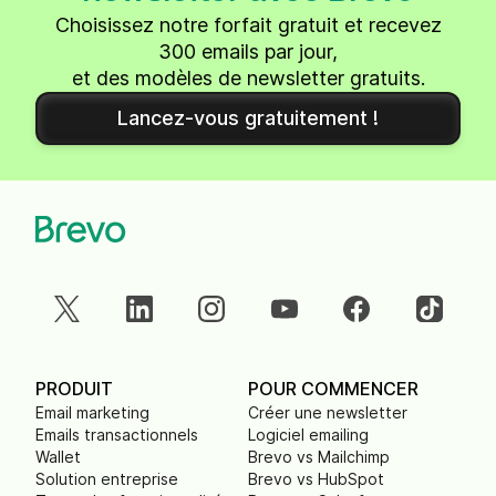
Choisissez notre forfait gratuit et recevez
300 emails par jour,
et des modèles de newsletter gratuits.
Lancez-vous gratuitement !
PRODUIT
POUR COMMENCER
Email marketing
Créer une newsletter
Emails transactionnels
Logiciel emailing
Wallet
Brevo vs Mailchimp
Solution entreprise
Brevo vs HubSpot