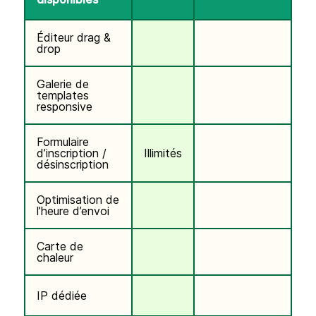
Éditeur drag &
drop
Galerie de
templates
responsive
Formulaire
d’inscription /
Illimités
désinscription
Optimisation de
l’heure d’envoi
Carte de
chaleur
IP dédiée