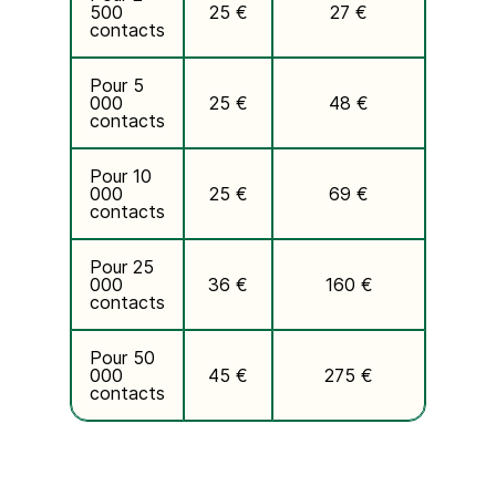
500
25 €
27 €
contacts
Pour 5
000
25 €
48 €
contacts
Pour 10
000
25 €
69 €
contacts
Pour 25
000
36 €
160 €
contacts
Pour 50
000
45 €
275 €
contacts