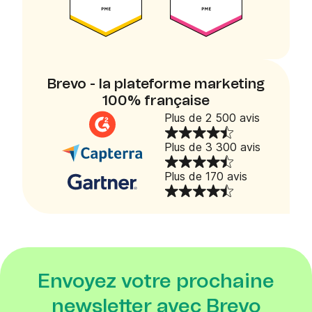
Brevo - la plateforme marketing
100% française
Plus de 2 500 avis
Plus de 3 300 avis
Plus de 170 avis
Envoyez votre prochaine
newsletter avec Brevo