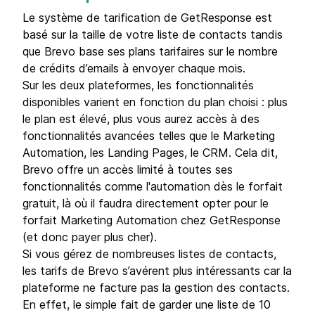
Le système de tarification de GetResponse est
basé sur la taille de votre liste de contacts tandis
que Brevo base ses plans tarifaires sur le nombre
de crédits d’emails à envoyer chaque mois.
Sur les deux plateformes, les fonctionnalités
disponibles varient en fonction du plan choisi : plus
le plan est élevé, plus vous aurez accès à des
fonctionnalités avancées telles que le Marketing
Automation, les Landing Pages, le CRM. Cela dit,
Brevo offre un accès limité à toutes ses
fonctionnalités comme l'automation dès le forfait
gratuit, là où il faudra directement opter pour le
forfait Marketing Automation chez GetResponse
(et donc payer plus cher).
Si vous gérez de nombreuses listes de contacts,
les tarifs de Brevo s’avérent plus intéressants car la
plateforme ne facture pas la gestion des contacts.
En effet, le simple fait de garder une liste de 10