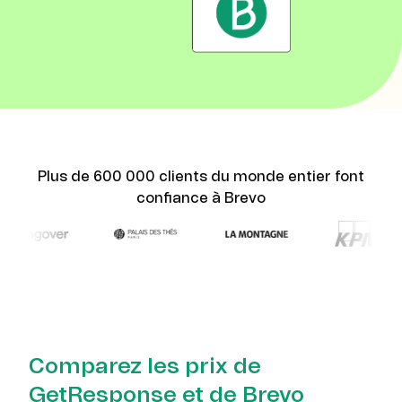
Plus de 600 000 clients du monde entier font
confiance à Brevo
Comparez les prix de
GetResponse et de Brevo