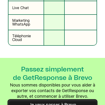
Live Chat
Marketing
WhatsApp
Téléphonie
Cloud
Passez simplement
de GetResponse à Brevo
Nous sommes disponibles pour vous aider à
exporter vos contacts de GetResponse ou
autre, et commencer à utiliser Brevo.
Je veux passer à Brevo