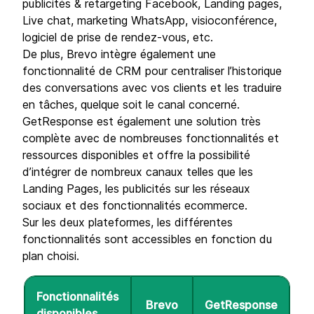
publicités & retargeting Facebook, Landing pages,
Live chat, marketing WhatsApp, visioconférence,
logiciel de prise de rendez-vous, etc.
De plus, Brevo intègre également une
fonctionnalité de CRM pour centraliser l’historique
des conversations avec vos clients et les traduire
en tâches, quelque soit le canal concerné.
GetResponse est également une solution très
complète avec de nombreuses fonctionnalités et
ressources disponibles et offre la possibilité
d’intégrer de nombreux canaux telles que les
Landing Pages, les publicités sur les réseaux
sociaux et des fonctionnalités ecommerce.
Sur les deux plateformes, les différentes
fonctionnalités sont accessibles en fonction du
plan choisi.
Fonctionnalités
Brevo
GetResponse
disponibles