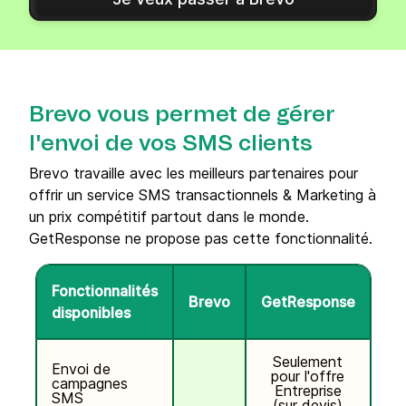
Brevo vous permet de gérer
l'envoi de vos SMS clients
Brevo travaille avec les meilleurs partenaires pour
offrir un service SMS transactionnels & Marketing à
un prix compétitif partout dans le monde.
GetResponse ne propose pas cette fonctionnalité.
Fonctionnalités
Brevo
GetResponse
disponibles
Seulement
Envoi de
pour l'offre
campagnes
Entreprise
SMS
(sur devis)