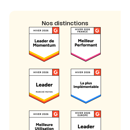
Nos distinctions