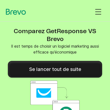
Comparez GetResponse VS
Brevo
Il est temps de choisir un logiciel marketing aussi
efficace qu'économique
Se lancer tout de suite