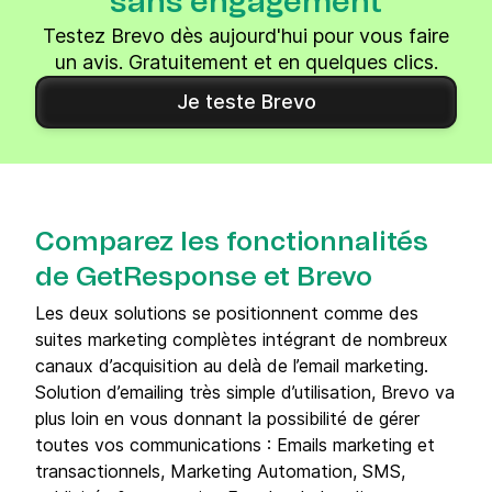
sans engagement
Testez Brevo dès aujourd'hui pour vous faire
un avis. Gratuitement et en quelques clics.
Je teste Brevo
Comparez les fonctionnalités
de GetResponse et Brevo
Les deux solutions se positionnent comme des
suites marketing complètes intégrant de nombreux
canaux d’acquisition au delà de l’email marketing.
Solution d’emailing très simple d’utilisation, Brevo va
plus loin en vous donnant la possibilité de gérer
toutes vos communications : Emails marketing et
transactionnels, Marketing Automation, SMS,