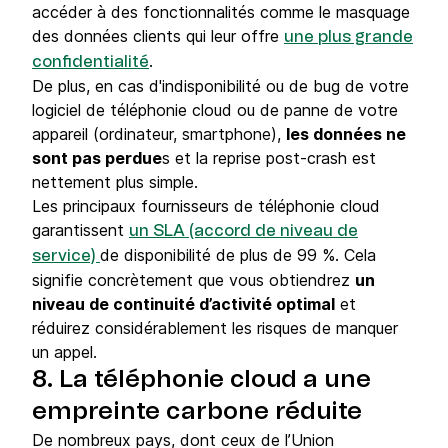
accéder à des fonctionnalités comme le masquage
des données clients qui leur offre
une plus grande
.
confidentialité
De plus, en cas d'indisponibilité ou de bug de votre
logiciel de téléphonie cloud ou de panne de votre
appareil (ordinateur, smartphone),
les données ne
sont pas perdue
s et la reprise post-crash est
nettement plus simple.
Les principaux fournisseurs de téléphonie cloud
garantissent
un SLA (accord de niveau de
de disponibilité de plus de 99 %. Cela
service)
signifie concrètement que vous obtiendrez
un
niveau de continuité d’activité optimal
et
réduirez considérablement les risques de manquer
un appel.
8. La téléphonie cloud a une
empreinte carbone réduite
De nombreux pays, dont ceux de l’Union