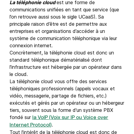
La téléphonie cloud
est une forme de
communications unifiées en tant que service (que
l’on retrouve aussi sous le sigle UCaaS). Sa
principale raison d’être est de permettre aux
entreprises et organisations d’accéder à un
système de communication téléphonique via leur
connexion internet.
Concrètement, la téléphonie cloud est donc un
standard téléphonique dématérialisé dont
l’infrastructure est hébergée par un opérateur dans
le cloud.
La téléphonie cloud vous offre des services
téléphoniques professionnels (appels vocaux et
vidéo, messagerie, partage de fichiers, etc.)
exécutés et gérés par un opérateur ou un hébergeur
tiers, souvent sous la forme d'un système PBX
fondé sur
la VoIP (Voix sur IP ou Voice over
.
Internet Protocol)
Tout l’intérêt de la téléphonie cloud est donc de