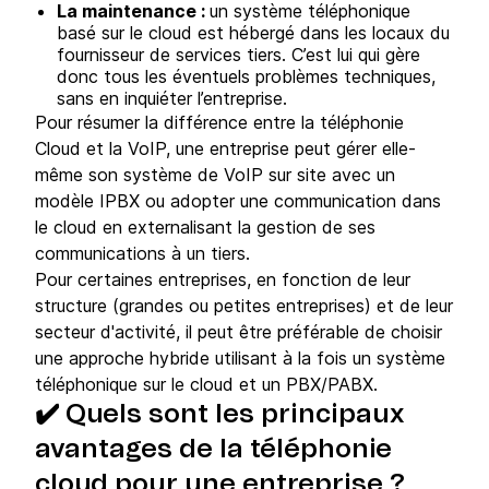
La maintenance :
un système téléphonique
basé sur le cloud est hébergé dans les locaux du
fournisseur de services tiers. C’est lui qui gère
donc tous les éventuels problèmes techniques,
sans en inquiéter l’entreprise.
Pour résumer la différence entre la téléphonie
Cloud et la VoIP, une entreprise peut gérer elle-
même son système de VoIP sur site avec un
modèle IPBX ou adopter une communication dans
le cloud en externalisant la gestion de ses
communications à un tiers.
Pour certaines entreprises, en fonction de leur
structure (grandes ou petites entreprises) et de leur
secteur d'activité, il peut être préférable de choisir
une approche hybride utilisant à la fois un système
téléphonique sur le cloud et un PBX/PABX.
✔️ Quels sont les principaux
avantages de la téléphonie
cloud pour une entreprise ?