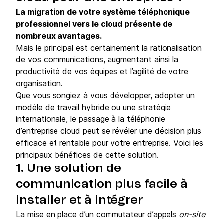
La migration de votre système téléphonique
professionnel vers le cloud présente de
nombreux avantages.
Mais le principal est certainement la rationalisation
de vos communications, augmentant ainsi la
productivité de vos équipes et l’agilité de votre
organisation.
Que vous songiez à vous développer, adopter un
modèle de travail hybride ou une stratégie
internationale, le passage à la téléphonie
d’entreprise cloud peut se révéler une décision plus
efficace et rentable pour votre entreprise. Voici les
principaux bénéfices de cette solution.
1. Une solution de
communication plus facile à
installer et à intégrer
La mise en place d’un commutateur d’appels
on-site