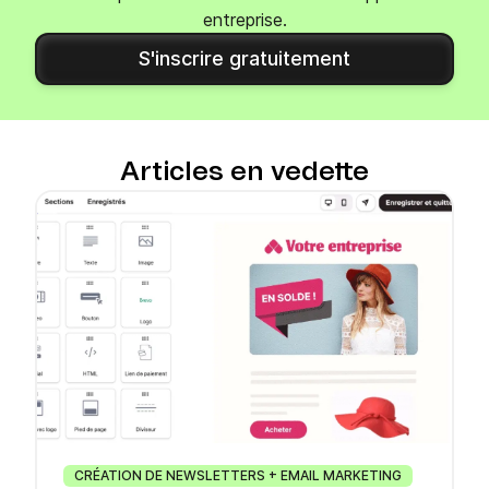
entreprise.
S'inscrire gratuitement
Articles en vedette
CRÉATION DE NEWSLETTERS + EMAIL MARKETING