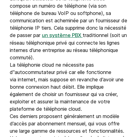
compose un numéro de téléphone (via son
téléphone de bureau VoIP ou softphone), sa
communication est acheminée par un fournisseur de
téléphonie IP tiers. Cela supprime donc la nécessité
de passer par
traditionnel (soit un
un système PBX
réseau téléphonique privé qui connecte les lignes
internes d’une entreprise au réseau téléphonique
commuté).
La téléphonie cloud ne nécessite pas
d’'autocommutateur privé car elle fonctionne
via internet, mais suppose en revanche d’avoir une
bonne connexion haut débit. Elle implique
également de choisir un fournisseur qui va créer,
exploiter et assurer la maintenance de votre
plateforme de téléphonie cloud.
Ces derniers proposent généralement un modèle
d’accès par abonnement mensuel, qui vous offre
une large gamme de ressources et fonctionnalités.