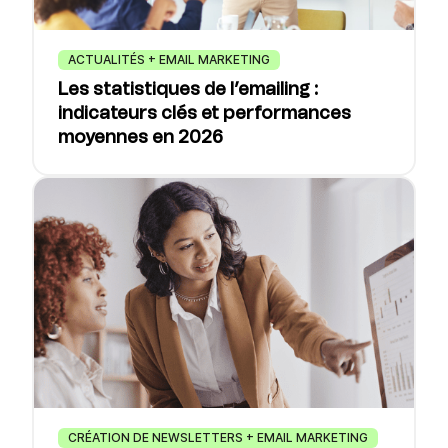
ACTUALITÉS + EMAIL MARKETING
Les statistiques de l’emailing :
indicateurs clés et performances
moyennes en 2026
CRÉATION DE NEWSLETTERS + EMAIL MARKETING