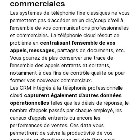
commerciales
Les systèmes de téléphonie fixe classiques ne vous
permettent pas d’accéder en un clic/coup d'œil à
l’ensemble de vos communications professionnelles
et commerciales. La téléphonie cloud résout ce
problème en
centralisant l’ensemble de vos
appels, messages,
partages de documents, etc.
Vous pourrez de plus conserver une trace de
l’ensemble des appels entrants et sortants,
notamment à des fins de contrôle qualité ou pour
former vos nouveaux commerciaux.
Les CRM intégrés à la téléphonie professionnelle
cloud
capturent également d’autres données
opérationnelles
telles que les délais de réponse, le
nombre d’appels passés par chaque employé, les
canaux d’appels entrants ou encore les
performances de ventes. Ces data vous
permettront de suivre la productivité de vos