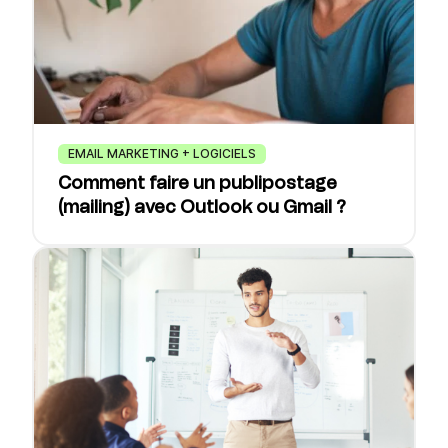
EMAIL MARKETING + LOGICIELS
Comment faire un publipostage
(mailing) avec Outlook ou Gmail ?