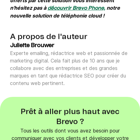
offerts par cette solution vous intéressent
n'hésitez pas à
notre
découvrir Brevo Phone,
nouvelle solution de téléphonie cloud !
A propos de l'auteur
Juliette Brouwer
Experte emailing, rédactrice web et passionnée de
marketing digital. Cela fait plus de 10 ans que je
collabore avec des entreprises et des grandes
marques en tant que rédactrice SEO pour créer du
contenu web pertinent.
Prêt à aller plus haut avec
Brevo ?
Tous les outils dont vous avez besoin pour
communiquer avec vos clients et développer votre