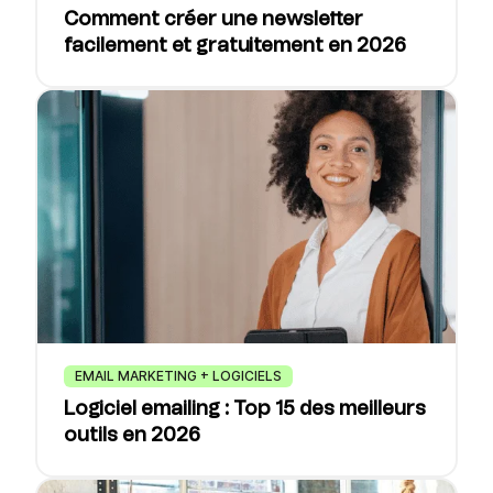
Comment créer une newsletter
facilement et gratuitement en 2026
EMAIL MARKETING + LOGICIELS
Logiciel emailing : Top 15 des meilleurs
outils en 2026