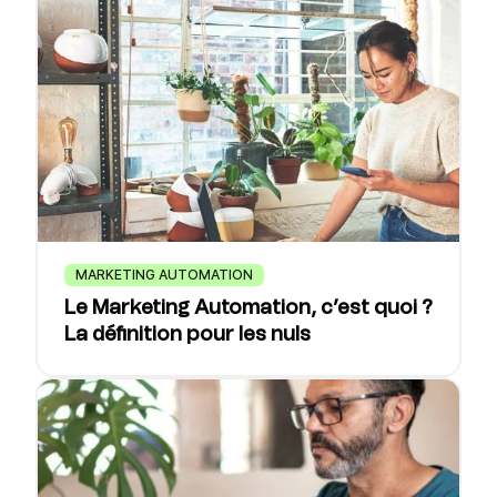
MARKETING AUTOMATION
Le Marketing Automation, c’est quoi ?
La définition pour les nuls