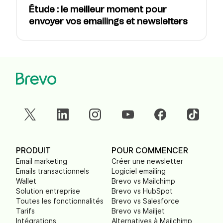
Étude : le meilleur moment pour
envoyer vos emailings et newsletters
PRODUIT
POUR COMMENCER
Email marketing
Créer une newsletter
Emails transactionnels
Logiciel emailing
Wallet
Brevo vs Mailchimp
Solution entreprise
Brevo vs HubSpot
Toutes les fonctionnalités
Brevo vs Salesforce
Tarifs
Brevo vs Mailjet
Intégrations
Alternatives à Mailchimp