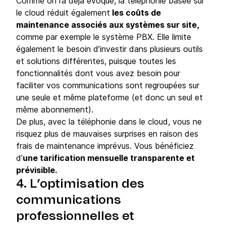
Comme on l’a déjà évoqué, la téléphonie basée sur
le cloud réduit également
les coûts de
maintenance associés aux systèmes sur site,
comme par exemple le système PBX. Elle limite
également le besoin d’investir dans plusieurs outils
et solutions différentes, puisque toutes les
fonctionnalités dont vous avez besoin pour
faciliter vos communications sont regroupées sur
une seule et même plateforme (et donc un seul et
même abonnement).
De plus, avec la téléphonie dans le cloud, vous ne
risquez plus de mauvaises surprises en raison des
frais de maintenance imprévus. Vous bénéficiez
d’
une tarification mensuelle transparente et
prévisible.
4. L’optimisation des
communications
professionnelles et