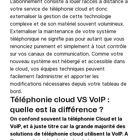
L’abonnement consiste à louer l’accès à distance à
votre service de téléphonie cloud et donc
externaliser la gestion de cette technologie
complexe et de son matériel souvent volumineux.
Externaliser la maintenance de votre système
téléphonique ne signifie pas pour autant que vous
renonciez purement et simplement à tout contrôle
sur vos canaux de communication. Comme votre
nouveau système est hébergé et accessible dans
le cloud, vos équipes techniques peuvent
facilement l’administrer et apporter les
modifications nécessaires depuis votre tableau de
bord.
Téléphonie cloud VS VoIP :
quelle est la différence ?
On confond souvent la téléphonie Cloud et la
VoIP, et à juste titre car la grande majorité des
solutions de téléphonie cloud utilisent la VoIP. A