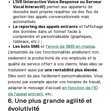
L’IVR (Interactive Voice Response ou Serveur
Vocal Interactif)
permet aux appelants de
résoudre leurs propres requêtes via des flux de
gestion des appels conversationnels mais
automatisés.
Le reporting des appels entrants
et l’affichage
des données dans un format facile à
comprendre et personnalisable (graphiques,
tableaux, etc.) ;
Les bots SMS
et
.
l’envoi de SMS en masse
L’ensemble de ces fonctionnalités améliorent non
seulement la productivité de vos employés et la
qualité de service offert à vos clients. Mais elles se
traduisent aussi par
une rentabilité plus élevée.
Elles sont de plus facilement personnalisables. Vous
pouvez par exemple ajuster vos horaires de travail,
adapter le message d'accueil
en fonction de l’ID
, etc.
de l’appel entrant
6. Une plus grande agilité et
évolutivité