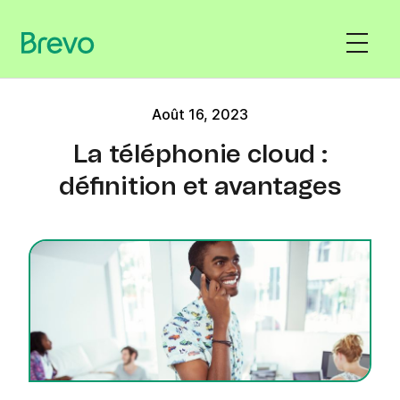
Août 16, 2023
La téléphonie cloud :
définition et avantages