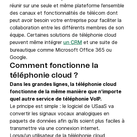
réunir sur une seule et même plateforme l’ensemble
des canaux et fonctionnalités de télécom dont
peut avoir besoin votre entreprise pour faciliter la
collaboration entre les différents membres de son
équipe. Certaines solutions de téléphonie cloud
peuvent même intégrer
et une suite de
un CRM
bureautique comme Microsoft Office 365 ou
Google.
Comment fonctionne la
téléphonie cloud ?
Dans les grandes lignes, la téléphonie cloud
fonctionne de la même manière que n'importe
quel autre service de téléphonie VoIP.
Le principe est simple : le logiciel de USaaS va
convertir les signaux vocaux analogiques en
paquets de données afin qu’ils soient plus faciles à
transmettre via une connexion internet.
Lorsqu'un utilisateur de la téléphonie cloud