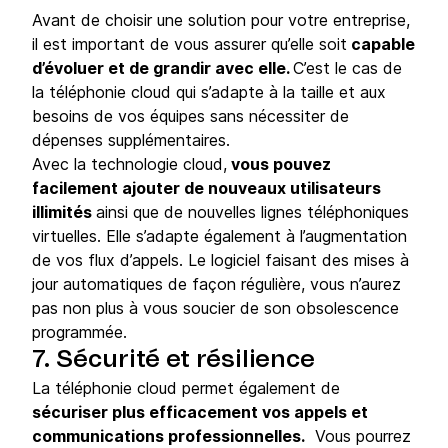
Avant de choisir une solution pour votre entreprise,
il est important de vous assurer qu’elle soit
capable
d’évoluer et de grandir avec elle.
C’est le cas de
la téléphonie cloud qui s’adapte à la taille et aux
besoins de vos équipes sans nécessiter de
dépenses supplémentaires.
Avec la technologie cloud,
vous pouvez
facilement ajouter de nouveaux utilisateurs
illimités
ainsi que de nouvelles lignes téléphoniques
virtuelles. Elle s’adapte également à l’augmentation
de vos flux d’appels. Le logiciel faisant des mises à
jour automatiques de façon régulière, vous n’aurez
pas non plus à vous soucier de son obsolescence
programmée.
7. Sécurité et résilience
La téléphonie cloud permet également de
sécuriser plus efficacement vos appels et
communications professionnelles.
Vous pourrez