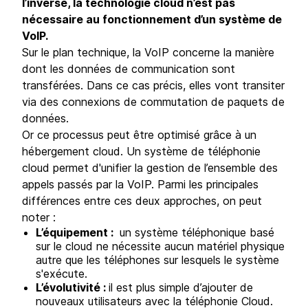
l’inverse, la technologie cloud n’est pas
nécessaire au fonctionnement d’un système de
VoIP.
Sur le plan technique, la VoIP concerne la manière
dont les données de communication sont
transférées. Dans ce cas précis, elles vont transiter
via des connexions de commutation de paquets de
données.
Or ce processus peut être optimisé grâce à un
hébergement cloud. Un système de téléphonie
cloud permet d'unifier la gestion de l’ensemble des
appels passés par la VoIP. Parmi les principales
différences entre ces deux approches, on peut
noter :
L’équipement :
un système téléphonique basé
sur le cloud ne nécessite aucun matériel physique
autre que les téléphones sur lesquels le système
s'exécute.
L’évolutivité :
il est plus simple d’ajouter de
nouveaux utilisateurs avec la téléphonie Cloud.