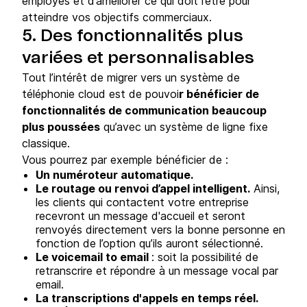
employés et d’améliorer ce qui doit l’être pour
atteindre vos objectifs commerciaux.
5. Des fonctionnalités plus
variées et personnalisables
Tout l’intérêt de migrer vers un système de
téléphonie cloud est de pouvoi
r bénéficier de
fonctionnalités de communication beaucoup
plus poussées
qu’avec un système de ligne fixe
classique.
Vous pourrez par exemple bénéficier de :
Un numéroteur automatique.
Le routage ou renvoi d’appel intelligent.
Ainsi,
les clients qui contactent votre entreprise
recevront un message d'accueil et seront
renvoyés directement vers la bonne personne en
fonction de l’option qu’ils auront sélectionné.
Le voicemail to email
: soit la possibilité de
retranscrire et répondre à un message vocal par
email.
La transcriptions d'appels en temps réel.