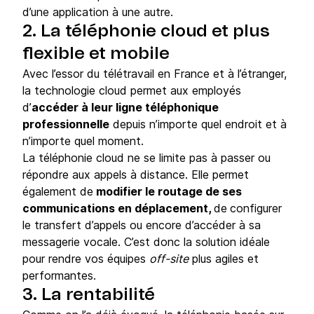
d’une application à une autre.
2. La téléphonie cloud et plus
flexible et mobile
Avec l’essor du télétravail en France et à l’étranger,
la technologie cloud permet aux employés
d’
accéder à leur ligne téléphonique
professionnelle
depuis n’importe quel endroit et à
n’importe quel moment.
La téléphonie cloud ne se limite pas à passer ou
répondre aux appels à distance. Elle permet
également de
modifier le routage de ses
communications en déplacement,
de
configurer
le transfert d’appels ou encore d’accéder à sa
messagerie vocale. C’est donc la solution idéale
pour rendre vos équipes
off-site
plus agiles et
performantes.
3. La rentabilité