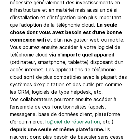
nécessite généralement des investissements en
infrastructure et en matériel mais aussi un délai
d’installation et d’intégration bien plus important
que l’adoption de la téléphonie cloud.
La seule
chose dont vous avez besoin est d’une bonne
connexion wifi
et d’un navigateur web ou mobile.
Vous pourrez ensuite accéder à votre logiciel de
téléphonie cloud
via n’importe quel appareil
(ordinateur, smartphone, tablette) disposant d’un
accès internet. Les applications de téléphonie
cloud sont de plus compatibles avec la plupart des
systèmes d’exploitation et des outils pro comme
les CRM, logiciels de type helpdesk, etc.
Vos collaborateurs pourront ensuite accéder à
l’ensemble de ces fonctionnalités (appels,
messagerie, base de données client, plateforme
d’e-commerce,
, etc.)
logiciel de réservation
depuis une seule et même plateforme.
Ils
n’auront donc plus besoin de basculer sans cesse