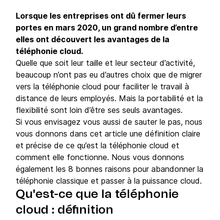
Lorsque les entreprises ont dû fermer leurs
portes en mars 2020, un grand nombre d’entre
elles ont découvert les avantages de la
téléphonie cloud.
Quelle que soit leur taille et leur secteur d’activité,
beaucoup n’ont pas eu d’autres choix que de migrer
vers la téléphonie cloud pour faciliter le travail à
distance de leurs employés. Mais la portabilité et la
flexibilité sont loin d’être ses seuls avantages.
Si vous envisagez vous aussi de sauter le pas, nous
vous donnons dans cet article une définition claire
et précise de ce qu’est la téléphonie cloud et
comment elle fonctionne. Nous vous donnons
également les 8 bonnes raisons pour abandonner la
téléphonie classique et passer à la puissance cloud.
Qu'est-ce que la téléphonie
cloud : définition