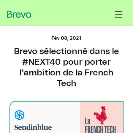
Fév 08, 2021
Brevo sélectionné dans le
#NEXT40 pour porter
l'ambition de la French
Tech