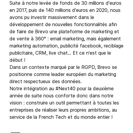
Suite à notre levée de fonds de 30 millions d'euros
en 2017, puis de 140 millions d'euros en 2020, nous
avons pu investir massivement dans le
développement de nouvelles fonctionnalités afin
de faire de Brevo une plateforme de marketing et
de vente à 360° : email marketing, mais également
marketing automation, publicité facebook, reciblage
publicitaire, CRM, live chat... Et ce n'est que le
début !
Dans un contexte marqué par le RGPD, Brevo se
positionne comme leader européen du marketing
direct respectueux des données.
Notre intégration au #Next40 pour la deuxième
année de suite nous conforte donc dans notre
vision : construire un outil permettant à toutes les
entreprises de réaliser leurs propres ambitions, au
service de la French Tech et du monde entier !