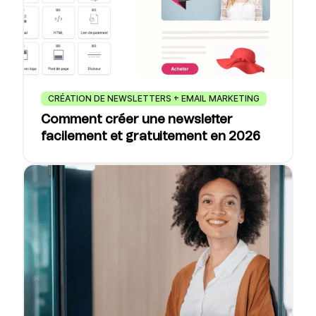
CRÉATION DE NEWSLETTERS + EMAIL MARKETING
Comment créer une newsletter
facilement et gratuitement en 2026