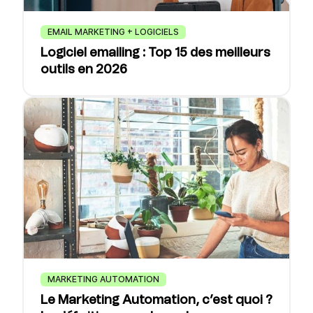
EMAIL MARKETING + LOGICIELS
Logiciel emailing : Top 15 des meilleurs
outils en 2026
MARKETING AUTOMATION
Le Marketing Automation, c’est quoi ?