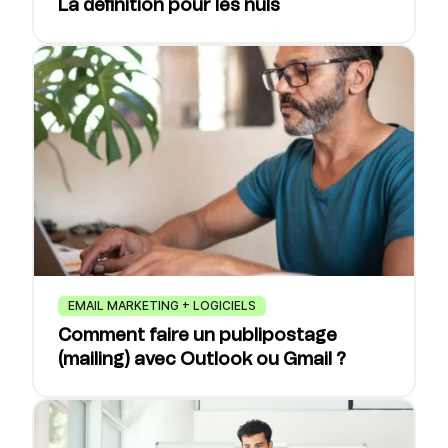
La définition pour les nuls
EMAIL MARKETING + LOGICIELS
Comment faire un publipostage
(mailing) avec Outlook ou Gmail ?