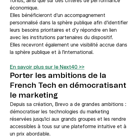
fonds, ainsi que sur des critères de performance
économique.
Elles bénéficieront d'un accompagnement
personnalisé dans la sphère publique afin d'identifier
leurs besoins prioritaires et d'y répondre en lien
avec les institutions partenaires du dispositif.
Elles recevront également une visibilité accrue dans
la sphère publique et à l'international.
En savoir plus sur le Next40 >>
Porter les ambitions de la
French Tech en démocratisant
le marketing
Depuis sa création, Brevo a de grandes ambitions :
démocratiser les technologies du marketing
réservées jusqu'ici aux grands groupes et les rendre
accessibles à tous sur une plateforme intuitive et à
un prix abordable.