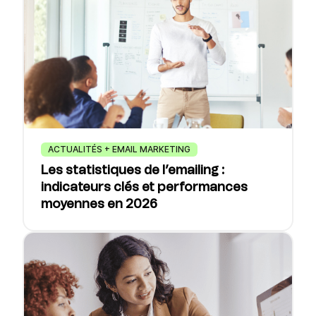
ACTUALITÉS + EMAIL MARKETING
Les statistiques de l’emailing :
indicateurs clés et performances
moyennes en 2026