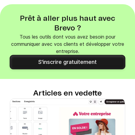
Prêt à aller plus haut avec
Brevo ?
Tous les outils dont vous avez besoin pour
communiquer avec vos clients et développer votre
entreprise.
S'inscrire gratuitement
Articles en vedette