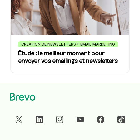
CRÉATION DE NEWSLETTERS + EMAIL MARKETING
Étude : le meilleur moment pour
envoyer vos emailings et newsletters