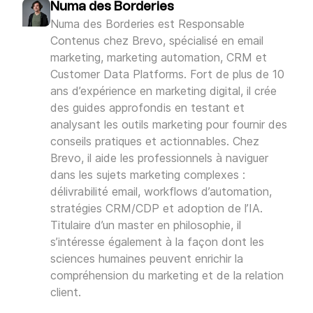
Numa des Borderies
Numa des Borderies est Responsable
Contenus chez Brevo, spécialisé en email
marketing, marketing automation, CRM et
Customer Data Platforms. Fort de plus de 10
ans d’expérience en marketing digital, il crée
des guides approfondis en testant et
analysant les outils marketing pour fournir des
conseils pratiques et actionnables. Chez
Brevo, il aide les professionnels à naviguer
dans les sujets marketing complexes :
délivrabilité email, workflows d’automation,
stratégies CRM/CDP et adoption de l’IA.
Titulaire d’un master en philosophie, il
s’intéresse également à la façon dont les
sciences humaines peuvent enrichir la
compréhension du marketing et de la relation
client.