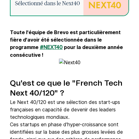
Toute l'équipe de Brevo est particulièrement
fière d'avoir été sélectionnée dans le
programme
pour la deuxième année
#NEXT40
consécutive !
Qu'est ce que le "French Tech
Next 40/120" ?
Le Next 40/120 est une sélection des start-ups
françaises en capacité de devenir des leaders
technologiques mondiaux.
Ces startups en phase d'hyper-croissance sont
identifiées sur la base des plus grosses levées de