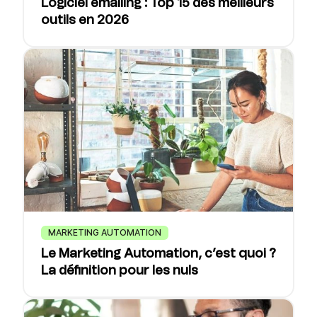
Logiciel emailing : Top 15 des meilleurs
outils en 2026
MARKETING AUTOMATION
Le Marketing Automation, c’est quoi ?
La définition pour les nuls