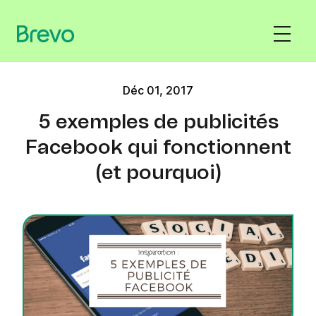
Déc 01, 2017
5 exemples de publicités
Facebook qui fonctionnent
(et pourquoi)