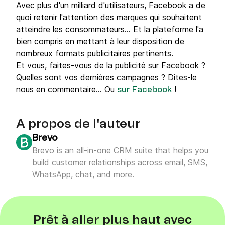
Avec plus d'un milliard d'utilisateurs, Facebook a de
quoi retenir l'attention des marques qui souhaitent
atteindre les consommateurs... Et la plateforme l'a
bien compris en mettant à leur disposition de
nombreux formats publicitaires pertinents.
Et vous, faites-vous de la publicité sur Facebook ?
Quelles sont vos dernières campagnes ? Dites-le
nous en commentaire... Ou
!
sur Facebook
A propos de l'auteur
Brevo
Brevo is an all-in-one CRM suite that helps you
build customer relationships across email, SMS,
WhatsApp, chat, and more.
Prêt à aller plus haut avec