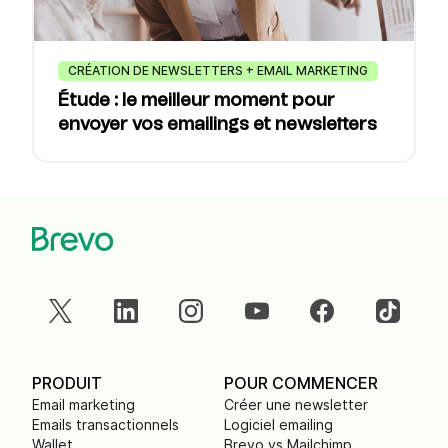
CRÉATION DE NEWSLETTERS + EMAIL MARKETING
Étude : le meilleur moment pour
envoyer vos emailings et newsletters
PRODUIT
POUR COMMENCER
Email marketing
Créer une newsletter
Emails transactionnels
Logiciel emailing
Wallet
Brevo vs Mailchimp