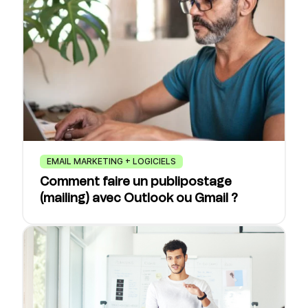
EMAIL MARKETING + LOGICIELS
Comment faire un publipostage
(mailing) avec Outlook ou Gmail ?