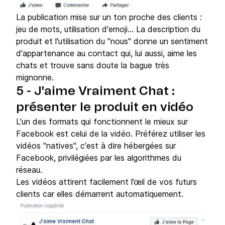
La publication mise sur un ton proche des clients :
jeu de mots, utilisation d'emoji... La description du
produit et l'utilisation du "nous" donne un sentiment
d'appartenance au contact qui, lui aussi, aime les
chats et trouve sans doute la bague très
mignonne.
5 - J'aime Vraiment Chat :
présenter le produit en vidéo
L'un des formats qui fonctionnent le mieux sur
Facebook est celui de la vidéo. Préférez utiliser les
vidéos "natives", c'est à dire hébergées sur
Facebook, privilégiées par les algorithmes du
réseau.
Les vidéos attirent facilement l’œil de vos futurs
clients car elles démarrent automatiquement.