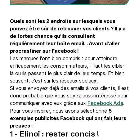
Quels sont les 2 endroits sur lesquels vous
pouvez être sûr de retrouver vos clients ? Il y a
de fortes chance qu'ils consultent
régulièrement leur boîte email... Avant d'aller
procrastiner sur Facebook !
Les marques l'ont bien compris : pour atteindre
efficacement les consommateurs, il faut les cibler
là ou ils passent le plus clair de leur temps. Et bien
souvent, c'est sur les réseaux sociaux.
Si vous envoyez déjà des emails à vos clients, il est
donc probable que vous soyez aussi intéressé pour
communiquer avec eux grâce aux
.
Facebook Ads
Pour vous inspirer, nous avons sélectionné
5
exemples publicités Facebook qui ont fait leurs
preuves :
1 - Elinoï : rester concis !