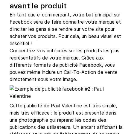
avant le produit
En tant que e-commerçant, votre but principal sur
Facebook sera de faire connaitre votre marque et
d'inciter les gens à se rendre sur votre site pour
acheter vos produits. Pour cela, un beau visuel est
essentiel !
Concentrez vos publicités sur les produits les plus
représentatifs de votre marque. Grâce aux
différents formats de publicité Facebook, vous
pouvez même inclure un Call-To-Action de vente
directement sous votre image.
Cette publicité de Paul Valentine est très simple,
mais très efficace : le produit est présenté dans
une photographie qui reprend les codes des
publications des utilisateurs. Un encart affichant la