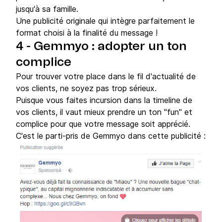
jusqu'à sa famille.
Une publicité originale qui intègre parfaitement le
format choisi à la finalité du message !
4 - Gemmyo : adopter un ton
complice
Pour trouver votre place dans le fil d'actualité de
vos clients, ne soyez pas trop sérieux.
Puisque vous faites incursion dans la timeline de
vos clients, il vaut mieux prendre un ton "fun" et
complice pour que votre message soit apprécié.
C'est le parti-pris de Gemmyo dans cette publicité :