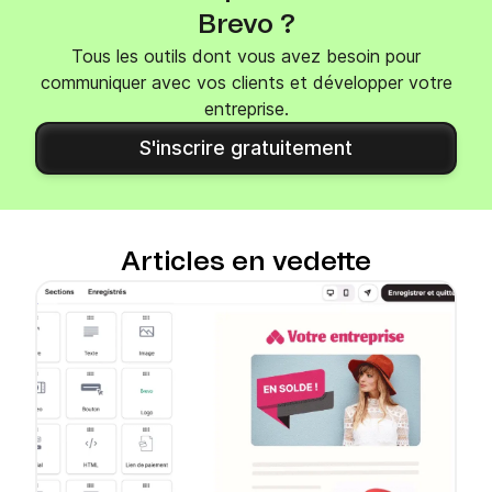
Brevo ?
Tous les outils dont vous avez besoin pour
communiquer avec vos clients et développer votre
entreprise.
S'inscrire gratuitement
Articles en vedette