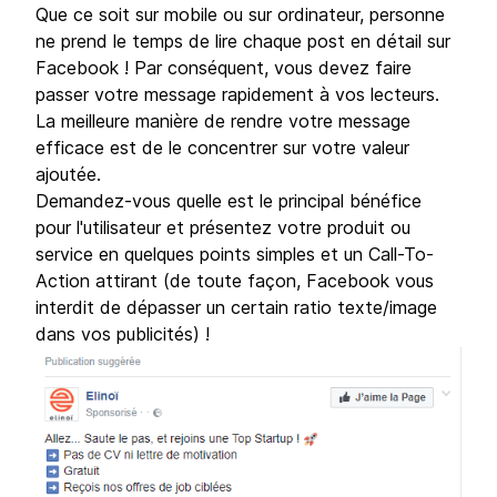
Que ce soit sur mobile ou sur ordinateur, personne
ne prend le temps de lire chaque post en détail sur
Facebook ! Par conséquent, vous devez faire
passer votre message rapidement à vos lecteurs.
La meilleure manière de rendre votre message
efficace est de le concentrer sur votre valeur
ajoutée.
Demandez-vous quelle est le principal bénéfice
pour l'utilisateur et présentez votre produit ou
service en quelques points simples et un Call-To-
Action attirant (de toute façon, Facebook vous
interdit de dépasser un certain ratio texte/image
dans vos publicités) !