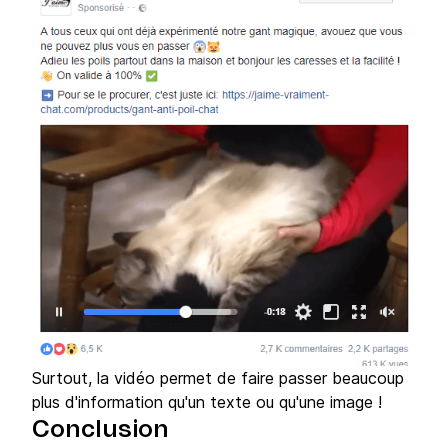
Surtout, la vidéo permet de faire passer beaucoup
plus d'information qu'un texte ou qu'une image !
Conclusion