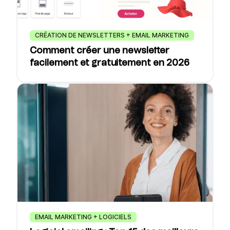
CRÉATION DE NEWSLETTERS + EMAIL MARKETING
Comment créer une newsletter
facilement et gratuitement en 2026
EMAIL MARKETING + LOGICIELS