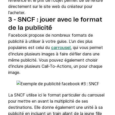
référence et le prix de l'objet permet de se rendre
directement sur le site web du créateur pour
l'acheter.
3 - SNCF : jouer avec le format
de la publicité
Facebook propose de nombreux formats de
publicité à utiliser à votre guise. L'un des plus
populaires est celui du
, qui vous permet
carrousel
d'inclure plusieurs images à faire défiler dans une
même publicité. Vous pouvez également choisir
d’inclure plusieurs Call-To-Actions, un pour chaque
image.
La SNCF utilise ici le format particulier du carrousel
pour mettre en avant la multiplicité de ses
destinations. Elle donne également une unité à sa
publicité en incluant un train allant de la jeune fille