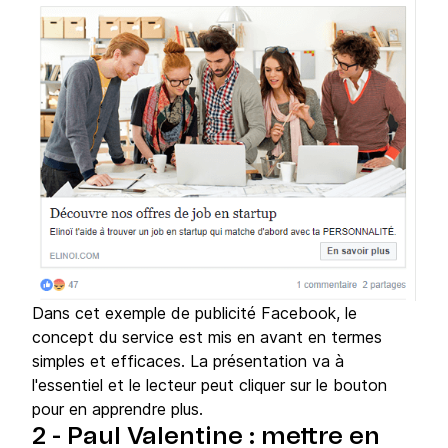
Dans cet exemple de publicité Facebook, le
concept du service est mis en avant en termes
simples et efficaces. La présentation va à
l'essentiel et le lecteur peut cliquer sur le bouton
pour en apprendre plus.
2 - Paul Valentine : mettre en