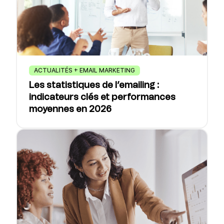
ACTUALITÉS + EMAIL MARKETING
Les statistiques de l’emailing :
indicateurs clés et performances
moyennes en 2026