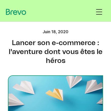
Juin 18, 2020
Lancer son e-commerce :
l'aventure dont vous êtes le
héros