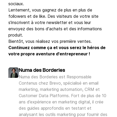
sociaux.
Lentement, vous gagnez de plus en plus de
followers et de like. Des visiteurs de votre site
s'inscrivent à votre newsletter et vous leur
envoyez des bons d'achats et des informations
produit.
Bientôt, vous réalisez vos première ventes.
Continuez comme ça et vous serez le héros de
votre propre aventure d'entrepreneur !
Numa des Borderies
Numa des Borderies est Responsable
Contenus chez Brevo, spécialisé en email
marketing, marketing automation, CRM et
Customer Data Platforms. Fort de plus de 10
ans d’expérience en marketing digital, il crée
des guides approfondis en testant et
analysant les outils marketing pour fournir des