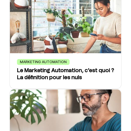
MARKETING AUTOMATION
Le Marketing Automation, c’est quoi ?
La définition pour les nuls