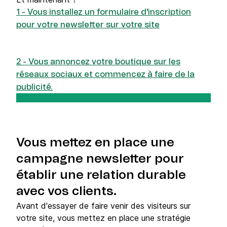
1 - Vous installez un formulaire d'inscription
pour votre newsletter sur votre site
2 - Vous annoncez votre boutique sur les
réseaux sociaux et commencez à faire de la
publicité.
Vous mettez en place une
campagne newsletter pour
établir une relation durable
avec vos clients.
Avant d'essayer de faire venir des visiteurs sur
votre site, vous mettez en place une stratégie