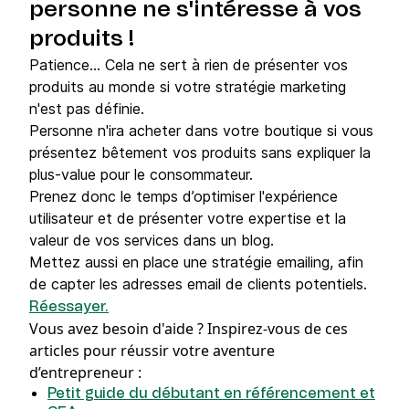
personne ne s'intéresse à vos
produits !
Patience... Cela ne sert à rien de présenter vos
produits au monde si votre stratégie marketing
n'est pas définie.
Personne n'ira acheter dans votre boutique si vous
présentez bêtement vos produits sans expliquer la
plus-value pour le consommateur.
Prenez donc le temps d’optimiser l'expérience
utilisateur et de présenter votre expertise et la
valeur de vos services dans un blog.
Mettez aussi en place une stratégie emailing, afin
de capter les adresses email de clients potentiels.
Réessayer.
Vous avez besoin d'aide ?
Inspirez-vous de ces
articles pour réussir votre aventure
d’entrepreneur :
Petit guide du débutant en référencement et