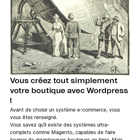
Vous créez tout simplement
votre boutique avec Wordpress
!
Avant de choisir un système e-commerce, vous
vous êtes renseigné.
Vous savez qu'il existe des systèmes ultra-
complets comme Magento, capables de faire
tourner de gigantesques boutiques en ligne. Mais