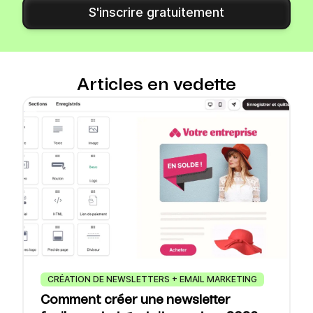
S'inscrire gratuitement
Articles en vedette
CRÉATION DE NEWSLETTERS + EMAIL MARKETING
Comment créer une newsletter