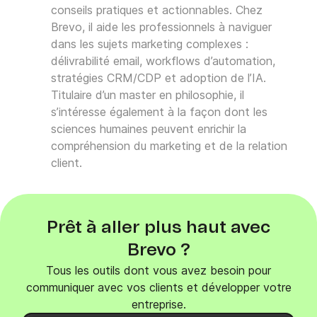
conseils pratiques et actionnables. Chez
Brevo, il aide les professionnels à naviguer
dans les sujets marketing complexes :
délivrabilité email, workflows d’automation,
stratégies CRM/CDP et adoption de l’IA.
Titulaire d’un master en philosophie, il
s’intéresse également à la façon dont les
sciences humaines peuvent enrichir la
compréhension du marketing et de la relation
client.
Prêt à aller plus haut avec
Brevo ?
Tous les outils dont vous avez besoin pour
communiquer avec vos clients et développer votre
entreprise.