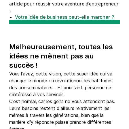
article pour réussir votre aventure d’entrepreneur
:
Votre idée de business peut-elle marcher ?
Malheureusement, toutes les
idées ne mènent pas au
succès !
Vous l'avez, cette vision, cette super idée qui va
changer le monde ou révolutionner les habitudes
des consommateurs... Et pourtant, personne ne
s'intéresse à vos services.
C'est normal, car les gens ne vous attendent pas.
Leurs besoins restent d'ailleurs relativement les
mêmes à travers les générations, bien que la
manière d'y répondre puisse prendre différentes