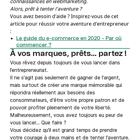
connaissances en webmarketing.
Alors, prêt à tenter l'aventure ?
Vous avez besoin d'aide ?
Inspirez-vous de cet
article pour réussir votre aventure d'entrepreneur
:
Le guide du e-commerce en 2020 – Par où
commencer ?
À vos marques, prêts... partez !
Vous rêvez depuis toujours de vous lancer dans
l’entrepreneuriat.
Il ne s'agit pas seulement de gagner de l'argent,
mais surtout de créer une marque mémorable qui
répondra réellement aux besoins des
consommateurs, d'être votre propre patron et de
pouvoir profiter pleinement de votre liberté.
Malheureusement, vous avez toujours eu peur de
vous lancer... Que faire ?
Vous décidez qu'il est grand temps de prendre
votre courage à deux mains et de tenter l'aventure.