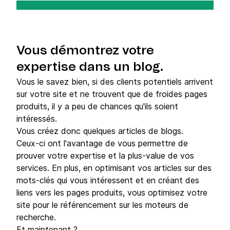
Vous démontrez votre
expertise dans un blog.
Vous le savez bien, si des clients potentiels arrivent
sur votre site et ne trouvent que de froides pages
produits, il y a peu de chances qu'ils soient
intéressés.
Vous créez donc quelques articles de blogs.
Ceux-ci ont l'avantage de vous permettre de
prouver votre expertise et la plus-value de vos
services. En plus, en optimisant vos articles sur des
mots-clés qui vous intéressent et en créant des
liens vers les pages produits, vous optimisez votre
site pour le référencement sur les moteurs de
recherche.
Et maintenant ?