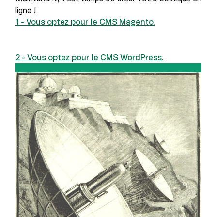
ligne !
1 - Vous optez pour le CMS Magento.
2 - Vous optez pour le CMS WordPress.