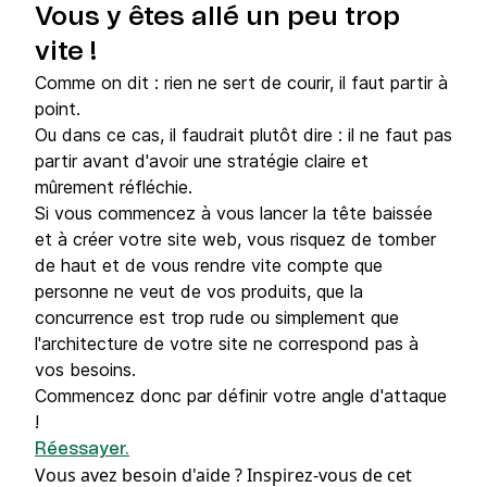
Vous y êtes allé un peu trop
vite !
Comme on dit : rien ne sert de courir, il faut partir à
point.
Ou dans ce cas, il faudrait plutôt dire : il ne faut pas
partir avant d'avoir une stratégie claire et
mûrement réfléchie.
Si vous commencez à vous lancer la tête baissée
et à créer votre site web, vous risquez de tomber
de haut et de vous rendre vite compte que
personne ne veut de vos produits, que la
concurrence est trop rude ou simplement que
l'architecture de votre site ne correspond pas à
vos besoins.
Commencez donc par définir votre angle d'attaque
!
Réessayer.
Vous avez besoin d'aide ?
Inspirez-vous de cet