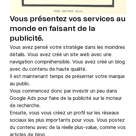
Vous présentez vos services au
monde en faisant de la
publicité.
Vous avez pensé votre stratégie dans les moindres
détails. Vous avez créé un site web avec une
navigation compréhensible. Vous avez créé un blog
avec du contenu de haute qualité.
Il est maintenant temps de présenter votre marque
au public.
Vous commencez donc par investir un peu dans
Google Ads pour faire de la publicité sur le moteur
de recherche.
Ensuite, vous vous créez un profil sur les réseaux
sociaux les plus importants pour vous. Vous postez
du contenu avec de la réelle plus-value, comme vos
articles de blog.