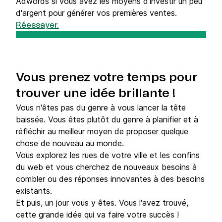
Adwords si vous avez les moyens d'investir un peu
d'argent pour générer vos premières ventes.
Réessayer.
Vous prenez votre temps pour
trouver une idée brillante !
Vous n'êtes pas du genre à vous lancer la tête
baissée. Vous êtes plutôt du genre à planifier et à
réfléchir au meilleur moyen de proposer quelque
chose de nouveau au monde.
Vous explorez les rues de votre ville et les confins
du web et vous cherchez de nouveaux besoins à
combler ou des réponses innovantes à des besoins
existants.
Et puis, un jour vous y êtes. Vous l'avez trouvé,
cette grande idée qui va faire votre succès !