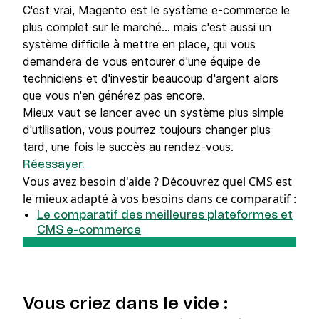
C'est vrai, Magento est le système e-commerce le
plus complet sur le marché... mais c'est aussi un
système difficile à mettre en place, qui vous
demandera de vous entourer d'une équipe de
techniciens et d'investir beaucoup d'argent alors
que vous n'en générez pas encore.
Mieux vaut se lancer avec un système plus simple
d'utilisation, vous pourrez toujours changer plus
tard, une fois le succès au rendez-vous.
Réessayer.
Vous avez besoin d'aide ?
Découvrez quel CMS est
le mieux adapté à vos besoins dans ce comparatif :
Le comparatif des meilleures plateformes et
CMS e-commerce
Vous criez dans le vide :