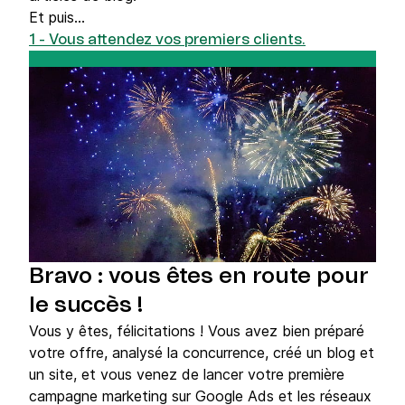
Et puis...
1 - Vous attendez vos premiers clients.
Bravo : vous êtes en route pour
le succès !
Vous y êtes, félicitations ! Vous avez bien préparé
votre offre, analysé la concurrence, créé un blog et
un site, et vous venez de lancer votre première
campagne marketing sur Google Ads et les réseaux