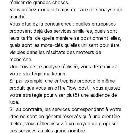
réaliser de grandes choses.
Vous prenez donc le temps de faire une analyse de
marché.
Vous étudiez la concurrence : quelles entreprises
proposent déjà des services similaires, quels sont
leurs tarifs, de quelle manière se positionnent-elles,
quels sont les mots-clés qu'elles utilisent pour être
visibles dans les résultats des moteurs de
recherche.
Une fois cette analyse réalisée, vous déterminez
votre stratégie marketing.
Si, par exemple, une entreprise propose le même
produit que vous en offre "low-cost", vous ajustez
votre stratégie pour viser plutôt une audience de
luxe.
Si, au contraire, les services correspondant à votre
idée ne sont en général réservés qu'à une clientèle
d'élite, vous réfléchissez à un moyen de proposer
ces services au plus grand nombre.