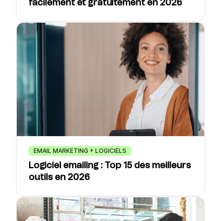
facilement et gratuitement en 2026
EMAIL MARKETING + LOGICIELS
Logiciel emailing : Top 15 des meilleurs
outils en 2026