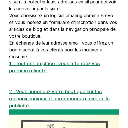
visant à collecter leurs adresses email pour pouvoir
les convertir par la suite.
Vous choisissez un logiciel emailing comme Brevo
et vous insérez un formulaire d'inscription dans vos
articles de blog et dans la navigation principale de
votre boutique.
En échange de leur adresse email, vous offrez un
bon d'achat à vos clients pour les motiver à
s'inscrire.
1 - Tout est en place : vous attendez vos
premiers clients.
2 - Vous annoncez votre boutique sur les
réseaux sociaux et commencez à faire de la
publicité.