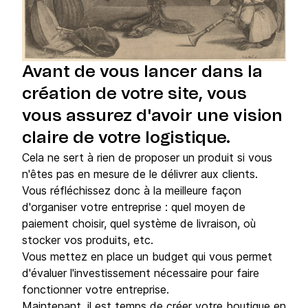
Avant de vous lancer dans la
création de votre site, vous
vous assurez d'avoir une vision
claire de votre logistique.
Cela ne sert à rien de proposer un produit si vous
n'êtes pas en mesure de le délivrer aux clients.
Vous réfléchissez donc à la meilleure façon
d'organiser votre entreprise : quel moyen de
paiement choisir, quel système de livraison, où
stocker vos produits, etc.
Vous mettez en place un budget qui vous permet
d'évaluer l'investissement nécessaire pour faire
fonctionner votre entreprise.
Maintenant, il est temps de créer votre boutique en