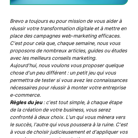
Brevo a toujours eu pour mission de vous aider à
réussir votre transformation digitale et à mettre en
place des campagnes web-marketing efficaces.
C'est pour cela que, chaque semaine, nous vous
proposons de nombreux articles, guides ou études
avec les meilleurs conseils marketing.
Aujourd'hui, nous voulons vous proposer quelque
chose d'un peu différent : un petit jeu qui vous
permettra de tester si vous avez les connaissances
nécessaires pour réussir à monter votre entreprise
e-commerce.
Règles du jeu
: c'est tout simple, à chaque étape
de la création de votre business, vous serez
confronté à deux choix. L'un qui vous mènera vers
le succès, l'autre qui vous poussera à la ruine. C'est
à vous de choisir judicieusement et d'appliquer vos