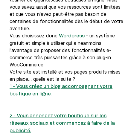
vous savez aussi que vos ressources sont limitées
et que vous n'avez peut-être pas besoin de
centaines de fonctionnalités dès le début de votre
aventure.
Vous choisissez donc
- un système
Wordpress
gratuit et simple à utiliser qui a néanmoins
l'avantage de proposer des fonctionnalités e-
commerce très puissantes grâce à son plug-in
WooCommerce.
Votre site est installé et vos pages produits mises
en place... quelle est la suite ?
1 - Vous créez un blog accompagnant votre
boutique en ligne.
2 - Vous annoncez votre boutique sur les
réseaux sociaux et commencez à faire de la
publicité.