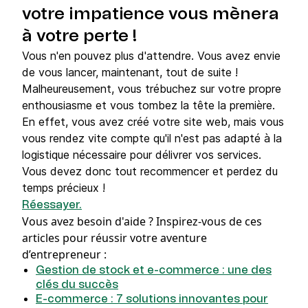
votre impatience vous mènera
à votre perte !
Vous n'en pouvez plus d'attendre. Vous avez envie
de vous lancer, maintenant, tout de suite !
Malheureusement, vous trébuchez sur votre propre
enthousiasme et vous tombez la tête la première.
En effet, vous avez créé votre site web, mais vous
vous rendez vite compte qu'il n'est pas adapté à la
logistique nécessaire pour délivrer vos services.
Vous devez donc tout recommencer et perdez du
temps précieux !
Réessayer.
Vous avez besoin d'aide ?
Inspirez-vous de ces
articles pour réussir votre aventure
d’entrepreneur :
Gestion de stock et e-commerce : une des
clés du succès
E-commerce : 7 solutions innovantes pour