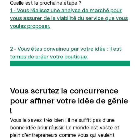
Quelle est la prochaine étape ?
1 - Vous réalisez une analyse de marché pour
vous assurer de la viabilité du service que vous
voulez proposer.
2 - Vous êtes convaincu par votre idée : il est
temps de créer votre boutique.
Vous scrutez la concurrence
pour affiner votre idée de génie
!
Vous le savez très bien : il ne suffit pas d'une
bonne idée pour réussir. Le monde est vaste et
plein d'entrepreneurs comme vous qui veulent