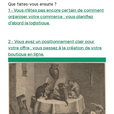
Que faites-vous ensuite ?
1 - Vous n'êtes pas encore certain de comment
organiser votre commerce : vous planifiez
d'abord la logistique.
2 - Vous avez un positionnement clair pour
votre offre : vous passez à la création de votre
boutique en ligne.