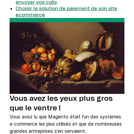
envoyer vos colis
Choisir la solution de paiement de son site
ecommerce
Vous avez les yeux plus gros
que le ventre !
Vous avez lu que Magento était l'un des systèmes
e-commerce les plus utilisés et que de nombreuses
grandes entreprises s'en servaient.