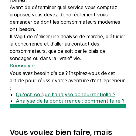
formes.
Avant de déterminer quel service vous comptez
proposer, vous devez donc réellement vous
demander ce dont les consommateurs modernes
ont besoin.
Il s'agit de réaliser une analyse de marché, d'étudier
la concurrence et d'aller au contact des
consommateurs, que ce soit par le biais de
sondages ou dans la "vraie" vie.
Réessayer.
Vous avez besoin d'aide ?
Inspirez-vous de cet
article pour réussir votre aventure d’entrepreneur
:
Qu’est-ce que l’analyse concurrentielle ?
Analyse de la concurrence : comment faire ?
Vous voulez bien faire, mais