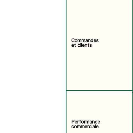
Commandes
et clients
Performance
commerciale