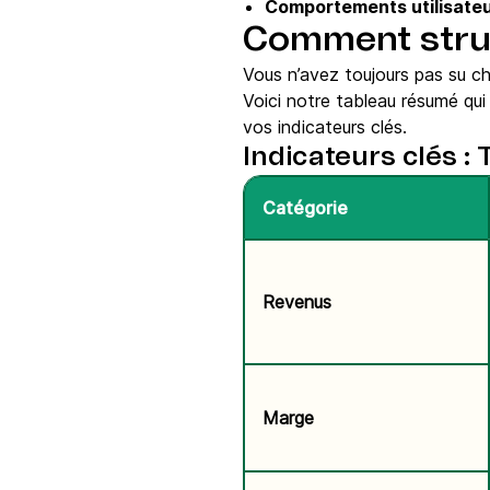
Comportements utilisateu
Comment struc
Vous n’avez toujours pas su ch
Voici notre tableau résumé qu
vos indicateurs clés.
Indicateurs clés :
Catégorie
Revenus
Marge