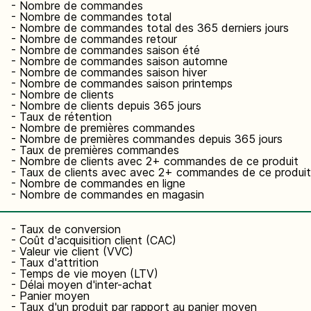
- Nombre de commandes
- Nombre de commandes total
- Nombre de commandes total des 365 derniers jours
- Nombre de commandes retour
- Nombre de commandes saison été
- Nombre de commandes saison automne
- Nombre de commandes saison hiver
- Nombre de commandes saison printemps
- Nombre de clients
- Nombre de clients depuis 365 jours
- Taux de rétention
- Nombre de premières commandes
- Nombre de premières commandes depuis 365 jours
- Taux de premières commandes
- Nombre de clients avec 2+ commandes de ce produit
- Taux de clients avec avec 2+ commandes de ce produit
- Nombre de commandes en ligne
- Nombre de commandes en magasin
- Taux de conversion
- Coût d'acquisition client (CAC)
- Valeur vie client (VVC)
- Taux d'attrition
- Temps de vie moyen (LTV)
- Délai moyen d'inter-achat
- Panier moyen
- Taux d'un produit par rapport au panier moyen