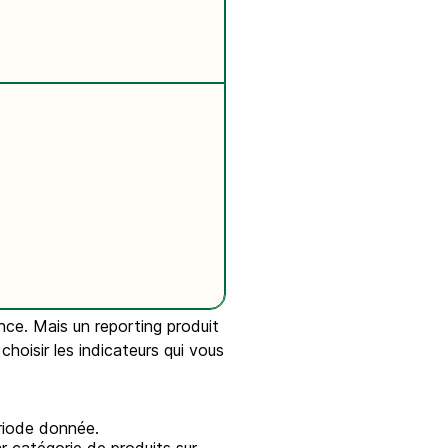
nce. Mais un reporting produit
choisir les indicateurs qui vous
riode donnée.