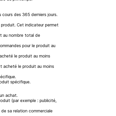
 cours des 365 derniers jours.
produit. Cet indicateur permet
t au nombre total de
ommandes pour le produit au
acheté le produit au moins
t acheté le produit au moins
cifique.
uit spécifique.
 un achat.
oduit (par exemple : publicité,
e de sa relation commerciale