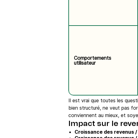
Comportements
utilisateur
Il est vrai que toutes les que
bien structuré, ne veut pas for
conviennent au mieux, et soyez
Impact sur le rev
Croissance des revenus / 