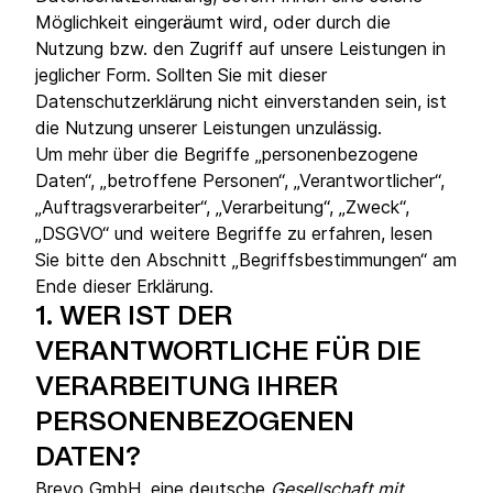
Möglichkeit eingeräumt wird, oder durch die
Nutzung bzw. den Zugriff auf unsere Leistungen in
jeglicher Form. Sollten Sie mit dieser
Datenschutzerklärung nicht einverstanden sein, ist
die Nutzung unserer Leistungen unzulässig.
Um mehr über die Begriffe „personenbezogene
Daten“, „betroffene Personen“, „Verantwortlicher“,
„Auftragsverarbeiter“, „Verarbeitung“, „Zweck“,
„DSGVO“ und weitere Begriffe zu erfahren, lesen
Sie bitte den Abschnitt „Begriffsbestimmungen“ am
Ende dieser Erklärung.
1.
WER IST DER
VERANTWORTLICHE FÜR DIE
VERARBEITUNG IHRER
PERSONENBEZOGENEN
DATEN?
Brevo GmbH, eine deutsche
Gesellschaft mit