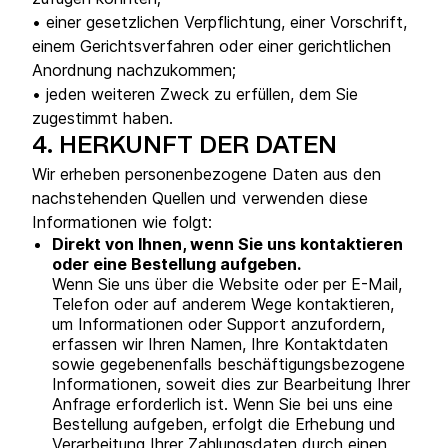
• einer gesetzlichen Verpflichtung, einer Vorschrift,
einem Gerichtsverfahren oder einer gerichtlichen
Anordnung nachzukommen;
• jeden weiteren Zweck zu erfüllen, dem Sie
zugestimmt haben.
4.
HERKUNFT DER DATEN
Wir erheben personenbezogene Daten aus den
nachstehenden Quellen und verwenden diese
Informationen wie folgt:
Direkt von Ihnen, wenn Sie uns kontaktieren
oder eine Bestellung aufgeben.
Wenn Sie uns über die Website oder per E-Mail,
Telefon oder auf anderem Wege kontaktieren,
um Informationen oder Support anzufordern,
erfassen wir Ihren Namen, Ihre Kontaktdaten
sowie gegebenenfalls beschäftigungsbezogene
Informationen, soweit dies zur Bearbeitung Ihrer
Anfrage erforderlich ist. Wenn Sie bei uns eine
Bestellung aufgeben, erfolgt die Erhebung und
Verarbeitung Ihrer Zahlungsdaten durch einen