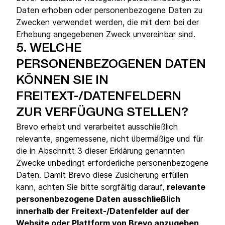
Daten erhoben oder personenbezogene Daten zu
Zwecken verwendet werden, die mit dem bei der
Erhebung angegebenen Zweck unvereinbar sind.
5.
WELCHE
PERSONENBEZOGENEN DATEN
KÖNNEN SIE IN
FREITEXT-/DATENFELDERN
ZUR VERFÜGUNG STELLEN?
Brevo erhebt und verarbeitet ausschließlich
relevante, angemessene, nicht übermäßige und für
die in Abschnitt 3 dieser Erklärung genannten
Zwecke unbedingt erforderliche personenbezogene
Daten. Damit Brevo diese Zusicherung erfüllen
kann, achten Sie bitte sorgfältig darauf,
relevante
personenbezogene Daten ausschließlich
innerhalb der Freitext-/Datenfelder auf der
Website oder Plattform von Brevo anzugeben