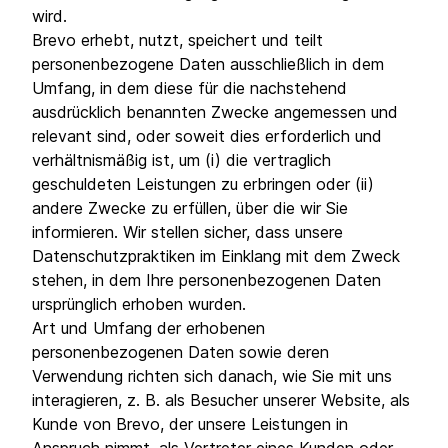
wird.
Brevo erhebt, nutzt, speichert und teilt
personenbezogene Daten ausschließlich in dem
Umfang, in dem diese für die nachstehend
ausdrücklich benannten Zwecke angemessen und
relevant sind, oder soweit dies erforderlich und
verhältnismäßig ist, um (i) die vertraglich
geschuldeten Leistungen zu erbringen oder (ii)
andere Zwecke zu erfüllen, über die wir Sie
informieren. Wir stellen sicher, dass unsere
Datenschutzpraktiken im Einklang mit dem Zweck
stehen, in dem Ihre personenbezogenen Daten
ursprünglich erhoben wurden.
Art und Umfang der erhobenen
personenbezogenen Daten sowie deren
Verwendung richten sich danach, wie Sie mit uns
interagieren, z. B. als Besucher unserer Website, als
Kunde von Brevo, der unsere Leistungen in