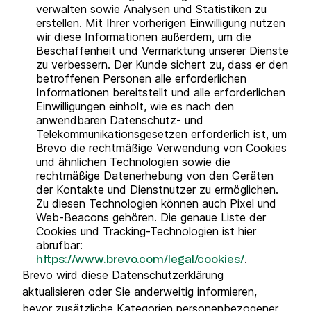
verwalten sowie Analysen und Statistiken zu
erstellen. Mit Ihrer vorherigen Einwilligung nutzen
wir diese Informationen außerdem, um die
Beschaffenheit und Vermarktung unserer Dienste
zu verbessern. Der Kunde sichert zu, dass er den
betroffenen Personen alle erforderlichen
Informationen bereitstellt und alle erforderlichen
Einwilligungen einholt, wie es nach den
anwendbaren Datenschutz- und
Telekommunikationsgesetzen erforderlich ist, um
Brevo die rechtmäßige Verwendung von Cookies
und ähnlichen Technologien sowie die
rechtmäßige Datenerhebung von den Geräten
der Kontakte und Dienstnutzer zu ermöglichen.
Zu diesen Technologien können auch Pixel und
Web-Beacons gehören. Die genaue Liste der
Cookies und Tracking-Technologien ist hier
abrufbar:
.
https://www.brevo.com/legal/cookies/
Brevo wird diese Datenschutzerklärung
aktualisieren oder Sie anderweitig informieren,
bevor zusätzliche Kategorien personenbezogener