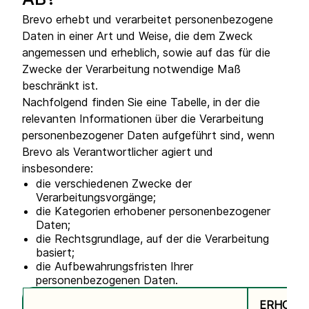
AB?
Brevo erhebt und verarbeitet personenbezogene
Daten in einer Art und Weise, die dem Zweck
angemessen und erheblich, sowie auf das für die
Zwecke der Verarbeitung notwendige Maß
beschränkt ist.
Nachfolgend finden Sie eine Tabelle, in der die
relevanten Informationen über die Verarbeitung
personenbezogener Daten aufgeführt sind, wenn
Brevo als Verantwortlicher agiert und
insbesondere:
die verschiedenen Zwecke der
Verarbeitungsvorgänge;
die Kategorien erhobener personenbezogener
Daten;
die Rechtsgrundlage, auf der die Verarbeitung
basiert;
die Aufbewahrungsfristen Ihrer
personenbezogenen Daten.
ERHOBE