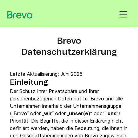
Brevo
Datenschutzerklärung
Letzte Aktualisierung: Juni 2026
Einleitung
Der Schutz Ihrer Privatsphäre und Ihrer
personenbezogenen Daten hat für Brevo und alle
Unternehmen innerhalb der Unternehmensgruppe
(„Brevo“ oder „
wir
“ oder „
unser(e)
“ oder „
uns
“)
Priorität. Die Begriffe, die in dieser Erklärung nicht
definiert werden, haben die Bedeutung, die ihnen in
den Geschäftsbedingungen von Brevo zugewiesen