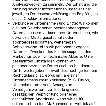
Analysezwecken zu sammeln. Der Erhalt und die
Nutzung solcher Informationen unterliegt der
jeweiligen Datenschutzerklärung des Empfängers
dieser Cookie-Informationen.
Verbundene Unternehmen und Dritte: Wir können
die über Sie erhobenen personenbezogenen
Daten an unsere verbundenen Unternehmen, wie
etwa eine Muttergesellschaft oder
Tochtergesellschaften, weitergeben.
Beispielsweise teilen wir personenbezogene
Daten zu Zwecken des Kundensupports, des
Marketings oder für technische Abläufe. Unter
bestimmten Umständen können wir
personenbezogene Daten auch an bestimmte
Dritte weitergeben, soweit dies nach geltendem
Recht zulässig ist, etwa: im Falle einer
Unternehmensumstrukturierung (z. B. Fusion,
Übernahme oder Veräußerung von
Vermögenswerten); zur Erfüllung einer
gesetzlichen Verpflichtung oder einer
gerichtlichen Anordnung; wenn wir es für
erforderlich halten, Maßnahmen im Hinblick auf