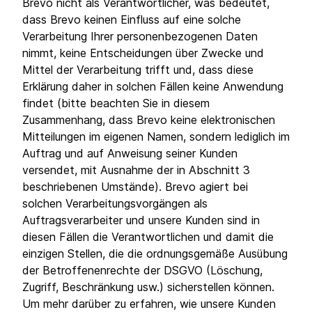
Brevo nicht als Verantwortlicher, was bedeutet,
dass Brevo keinen Einfluss auf eine solche
Verarbeitung Ihrer personenbezogenen Daten
nimmt, keine Entscheidungen über Zwecke und
Mittel der Verarbeitung trifft und, dass diese
Erklärung daher in solchen Fällen keine Anwendung
findet (bitte beachten Sie in diesem
Zusammenhang, dass Brevo keine elektronischen
Mitteilungen im eigenen Namen, sondern lediglich im
Auftrag und auf Anweisung seiner Kunden
versendet, mit Ausnahme der in Abschnitt 3
beschriebenen Umstände). Brevo agiert bei
solchen Verarbeitungsvorgängen als
Auftragsverarbeiter und unsere Kunden sind in
diesen Fällen die Verantwortlichen und damit die
einzigen Stellen, die die ordnungsgemäße Ausübung
der Betroffenenrechte der DSGVO (Löschung,
Zugriff, Beschränkung usw.) sicherstellen können.
Um mehr darüber zu erfahren, wie unsere Kunden