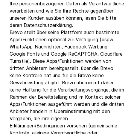
Ihre personenbezogenen Daten als Verantwortliche
verarbeiten und wie Sie Ihre Rechte gegenüber
unseren Kunden ausüben können, lesen Sie bitte
deren Datenschutzerklärung.
Brevo stellt über seine Plattform auch bestimmte
Apps/Funktionen optional zur Verfügung (bspw.
WhatsApp-Nachrichten, Facebook-Werbung,
Google Fonts und Google ReCAPTCHA, Cloudflare
Turnstile). Diese Apps/Funktionen werden von
dritten Anbietern bereitgestellt, über die Brevo
keine Kontrolle hat und für die Brevo keine
Gewährleistung abgibt. Brevo übernimmt daher
keine Haftung für die Verarbeitungsvorgänge, die im
Rahmen der Bereitstellung und im Kontext solcher
Apps/Funktionen ausgeführt werden und die dritten
Anbieter handeln in Übereinstimmung mit den
Vorgaben, die ihre eigenen
Erklärungen/Bedingungen vorsehen (gemeinsame
Kontrolle, alleinige Verantwortliche oder