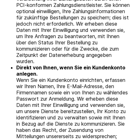
PCI-konformen Zahlungsdienstleister. Sie können
optional einwilligen, Ihre Zahlungsinformationen
für zukünftige Bestellungen zu speichern; dies ist
jedoch nicht erforderlich. Wir erheben diese
Daten mit Ihrer Einwilligung und verwenden sie,
um Ihre Anfragen zu beantworten, mit Ihnen
über den Status Ihrer Bestellung zu
kommunizieren oder für die Zwecke, die zum
Zeitpunkt der Datenerhebung angegeben
wurden.
Direkt von Ihnen, wenn Sie ein Kundenkonto
anlegen.
Wenn Sie ein Kundenkonto einrichten, erfassen
wir Ihren Namen, Ihre E-Mail-Adresse, den
Firmennamen sowie ein von Ihnen zu wählendes
Passwort zur Anmeldung. Wir erheben diese
Daten mit Ihrer Einwilligung und verwenden sie,
um unsere Dienste bereitzustellen, Ihr Konto zu
identifizieren und zu verwalten sowie mit Ihnen
in Bezug auf die Dienste zu kommunizieren. Sie
haben das Recht, der Zusendung von
Mitteilungen unsererseits zu widersprechen;