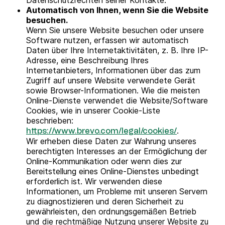
Datenschutzrechten seiner Kontakte.
Automatisch von Ihnen, wenn Sie die Website
besuchen.
Wenn Sie unsere Website besuchen oder unsere
Software nutzen, erfassen wir automatisch
Daten über Ihre Internetaktivitäten, z. B. Ihre IP-
Adresse, eine Beschreibung Ihres
Internetanbieters, Informationen über das zum
Zugriff auf unsere Website verwendete Gerät
sowie Browser-Informationen. Wie die meisten
Online-Dienste verwendet die Website/Software
Cookies, wie in unserer Cookie-Liste
beschrieben:
.
https://www.brevo.com/legal/cookies/
Wir erheben diese Daten zur Wahrung unseres
berechtigten Interesses an der Ermöglichung der
Online-Kommunikation oder wenn dies zur
Bereitstellung eines Online-Dienstes unbedingt
erforderlich ist. Wir verwenden diese
Informationen, um Probleme mit unseren Servern
zu diagnostizieren und deren Sicherheit zu
gewährleisten, den ordnungsgemäßen Betrieb
und die rechtmäßige Nutzung unserer Website zu