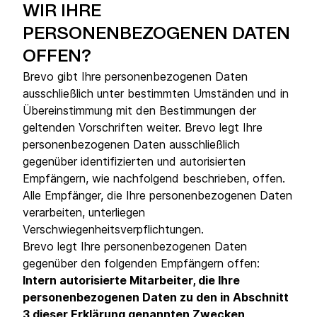
WIR IHRE
PERSONENBEZOGENEN DATEN
OFFEN?
Brevo gibt Ihre personenbezogenen Daten
ausschließlich unter bestimmten Umständen und in
Übereinstimmung mit den Bestimmungen der
geltenden Vorschriften weiter. Brevo legt Ihre
personenbezogenen Daten ausschließlich
gegenüber identifizierten und autorisierten
Empfängern, wie nachfolgend beschrieben, offen.
Alle Empfänger, die Ihre personenbezogenen Daten
verarbeiten, unterliegen
Verschwiegenheitsverpflichtungen.
Brevo legt Ihre personenbezogenen Daten
gegenüber den folgenden Empfängern offen:
Intern autorisierte Mitarbeiter, die Ihre
personenbezogenen Daten zu den in Abschnitt
3 dieser Erklärung genannten Zwecken