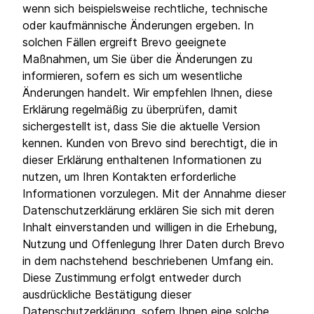
wenn sich beispielsweise rechtliche, technische
oder kaufmännische Änderungen ergeben. In
solchen Fällen ergreift Brevo geeignete
Maßnahmen, um Sie über die Änderungen zu
informieren, sofern es sich um wesentliche
Änderungen handelt. Wir empfehlen Ihnen, diese
Erklärung regelmäßig zu überprüfen, damit
sichergestellt ist, dass Sie die aktuelle Version
kennen. Kunden von Brevo sind berechtigt, die in
dieser Erklärung enthaltenen Informationen zu
nutzen, um Ihren Kontakten erforderliche
Informationen vorzulegen. Mit der Annahme dieser
Datenschutzerklärung erklären Sie sich mit deren
Inhalt einverstanden und willigen in die Erhebung,
Nutzung und Offenlegung Ihrer Daten durch Brevo
in dem nachstehend beschriebenen Umfang ein.
Diese Zustimmung erfolgt entweder durch
ausdrückliche Bestätigung dieser
Datenschutzerklärung, sofern Ihnen eine solche