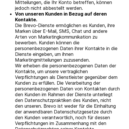
Mitteilungen, die Ihr Konto betreffen, können
jedoch nicht abbestellt werden.
Von unseren Kunden in Bezug auf deren
Kontakte.
Die Brevo-Dienste ermöglichen es Kunden, ihre
Marken über E-Mail, SMS, Chat und andere
Arten von Marketingkommunikation zu
bewerben. Kunden können die
personenbezogenen Daten ihrer Kontakte in die
Dienste eingeben, um ihnen
Marketingmitteilungen zuzusenden.
Wir erheben die personenbezogenen Daten der
Kontakte, um unsere vertraglichen
Verpflichtungen als Dienstleister gegenüber dem
Kunden zu erfüllen. Die Verarbeitung der
personenbezogenen Daten von Kontakten durch
den Kunden im Rahmen der Dienste unterliegt
den Datenschutzpraktiken des Kunden, nicht
den unseren. Brevo ist weder für die Einhaltung
der anwendbaren Datenschutzgesetze durch
den Kunden verantwortlich, noch für dessen
Verpflichtungen im Zusammenhang mit den