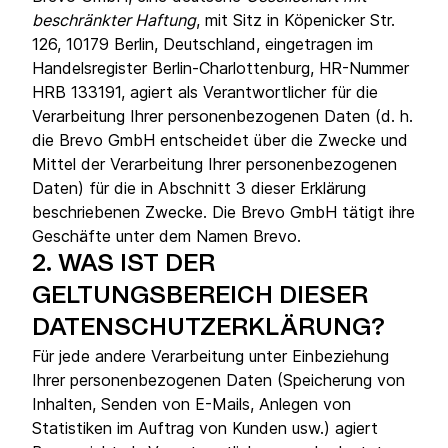
beschränkter Haftung
, mit Sitz in Köpenicker Str.
126, 10179 Berlin, Deutschland, eingetragen im
Handelsregister Berlin-Charlottenburg, HR-Nummer
HRB 133191, agiert als Verantwortlicher für die
Verarbeitung Ihrer personenbezogenen Daten (d. h.
die Brevo GmbH entscheidet über die Zwecke und
Mittel der Verarbeitung Ihrer personenbezogenen
Daten) für die in Abschnitt 3 dieser Erklärung
beschriebenen Zwecke. Die Brevo GmbH tätigt ihre
Geschäfte unter dem Namen Brevo.
2.
WAS IST DER
GELTUNGSBEREICH DIESER
DATENSCHUTZERKLÄRUNG?
Für jede andere Verarbeitung unter Einbeziehung
Ihrer personenbezogenen Daten (Speicherung von
Inhalten, Senden von E-Mails, Anlegen von
Statistiken im Auftrag von Kunden usw.) agiert