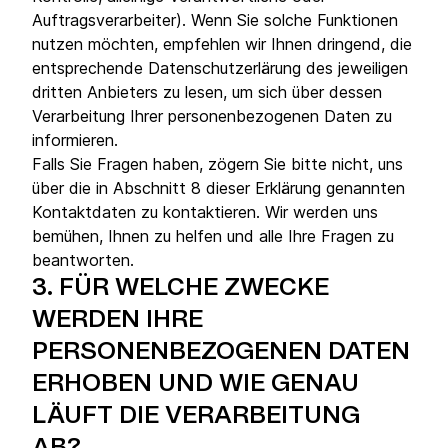
Auftragsverarbeiter). Wenn Sie solche Funktionen
nutzen möchten, empfehlen wir Ihnen dringend, die
entsprechende Datenschutzerlärung des jeweiligen
dritten Anbieters zu lesen, um sich über dessen
Verarbeitung Ihrer personenbezogenen Daten zu
informieren.
Falls Sie Fragen haben, zögern Sie bitte nicht, uns
über die in Abschnitt 8 dieser Erklärung genannten
Kontaktdaten zu kontaktieren. Wir werden uns
bemühen, Ihnen zu helfen und alle Ihre Fragen zu
beantworten.
3.
FÜR WELCHE ZWECKE
WERDEN IHRE
PERSONENBEZOGENEN DATEN
ERHOBEN UND WIE GENAU
LÄUFT DIE VERARBEITUNG