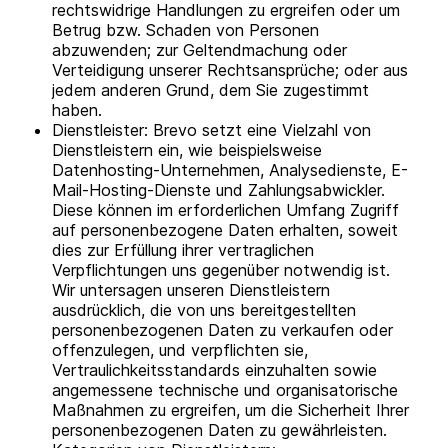
rechtswidrige Handlungen zu ergreifen oder um
Betrug bzw. Schaden von Personen
abzuwenden; zur Geltendmachung oder
Verteidigung unserer Rechtsansprüche; oder aus
jedem anderen Grund, dem Sie zugestimmt
haben.
Dienstleister: Brevo setzt eine Vielzahl von
Dienstleistern ein, wie beispielsweise
Datenhosting-Unternehmen, Analysedienste, E-
Mail-Hosting-Dienste und Zahlungsabwickler.
Diese können im erforderlichen Umfang Zugriff
auf personenbezogene Daten erhalten, soweit
dies zur Erfüllung ihrer vertraglichen
Verpflichtungen uns gegenüber notwendig ist.
Wir untersagen unseren Dienstleistern
ausdrücklich, die von uns bereitgestellten
personenbezogenen Daten zu verkaufen oder
offenzulegen, und verpflichten sie,
Vertraulichkeitsstandards einzuhalten sowie
angemessene technische und organisatorische
Maßnahmen zu ergreifen, um die Sicherheit Ihrer
personenbezogenen Daten zu gewährleisten.