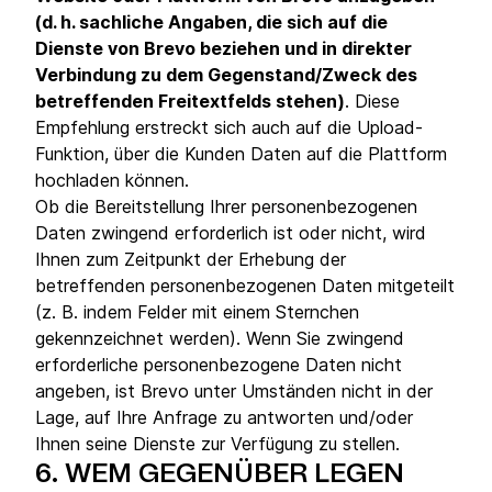
(d. h. sachliche Angaben, die sich auf die
Dienste von Brevo beziehen und in direkter
Verbindung zu dem Gegenstand/Zweck des
betreffenden Freitextfelds stehen)
. Diese
Empfehlung erstreckt sich auch auf die Upload-
Funktion, über die Kunden Daten auf die Plattform
hochladen können.
Ob die Bereitstellung Ihrer personenbezogenen
Daten zwingend erforderlich ist oder nicht, wird
Ihnen zum Zeitpunkt der Erhebung der
betreffenden personenbezogenen Daten mitgeteilt
(z. B. indem Felder mit einem Sternchen
gekennzeichnet werden). Wenn Sie zwingend
erforderliche personenbezogene Daten nicht
angeben, ist Brevo unter Umständen nicht in der
Lage, auf Ihre Anfrage zu antworten und/oder
Ihnen seine Dienste zur Verfügung zu stellen.
6.
WEM GEGENÜBER LEGEN