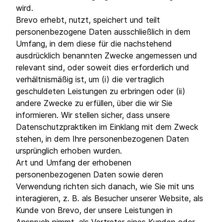
wird.
Brevo erhebt, nutzt, speichert und teilt
personenbezogene Daten ausschließlich in dem
Umfang, in dem diese für die nachstehend
ausdrücklich benannten Zwecke angemessen und
relevant sind, oder soweit dies erforderlich und
verhältnismäßig ist, um (i) die vertraglich
geschuldeten Leistungen zu erbringen oder (ii)
andere Zwecke zu erfüllen, über die wir Sie
informieren. Wir stellen sicher, dass unsere
Datenschutzpraktiken im Einklang mit dem Zweck
stehen, in dem Ihre personenbezogenen Daten
ursprünglich erhoben wurden.
Art und Umfang der erhobenen
personenbezogenen Daten sowie deren
Verwendung richten sich danach, wie Sie mit uns
interagieren, z. B. als Besucher unserer Website, als
Kunde von Brevo, der unsere Leistungen in