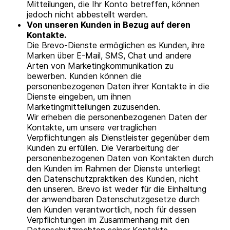
Mitteilungen, die Ihr Konto betreffen, können
jedoch nicht abbestellt werden.
Von unseren Kunden in Bezug auf deren
Kontakte.
Die Brevo-Dienste ermöglichen es Kunden, ihre
Marken über E-Mail, SMS, Chat und andere
Arten von Marketingkommunikation zu
bewerben. Kunden können die
personenbezogenen Daten ihrer Kontakte in die
Dienste eingeben, um ihnen
Marketingmitteilungen zuzusenden.
Wir erheben die personenbezogenen Daten der
Kontakte, um unsere vertraglichen
Verpflichtungen als Dienstleister gegenüber dem
Kunden zu erfüllen. Die Verarbeitung der
personenbezogenen Daten von Kontakten durch
den Kunden im Rahmen der Dienste unterliegt
den Datenschutzpraktiken des Kunden, nicht
den unseren. Brevo ist weder für die Einhaltung
der anwendbaren Datenschutzgesetze durch
den Kunden verantwortlich, noch für dessen
Verpflichtungen im Zusammenhang mit den