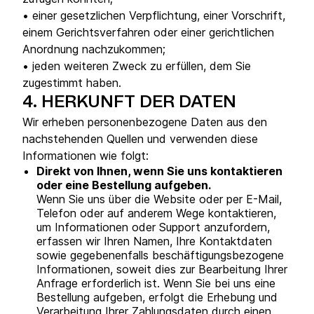
• einer gesetzlichen Verpflichtung, einer Vorschrift,
einem Gerichtsverfahren oder einer gerichtlichen
Anordnung nachzukommen;
• jeden weiteren Zweck zu erfüllen, dem Sie
zugestimmt haben.
4.
HERKUNFT DER DATEN
Wir erheben personenbezogene Daten aus den
nachstehenden Quellen und verwenden diese
Informationen wie folgt:
Direkt von Ihnen, wenn Sie uns kontaktieren
oder eine Bestellung aufgeben.
Wenn Sie uns über die Website oder per E-Mail,
Telefon oder auf anderem Wege kontaktieren,
um Informationen oder Support anzufordern,
erfassen wir Ihren Namen, Ihre Kontaktdaten
sowie gegebenenfalls beschäftigungsbezogene
Informationen, soweit dies zur Bearbeitung Ihrer
Anfrage erforderlich ist. Wenn Sie bei uns eine
Bestellung aufgeben, erfolgt die Erhebung und
Verarbeitung Ihrer Zahlungsdaten durch einen