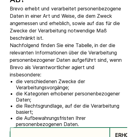
AB?
Brevo erhebt und verarbeitet personenbezogene
Daten in einer Art und Weise, die dem Zweck
angemessen und erheblich, sowie auf das für die
Zwecke der Verarbeitung notwendige Maß
beschränkt ist.
Nachfolgend finden Sie eine Tabelle, in der die
relevanten Informationen über die Verarbeitung
personenbezogener Daten aufgeführt sind, wenn
Brevo als Verantwortlicher agiert und
insbesondere:
die verschiedenen Zwecke der
Verarbeitungsvorgänge;
die Kategorien erhobener personenbezogener
Daten;
die Rechtsgrundlage, auf der die Verarbeitung
basiert;
die Aufbewahrungsfristen Ihrer
personenbezogenen Daten.
ERHOBE