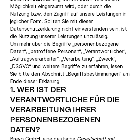
Möglichkeit eingeräumt wird, oder durch die
Nutzung bzw. den Zugriff auf unsere Leistungen in
jeglicher Form. Sollten Sie mit dieser
Datenschutzerklärung nicht einverstanden sein, ist
die Nutzung unserer Leistungen unzulässig.
Um mehr über die Begriffe „personenbezogene
Daten“, „betroffene Personen“, „Verantwortlicher“,
„Auftragsverarbeiter“, „Verarbeitung“, „Zweck“,
„DSGVO“ und weitere Begriffe zu erfahren, lesen
Sie bitte den Abschnitt „Begriffsbestimmungen“ am
Ende dieser Erklärung.
1.
WER IST DER
VERANTWORTLICHE FÜR DIE
VERARBEITUNG IHRER
PERSONENBEZOGENEN
DATEN?
Brevo GmbH, eine deutsche
Gesellschaft mit