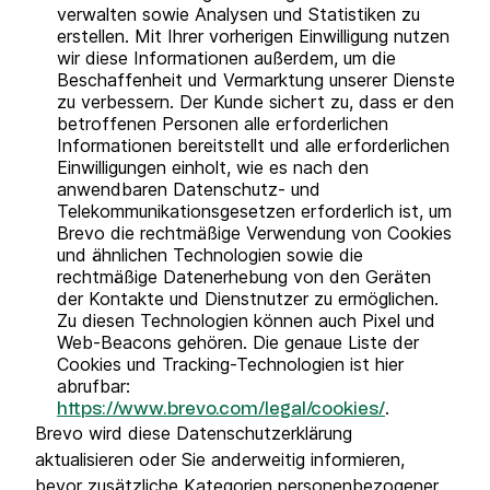
verwalten sowie Analysen und Statistiken zu
erstellen. Mit Ihrer vorherigen Einwilligung nutzen
wir diese Informationen außerdem, um die
Beschaffenheit und Vermarktung unserer Dienste
zu verbessern. Der Kunde sichert zu, dass er den
betroffenen Personen alle erforderlichen
Informationen bereitstellt und alle erforderlichen
Einwilligungen einholt, wie es nach den
anwendbaren Datenschutz- und
Telekommunikationsgesetzen erforderlich ist, um
Brevo die rechtmäßige Verwendung von Cookies
und ähnlichen Technologien sowie die
rechtmäßige Datenerhebung von den Geräten
der Kontakte und Dienstnutzer zu ermöglichen.
Zu diesen Technologien können auch Pixel und
Web-Beacons gehören. Die genaue Liste der
Cookies und Tracking-Technologien ist hier
abrufbar:
.
https://www.brevo.com/legal/cookies/
Brevo wird diese Datenschutzerklärung
aktualisieren oder Sie anderweitig informieren,
bevor zusätzliche Kategorien personenbezogener