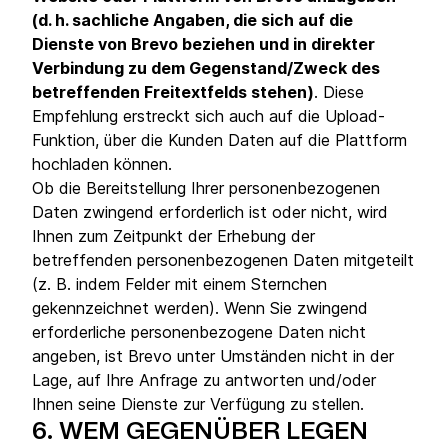
(d. h. sachliche Angaben, die sich auf die
Dienste von Brevo beziehen und in direkter
Verbindung zu dem Gegenstand/Zweck des
betreffenden Freitextfelds stehen)
. Diese
Empfehlung erstreckt sich auch auf die Upload-
Funktion, über die Kunden Daten auf die Plattform
hochladen können.
Ob die Bereitstellung Ihrer personenbezogenen
Daten zwingend erforderlich ist oder nicht, wird
Ihnen zum Zeitpunkt der Erhebung der
betreffenden personenbezogenen Daten mitgeteilt
(z. B. indem Felder mit einem Sternchen
gekennzeichnet werden). Wenn Sie zwingend
erforderliche personenbezogene Daten nicht
angeben, ist Brevo unter Umständen nicht in der
Lage, auf Ihre Anfrage zu antworten und/oder
Ihnen seine Dienste zur Verfügung zu stellen.
6.
WEM GEGENÜBER LEGEN