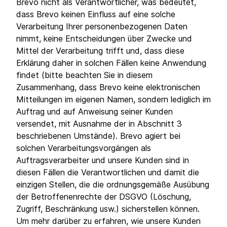
Brevo nicht als Verantwortlicher, was bedeutet,
dass Brevo keinen Einfluss auf eine solche
Verarbeitung Ihrer personenbezogenen Daten
nimmt, keine Entscheidungen über Zwecke und
Mittel der Verarbeitung trifft und, dass diese
Erklärung daher in solchen Fällen keine Anwendung
findet (bitte beachten Sie in diesem
Zusammenhang, dass Brevo keine elektronischen
Mitteilungen im eigenen Namen, sondern lediglich im
Auftrag und auf Anweisung seiner Kunden
versendet, mit Ausnahme der in Abschnitt 3
beschriebenen Umstände). Brevo agiert bei
solchen Verarbeitungsvorgängen als
Auftragsverarbeiter und unsere Kunden sind in
diesen Fällen die Verantwortlichen und damit die
einzigen Stellen, die die ordnungsgemäße Ausübung
der Betroffenenrechte der DSGVO (Löschung,
Zugriff, Beschränkung usw.) sicherstellen können.
Um mehr darüber zu erfahren, wie unsere Kunden