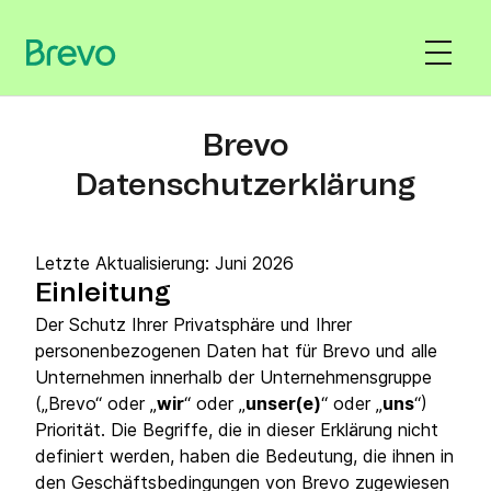
Brevo
Datenschutzerklärung
Letzte Aktualisierung: Juni 2026
Einleitung
Der Schutz Ihrer Privatsphäre und Ihrer
personenbezogenen Daten hat für Brevo und alle
Unternehmen innerhalb der Unternehmensgruppe
(„Brevo“ oder „
wir
“ oder „
unser(e)
“ oder „
uns
“)
Priorität. Die Begriffe, die in dieser Erklärung nicht
definiert werden, haben die Bedeutung, die ihnen in
den Geschäftsbedingungen von Brevo zugewiesen