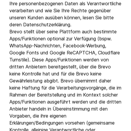
Ihre personenbezogenen Daten als Verantwortliche
verarbeiten und wie Sie Ihre Rechte gegenüber
unseren Kunden ausüben können, lesen Sie bitte
deren Datenschutzerklärung.
Brevo stellt über seine Plattform auch bestimmte
Apps/Funktionen optional zur Verfügung (bspw.
WhatsApp-Nachrichten, Facebook-Werbung,
Google Fonts und Google ReCAPTCHA, Cloudflare
Turnstile). Diese Apps/Funktionen werden von
dritten Anbietern bereitgestellt, über die Brevo
keine Kontrolle hat und für die Brevo keine
Gewährleistung abgibt. Brevo übernimmt daher
keine Haftung für die Verarbeitungsvorgänge, die im
Rahmen der Bereitstellung und im Kontext solcher
Apps/Funktionen ausgeführt werden und die dritten
Anbieter handeln in Übereinstimmung mit den
Vorgaben, die ihre eigenen
Erklärungen/Bedingungen vorsehen (gemeinsame
Kontrolle, alleinige Verantwortliche oder