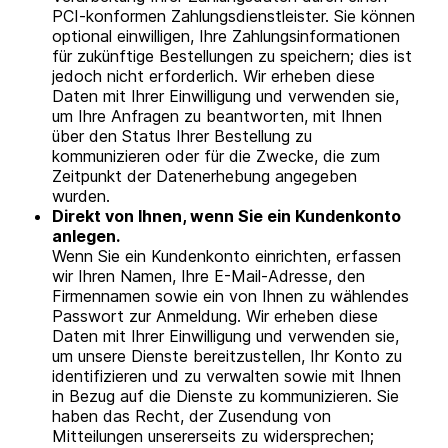
PCI-konformen Zahlungsdienstleister. Sie können
optional einwilligen, Ihre Zahlungsinformationen
für zukünftige Bestellungen zu speichern; dies ist
jedoch nicht erforderlich. Wir erheben diese
Daten mit Ihrer Einwilligung und verwenden sie,
um Ihre Anfragen zu beantworten, mit Ihnen
über den Status Ihrer Bestellung zu
kommunizieren oder für die Zwecke, die zum
Zeitpunkt der Datenerhebung angegeben
wurden.
Direkt von Ihnen, wenn Sie ein Kundenkonto
anlegen.
Wenn Sie ein Kundenkonto einrichten, erfassen
wir Ihren Namen, Ihre E-Mail-Adresse, den
Firmennamen sowie ein von Ihnen zu wählendes
Passwort zur Anmeldung. Wir erheben diese
Daten mit Ihrer Einwilligung und verwenden sie,
um unsere Dienste bereitzustellen, Ihr Konto zu
identifizieren und zu verwalten sowie mit Ihnen
in Bezug auf die Dienste zu kommunizieren. Sie
haben das Recht, der Zusendung von
Mitteilungen unsererseits zu widersprechen;