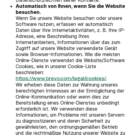
Datenschutzrechten seiner Kontakte.
Automatisch von Ihnen, wenn Sie die Website
besuchen.
Wenn Sie unsere Website besuchen oder unsere
Software nutzen, erfassen wir automatisch
Daten über Ihre Internetaktivitäten, z. B. Ihre IP-
Adresse, eine Beschreibung Ihres
Internetanbieters, Informationen über das zum
Zugriff auf unsere Website verwendete Gerät
sowie Browser-Informationen. Wie die meisten
Online-Dienste verwendet die Website/Software
Cookies, wie in unserer Cookie-Liste
beschrieben:
.
https://www.brevo.com/legal/cookies/
Wir erheben diese Daten zur Wahrung unseres
berechtigten Interesses an der Ermöglichung der
Online-Kommunikation oder wenn dies zur
Bereitstellung eines Online-Dienstes unbedingt
erforderlich ist. Wir verwenden diese
Informationen, um Probleme mit unseren Servern
zu diagnostizieren und deren Sicherheit zu
gewährleisten, den ordnungsgemäßen Betrieb
und die rechtmäßige Nutzung unserer Website zu