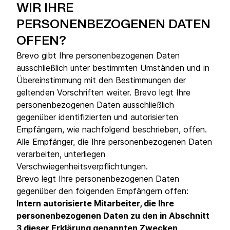
WIR IHRE
PERSONENBEZOGENEN DATEN
OFFEN?
Brevo gibt Ihre personenbezogenen Daten
ausschließlich unter bestimmten Umständen und in
Übereinstimmung mit den Bestimmungen der
geltenden Vorschriften weiter. Brevo legt Ihre
personenbezogenen Daten ausschließlich
gegenüber identifizierten und autorisierten
Empfängern, wie nachfolgend beschrieben, offen.
Alle Empfänger, die Ihre personenbezogenen Daten
verarbeiten, unterliegen
Verschwiegenheitsverpflichtungen.
Brevo legt Ihre personenbezogenen Daten
gegenüber den folgenden Empfängern offen:
Intern autorisierte Mitarbeiter, die Ihre
personenbezogenen Daten zu den in Abschnitt
3 dieser Erklärung genannten Zwecken