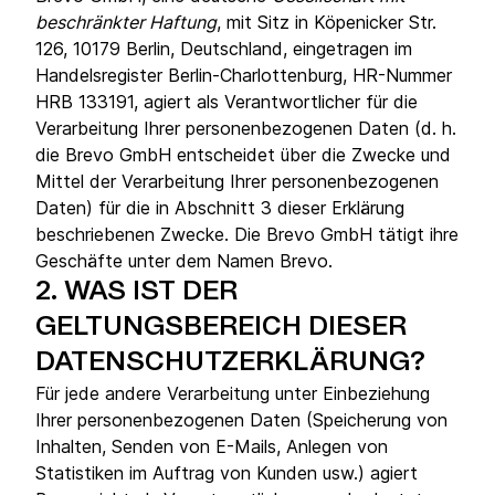
beschränkter Haftung
, mit Sitz in Köpenicker Str.
126, 10179 Berlin, Deutschland, eingetragen im
Handelsregister Berlin-Charlottenburg, HR-Nummer
HRB 133191, agiert als Verantwortlicher für die
Verarbeitung Ihrer personenbezogenen Daten (d. h.
die Brevo GmbH entscheidet über die Zwecke und
Mittel der Verarbeitung Ihrer personenbezogenen
Daten) für die in Abschnitt 3 dieser Erklärung
beschriebenen Zwecke. Die Brevo GmbH tätigt ihre
Geschäfte unter dem Namen Brevo.
2.
WAS IST DER
GELTUNGSBEREICH DIESER
DATENSCHUTZERKLÄRUNG?
Für jede andere Verarbeitung unter Einbeziehung
Ihrer personenbezogenen Daten (Speicherung von
Inhalten, Senden von E-Mails, Anlegen von
Statistiken im Auftrag von Kunden usw.) agiert