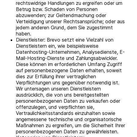
rechtswidrige Handlungen zu ergreifen oder um
Betrug bzw. Schaden von Personen
abzuwenden; zur Geltendmachung oder
Verteidigung unserer Rechtsansprüche; oder aus
jedem anderen Grund, dem Sie zugestimmt
haben.
Dienstleister: Brevo setzt eine Vielzahl von
Dienstleistern ein, wie beispielsweise
Datenhosting-Unternehmen, Analysedienste, E-
Mail-Hosting-Dienste und Zahlungsabwickler.
Diese können im erforderlichen Umfang Zugriff
auf personenbezogene Daten erhalten, soweit
dies zur Erfüllung ihrer vertraglichen
Verpflichtungen uns gegenüber notwendig ist.
Wir untersagen unseren Dienstleistern
ausdrücklich, die von uns bereitgestellten
personenbezogenen Daten zu verkaufen oder
offenzulegen, und verpflichten sie,
Vertraulichkeitsstandards einzuhalten sowie
angemessene technische und organisatorische
Maßnahmen zu ergreifen, um die Sicherheit Ihrer
personenbezogenen Daten zu gewährleisten.