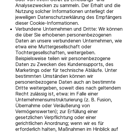
Analysezwecken zu sammeln. Der Erhalt und die
Nutzung solcher Informationen unterliegt der
jeweiligen Datenschutzerklärung des Empfängers
dieser Cookie-Informationen.
Verbundene Unternehmen und Dritte: Wir können
die über Sie erhobenen personenbezogenen
Daten an unsere verbundenen Unternehmen, wie
etwa eine Muttergesellschaft oder
Tochtergesellschaften, weitergeben.
Beispielsweise teilen wir personenbezogene
Daten zu Zwecken des Kundensupports, des
Marketings oder für technische Abläufe. Unter
bestimmten Umständen können wir
personenbezogene Daten auch an bestimmte
Dritte weitergeben, soweit dies nach geltendem
Recht zulässig ist, etwa: im Falle einer
Unternehmensumstrukturierung (z. B. Fusion,
Übernahme oder Veräußerung von
Vermögenswerten); zur Erfüllung einer
gesetzlichen Verpflichtung oder einer
gerichtlichen Anordnung; wenn wir es für
erforderlich halten, Maßnahmen im Hinblick auf