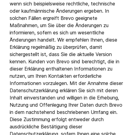
wenn sich beispielsweise rechtliche, technische
oder kaufmännische Änderungen ergeben. In
solchen Fällen ergreift Brevo geeignete
Maßnahmen, um Sie über die Änderungen zu
informieren, sofern es sich um wesentliche
Änderungen handelt. Wir empfehlen Ihnen, diese
Erklärung regelmäßig zu überprüfen, damit
sichergestellt ist, dass Sie die aktuelle Version
kennen. Kunden von Brevo sind berechtigt, die in
dieser Erklärung enthaltenen Informationen zu
nutzen, um Ihren Kontakten erforderliche
Informationen vorzulegen. Mit der Annahme dieser
Datenschutzerklärung erklären Sie sich mit deren
Inhalt einverstanden und willigen in die Erhebung,
Nutzung und Offenlegung Ihrer Daten durch Brevo
in dem nachstehend beschriebenen Umfang ein.
Diese Zustimmung erfolgt entweder durch
ausdrückliche Bestätigung dieser
Datenschutzerklärung, sofern Ihnen eine solche