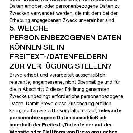
Daten erhoben oder personenbezogene Daten zu
Zwecken verwendet werden, die mit dem bei der
Erhebung angegebenen Zweck unvereinbar sind.
5.
WELCHE
PERSONENBEZOGENEN DATEN
KÖNNEN SIE IN
FREITEXT-/DATENFELDERN
ZUR VERFÜGUNG STELLEN?
Brevo erhebt und verarbeitet ausschließlich
relevante, angemessene, nicht übermäßige und für
die in Abschnitt 3 dieser Erklärung genannten
Zwecke unbedingt erforderliche personenbezogene
Daten. Damit Brevo diese Zusicherung erfüllen
kann, achten Sie bitte sorgfältig darauf,
relevante
personenbezogene Daten ausschließlich
innerhalb der Freitext-/Datenfelder auf der
Website oder Plattform von Brevo anzugeben