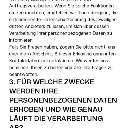
Auftragsverarbeiter). Wenn Sie solche Funktionen
nutzen möchten, empfehlen wir Ihnen dringend, die
entsprechende Datenschutzerlärung des jeweiligen
dritten Anbieters zu lesen, um sich über dessen
Verarbeitung Ihrer personenbezogenen Daten zu
informieren.
Falls Sie Fragen haben, zögern Sie bitte nicht, uns
über die in Abschnitt 8 dieser Erklärung genannten
Kontaktdaten zu kontaktieren. Wir werden uns
bemühen, Ihnen zu helfen und alle Ihre Fragen zu
beantworten.
3.
FÜR WELCHE ZWECKE
WERDEN IHRE
PERSONENBEZOGENEN DATEN
ERHOBEN UND WIE GENAU
LÄUFT DIE VERARBEITUNG