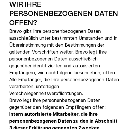
WIR IHRE
PERSONENBEZOGENEN DATEN
OFFEN?
Brevo gibt Ihre personenbezogenen Daten
ausschließlich unter bestimmten Umständen und in
Übereinstimmung mit den Bestimmungen der
geltenden Vorschriften weiter. Brevo legt Ihre
personenbezogenen Daten ausschließlich
gegenüber identifizierten und autorisierten
Empfängern, wie nachfolgend beschrieben, offen.
Alle Empfänger, die Ihre personenbezogenen Daten
verarbeiten, unterliegen
Verschwiegenheitsverpflichtungen.
Brevo legt Ihre personenbezogenen Daten
gegenüber den folgenden Empfängern offen:
Intern autorisierte Mitarbeiter, die Ihre
personenbezogenen Daten zu den in Abschnitt
3 dieser Erklärung genannten Zwecken