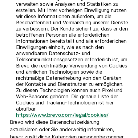
verwalten sowie Analysen und Statistiken zu
erstellen. Mit Ihrer vorherigen Einwilligung nutzen
wir diese Informationen außerdem, um die
Beschaffenheit und Vermarktung unserer Dienste
zu verbessern. Der Kunde sichert zu, dass er den
betroffenen Personen alle erforderlichen
Informationen bereitstellt und alle erforderlichen
Einwilligungen einholt, wie es nach den
anwendbaren Datenschutz- und
Telekommunikationsgesetzen erforderlich ist, um
Brevo die rechtmäßige Verwendung von Cookies
und ähnlichen Technologien sowie die
rechtmäßige Datenerhebung von den Geräten
der Kontakte und Dienstnutzer zu ermöglichen.
Zu diesen Technologien können auch Pixel und
Web-Beacons gehören. Die genaue Liste der
Cookies und Tracking-Technologien ist hier
abrufbar:
.
https://www.brevo.com/legal/cookies/
Brevo wird diese Datenschutzerklärung
aktualisieren oder Sie anderweitig informieren,
bevor zusätzliche Kategorien personenbezogener