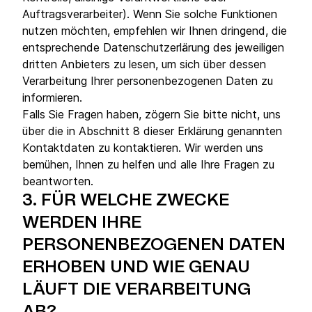
Auftragsverarbeiter). Wenn Sie solche Funktionen
nutzen möchten, empfehlen wir Ihnen dringend, die
entsprechende Datenschutzerlärung des jeweiligen
dritten Anbieters zu lesen, um sich über dessen
Verarbeitung Ihrer personenbezogenen Daten zu
informieren.
Falls Sie Fragen haben, zögern Sie bitte nicht, uns
über die in Abschnitt 8 dieser Erklärung genannten
Kontaktdaten zu kontaktieren. Wir werden uns
bemühen, Ihnen zu helfen und alle Ihre Fragen zu
beantworten.
3.
FÜR WELCHE ZWECKE
WERDEN IHRE
PERSONENBEZOGENEN DATEN
ERHOBEN UND WIE GENAU
LÄUFT DIE VERARBEITUNG