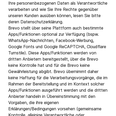
Ihre personenbezogenen Daten als Verantwortliche
verarbeiten und wie Sie Ihre Rechte gegenüber
unseren Kunden ausüben können, lesen Sie bitte
deren Datenschutzerklärung.
Brevo stellt über seine Plattform auch bestimmte
Apps/Funktionen optional zur Verfügung (bspw.
WhatsApp-Nachrichten, Facebook-Werbung,
Google Fonts und Google ReCAPTCHA, Cloudflare
Turnstile). Diese Apps/Funktionen werden von
dritten Anbietern bereitgestellt, über die Brevo
keine Kontrolle hat und für die Brevo keine
Gewährleistung abgibt. Brevo übernimmt daher
keine Haftung für die Verarbeitungsvorgänge, die im
Rahmen der Bereitstellung und im Kontext solcher
Apps/Funktionen ausgeführt werden und die dritten
Anbieter handeln in Übereinstimmung mit den
Vorgaben, die ihre eigenen
Erklärungen/Bedingungen vorsehen (gemeinsame
Kontrolle, alleinige Verantwortliche oder