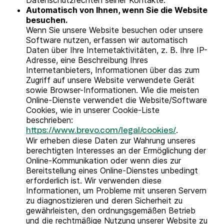
Datenschutzrechten seiner Kontakte.
Automatisch von Ihnen, wenn Sie die Website
besuchen.
Wenn Sie unsere Website besuchen oder unsere
Software nutzen, erfassen wir automatisch
Daten über Ihre Internetaktivitäten, z. B. Ihre IP-
Adresse, eine Beschreibung Ihres
Internetanbieters, Informationen über das zum
Zugriff auf unsere Website verwendete Gerät
sowie Browser-Informationen. Wie die meisten
Online-Dienste verwendet die Website/Software
Cookies, wie in unserer Cookie-Liste
beschrieben:
.
https://www.brevo.com/legal/cookies/
Wir erheben diese Daten zur Wahrung unseres
berechtigten Interesses an der Ermöglichung der
Online-Kommunikation oder wenn dies zur
Bereitstellung eines Online-Dienstes unbedingt
erforderlich ist. Wir verwenden diese
Informationen, um Probleme mit unseren Servern
zu diagnostizieren und deren Sicherheit zu
gewährleisten, den ordnungsgemäßen Betrieb
und die rechtmäßige Nutzung unserer Website zu