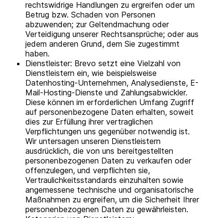
rechtswidrige Handlungen zu ergreifen oder um
Betrug bzw. Schaden von Personen
abzuwenden; zur Geltendmachung oder
Verteidigung unserer Rechtsansprüche; oder aus
jedem anderen Grund, dem Sie zugestimmt
haben.
Dienstleister: Brevo setzt eine Vielzahl von
Dienstleistern ein, wie beispielsweise
Datenhosting-Unternehmen, Analysedienste, E-
Mail-Hosting-Dienste und Zahlungsabwickler.
Diese können im erforderlichen Umfang Zugriff
auf personenbezogene Daten erhalten, soweit
dies zur Erfüllung ihrer vertraglichen
Verpflichtungen uns gegenüber notwendig ist.
Wir untersagen unseren Dienstleistern
ausdrücklich, die von uns bereitgestellten
personenbezogenen Daten zu verkaufen oder
offenzulegen, und verpflichten sie,
Vertraulichkeitsstandards einzuhalten sowie
angemessene technische und organisatorische
Maßnahmen zu ergreifen, um die Sicherheit Ihrer
personenbezogenen Daten zu gewährleisten.