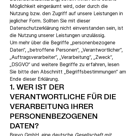
Möglichkeit eingeräumt wird, oder durch die
Nutzung bzw. den Zugriff auf unsere Leistungen in
jeglicher Form. Sollten Sie mit dieser
Datenschutzerklärung nicht einverstanden sein, ist
die Nutzung unserer Leistungen unzulässig.
Um mehr über die Begriffe „personenbezogene
Daten“, „betroffene Personen“, „Verantwortlicher“,
„Auftragsverarbeiter“, „Verarbeitung“, „Zweck“,
„DSGVO“ und weitere Begriffe zu erfahren, lesen
Sie bitte den Abschnitt „Begriffsbestimmungen“ am
Ende dieser Erklärung.
1.
WER IST DER
VERANTWORTLICHE FÜR DIE
VERARBEITUNG IHRER
PERSONENBEZOGENEN
DATEN?
Brevo GmbH, eine deutsche
Gesellschaft mit