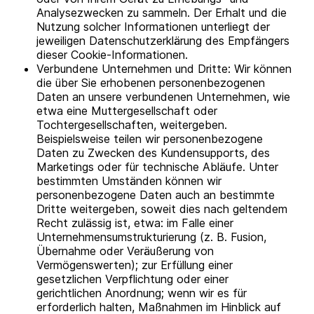
Analysezwecken zu sammeln. Der Erhalt und die
Nutzung solcher Informationen unterliegt der
jeweiligen Datenschutzerklärung des Empfängers
dieser Cookie-Informationen.
Verbundene Unternehmen und Dritte: Wir können
die über Sie erhobenen personenbezogenen
Daten an unsere verbundenen Unternehmen, wie
etwa eine Muttergesellschaft oder
Tochtergesellschaften, weitergeben.
Beispielsweise teilen wir personenbezogene
Daten zu Zwecken des Kundensupports, des
Marketings oder für technische Abläufe. Unter
bestimmten Umständen können wir
personenbezogene Daten auch an bestimmte
Dritte weitergeben, soweit dies nach geltendem
Recht zulässig ist, etwa: im Falle einer
Unternehmensumstrukturierung (z. B. Fusion,
Übernahme oder Veräußerung von
Vermögenswerten); zur Erfüllung einer
gesetzlichen Verpflichtung oder einer
gerichtlichen Anordnung; wenn wir es für
erforderlich halten, Maßnahmen im Hinblick auf