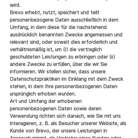
wird.
Brevo erhebt, nutzt, speichert und teilt
personenbezogene Daten ausschließlich in dem
Umfang, in dem diese für die nachstehend
ausdrücklich benannten Zwecke angemessen und
relevant sind, oder soweit dies erforderlich und
verhältnismäßig ist, um (i) die vertraglich
geschuldeten Leistungen zu erbringen oder (ii)
andere Zwecke zu erfüllen, über die wir Sie
informieren. Wir stellen sicher, dass unsere
Datenschutzpraktiken im Einklang mit dem Zweck
stehen, in dem Ihre personenbezogenen Daten
ursprünglich erhoben wurden.
Art und Umfang der erhobenen
personenbezogenen Daten sowie deren
Verwendung richten sich danach, wie Sie mit uns
interagieren, z. B. als Besucher unserer Website, als
Kunde von Brevo, der unsere Leistungen in