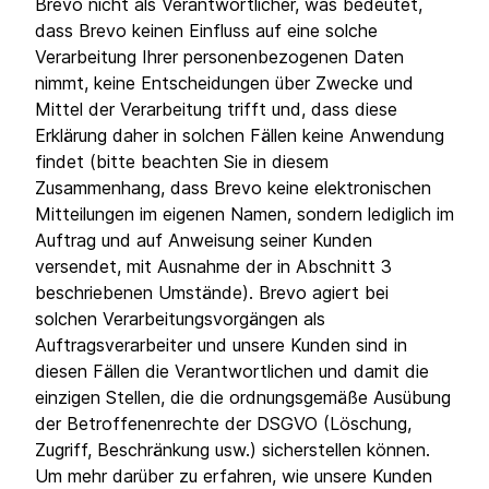
Brevo nicht als Verantwortlicher, was bedeutet,
dass Brevo keinen Einfluss auf eine solche
Verarbeitung Ihrer personenbezogenen Daten
nimmt, keine Entscheidungen über Zwecke und
Mittel der Verarbeitung trifft und, dass diese
Erklärung daher in solchen Fällen keine Anwendung
findet (bitte beachten Sie in diesem
Zusammenhang, dass Brevo keine elektronischen
Mitteilungen im eigenen Namen, sondern lediglich im
Auftrag und auf Anweisung seiner Kunden
versendet, mit Ausnahme der in Abschnitt 3
beschriebenen Umstände). Brevo agiert bei
solchen Verarbeitungsvorgängen als
Auftragsverarbeiter und unsere Kunden sind in
diesen Fällen die Verantwortlichen und damit die
einzigen Stellen, die die ordnungsgemäße Ausübung
der Betroffenenrechte der DSGVO (Löschung,
Zugriff, Beschränkung usw.) sicherstellen können.
Um mehr darüber zu erfahren, wie unsere Kunden