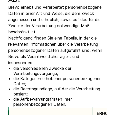
AB?
Brevo erhebt und verarbeitet personenbezogene
Daten in einer Art und Weise, die dem Zweck
angemessen und erheblich, sowie auf das für die
Zwecke der Verarbeitung notwendige Maß
beschränkt ist.
Nachfolgend finden Sie eine Tabelle, in der die
relevanten Informationen über die Verarbeitung
personenbezogener Daten aufgeführt sind, wenn
Brevo als Verantwortlicher agiert und
insbesondere:
die verschiedenen Zwecke der
Verarbeitungsvorgänge;
die Kategorien erhobener personenbezogener
Daten;
die Rechtsgrundlage, auf der die Verarbeitung
basiert;
die Aufbewahrungsfristen Ihrer
personenbezogenen Daten.
ERHOBE