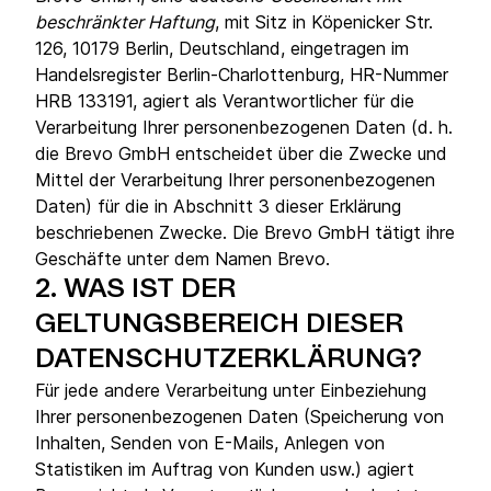
beschränkter Haftung
, mit Sitz in Köpenicker Str.
126, 10179 Berlin, Deutschland, eingetragen im
Handelsregister Berlin-Charlottenburg, HR-Nummer
HRB 133191, agiert als Verantwortlicher für die
Verarbeitung Ihrer personenbezogenen Daten (d. h.
die Brevo GmbH entscheidet über die Zwecke und
Mittel der Verarbeitung Ihrer personenbezogenen
Daten) für die in Abschnitt 3 dieser Erklärung
beschriebenen Zwecke. Die Brevo GmbH tätigt ihre
Geschäfte unter dem Namen Brevo.
2.
WAS IST DER
GELTUNGSBEREICH DIESER
DATENSCHUTZERKLÄRUNG?
Für jede andere Verarbeitung unter Einbeziehung
Ihrer personenbezogenen Daten (Speicherung von
Inhalten, Senden von E-Mails, Anlegen von
Statistiken im Auftrag von Kunden usw.) agiert