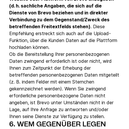
(d. h. sachliche Angaben, die sich auf die
Dienste von Brevo beziehen und in direkter
Verbindung zu dem Gegenstand/Zweck des
betreffenden Freitextfelds stehen)
. Diese
Empfehlung erstreckt sich auch auf die Upload-
Funktion, über die Kunden Daten auf die Plattform
hochladen können.
Ob die Bereitstellung Ihrer personenbezogenen
Daten zwingend erforderlich ist oder nicht, wird
Ihnen zum Zeitpunkt der Erhebung der
betreffenden personenbezogenen Daten mitgeteilt
(z. B. indem Felder mit einem Sternchen
gekennzeichnet werden). Wenn Sie zwingend
erforderliche personenbezogene Daten nicht
angeben, ist Brevo unter Umständen nicht in der
Lage, auf Ihre Anfrage zu antworten und/oder
Ihnen seine Dienste zur Verfügung zu stellen.
6.
WEM GEGENÜBER LEGEN