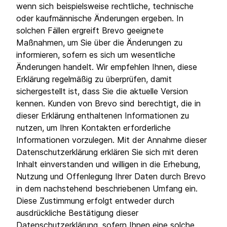
wenn sich beispielsweise rechtliche, technische
oder kaufmännische Änderungen ergeben. In
solchen Fällen ergreift Brevo geeignete
Maßnahmen, um Sie über die Änderungen zu
informieren, sofern es sich um wesentliche
Änderungen handelt. Wir empfehlen Ihnen, diese
Erklärung regelmäßig zu überprüfen, damit
sichergestellt ist, dass Sie die aktuelle Version
kennen. Kunden von Brevo sind berechtigt, die in
dieser Erklärung enthaltenen Informationen zu
nutzen, um Ihren Kontakten erforderliche
Informationen vorzulegen. Mit der Annahme dieser
Datenschutzerklärung erklären Sie sich mit deren
Inhalt einverstanden und willigen in die Erhebung,
Nutzung und Offenlegung Ihrer Daten durch Brevo
in dem nachstehend beschriebenen Umfang ein.
Diese Zustimmung erfolgt entweder durch
ausdrückliche Bestätigung dieser
Datenschutzerklärung, sofern Ihnen eine solche