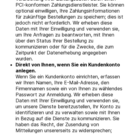
PCI-konformen Zahlungsdienstleister. Sie können
optional einwilligen, Ihre Zahlungsinformationen
für zukünftige Bestellungen zu speichern; dies ist
jedoch nicht erforderlich. Wir erheben diese
Daten mit Ihrer Einwilligung und verwenden sie,
um Ihre Anfragen zu beantworten, mit Ihnen
über den Status Ihrer Bestellung zu
kommunizieren oder für die Zwecke, die zum
Zeitpunkt der Datenerhebung angegeben
wurden.
Direkt von Ihnen, wenn Sie ein Kundenkonto
anlegen.
Wenn Sie ein Kundenkonto einrichten, erfassen
wir Ihren Namen, Ihre E-Mail-Adresse, den
Firmennamen sowie ein von Ihnen zu wählendes
Passwort zur Anmeldung. Wir erheben diese
Daten mit Ihrer Einwilligung und verwenden sie,
um unsere Dienste bereitzustellen, Ihr Konto zu
identifizieren und zu verwalten sowie mit Ihnen
in Bezug auf die Dienste zu kommunizieren. Sie
haben das Recht, der Zusendung von
Mitteilungen unsererseits zu widersprechen;