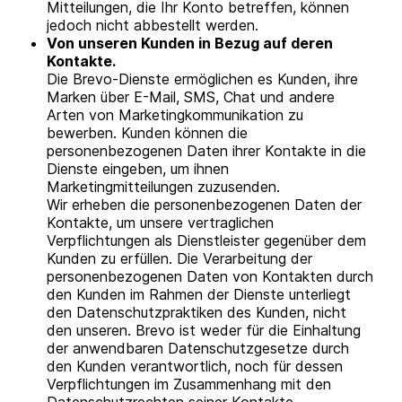
Mitteilungen, die Ihr Konto betreffen, können
jedoch nicht abbestellt werden.
Von unseren Kunden in Bezug auf deren
Kontakte.
Die Brevo-Dienste ermöglichen es Kunden, ihre
Marken über E-Mail, SMS, Chat und andere
Arten von Marketingkommunikation zu
bewerben. Kunden können die
personenbezogenen Daten ihrer Kontakte in die
Dienste eingeben, um ihnen
Marketingmitteilungen zuzusenden.
Wir erheben die personenbezogenen Daten der
Kontakte, um unsere vertraglichen
Verpflichtungen als Dienstleister gegenüber dem
Kunden zu erfüllen. Die Verarbeitung der
personenbezogenen Daten von Kontakten durch
den Kunden im Rahmen der Dienste unterliegt
den Datenschutzpraktiken des Kunden, nicht
den unseren. Brevo ist weder für die Einhaltung
der anwendbaren Datenschutzgesetze durch
den Kunden verantwortlich, noch für dessen
Verpflichtungen im Zusammenhang mit den