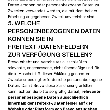
Daten erhoben oder personenbezogene Daten zu
Zwecken verwendet werden, die mit dem bei der
Erhebung angegebenen Zweck unvereinbar sind.
5.
WELCHE
PERSONENBEZOGENEN DATEN
KÖNNEN SIE IN
FREITEXT-/DATENFELDERN
ZUR VERFÜGUNG STELLEN?
Brevo erhebt und verarbeitet ausschließlich
relevante, angemessene, nicht übermäßige und für
die in Abschnitt 3 dieser Erklärung genannten
Zwecke unbedingt erforderliche personenbezogene
Daten. Damit Brevo diese Zusicherung erfüllen
kann, achten Sie bitte sorgfältig darauf,
relevante
personenbezogene Daten ausschließlich
innerhalb der Freitext-/Datenfelder auf der
Website oder Plattform von Brevo anzugeben