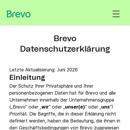
Brevo
Datenschutzerklärung
Letzte Aktualisierung: Juni 2026
Einleitung
Der Schutz Ihrer Privatsphäre und Ihrer
personenbezogenen Daten hat für Brevo und alle
Unternehmen innerhalb der Unternehmensgruppe
(„Brevo“ oder „
wir
“ oder „
unser(e)
“ oder „
uns
“)
Priorität. Die Begriffe, die in dieser Erklärung nicht
definiert werden, haben die Bedeutung, die ihnen in
den Geschäftsbedingungen von Brevo zugewiesen