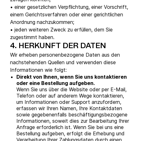
• einer gesetzlichen Verpflichtung, einer Vorschrift,
einem Gerichtsverfahren oder einer gerichtlichen
Anordnung nachzukommen;
• jeden weiteren Zweck zu erfüllen, dem Sie
zugestimmt haben.
4.
HERKUNFT DER DATEN
Wir erheben personenbezogene Daten aus den
nachstehenden Quellen und verwenden diese
Informationen wie folgt:
Direkt von Ihnen, wenn Sie uns kontaktieren
oder eine Bestellung aufgeben.
Wenn Sie uns über die Website oder per E-Mail,
Telefon oder auf anderem Wege kontaktieren,
um Informationen oder Support anzufordern,
erfassen wir Ihren Namen, Ihre Kontaktdaten
sowie gegebenenfalls beschäftigungsbezogene
Informationen, soweit dies zur Bearbeitung Ihrer
Anfrage erforderlich ist. Wenn Sie bei uns eine
Bestellung aufgeben, erfolgt die Erhebung und
Verarbeitung Ihrer Zahlungsdaten durch einen