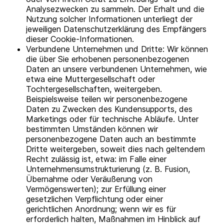
Analysezwecken zu sammeln. Der Erhalt und die
Nutzung solcher Informationen unterliegt der
jeweiligen Datenschutzerklärung des Empfängers
dieser Cookie-Informationen.
Verbundene Unternehmen und Dritte: Wir können
die über Sie erhobenen personenbezogenen
Daten an unsere verbundenen Unternehmen, wie
etwa eine Muttergesellschaft oder
Tochtergesellschaften, weitergeben.
Beispielsweise teilen wir personenbezogene
Daten zu Zwecken des Kundensupports, des
Marketings oder für technische Abläufe. Unter
bestimmten Umständen können wir
personenbezogene Daten auch an bestimmte
Dritte weitergeben, soweit dies nach geltendem
Recht zulässig ist, etwa: im Falle einer
Unternehmensumstrukturierung (z. B. Fusion,
Übernahme oder Veräußerung von
Vermögenswerten); zur Erfüllung einer
gesetzlichen Verpflichtung oder einer
gerichtlichen Anordnung; wenn wir es für
erforderlich halten, Maßnahmen im Hinblick auf