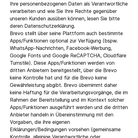
Ihre personenbezogenen Daten als Verantwortliche
verarbeiten und wie Sie Ihre Rechte gegenüber
unseren Kunden ausüben können, lesen Sie bitte
deren Datenschutzerklärung.
Brevo stellt über seine Plattform auch bestimmte
Apps/Funktionen optional zur Verfügung (bspw.
WhatsApp-Nachrichten, Facebook-Werbung,
Google Fonts und Google ReCAPTCHA, Cloudflare
Turnstile). Diese Apps/Funktionen werden von
dritten Anbietern bereitgestellt, über die Brevo
keine Kontrolle hat und für die Brevo keine
Gewährleistung abgibt. Brevo übernimmt daher
keine Haftung für die Verarbeitungsvorgänge, die im
Rahmen der Bereitstellung und im Kontext solcher
Apps/Funktionen ausgeführt werden und die dritten
Anbieter handeln in Übereinstimmung mit den
Vorgaben, die ihre eigenen
Erklärungen/Bedingungen vorsehen (gemeinsame
Kontrolle, alleinige Verantwortliche oder