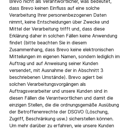
Brevo nicht als Verantwortlicher, was bedeutet,
dass Brevo keinen Einfluss auf eine solche
Verarbeitung Ihrer personenbezogenen Daten
nimmt, keine Entscheidungen über Zwecke und
Mittel der Verarbeitung trifft und, dass diese
Erklärung daher in solchen Fällen keine Anwendung
findet (bitte beachten Sie in diesem
Zusammenhang, dass Brevo keine elektronischen
Mitteilungen im eigenen Namen, sondern lediglich im
Auftrag und auf Anweisung seiner Kunden
versendet, mit Ausnahme der in Abschnitt 3
beschriebenen Umstände). Brevo agiert bei
solchen Verarbeitungsvorgängen als
Auftragsverarbeiter und unsere Kunden sind in
diesen Fällen die Verantwortlichen und damit die
einzigen Stellen, die die ordnungsgemäße Ausübung
der Betroffenenrechte der DSGVO (Löschung,
Zugriff, Beschränkung usw.) sicherstellen können.
Um mehr darüber zu erfahren, wie unsere Kunden