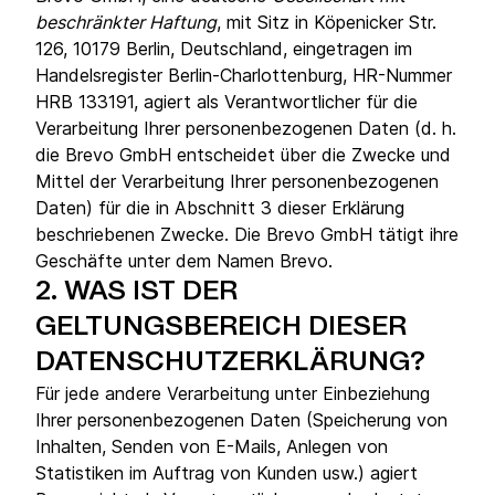
beschränkter Haftung
, mit Sitz in Köpenicker Str.
126, 10179 Berlin, Deutschland, eingetragen im
Handelsregister Berlin-Charlottenburg, HR-Nummer
HRB 133191, agiert als Verantwortlicher für die
Verarbeitung Ihrer personenbezogenen Daten (d. h.
die Brevo GmbH entscheidet über die Zwecke und
Mittel der Verarbeitung Ihrer personenbezogenen
Daten) für die in Abschnitt 3 dieser Erklärung
beschriebenen Zwecke. Die Brevo GmbH tätigt ihre
Geschäfte unter dem Namen Brevo.
2.
WAS IST DER
GELTUNGSBEREICH DIESER
DATENSCHUTZERKLÄRUNG?
Für jede andere Verarbeitung unter Einbeziehung
Ihrer personenbezogenen Daten (Speicherung von
Inhalten, Senden von E-Mails, Anlegen von
Statistiken im Auftrag von Kunden usw.) agiert