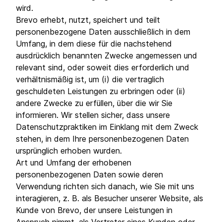
wird.
Brevo erhebt, nutzt, speichert und teilt
personenbezogene Daten ausschließlich in dem
Umfang, in dem diese für die nachstehend
ausdrücklich benannten Zwecke angemessen und
relevant sind, oder soweit dies erforderlich und
verhältnismäßig ist, um (i) die vertraglich
geschuldeten Leistungen zu erbringen oder (ii)
andere Zwecke zu erfüllen, über die wir Sie
informieren. Wir stellen sicher, dass unsere
Datenschutzpraktiken im Einklang mit dem Zweck
stehen, in dem Ihre personenbezogenen Daten
ursprünglich erhoben wurden.
Art und Umfang der erhobenen
personenbezogenen Daten sowie deren
Verwendung richten sich danach, wie Sie mit uns
interagieren, z. B. als Besucher unserer Website, als
Kunde von Brevo, der unsere Leistungen in