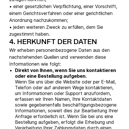
• einer gesetzlichen Verpflichtung, einer Vorschrift,
einem Gerichtsverfahren oder einer gerichtlichen
Anordnung nachzukommen;
• jeden weiteren Zweck zu erfüllen, dem Sie
zugestimmt haben.
4.
HERKUNFT DER DATEN
Wir erheben personenbezogene Daten aus den
nachstehenden Quellen und verwenden diese
Informationen wie folgt:
Direkt von Ihnen, wenn Sie uns kontaktieren
oder eine Bestellung aufgeben.
Wenn Sie uns über die Website oder per E-Mail,
Telefon oder auf anderem Wege kontaktieren,
um Informationen oder Support anzufordern,
erfassen wir Ihren Namen, Ihre Kontaktdaten
sowie gegebenenfalls beschäftigungsbezogene
Informationen, soweit dies zur Bearbeitung Ihrer
Anfrage erforderlich ist. Wenn Sie bei uns eine
Bestellung aufgeben, erfolgt die Erhebung und
Verarbeitung Ihrer Zahlungsdaten durch einen