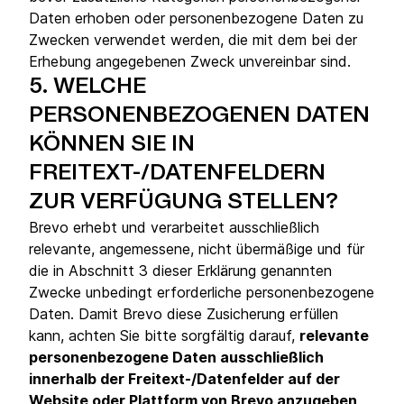
Daten erhoben oder personenbezogene Daten zu
Zwecken verwendet werden, die mit dem bei der
Erhebung angegebenen Zweck unvereinbar sind.
5.
WELCHE
PERSONENBEZOGENEN DATEN
KÖNNEN SIE IN
FREITEXT-/DATENFELDERN
ZUR VERFÜGUNG STELLEN?
Brevo erhebt und verarbeitet ausschließlich
relevante, angemessene, nicht übermäßige und für
die in Abschnitt 3 dieser Erklärung genannten
Zwecke unbedingt erforderliche personenbezogene
Daten. Damit Brevo diese Zusicherung erfüllen
kann, achten Sie bitte sorgfältig darauf,
relevante
personenbezogene Daten ausschließlich
innerhalb der Freitext-/Datenfelder auf der
Website oder Plattform von Brevo anzugeben