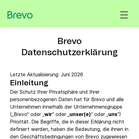
Brevo
Datenschutzerklärung
Letzte Aktualisierung: Juni 2026
Einleitung
Der Schutz Ihrer Privatsphäre und Ihrer
personenbezogenen Daten hat für Brevo und alle
Unternehmen innerhalb der Unternehmensgruppe
(„Brevo“ oder „
wir
“ oder „
unser(e)
“ oder „
uns
“)
Priorität. Die Begriffe, die in dieser Erklärung nicht
definiert werden, haben die Bedeutung, die ihnen in
den Geschäftsbedingungen von Brevo zugewiesen