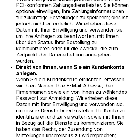
PCI-konformen Zahlungsdienstleister. Sie können
optional einwilligen, Ihre Zahlungsinformationen
für zukünftige Bestellungen zu speichern; dies ist
jedoch nicht erforderlich. Wir erheben diese
Daten mit Ihrer Einwilligung und verwenden sie,
um Ihre Anfragen zu beantworten, mit Ihnen
über den Status Ihrer Bestellung zu
kommunizieren oder für die Zwecke, die zum
Zeitpunkt der Datenerhebung angegeben
wurden.
Direkt von Ihnen, wenn Sie ein Kundenkonto
anlegen.
Wenn Sie ein Kundenkonto einrichten, erfassen
wir Ihren Namen, Ihre E-Mail-Adresse, den
Firmennamen sowie ein von Ihnen zu wählendes
Passwort zur Anmeldung. Wir erheben diese
Daten mit Ihrer Einwilligung und verwenden sie,
um unsere Dienste bereitzustellen, Ihr Konto zu
identifizieren und zu verwalten sowie mit Ihnen
in Bezug auf die Dienste zu kommunizieren. Sie
haben das Recht, der Zusendung von
Mitteilungen unsererseits zu widersprechen;