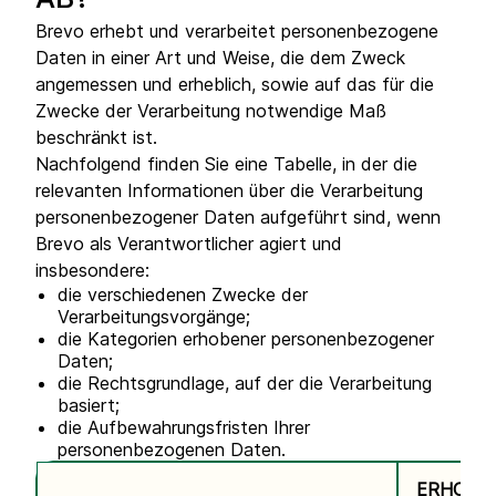
AB?
Brevo erhebt und verarbeitet personenbezogene
Daten in einer Art und Weise, die dem Zweck
angemessen und erheblich, sowie auf das für die
Zwecke der Verarbeitung notwendige Maß
beschränkt ist.
Nachfolgend finden Sie eine Tabelle, in der die
relevanten Informationen über die Verarbeitung
personenbezogener Daten aufgeführt sind, wenn
Brevo als Verantwortlicher agiert und
insbesondere:
die verschiedenen Zwecke der
Verarbeitungsvorgänge;
die Kategorien erhobener personenbezogener
Daten;
die Rechtsgrundlage, auf der die Verarbeitung
basiert;
die Aufbewahrungsfristen Ihrer
personenbezogenen Daten.
ERHOBE