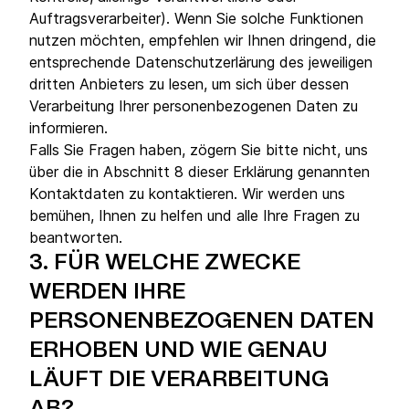
Auftragsverarbeiter). Wenn Sie solche Funktionen
nutzen möchten, empfehlen wir Ihnen dringend, die
entsprechende Datenschutzerlärung des jeweiligen
dritten Anbieters zu lesen, um sich über dessen
Verarbeitung Ihrer personenbezogenen Daten zu
informieren.
Falls Sie Fragen haben, zögern Sie bitte nicht, uns
über die in Abschnitt 8 dieser Erklärung genannten
Kontaktdaten zu kontaktieren. Wir werden uns
bemühen, Ihnen zu helfen und alle Ihre Fragen zu
beantworten.
3.
FÜR WELCHE ZWECKE
WERDEN IHRE
PERSONENBEZOGENEN DATEN
ERHOBEN UND WIE GENAU
LÄUFT DIE VERARBEITUNG