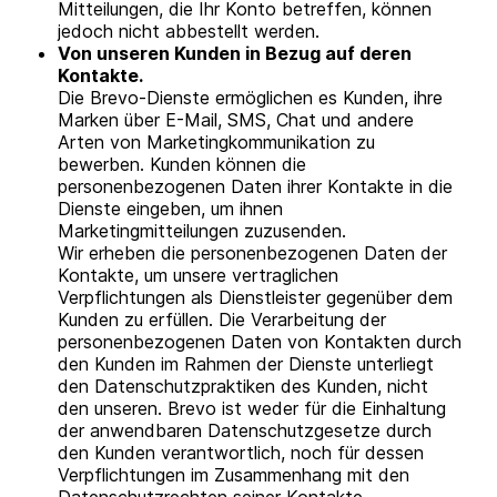
Mitteilungen, die Ihr Konto betreffen, können
jedoch nicht abbestellt werden.
Von unseren Kunden in Bezug auf deren
Kontakte.
Die Brevo-Dienste ermöglichen es Kunden, ihre
Marken über E-Mail, SMS, Chat und andere
Arten von Marketingkommunikation zu
bewerben. Kunden können die
personenbezogenen Daten ihrer Kontakte in die
Dienste eingeben, um ihnen
Marketingmitteilungen zuzusenden.
Wir erheben die personenbezogenen Daten der
Kontakte, um unsere vertraglichen
Verpflichtungen als Dienstleister gegenüber dem
Kunden zu erfüllen. Die Verarbeitung der
personenbezogenen Daten von Kontakten durch
den Kunden im Rahmen der Dienste unterliegt
den Datenschutzpraktiken des Kunden, nicht
den unseren. Brevo ist weder für die Einhaltung
der anwendbaren Datenschutzgesetze durch
den Kunden verantwortlich, noch für dessen
Verpflichtungen im Zusammenhang mit den