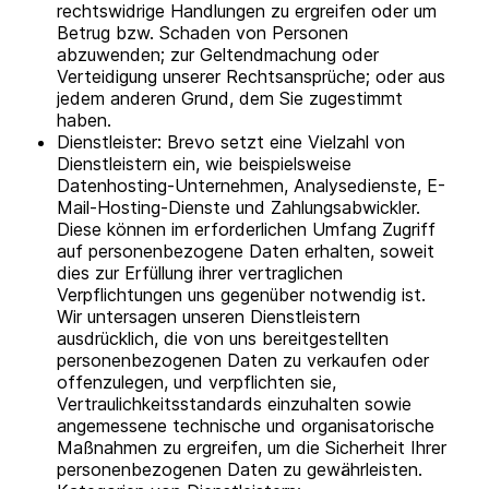
rechtswidrige Handlungen zu ergreifen oder um
Betrug bzw. Schaden von Personen
abzuwenden; zur Geltendmachung oder
Verteidigung unserer Rechtsansprüche; oder aus
jedem anderen Grund, dem Sie zugestimmt
haben.
Dienstleister: Brevo setzt eine Vielzahl von
Dienstleistern ein, wie beispielsweise
Datenhosting-Unternehmen, Analysedienste, E-
Mail-Hosting-Dienste und Zahlungsabwickler.
Diese können im erforderlichen Umfang Zugriff
auf personenbezogene Daten erhalten, soweit
dies zur Erfüllung ihrer vertraglichen
Verpflichtungen uns gegenüber notwendig ist.
Wir untersagen unseren Dienstleistern
ausdrücklich, die von uns bereitgestellten
personenbezogenen Daten zu verkaufen oder
offenzulegen, und verpflichten sie,
Vertraulichkeitsstandards einzuhalten sowie
angemessene technische und organisatorische
Maßnahmen zu ergreifen, um die Sicherheit Ihrer
personenbezogenen Daten zu gewährleisten.