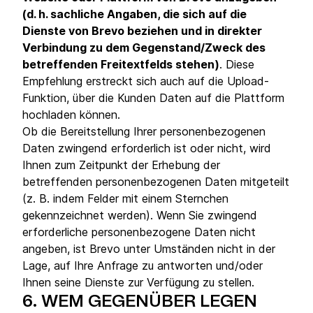
(d. h. sachliche Angaben, die sich auf die
Dienste von Brevo beziehen und in direkter
Verbindung zu dem Gegenstand/Zweck des
betreffenden Freitextfelds stehen)
. Diese
Empfehlung erstreckt sich auch auf die Upload-
Funktion, über die Kunden Daten auf die Plattform
hochladen können.
Ob die Bereitstellung Ihrer personenbezogenen
Daten zwingend erforderlich ist oder nicht, wird
Ihnen zum Zeitpunkt der Erhebung der
betreffenden personenbezogenen Daten mitgeteilt
(z. B. indem Felder mit einem Sternchen
gekennzeichnet werden). Wenn Sie zwingend
erforderliche personenbezogene Daten nicht
angeben, ist Brevo unter Umständen nicht in der
Lage, auf Ihre Anfrage zu antworten und/oder
Ihnen seine Dienste zur Verfügung zu stellen.
6.
WEM GEGENÜBER LEGEN