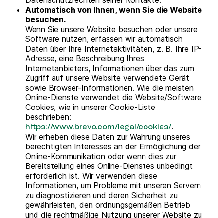
Datenschutzrechten seiner Kontakte.
Automatisch von Ihnen, wenn Sie die Website
besuchen.
Wenn Sie unsere Website besuchen oder unsere
Software nutzen, erfassen wir automatisch
Daten über Ihre Internetaktivitäten, z. B. Ihre IP-
Adresse, eine Beschreibung Ihres
Internetanbieters, Informationen über das zum
Zugriff auf unsere Website verwendete Gerät
sowie Browser-Informationen. Wie die meisten
Online-Dienste verwendet die Website/Software
Cookies, wie in unserer Cookie-Liste
beschrieben:
.
https://www.brevo.com/legal/cookies/
Wir erheben diese Daten zur Wahrung unseres
berechtigten Interesses an der Ermöglichung der
Online-Kommunikation oder wenn dies zur
Bereitstellung eines Online-Dienstes unbedingt
erforderlich ist. Wir verwenden diese
Informationen, um Probleme mit unseren Servern
zu diagnostizieren und deren Sicherheit zu
gewährleisten, den ordnungsgemäßen Betrieb
und die rechtmäßige Nutzung unserer Website zu