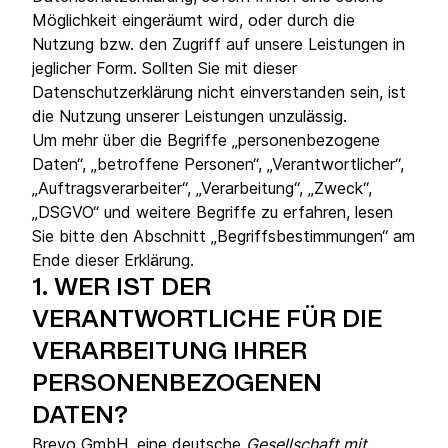
Möglichkeit eingeräumt wird, oder durch die
Nutzung bzw. den Zugriff auf unsere Leistungen in
jeglicher Form. Sollten Sie mit dieser
Datenschutzerklärung nicht einverstanden sein, ist
die Nutzung unserer Leistungen unzulässig.
Um mehr über die Begriffe „personenbezogene
Daten“, „betroffene Personen“, „Verantwortlicher“,
„Auftragsverarbeiter“, „Verarbeitung“, „Zweck“,
„DSGVO“ und weitere Begriffe zu erfahren, lesen
Sie bitte den Abschnitt „Begriffsbestimmungen“ am
Ende dieser Erklärung.
1.
WER IST DER
VERANTWORTLICHE FÜR DIE
VERARBEITUNG IHRER
PERSONENBEZOGENEN
DATEN?
Brevo GmbH, eine deutsche
Gesellschaft mit