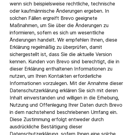
wenn sich beispielsweise rechtliche, technische
oder kaufmännische Änderungen ergeben. In
solchen Fällen ergreift Brevo geeignete
Maßnahmen, um Sie über die Änderungen zu
informieren, sofern es sich um wesentliche
Änderungen handelt. Wir empfehlen Ihnen, diese
Erklärung regelmäßig zu überprüfen, damit
sichergestellt ist, dass Sie die aktuelle Version
kennen. Kunden von Brevo sind berechtigt, die in
dieser Erklärung enthaltenen Informationen zu
nutzen, um Ihren Kontakten erforderliche
Informationen vorzulegen. Mit der Annahme dieser
Datenschutzerklärung erklären Sie sich mit deren
Inhalt einverstanden und willigen in die Erhebung,
Nutzung und Offenlegung Ihrer Daten durch Brevo
in dem nachstehend beschriebenen Umfang ein.
Diese Zustimmung erfolgt entweder durch
ausdrückliche Bestätigung dieser
Datenschutzerklärung, sofern Ihnen eine solche