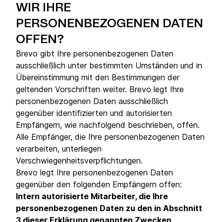
WIR IHRE
PERSONENBEZOGENEN DATEN
OFFEN?
Brevo gibt Ihre personenbezogenen Daten
ausschließlich unter bestimmten Umständen und in
Übereinstimmung mit den Bestimmungen der
geltenden Vorschriften weiter. Brevo legt Ihre
personenbezogenen Daten ausschließlich
gegenüber identifizierten und autorisierten
Empfängern, wie nachfolgend beschrieben, offen.
Alle Empfänger, die Ihre personenbezogenen Daten
verarbeiten, unterliegen
Verschwiegenheitsverpflichtungen.
Brevo legt Ihre personenbezogenen Daten
gegenüber den folgenden Empfängern offen:
Intern autorisierte Mitarbeiter, die Ihre
personenbezogenen Daten zu den in Abschnitt
3 dieser Erklärung genannten Zwecken