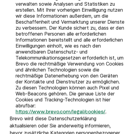
verwalten sowie Analysen und Statistiken zu
erstellen. Mit Ihrer vorherigen Einwilligung nutzen
wir diese Informationen außerdem, um die
Beschaffenheit und Vermarktung unserer Dienste
zu verbessern. Der Kunde sichert zu, dass er den
betroffenen Personen alle erforderlichen
Informationen bereitstellt und alle erforderlichen
Einwilligungen einholt, wie es nach den
anwendbaren Datenschutz- und
Telekommunikationsgesetzen erforderlich ist, um
Brevo die rechtmäßige Verwendung von Cookies
und ähnlichen Technologien sowie die
rechtmäßige Datenerhebung von den Geräten
der Kontakte und Dienstnutzer zu ermöglichen.
Zu diesen Technologien können auch Pixel und
Web-Beacons gehören. Die genaue Liste der
Cookies und Tracking-Technologien ist hier
abrufbar:
.
https://www.brevo.com/legal/cookies/
Brevo wird diese Datenschutzerklärung
aktualisieren oder Sie anderweitig informieren,
bevor zusätzliche Kategorien personenbezogener