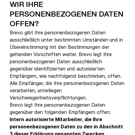
WIR IHRE
PERSONENBEZOGENEN DATEN
OFFEN?
Brevo gibt Ihre personenbezogenen Daten
ausschließlich unter bestimmten Umständen und in
Übereinstimmung mit den Bestimmungen der
geltenden Vorschriften weiter. Brevo legt Ihre
personenbezogenen Daten ausschließlich
gegenüber identifizierten und autorisierten
Empfängern, wie nachfolgend beschrieben, offen.
Alle Empfänger, die Ihre personenbezogenen Daten
verarbeiten, unterliegen
Verschwiegenheitsverpflichtungen.
Brevo legt Ihre personenbezogenen Daten
gegenüber den folgenden Empfängern offen:
Intern autorisierte Mitarbeiter, die Ihre
personenbezogenen Daten zu den in Abschnitt
3 dieser Erklärung genannten Zwecken