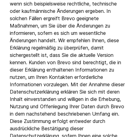
wenn sich beispielsweise rechtliche, technische
oder kaufmännische Änderungen ergeben. In
solchen Fällen ergreift Brevo geeignete
Maßnahmen, um Sie über die Änderungen zu
informieren, sofern es sich um wesentliche
Änderungen handelt. Wir empfehlen Ihnen, diese
Erklärung regelmäßig zu überprüfen, damit
sichergestellt ist, dass Sie die aktuelle Version
kennen. Kunden von Brevo sind berechtigt, die in
dieser Erklärung enthaltenen Informationen zu
nutzen, um Ihren Kontakten erforderliche
Informationen vorzulegen. Mit der Annahme dieser
Datenschutzerklärung erklären Sie sich mit deren
Inhalt einverstanden und willigen in die Erhebung,
Nutzung und Offenlegung Ihrer Daten durch Brevo
in dem nachstehend beschriebenen Umfang ein.
Diese Zustimmung erfolgt entweder durch
ausdrückliche Bestätigung dieser
Datenschutzerklärung, sofern Ihnen eine solche