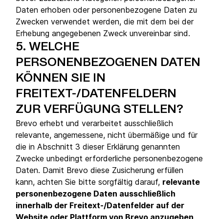
Daten erhoben oder personenbezogene Daten zu
Zwecken verwendet werden, die mit dem bei der
Erhebung angegebenen Zweck unvereinbar sind.
5.
WELCHE
PERSONENBEZOGENEN DATEN
KÖNNEN SIE IN
FREITEXT-/DATENFELDERN
ZUR VERFÜGUNG STELLEN?
Brevo erhebt und verarbeitet ausschließlich
relevante, angemessene, nicht übermäßige und für
die in Abschnitt 3 dieser Erklärung genannten
Zwecke unbedingt erforderliche personenbezogene
Daten. Damit Brevo diese Zusicherung erfüllen
kann, achten Sie bitte sorgfältig darauf,
relevante
personenbezogene Daten ausschließlich
innerhalb der Freitext-/Datenfelder auf der
Website oder Plattform von Brevo anzugeben