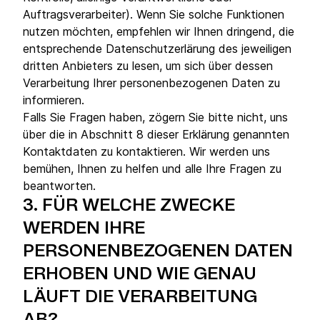
Auftragsverarbeiter). Wenn Sie solche Funktionen
nutzen möchten, empfehlen wir Ihnen dringend, die
entsprechende Datenschutzerlärung des jeweiligen
dritten Anbieters zu lesen, um sich über dessen
Verarbeitung Ihrer personenbezogenen Daten zu
informieren.
Falls Sie Fragen haben, zögern Sie bitte nicht, uns
über die in Abschnitt 8 dieser Erklärung genannten
Kontaktdaten zu kontaktieren. Wir werden uns
bemühen, Ihnen zu helfen und alle Ihre Fragen zu
beantworten.
3.
FÜR WELCHE ZWECKE
WERDEN IHRE
PERSONENBEZOGENEN DATEN
ERHOBEN UND WIE GENAU
LÄUFT DIE VERARBEITUNG