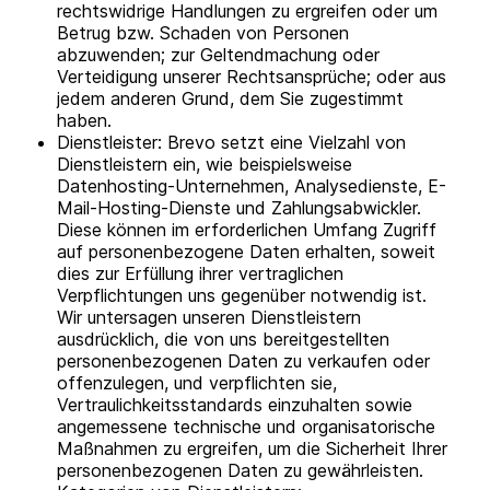
rechtswidrige Handlungen zu ergreifen oder um
Betrug bzw. Schaden von Personen
abzuwenden; zur Geltendmachung oder
Verteidigung unserer Rechtsansprüche; oder aus
jedem anderen Grund, dem Sie zugestimmt
haben.
Dienstleister: Brevo setzt eine Vielzahl von
Dienstleistern ein, wie beispielsweise
Datenhosting-Unternehmen, Analysedienste, E-
Mail-Hosting-Dienste und Zahlungsabwickler.
Diese können im erforderlichen Umfang Zugriff
auf personenbezogene Daten erhalten, soweit
dies zur Erfüllung ihrer vertraglichen
Verpflichtungen uns gegenüber notwendig ist.
Wir untersagen unseren Dienstleistern
ausdrücklich, die von uns bereitgestellten
personenbezogenen Daten zu verkaufen oder
offenzulegen, und verpflichten sie,
Vertraulichkeitsstandards einzuhalten sowie
angemessene technische und organisatorische
Maßnahmen zu ergreifen, um die Sicherheit Ihrer
personenbezogenen Daten zu gewährleisten.