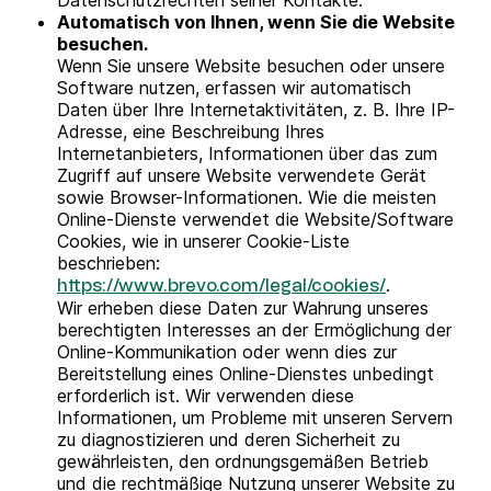
Datenschutzrechten seiner Kontakte.
Automatisch von Ihnen, wenn Sie die Website
besuchen.
Wenn Sie unsere Website besuchen oder unsere
Software nutzen, erfassen wir automatisch
Daten über Ihre Internetaktivitäten, z. B. Ihre IP-
Adresse, eine Beschreibung Ihres
Internetanbieters, Informationen über das zum
Zugriff auf unsere Website verwendete Gerät
sowie Browser-Informationen. Wie die meisten
Online-Dienste verwendet die Website/Software
Cookies, wie in unserer Cookie-Liste
beschrieben:
.
https://www.brevo.com/legal/cookies/
Wir erheben diese Daten zur Wahrung unseres
berechtigten Interesses an der Ermöglichung der
Online-Kommunikation oder wenn dies zur
Bereitstellung eines Online-Dienstes unbedingt
erforderlich ist. Wir verwenden diese
Informationen, um Probleme mit unseren Servern
zu diagnostizieren und deren Sicherheit zu
gewährleisten, den ordnungsgemäßen Betrieb
und die rechtmäßige Nutzung unserer Website zu