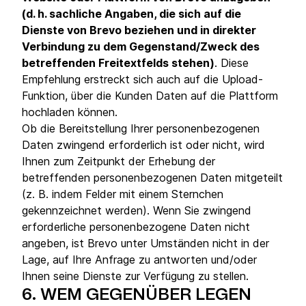
(d. h. sachliche Angaben, die sich auf die
Dienste von Brevo beziehen und in direkter
Verbindung zu dem Gegenstand/Zweck des
betreffenden Freitextfelds stehen)
. Diese
Empfehlung erstreckt sich auch auf die Upload-
Funktion, über die Kunden Daten auf die Plattform
hochladen können.
Ob die Bereitstellung Ihrer personenbezogenen
Daten zwingend erforderlich ist oder nicht, wird
Ihnen zum Zeitpunkt der Erhebung der
betreffenden personenbezogenen Daten mitgeteilt
(z. B. indem Felder mit einem Sternchen
gekennzeichnet werden). Wenn Sie zwingend
erforderliche personenbezogene Daten nicht
angeben, ist Brevo unter Umständen nicht in der
Lage, auf Ihre Anfrage zu antworten und/oder
Ihnen seine Dienste zur Verfügung zu stellen.
6.
WEM GEGENÜBER LEGEN