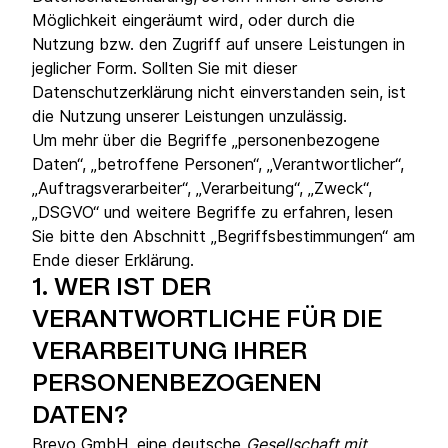
Möglichkeit eingeräumt wird, oder durch die
Nutzung bzw. den Zugriff auf unsere Leistungen in
jeglicher Form. Sollten Sie mit dieser
Datenschutzerklärung nicht einverstanden sein, ist
die Nutzung unserer Leistungen unzulässig.
Um mehr über die Begriffe „personenbezogene
Daten“, „betroffene Personen“, „Verantwortlicher“,
„Auftragsverarbeiter“, „Verarbeitung“, „Zweck“,
„DSGVO“ und weitere Begriffe zu erfahren, lesen
Sie bitte den Abschnitt „Begriffsbestimmungen“ am
Ende dieser Erklärung.
1.
WER IST DER
VERANTWORTLICHE FÜR DIE
VERARBEITUNG IHRER
PERSONENBEZOGENEN
DATEN?
Brevo GmbH, eine deutsche
Gesellschaft mit