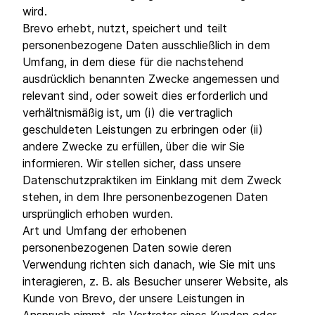
wird.
Brevo erhebt, nutzt, speichert und teilt
personenbezogene Daten ausschließlich in dem
Umfang, in dem diese für die nachstehend
ausdrücklich benannten Zwecke angemessen und
relevant sind, oder soweit dies erforderlich und
verhältnismäßig ist, um (i) die vertraglich
geschuldeten Leistungen zu erbringen oder (ii)
andere Zwecke zu erfüllen, über die wir Sie
informieren. Wir stellen sicher, dass unsere
Datenschutzpraktiken im Einklang mit dem Zweck
stehen, in dem Ihre personenbezogenen Daten
ursprünglich erhoben wurden.
Art und Umfang der erhobenen
personenbezogenen Daten sowie deren
Verwendung richten sich danach, wie Sie mit uns
interagieren, z. B. als Besucher unserer Website, als
Kunde von Brevo, der unsere Leistungen in