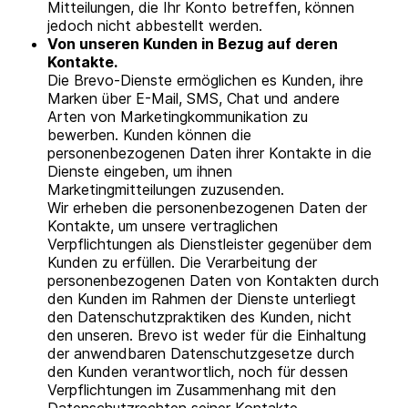
Mitteilungen, die Ihr Konto betreffen, können
jedoch nicht abbestellt werden.
Von unseren Kunden in Bezug auf deren
Kontakte.
Die Brevo-Dienste ermöglichen es Kunden, ihre
Marken über E-Mail, SMS, Chat und andere
Arten von Marketingkommunikation zu
bewerben. Kunden können die
personenbezogenen Daten ihrer Kontakte in die
Dienste eingeben, um ihnen
Marketingmitteilungen zuzusenden.
Wir erheben die personenbezogenen Daten der
Kontakte, um unsere vertraglichen
Verpflichtungen als Dienstleister gegenüber dem
Kunden zu erfüllen. Die Verarbeitung der
personenbezogenen Daten von Kontakten durch
den Kunden im Rahmen der Dienste unterliegt
den Datenschutzpraktiken des Kunden, nicht
den unseren. Brevo ist weder für die Einhaltung
der anwendbaren Datenschutzgesetze durch
den Kunden verantwortlich, noch für dessen
Verpflichtungen im Zusammenhang mit den