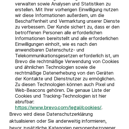
verwalten sowie Analysen und Statistiken zu
erstellen. Mit Ihrer vorherigen Einwilligung nutzen
wir diese Informationen außerdem, um die
Beschaffenheit und Vermarktung unserer Dienste
zu verbessern. Der Kunde sichert zu, dass er den
betroffenen Personen alle erforderlichen
Informationen bereitstellt und alle erforderlichen
Einwilligungen einholt, wie es nach den
anwendbaren Datenschutz- und
Telekommunikationsgesetzen erforderlich ist, um
Brevo die rechtmäßige Verwendung von Cookies
und ähnlichen Technologien sowie die
rechtmäßige Datenerhebung von den Geräten
der Kontakte und Dienstnutzer zu ermöglichen.
Zu diesen Technologien können auch Pixel und
Web-Beacons gehören. Die genaue Liste der
Cookies und Tracking-Technologien ist hier
abrufbar:
.
https://www.brevo.com/legal/cookies/
Brevo wird diese Datenschutzerklärung
aktualisieren oder Sie anderweitig informieren,
bevor zusätzliche Kategorien personenbezogener