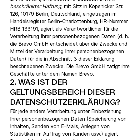
beschränkter Haftung
, mit Sitz in Köpenicker Str.
126, 10179 Berlin, Deutschland, eingetragen im
Handelsregister Berlin-Charlottenburg, HR-Nummer
HRB 133191, agiert als Verantwortlicher für die
Verarbeitung Ihrer personenbezogenen Daten (d. h.
die Brevo GmbH entscheidet über die Zwecke und
Mittel der Verarbeitung Ihrer personenbezogenen
Daten) für die in Abschnitt 3 dieser Erklärung
beschriebenen Zwecke. Die Brevo GmbH tätigt ihre
Geschäfte unter dem Namen Brevo.
2.
WAS IST DER
GELTUNGSBEREICH DIESER
DATENSCHUTZERKLÄRUNG?
Für jede andere Verarbeitung unter Einbeziehung
Ihrer personenbezogenen Daten (Speicherung von
Inhalten, Senden von E-Mails, Anlegen von
Statistiken im Auftrag von Kunden usw.) agiert