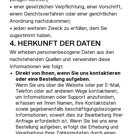
• einer gesetzlichen Verpflichtung, einer Vorschrift,
einem Gerichtsverfahren oder einer gerichtlichen
Anordnung nachzukommen;
• jeden weiteren Zweck zu erfüllen, dem Sie
zugestimmt haben.
4.
HERKUNFT DER DATEN
Wir erheben personenbezogene Daten aus den
nachstehenden Quellen und verwenden diese
Informationen wie folgt:
Direkt von Ihnen, wenn Sie uns kontaktieren
oder eine Bestellung aufgeben.
Wenn Sie uns über die Website oder per E-Mail,
Telefon oder auf anderem Wege kontaktieren,
um Informationen oder Support anzufordern,
erfassen wir Ihren Namen, Ihre Kontaktdaten
sowie gegebenenfalls beschäftigungsbezogene
Informationen, soweit dies zur Bearbeitung Ihrer
Anfrage erforderlich ist. Wenn Sie bei uns eine
Bestellung aufgeben, erfolgt die Erhebung und
Verarbeitung Ihrer Zahlungsdaten durch einen