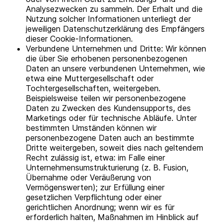
Analysezwecken zu sammeln. Der Erhalt und die
Nutzung solcher Informationen unterliegt der
jeweiligen Datenschutzerklärung des Empfängers
dieser Cookie-Informationen.
Verbundene Unternehmen und Dritte: Wir können
die über Sie erhobenen personenbezogenen
Daten an unsere verbundenen Unternehmen, wie
etwa eine Muttergesellschaft oder
Tochtergesellschaften, weitergeben.
Beispielsweise teilen wir personenbezogene
Daten zu Zwecken des Kundensupports, des
Marketings oder für technische Abläufe. Unter
bestimmten Umständen können wir
personenbezogene Daten auch an bestimmte
Dritte weitergeben, soweit dies nach geltendem
Recht zulässig ist, etwa: im Falle einer
Unternehmensumstrukturierung (z. B. Fusion,
Übernahme oder Veräußerung von
Vermögenswerten); zur Erfüllung einer
gesetzlichen Verpflichtung oder einer
gerichtlichen Anordnung; wenn wir es für
erforderlich halten, Maßnahmen im Hinblick auf