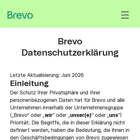
Brevo
Datenschutzerklärung
Letzte Aktualisierung: Juni 2026
Einleitung
Der Schutz Ihrer Privatsphäre und Ihrer
personenbezogenen Daten hat für Brevo und alle
Unternehmen innerhalb der Unternehmensgruppe
(„Brevo“ oder „
wir
“ oder „
unser(e)
“ oder „
uns
“)
Priorität. Die Begriffe, die in dieser Erklärung nicht
definiert werden, haben die Bedeutung, die ihnen in
den Geschäftsbedingungen von Brevo zugewiesen