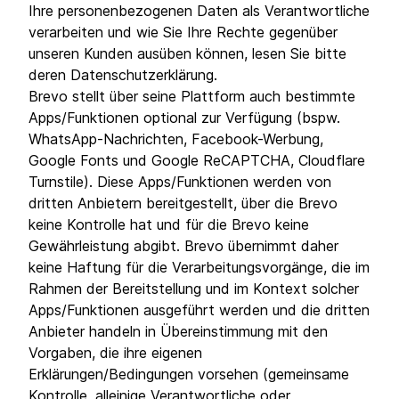
Ihre personenbezogenen Daten als Verantwortliche
verarbeiten und wie Sie Ihre Rechte gegenüber
unseren Kunden ausüben können, lesen Sie bitte
deren Datenschutzerklärung.
Brevo stellt über seine Plattform auch bestimmte
Apps/Funktionen optional zur Verfügung (bspw.
WhatsApp-Nachrichten, Facebook-Werbung,
Google Fonts und Google ReCAPTCHA, Cloudflare
Turnstile). Diese Apps/Funktionen werden von
dritten Anbietern bereitgestellt, über die Brevo
keine Kontrolle hat und für die Brevo keine
Gewährleistung abgibt. Brevo übernimmt daher
keine Haftung für die Verarbeitungsvorgänge, die im
Rahmen der Bereitstellung und im Kontext solcher
Apps/Funktionen ausgeführt werden und die dritten
Anbieter handeln in Übereinstimmung mit den
Vorgaben, die ihre eigenen
Erklärungen/Bedingungen vorsehen (gemeinsame
Kontrolle, alleinige Verantwortliche oder