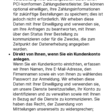
PCI-konformen Zahlungsdienstleister. Sie können
optional einwilligen, Ihre Zahlungsinformationen
für zukünftige Bestellungen zu speichern; dies ist
jedoch nicht erforderlich. Wir erheben diese
Daten mit Ihrer Einwilligung und verwenden sie,
um Ihre Anfragen zu beantworten, mit Ihnen
über den Status Ihrer Bestellung zu
kommunizieren oder für die Zwecke, die zum
Zeitpunkt der Datenerhebung angegeben
wurden.
Direkt von Ihnen, wenn Sie ein Kundenkonto
anlegen.
Wenn Sie ein Kundenkonto einrichten, erfassen
wir Ihren Namen, Ihre E-Mail-Adresse, den
Firmennamen sowie ein von Ihnen zu wählendes
Passwort zur Anmeldung. Wir erheben diese
Daten mit Ihrer Einwilligung und verwenden sie,
um unsere Dienste bereitzustellen, Ihr Konto zu
identifizieren und zu verwalten sowie mit Ihnen
in Bezug auf die Dienste zu kommunizieren. Sie
haben das Recht, der Zusendung von
Mitteilungen unsererseits zu widersprechen;