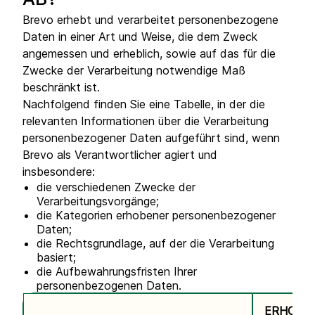
AB?
Brevo erhebt und verarbeitet personenbezogene
Daten in einer Art und Weise, die dem Zweck
angemessen und erheblich, sowie auf das für die
Zwecke der Verarbeitung notwendige Maß
beschränkt ist.
Nachfolgend finden Sie eine Tabelle, in der die
relevanten Informationen über die Verarbeitung
personenbezogener Daten aufgeführt sind, wenn
Brevo als Verantwortlicher agiert und
insbesondere:
die verschiedenen Zwecke der
Verarbeitungsvorgänge;
die Kategorien erhobener personenbezogener
Daten;
die Rechtsgrundlage, auf der die Verarbeitung
basiert;
die Aufbewahrungsfristen Ihrer
personenbezogenen Daten.
ERHOBE