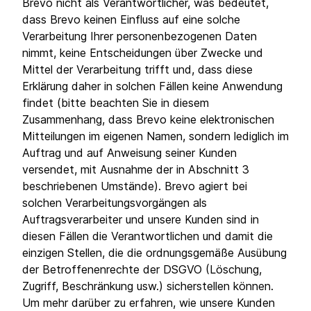
Brevo nicht als Verantwortlicher, was bedeutet,
dass Brevo keinen Einfluss auf eine solche
Verarbeitung Ihrer personenbezogenen Daten
nimmt, keine Entscheidungen über Zwecke und
Mittel der Verarbeitung trifft und, dass diese
Erklärung daher in solchen Fällen keine Anwendung
findet (bitte beachten Sie in diesem
Zusammenhang, dass Brevo keine elektronischen
Mitteilungen im eigenen Namen, sondern lediglich im
Auftrag und auf Anweisung seiner Kunden
versendet, mit Ausnahme der in Abschnitt 3
beschriebenen Umstände). Brevo agiert bei
solchen Verarbeitungsvorgängen als
Auftragsverarbeiter und unsere Kunden sind in
diesen Fällen die Verantwortlichen und damit die
einzigen Stellen, die die ordnungsgemäße Ausübung
der Betroffenenrechte der DSGVO (Löschung,
Zugriff, Beschränkung usw.) sicherstellen können.
Um mehr darüber zu erfahren, wie unsere Kunden