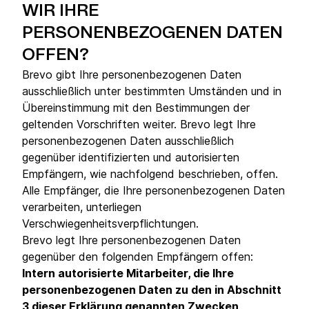
WIR IHRE
PERSONENBEZOGENEN DATEN
OFFEN?
Brevo gibt Ihre personenbezogenen Daten
ausschließlich unter bestimmten Umständen und in
Übereinstimmung mit den Bestimmungen der
geltenden Vorschriften weiter. Brevo legt Ihre
personenbezogenen Daten ausschließlich
gegenüber identifizierten und autorisierten
Empfängern, wie nachfolgend beschrieben, offen.
Alle Empfänger, die Ihre personenbezogenen Daten
verarbeiten, unterliegen
Verschwiegenheitsverpflichtungen.
Brevo legt Ihre personenbezogenen Daten
gegenüber den folgenden Empfängern offen:
Intern autorisierte Mitarbeiter, die Ihre
personenbezogenen Daten zu den in Abschnitt
3 dieser Erklärung genannten Zwecken