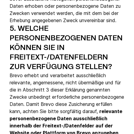
Daten erhoben oder personenbezogene Daten zu
Zwecken verwendet werden, die mit dem bei der
Erhebung angegebenen Zweck unvereinbar sind.
5.
WELCHE
PERSONENBEZOGENEN DATEN
KÖNNEN SIE IN
FREITEXT-/DATENFELDERN
ZUR VERFÜGUNG STELLEN?
Brevo erhebt und verarbeitet ausschließlich
relevante, angemessene, nicht übermäßige und für
die in Abschnitt 3 dieser Erklärung genannten
Zwecke unbedingt erforderliche personenbezogene
Daten. Damit Brevo diese Zusicherung erfüllen
kann, achten Sie bitte sorgfältig darauf,
relevante
personenbezogene Daten ausschließlich
innerhalb der Freitext-/Datenfelder auf der
Website oder Plattform von Brevo anzugeben