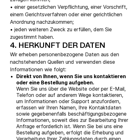
• einer gesetzlichen Verpflichtung, einer Vorschrift,
einem Gerichtsverfahren oder einer gerichtlichen
Anordnung nachzukommen;
• jeden weiteren Zweck zu erfüllen, dem Sie
zugestimmt haben.
4.
HERKUNFT DER DATEN
Wir erheben personenbezogene Daten aus den
nachstehenden Quellen und verwenden diese
Informationen wie folgt:
Direkt von Ihnen, wenn Sie uns kontaktieren
oder eine Bestellung aufgeben.
Wenn Sie uns über die Website oder per E-Mail,
Telefon oder auf anderem Wege kontaktieren,
um Informationen oder Support anzufordern,
erfassen wir Ihren Namen, Ihre Kontaktdaten
sowie gegebenenfalls beschäftigungsbezogene
Informationen, soweit dies zur Bearbeitung Ihrer
Anfrage erforderlich ist. Wenn Sie bei uns eine
Bestellung aufgeben, erfolgt die Erhebung und
Verarbeitung Ihrer Zahlungsdaten durch einen