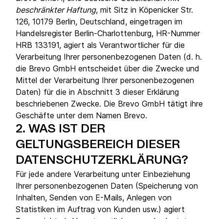
beschränkter Haftung
, mit Sitz in Köpenicker Str.
126, 10179 Berlin, Deutschland, eingetragen im
Handelsregister Berlin-Charlottenburg, HR-Nummer
HRB 133191, agiert als Verantwortlicher für die
Verarbeitung Ihrer personenbezogenen Daten (d. h.
die Brevo GmbH entscheidet über die Zwecke und
Mittel der Verarbeitung Ihrer personenbezogenen
Daten) für die in Abschnitt 3 dieser Erklärung
beschriebenen Zwecke. Die Brevo GmbH tätigt ihre
Geschäfte unter dem Namen Brevo.
2.
WAS IST DER
GELTUNGSBEREICH DIESER
DATENSCHUTZERKLÄRUNG?
Für jede andere Verarbeitung unter Einbeziehung
Ihrer personenbezogenen Daten (Speicherung von
Inhalten, Senden von E-Mails, Anlegen von
Statistiken im Auftrag von Kunden usw.) agiert