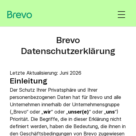
Brevo
Datenschutzerklärung
Letzte Aktualisierung: Juni 2026
Einleitung
Der Schutz Ihrer Privatsphäre und Ihrer
personenbezogenen Daten hat für Brevo und alle
Unternehmen innerhalb der Unternehmensgruppe
(„Brevo“ oder „
wir
“ oder „
unser(e)
“ oder „
uns
“)
Priorität. Die Begriffe, die in dieser Erklärung nicht
definiert werden, haben die Bedeutung, die ihnen in
den Geschäftsbedingungen von Brevo zugewiesen