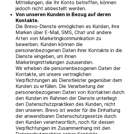
Mitteilungen, die Ihr Konto betreffen, können
jedoch nicht abbestellt werden.
Von unseren Kunden in Bezug auf deren
Kontakte.
Die Brevo-Dienste ermöglichen es Kunden, ihre
Marken über E-Mail, SMS, Chat und andere
Arten von Marketingkommunikation zu
bewerben. Kunden können die
personenbezogenen Daten ihrer Kontakte in die
Dienste eingeben, um ihnen
Marketingmitteilungen zuzusenden.
Wir erheben die personenbezogenen Daten der
Kontakte, um unsere vertraglichen
Verpflichtungen als Dienstleister gegenüber dem
Kunden zu erfüllen. Die Verarbeitung der
personenbezogenen Daten von Kontakten durch
den Kunden im Rahmen der Dienste unterliegt
den Datenschutzpraktiken des Kunden, nicht
den unseren. Brevo ist weder für die Einhaltung
der anwendbaren Datenschutzgesetze durch
den Kunden verantwortlich, noch für dessen
Verpflichtungen im Zusammenhang mit den