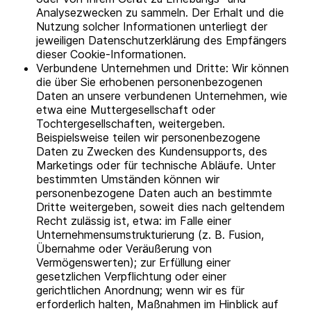
Analysezwecken zu sammeln. Der Erhalt und die
Nutzung solcher Informationen unterliegt der
jeweiligen Datenschutzerklärung des Empfängers
dieser Cookie-Informationen.
Verbundene Unternehmen und Dritte: Wir können
die über Sie erhobenen personenbezogenen
Daten an unsere verbundenen Unternehmen, wie
etwa eine Muttergesellschaft oder
Tochtergesellschaften, weitergeben.
Beispielsweise teilen wir personenbezogene
Daten zu Zwecken des Kundensupports, des
Marketings oder für technische Abläufe. Unter
bestimmten Umständen können wir
personenbezogene Daten auch an bestimmte
Dritte weitergeben, soweit dies nach geltendem
Recht zulässig ist, etwa: im Falle einer
Unternehmensumstrukturierung (z. B. Fusion,
Übernahme oder Veräußerung von
Vermögenswerten); zur Erfüllung einer
gesetzlichen Verpflichtung oder einer
gerichtlichen Anordnung; wenn wir es für
erforderlich halten, Maßnahmen im Hinblick auf