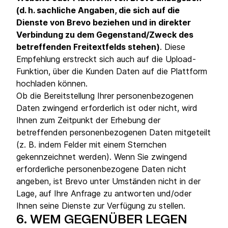
(d. h. sachliche Angaben, die sich auf die
Dienste von Brevo beziehen und in direkter
Verbindung zu dem Gegenstand/Zweck des
betreffenden Freitextfelds stehen)
. Diese
Empfehlung erstreckt sich auch auf die Upload-
Funktion, über die Kunden Daten auf die Plattform
hochladen können.
Ob die Bereitstellung Ihrer personenbezogenen
Daten zwingend erforderlich ist oder nicht, wird
Ihnen zum Zeitpunkt der Erhebung der
betreffenden personenbezogenen Daten mitgeteilt
(z. B. indem Felder mit einem Sternchen
gekennzeichnet werden). Wenn Sie zwingend
erforderliche personenbezogene Daten nicht
angeben, ist Brevo unter Umständen nicht in der
Lage, auf Ihre Anfrage zu antworten und/oder
Ihnen seine Dienste zur Verfügung zu stellen.
6.
WEM GEGENÜBER LEGEN