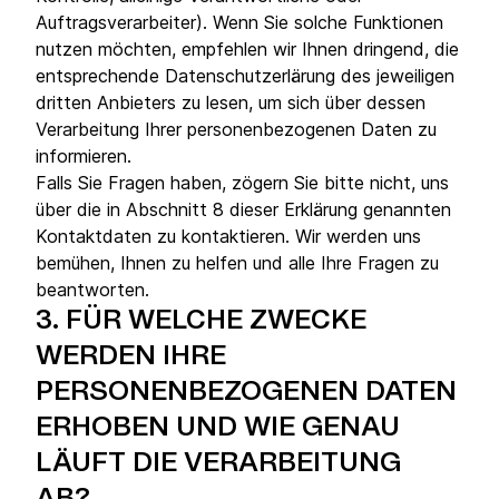
Auftragsverarbeiter). Wenn Sie solche Funktionen
nutzen möchten, empfehlen wir Ihnen dringend, die
entsprechende Datenschutzerlärung des jeweiligen
dritten Anbieters zu lesen, um sich über dessen
Verarbeitung Ihrer personenbezogenen Daten zu
informieren.
Falls Sie Fragen haben, zögern Sie bitte nicht, uns
über die in Abschnitt 8 dieser Erklärung genannten
Kontaktdaten zu kontaktieren. Wir werden uns
bemühen, Ihnen zu helfen und alle Ihre Fragen zu
beantworten.
3.
FÜR WELCHE ZWECKE
WERDEN IHRE
PERSONENBEZOGENEN DATEN
ERHOBEN UND WIE GENAU
LÄUFT DIE VERARBEITUNG