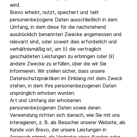
wird.
Brevo erhebt, nutzt, speichert und teilt
personenbezogene Daten ausschließlich in dem
Umfang, in dem diese für die nachstehend
ausdrücklich benannten Zwecke angemessen und
relevant sind, oder soweit dies erforderlich und
verhältnismäßig ist, um (i) die vertraglich
geschuldeten Leistungen zu erbringen oder (ii)
andere Zwecke zu erfüllen, über die wir Sie
informieren. Wir stellen sicher, dass unsere
Datenschutzpraktiken im Einklang mit dem Zweck
stehen, in dem Ihre personenbezogenen Daten
ursprünglich erhoben wurden.
Art und Umfang der erhobenen
personenbezogenen Daten sowie deren
Verwendung richten sich danach, wie Sie mit uns
interagieren, z. B. als Besucher unserer Website, als
Kunde von Brevo, der unsere Leistungen in