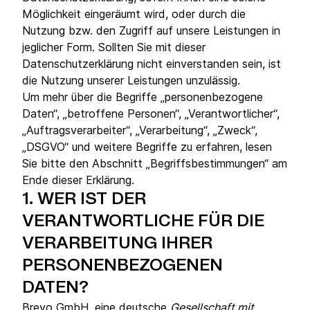
Möglichkeit eingeräumt wird, oder durch die
Nutzung bzw. den Zugriff auf unsere Leistungen in
jeglicher Form. Sollten Sie mit dieser
Datenschutzerklärung nicht einverstanden sein, ist
die Nutzung unserer Leistungen unzulässig.
Um mehr über die Begriffe „personenbezogene
Daten“, „betroffene Personen“, „Verantwortlicher“,
„Auftragsverarbeiter“, „Verarbeitung“, „Zweck“,
„DSGVO“ und weitere Begriffe zu erfahren, lesen
Sie bitte den Abschnitt „Begriffsbestimmungen“ am
Ende dieser Erklärung.
1.
WER IST DER
VERANTWORTLICHE FÜR DIE
VERARBEITUNG IHRER
PERSONENBEZOGENEN
DATEN?
Brevo GmbH, eine deutsche
Gesellschaft mit