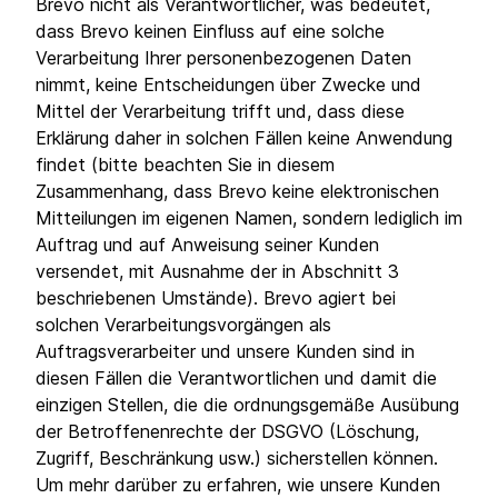
Brevo nicht als Verantwortlicher, was bedeutet,
dass Brevo keinen Einfluss auf eine solche
Verarbeitung Ihrer personenbezogenen Daten
nimmt, keine Entscheidungen über Zwecke und
Mittel der Verarbeitung trifft und, dass diese
Erklärung daher in solchen Fällen keine Anwendung
findet (bitte beachten Sie in diesem
Zusammenhang, dass Brevo keine elektronischen
Mitteilungen im eigenen Namen, sondern lediglich im
Auftrag und auf Anweisung seiner Kunden
versendet, mit Ausnahme der in Abschnitt 3
beschriebenen Umstände). Brevo agiert bei
solchen Verarbeitungsvorgängen als
Auftragsverarbeiter und unsere Kunden sind in
diesen Fällen die Verantwortlichen und damit die
einzigen Stellen, die die ordnungsgemäße Ausübung
der Betroffenenrechte der DSGVO (Löschung,
Zugriff, Beschränkung usw.) sicherstellen können.
Um mehr darüber zu erfahren, wie unsere Kunden