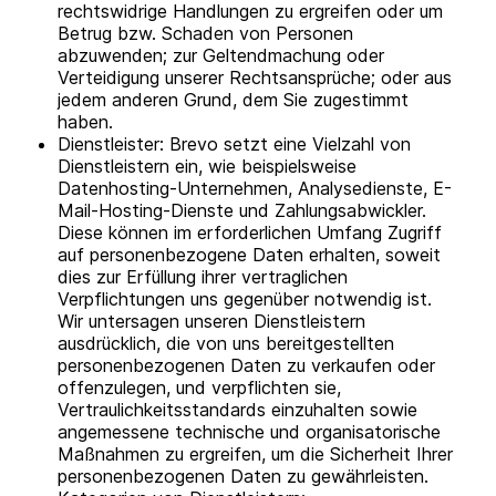
rechtswidrige Handlungen zu ergreifen oder um
Betrug bzw. Schaden von Personen
abzuwenden; zur Geltendmachung oder
Verteidigung unserer Rechtsansprüche; oder aus
jedem anderen Grund, dem Sie zugestimmt
haben.
Dienstleister: Brevo setzt eine Vielzahl von
Dienstleistern ein, wie beispielsweise
Datenhosting-Unternehmen, Analysedienste, E-
Mail-Hosting-Dienste und Zahlungsabwickler.
Diese können im erforderlichen Umfang Zugriff
auf personenbezogene Daten erhalten, soweit
dies zur Erfüllung ihrer vertraglichen
Verpflichtungen uns gegenüber notwendig ist.
Wir untersagen unseren Dienstleistern
ausdrücklich, die von uns bereitgestellten
personenbezogenen Daten zu verkaufen oder
offenzulegen, und verpflichten sie,
Vertraulichkeitsstandards einzuhalten sowie
angemessene technische und organisatorische
Maßnahmen zu ergreifen, um die Sicherheit Ihrer
personenbezogenen Daten zu gewährleisten.