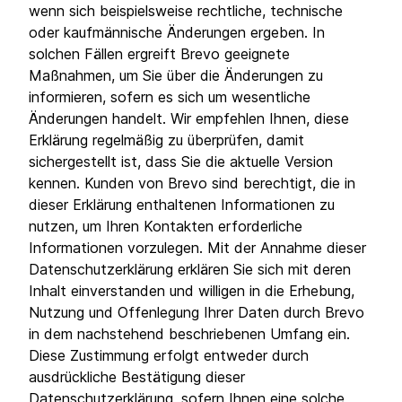
wenn sich beispielsweise rechtliche, technische
oder kaufmännische Änderungen ergeben. In
solchen Fällen ergreift Brevo geeignete
Maßnahmen, um Sie über die Änderungen zu
informieren, sofern es sich um wesentliche
Änderungen handelt. Wir empfehlen Ihnen, diese
Erklärung regelmäßig zu überprüfen, damit
sichergestellt ist, dass Sie die aktuelle Version
kennen. Kunden von Brevo sind berechtigt, die in
dieser Erklärung enthaltenen Informationen zu
nutzen, um Ihren Kontakten erforderliche
Informationen vorzulegen. Mit der Annahme dieser
Datenschutzerklärung erklären Sie sich mit deren
Inhalt einverstanden und willigen in die Erhebung,
Nutzung und Offenlegung Ihrer Daten durch Brevo
in dem nachstehend beschriebenen Umfang ein.
Diese Zustimmung erfolgt entweder durch
ausdrückliche Bestätigung dieser
Datenschutzerklärung, sofern Ihnen eine solche