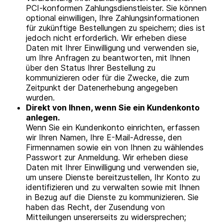
PCI-konformen Zahlungsdienstleister. Sie können
optional einwilligen, Ihre Zahlungsinformationen
für zukünftige Bestellungen zu speichern; dies ist
jedoch nicht erforderlich. Wir erheben diese
Daten mit Ihrer Einwilligung und verwenden sie,
um Ihre Anfragen zu beantworten, mit Ihnen
über den Status Ihrer Bestellung zu
kommunizieren oder für die Zwecke, die zum
Zeitpunkt der Datenerhebung angegeben
wurden.
Direkt von Ihnen, wenn Sie ein Kundenkonto
anlegen.
Wenn Sie ein Kundenkonto einrichten, erfassen
wir Ihren Namen, Ihre E-Mail-Adresse, den
Firmennamen sowie ein von Ihnen zu wählendes
Passwort zur Anmeldung. Wir erheben diese
Daten mit Ihrer Einwilligung und verwenden sie,
um unsere Dienste bereitzustellen, Ihr Konto zu
identifizieren und zu verwalten sowie mit Ihnen
in Bezug auf die Dienste zu kommunizieren. Sie
haben das Recht, der Zusendung von
Mitteilungen unsererseits zu widersprechen;