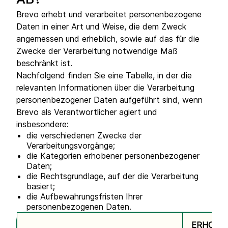
AB?
Brevo erhebt und verarbeitet personenbezogene
Daten in einer Art und Weise, die dem Zweck
angemessen und erheblich, sowie auf das für die
Zwecke der Verarbeitung notwendige Maß
beschränkt ist.
Nachfolgend finden Sie eine Tabelle, in der die
relevanten Informationen über die Verarbeitung
personenbezogener Daten aufgeführt sind, wenn
Brevo als Verantwortlicher agiert und
insbesondere:
die verschiedenen Zwecke der
Verarbeitungsvorgänge;
die Kategorien erhobener personenbezogener
Daten;
die Rechtsgrundlage, auf der die Verarbeitung
basiert;
die Aufbewahrungsfristen Ihrer
personenbezogenen Daten.
ERHOBE