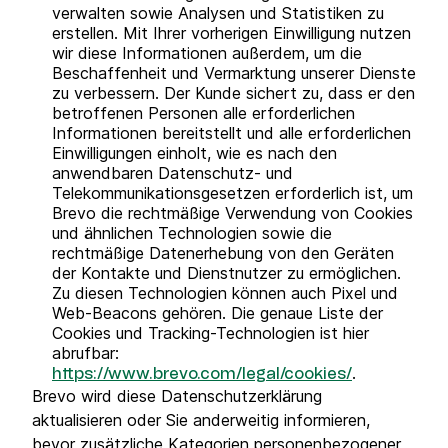
verwalten sowie Analysen und Statistiken zu
erstellen. Mit Ihrer vorherigen Einwilligung nutzen
wir diese Informationen außerdem, um die
Beschaffenheit und Vermarktung unserer Dienste
zu verbessern. Der Kunde sichert zu, dass er den
betroffenen Personen alle erforderlichen
Informationen bereitstellt und alle erforderlichen
Einwilligungen einholt, wie es nach den
anwendbaren Datenschutz- und
Telekommunikationsgesetzen erforderlich ist, um
Brevo die rechtmäßige Verwendung von Cookies
und ähnlichen Technologien sowie die
rechtmäßige Datenerhebung von den Geräten
der Kontakte und Dienstnutzer zu ermöglichen.
Zu diesen Technologien können auch Pixel und
Web-Beacons gehören. Die genaue Liste der
Cookies und Tracking-Technologien ist hier
abrufbar:
.
https://www.brevo.com/legal/cookies/
Brevo wird diese Datenschutzerklärung
aktualisieren oder Sie anderweitig informieren,
bevor zusätzliche Kategorien personenbezogener