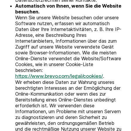
Datenschutzrechten seiner Kontakte.
Automatisch von Ihnen, wenn Sie die Website
besuchen.
Wenn Sie unsere Website besuchen oder unsere
Software nutzen, erfassen wir automatisch
Daten über Ihre Internetaktivitäten, z. B. Ihre IP-
Adresse, eine Beschreibung Ihres
Internetanbieters, Informationen über das zum
Zugriff auf unsere Website verwendete Gerät
sowie Browser-Informationen. Wie die meisten
Online-Dienste verwendet die Website/Software
Cookies, wie in unserer Cookie-Liste
beschrieben:
.
https://www.brevo.com/legal/cookies/
Wir erheben diese Daten zur Wahrung unseres
berechtigten Interesses an der Ermöglichung der
Online-Kommunikation oder wenn dies zur
Bereitstellung eines Online-Dienstes unbedingt
erforderlich ist. Wir verwenden diese
Informationen, um Probleme mit unseren Servern
zu diagnostizieren und deren Sicherheit zu
gewährleisten, den ordnungsgemäßen Betrieb
und die rechtmäßige Nutzung unserer Website zu