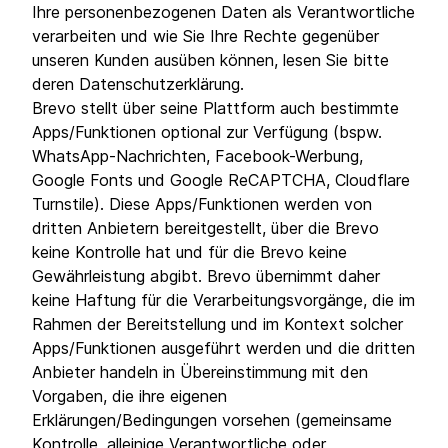
Ihre personenbezogenen Daten als Verantwortliche
verarbeiten und wie Sie Ihre Rechte gegenüber
unseren Kunden ausüben können, lesen Sie bitte
deren Datenschutzerklärung.
Brevo stellt über seine Plattform auch bestimmte
Apps/Funktionen optional zur Verfügung (bspw.
WhatsApp-Nachrichten, Facebook-Werbung,
Google Fonts und Google ReCAPTCHA, Cloudflare
Turnstile). Diese Apps/Funktionen werden von
dritten Anbietern bereitgestellt, über die Brevo
keine Kontrolle hat und für die Brevo keine
Gewährleistung abgibt. Brevo übernimmt daher
keine Haftung für die Verarbeitungsvorgänge, die im
Rahmen der Bereitstellung und im Kontext solcher
Apps/Funktionen ausgeführt werden und die dritten
Anbieter handeln in Übereinstimmung mit den
Vorgaben, die ihre eigenen
Erklärungen/Bedingungen vorsehen (gemeinsame
Kontrolle, alleinige Verantwortliche oder