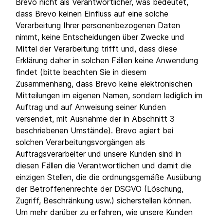
Brevo nicht als Verantwortlicher, was bedeutet,
dass Brevo keinen Einfluss auf eine solche
Verarbeitung Ihrer personenbezogenen Daten
nimmt, keine Entscheidungen über Zwecke und
Mittel der Verarbeitung trifft und, dass diese
Erklärung daher in solchen Fällen keine Anwendung
findet (bitte beachten Sie in diesem
Zusammenhang, dass Brevo keine elektronischen
Mitteilungen im eigenen Namen, sondern lediglich im
Auftrag und auf Anweisung seiner Kunden
versendet, mit Ausnahme der in Abschnitt 3
beschriebenen Umstände). Brevo agiert bei
solchen Verarbeitungsvorgängen als
Auftragsverarbeiter und unsere Kunden sind in
diesen Fällen die Verantwortlichen und damit die
einzigen Stellen, die die ordnungsgemäße Ausübung
der Betroffenenrechte der DSGVO (Löschung,
Zugriff, Beschränkung usw.) sicherstellen können.
Um mehr darüber zu erfahren, wie unsere Kunden