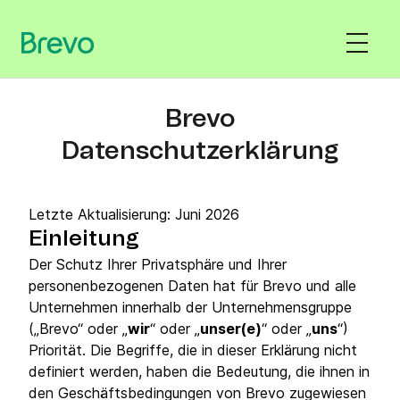
Brevo
Datenschutzerklärung
Letzte Aktualisierung: Juni 2026
Einleitung
Der Schutz Ihrer Privatsphäre und Ihrer
personenbezogenen Daten hat für Brevo und alle
Unternehmen innerhalb der Unternehmensgruppe
(„Brevo“ oder „
wir
“ oder „
unser(e)
“ oder „
uns
“)
Priorität. Die Begriffe, die in dieser Erklärung nicht
definiert werden, haben die Bedeutung, die ihnen in
den Geschäftsbedingungen von Brevo zugewiesen