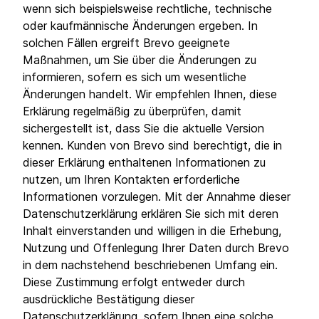
wenn sich beispielsweise rechtliche, technische
oder kaufmännische Änderungen ergeben. In
solchen Fällen ergreift Brevo geeignete
Maßnahmen, um Sie über die Änderungen zu
informieren, sofern es sich um wesentliche
Änderungen handelt. Wir empfehlen Ihnen, diese
Erklärung regelmäßig zu überprüfen, damit
sichergestellt ist, dass Sie die aktuelle Version
kennen. Kunden von Brevo sind berechtigt, die in
dieser Erklärung enthaltenen Informationen zu
nutzen, um Ihren Kontakten erforderliche
Informationen vorzulegen. Mit der Annahme dieser
Datenschutzerklärung erklären Sie sich mit deren
Inhalt einverstanden und willigen in die Erhebung,
Nutzung und Offenlegung Ihrer Daten durch Brevo
in dem nachstehend beschriebenen Umfang ein.
Diese Zustimmung erfolgt entweder durch
ausdrückliche Bestätigung dieser
Datenschutzerklärung, sofern Ihnen eine solche