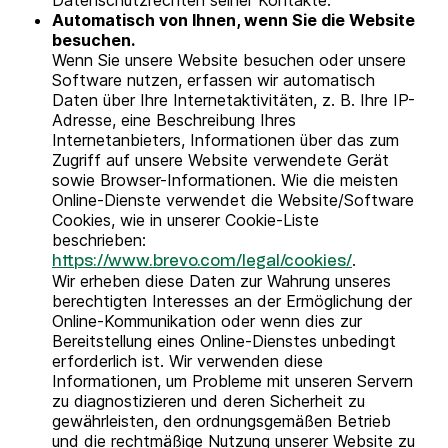
Datenschutzrechten seiner Kontakte.
Automatisch von Ihnen, wenn Sie die Website
besuchen.
Wenn Sie unsere Website besuchen oder unsere
Software nutzen, erfassen wir automatisch
Daten über Ihre Internetaktivitäten, z. B. Ihre IP-
Adresse, eine Beschreibung Ihres
Internetanbieters, Informationen über das zum
Zugriff auf unsere Website verwendete Gerät
sowie Browser-Informationen. Wie die meisten
Online-Dienste verwendet die Website/Software
Cookies, wie in unserer Cookie-Liste
beschrieben:
.
https://www.brevo.com/legal/cookies/
Wir erheben diese Daten zur Wahrung unseres
berechtigten Interesses an der Ermöglichung der
Online-Kommunikation oder wenn dies zur
Bereitstellung eines Online-Dienstes unbedingt
erforderlich ist. Wir verwenden diese
Informationen, um Probleme mit unseren Servern
zu diagnostizieren und deren Sicherheit zu
gewährleisten, den ordnungsgemäßen Betrieb
und die rechtmäßige Nutzung unserer Website zu