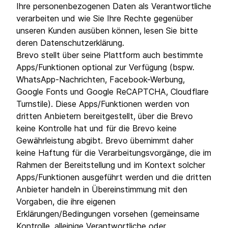
Ihre personenbezogenen Daten als Verantwortliche
verarbeiten und wie Sie Ihre Rechte gegenüber
unseren Kunden ausüben können, lesen Sie bitte
deren Datenschutzerklärung.
Brevo stellt über seine Plattform auch bestimmte
Apps/Funktionen optional zur Verfügung (bspw.
WhatsApp-Nachrichten, Facebook-Werbung,
Google Fonts und Google ReCAPTCHA, Cloudflare
Turnstile). Diese Apps/Funktionen werden von
dritten Anbietern bereitgestellt, über die Brevo
keine Kontrolle hat und für die Brevo keine
Gewährleistung abgibt. Brevo übernimmt daher
keine Haftung für die Verarbeitungsvorgänge, die im
Rahmen der Bereitstellung und im Kontext solcher
Apps/Funktionen ausgeführt werden und die dritten
Anbieter handeln in Übereinstimmung mit den
Vorgaben, die ihre eigenen
Erklärungen/Bedingungen vorsehen (gemeinsame
Kontrolle, alleinige Verantwortliche oder