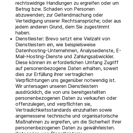
rechtswidrige Handlungen zu ergreifen oder um
Betrug bzw. Schaden von Personen
abzuwenden; zur Geltendmachung oder
Verteidigung unserer Rechtsansprüche; oder aus
jedem anderen Grund, dem Sie zugestimmt
haben.
Dienstleister: Brevo setzt eine Vielzahl von
Dienstleistern ein, wie beispielsweise
Datenhosting-Unternehmen, Analysedienste, E-
Mail-Hosting-Dienste und Zahlungsabwickler.
Diese können im erforderlichen Umfang Zugriff
auf personenbezogene Daten erhalten, soweit
dies zur Erfüllung ihrer vertraglichen
Verpflichtungen uns gegenüber notwendig ist.
Wir untersagen unseren Dienstleistern
ausdrücklich, die von uns bereitgestellten
personenbezogenen Daten zu verkaufen oder
offenzulegen, und verpflichten sie,
Vertraulichkeitsstandards einzuhalten sowie
angemessene technische und organisatorische
Maßnahmen zu ergreifen, um die Sicherheit Ihrer
personenbezogenen Daten zu gewährleisten.