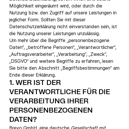
Möglichkeit eingeräumt wird, oder durch die
Nutzung bzw. den Zugriff auf unsere Leistungen in
jeglicher Form. Sollten Sie mit dieser
Datenschutzerklärung nicht einverstanden sein, ist
die Nutzung unserer Leistungen unzulässig.
Um mehr über die Begriffe „personenbezogene
Daten“, „betroffene Personen“, „Verantwortlicher“,
„Auftragsverarbeiter“, „Verarbeitung“, „Zweck“,
„DSGVO“ und weitere Begriffe zu erfahren, lesen
Sie bitte den Abschnitt „Begriffsbestimmungen“ am
Ende dieser Erklärung.
1.
WER IST DER
VERANTWORTLICHE FÜR DIE
VERARBEITUNG IHRER
PERSONENBEZOGENEN
DATEN?
Brevo GmbH, eine deutsche
Gesellschaft mit