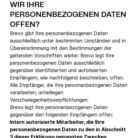
WIR IHRE
PERSONENBEZOGENEN DATEN
OFFEN?
Brevo gibt Ihre personenbezogenen Daten
ausschließlich unter bestimmten Umständen und in
Übereinstimmung mit den Bestimmungen der
geltenden Vorschriften weiter. Brevo legt Ihre
personenbezogenen Daten ausschließlich
gegenüber identifizierten und autorisierten
Empfängern, wie nachfolgend beschrieben, offen.
Alle Empfänger, die Ihre personenbezogenen Daten
verarbeiten, unterliegen
Verschwiegenheitsverpflichtungen.
Brevo legt Ihre personenbezogenen Daten
gegenüber den folgenden Empfängern offen:
Intern autorisierte Mitarbeiter, die Ihre
personenbezogenen Daten zu den in Abschnitt
3 dieser Erklärung genannten Zwecken