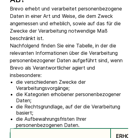
AB?
Brevo erhebt und verarbeitet personenbezogene
Daten in einer Art und Weise, die dem Zweck
angemessen und erheblich, sowie auf das für die
Zwecke der Verarbeitung notwendige Maß
beschränkt ist.
Nachfolgend finden Sie eine Tabelle, in der die
relevanten Informationen über die Verarbeitung
personenbezogener Daten aufgeführt sind, wenn
Brevo als Verantwortlicher agiert und
insbesondere:
die verschiedenen Zwecke der
Verarbeitungsvorgänge;
die Kategorien erhobener personenbezogener
Daten;
die Rechtsgrundlage, auf der die Verarbeitung
basiert;
die Aufbewahrungsfristen Ihrer
personenbezogenen Daten.
ERHOBE