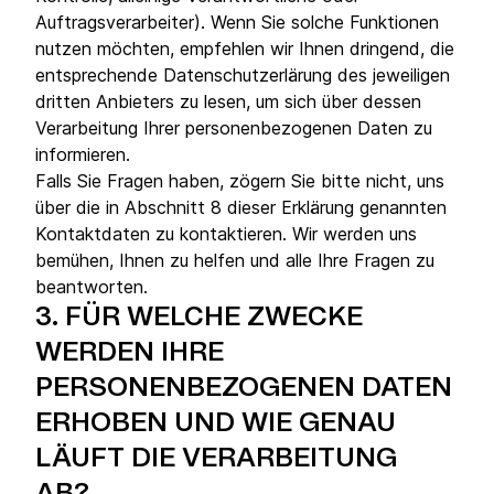
Auftragsverarbeiter). Wenn Sie solche Funktionen
nutzen möchten, empfehlen wir Ihnen dringend, die
entsprechende Datenschutzerlärung des jeweiligen
dritten Anbieters zu lesen, um sich über dessen
Verarbeitung Ihrer personenbezogenen Daten zu
informieren.
Falls Sie Fragen haben, zögern Sie bitte nicht, uns
über die in Abschnitt 8 dieser Erklärung genannten
Kontaktdaten zu kontaktieren. Wir werden uns
bemühen, Ihnen zu helfen und alle Ihre Fragen zu
beantworten.
3.
FÜR WELCHE ZWECKE
WERDEN IHRE
PERSONENBEZOGENEN DATEN
ERHOBEN UND WIE GENAU
LÄUFT DIE VERARBEITUNG