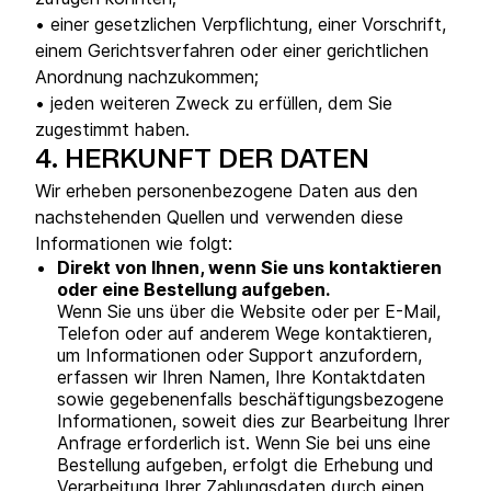
• einer gesetzlichen Verpflichtung, einer Vorschrift,
einem Gerichtsverfahren oder einer gerichtlichen
Anordnung nachzukommen;
• jeden weiteren Zweck zu erfüllen, dem Sie
zugestimmt haben.
4.
HERKUNFT DER DATEN
Wir erheben personenbezogene Daten aus den
nachstehenden Quellen und verwenden diese
Informationen wie folgt:
Direkt von Ihnen, wenn Sie uns kontaktieren
oder eine Bestellung aufgeben.
Wenn Sie uns über die Website oder per E-Mail,
Telefon oder auf anderem Wege kontaktieren,
um Informationen oder Support anzufordern,
erfassen wir Ihren Namen, Ihre Kontaktdaten
sowie gegebenenfalls beschäftigungsbezogene
Informationen, soweit dies zur Bearbeitung Ihrer
Anfrage erforderlich ist. Wenn Sie bei uns eine
Bestellung aufgeben, erfolgt die Erhebung und
Verarbeitung Ihrer Zahlungsdaten durch einen