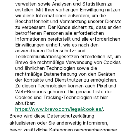
verwalten sowie Analysen und Statistiken zu
erstellen. Mit Ihrer vorherigen Einwilligung nutzen
wir diese Informationen außerdem, um die
Beschaffenheit und Vermarktung unserer Dienste
zu verbessern. Der Kunde sichert zu, dass er den
betroffenen Personen alle erforderlichen
Informationen bereitstellt und alle erforderlichen
Einwilligungen einholt, wie es nach den
anwendbaren Datenschutz- und
Telekommunikationsgesetzen erforderlich ist, um
Brevo die rechtmäßige Verwendung von Cookies
und ähnlichen Technologien sowie die
rechtmäßige Datenerhebung von den Geräten
der Kontakte und Dienstnutzer zu ermöglichen.
Zu diesen Technologien können auch Pixel und
Web-Beacons gehören. Die genaue Liste der
Cookies und Tracking-Technologien ist hier
abrufbar:
.
https://www.brevo.com/legal/cookies/
Brevo wird diese Datenschutzerklärung
aktualisieren oder Sie anderweitig informieren,
bevor zusätzliche Kategorien personenbezogener