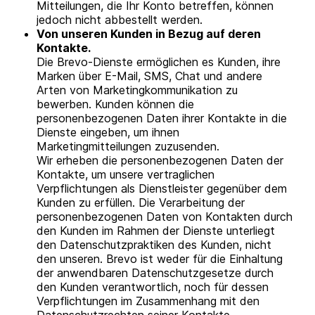
Mitteilungen, die Ihr Konto betreffen, können
jedoch nicht abbestellt werden.
Von unseren Kunden in Bezug auf deren
Kontakte.
Die Brevo-Dienste ermöglichen es Kunden, ihre
Marken über E-Mail, SMS, Chat und andere
Arten von Marketingkommunikation zu
bewerben. Kunden können die
personenbezogenen Daten ihrer Kontakte in die
Dienste eingeben, um ihnen
Marketingmitteilungen zuzusenden.
Wir erheben die personenbezogenen Daten der
Kontakte, um unsere vertraglichen
Verpflichtungen als Dienstleister gegenüber dem
Kunden zu erfüllen. Die Verarbeitung der
personenbezogenen Daten von Kontakten durch
den Kunden im Rahmen der Dienste unterliegt
den Datenschutzpraktiken des Kunden, nicht
den unseren. Brevo ist weder für die Einhaltung
der anwendbaren Datenschutzgesetze durch
den Kunden verantwortlich, noch für dessen
Verpflichtungen im Zusammenhang mit den