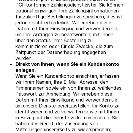
PCI-konformen Zahlungsdienstleister. Sie können
optional einwilligen, Ihre Zahlungsinformationen
für zukünftige Bestellungen zu speichern; dies ist
jedoch nicht erforderlich. Wir erheben diese
Daten mit Ihrer Einwilligung und verwenden sie,
um Ihre Anfragen zu beantworten, mit Ihnen
über den Status Ihrer Bestellung zu
kommunizieren oder für die Zwecke, die zum
Zeitpunkt der Datenerhebung angegeben
wurden.
Direkt von Ihnen, wenn Sie ein Kundenkonto
anlegen.
Wenn Sie ein Kundenkonto einrichten, erfassen
wir Ihren Namen, Ihre E-Mail-Adresse, den
Firmennamen sowie ein von Ihnen zu wählendes
Passwort zur Anmeldung. Wir erheben diese
Daten mit Ihrer Einwilligung und verwenden sie,
um unsere Dienste bereitzustellen, Ihr Konto zu
identifizieren und zu verwalten sowie mit Ihnen
in Bezug auf die Dienste zu kommunizieren. Sie
haben das Recht, der Zusendung von
Mitteilungen unsererseits zu widersprechen;