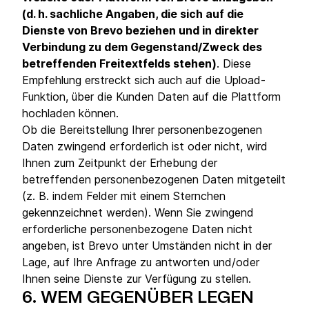
(d. h. sachliche Angaben, die sich auf die
Dienste von Brevo beziehen und in direkter
Verbindung zu dem Gegenstand/Zweck des
betreffenden Freitextfelds stehen)
. Diese
Empfehlung erstreckt sich auch auf die Upload-
Funktion, über die Kunden Daten auf die Plattform
hochladen können.
Ob die Bereitstellung Ihrer personenbezogenen
Daten zwingend erforderlich ist oder nicht, wird
Ihnen zum Zeitpunkt der Erhebung der
betreffenden personenbezogenen Daten mitgeteilt
(z. B. indem Felder mit einem Sternchen
gekennzeichnet werden). Wenn Sie zwingend
erforderliche personenbezogene Daten nicht
angeben, ist Brevo unter Umständen nicht in der
Lage, auf Ihre Anfrage zu antworten und/oder
Ihnen seine Dienste zur Verfügung zu stellen.
6.
WEM GEGENÜBER LEGEN