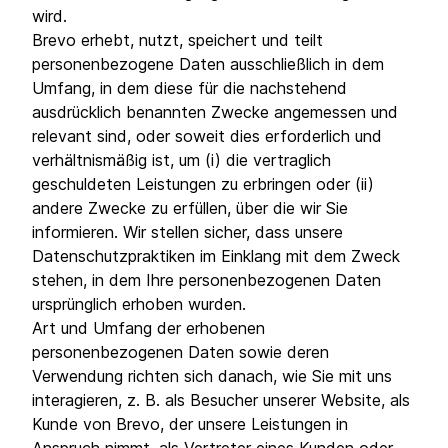
wird.
Brevo erhebt, nutzt, speichert und teilt
personenbezogene Daten ausschließlich in dem
Umfang, in dem diese für die nachstehend
ausdrücklich benannten Zwecke angemessen und
relevant sind, oder soweit dies erforderlich und
verhältnismäßig ist, um (i) die vertraglich
geschuldeten Leistungen zu erbringen oder (ii)
andere Zwecke zu erfüllen, über die wir Sie
informieren. Wir stellen sicher, dass unsere
Datenschutzpraktiken im Einklang mit dem Zweck
stehen, in dem Ihre personenbezogenen Daten
ursprünglich erhoben wurden.
Art und Umfang der erhobenen
personenbezogenen Daten sowie deren
Verwendung richten sich danach, wie Sie mit uns
interagieren, z. B. als Besucher unserer Website, als
Kunde von Brevo, der unsere Leistungen in