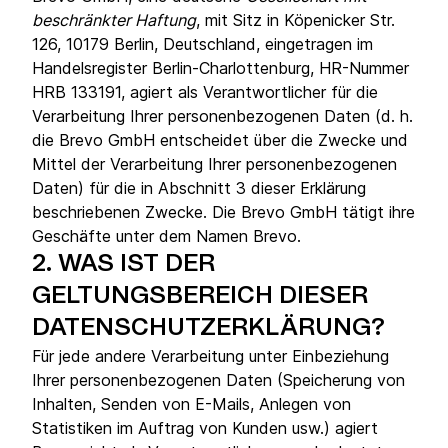
beschränkter Haftung
, mit Sitz in Köpenicker Str.
126, 10179 Berlin, Deutschland, eingetragen im
Handelsregister Berlin-Charlottenburg, HR-Nummer
HRB 133191, agiert als Verantwortlicher für die
Verarbeitung Ihrer personenbezogenen Daten (d. h.
die Brevo GmbH entscheidet über die Zwecke und
Mittel der Verarbeitung Ihrer personenbezogenen
Daten) für die in Abschnitt 3 dieser Erklärung
beschriebenen Zwecke. Die Brevo GmbH tätigt ihre
Geschäfte unter dem Namen Brevo.
2.
WAS IST DER
GELTUNGSBEREICH DIESER
DATENSCHUTZERKLÄRUNG?
Für jede andere Verarbeitung unter Einbeziehung
Ihrer personenbezogenen Daten (Speicherung von
Inhalten, Senden von E-Mails, Anlegen von
Statistiken im Auftrag von Kunden usw.) agiert