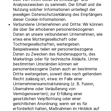
Analysezwecken zu sammeln. Der Erhalt und die
Nutzung solcher Informationen unterliegt der
jeweiligen Datenschutzerklärung des Empfängers
dieser Cookie-Informationen.
Verbundene Unternehmen und Dritte: Wir können
die über Sie erhobenen personenbezogenen
Daten an unsere verbundenen Unternehmen, wie
etwa eine Muttergesellschaft oder
Tochtergesellschaften, weitergeben.
Beispielsweise teilen wir personenbezogene
Daten zu Zwecken des Kundensupports, des
Marketings oder für technische Abläufe. Unter
bestimmten Umständen können wir
personenbezogene Daten auch an bestimmte
Dritte weitergeben, soweit dies nach geltendem
Recht zulässig ist, etwa: im Falle einer
Unternehmensumstrukturierung (z. B. Fusion,
Übernahme oder Veräußerung von
Vermögenswerten); zur Erfüllung einer
gesetzlichen Verpflichtung oder einer
gerichtlichen Anordnung; wenn wir es für
erforderlich halten, Maßnahmen im Hinblick auf