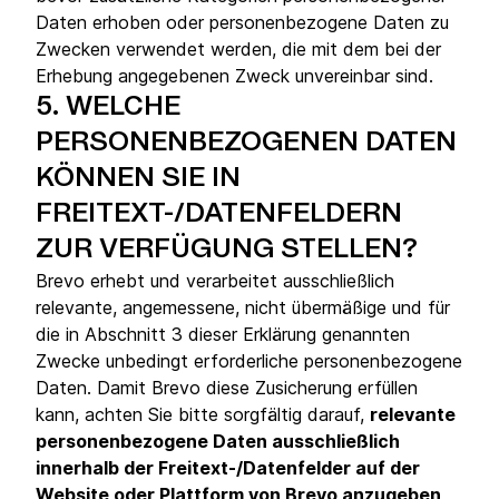
Daten erhoben oder personenbezogene Daten zu
Zwecken verwendet werden, die mit dem bei der
Erhebung angegebenen Zweck unvereinbar sind.
5.
WELCHE
PERSONENBEZOGENEN DATEN
KÖNNEN SIE IN
FREITEXT-/DATENFELDERN
ZUR VERFÜGUNG STELLEN?
Brevo erhebt und verarbeitet ausschließlich
relevante, angemessene, nicht übermäßige und für
die in Abschnitt 3 dieser Erklärung genannten
Zwecke unbedingt erforderliche personenbezogene
Daten. Damit Brevo diese Zusicherung erfüllen
kann, achten Sie bitte sorgfältig darauf,
relevante
personenbezogene Daten ausschließlich
innerhalb der Freitext-/Datenfelder auf der
Website oder Plattform von Brevo anzugeben