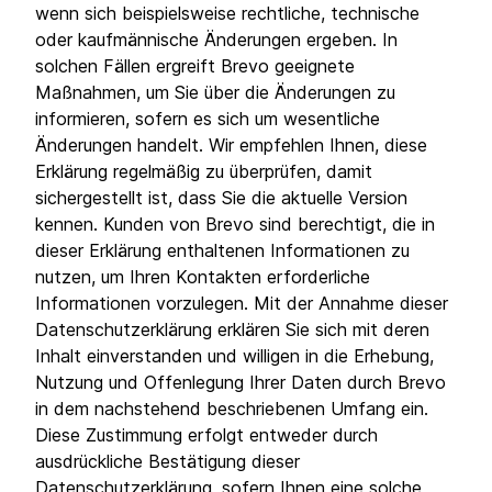
wenn sich beispielsweise rechtliche, technische
oder kaufmännische Änderungen ergeben. In
solchen Fällen ergreift Brevo geeignete
Maßnahmen, um Sie über die Änderungen zu
informieren, sofern es sich um wesentliche
Änderungen handelt. Wir empfehlen Ihnen, diese
Erklärung regelmäßig zu überprüfen, damit
sichergestellt ist, dass Sie die aktuelle Version
kennen. Kunden von Brevo sind berechtigt, die in
dieser Erklärung enthaltenen Informationen zu
nutzen, um Ihren Kontakten erforderliche
Informationen vorzulegen. Mit der Annahme dieser
Datenschutzerklärung erklären Sie sich mit deren
Inhalt einverstanden und willigen in die Erhebung,
Nutzung und Offenlegung Ihrer Daten durch Brevo
in dem nachstehend beschriebenen Umfang ein.
Diese Zustimmung erfolgt entweder durch
ausdrückliche Bestätigung dieser
Datenschutzerklärung, sofern Ihnen eine solche