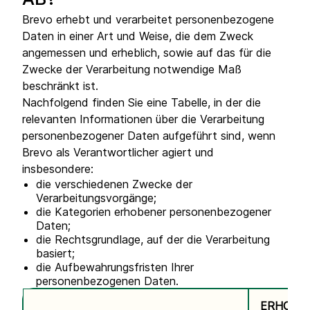
AB?
Brevo erhebt und verarbeitet personenbezogene
Daten in einer Art und Weise, die dem Zweck
angemessen und erheblich, sowie auf das für die
Zwecke der Verarbeitung notwendige Maß
beschränkt ist.
Nachfolgend finden Sie eine Tabelle, in der die
relevanten Informationen über die Verarbeitung
personenbezogener Daten aufgeführt sind, wenn
Brevo als Verantwortlicher agiert und
insbesondere:
die verschiedenen Zwecke der
Verarbeitungsvorgänge;
die Kategorien erhobener personenbezogener
Daten;
die Rechtsgrundlage, auf der die Verarbeitung
basiert;
die Aufbewahrungsfristen Ihrer
personenbezogenen Daten.
ERHOBE