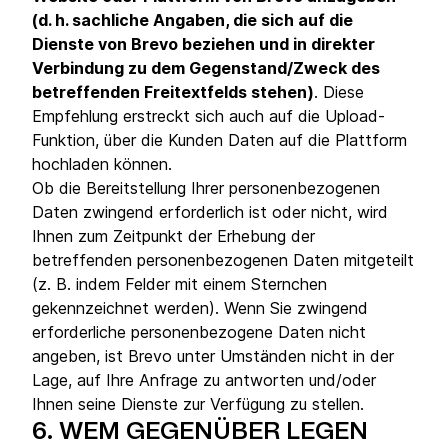
(d. h. sachliche Angaben, die sich auf die
Dienste von Brevo beziehen und in direkter
Verbindung zu dem Gegenstand/Zweck des
betreffenden Freitextfelds stehen)
. Diese
Empfehlung erstreckt sich auch auf die Upload-
Funktion, über die Kunden Daten auf die Plattform
hochladen können.
Ob die Bereitstellung Ihrer personenbezogenen
Daten zwingend erforderlich ist oder nicht, wird
Ihnen zum Zeitpunkt der Erhebung der
betreffenden personenbezogenen Daten mitgeteilt
(z. B. indem Felder mit einem Sternchen
gekennzeichnet werden). Wenn Sie zwingend
erforderliche personenbezogene Daten nicht
angeben, ist Brevo unter Umständen nicht in der
Lage, auf Ihre Anfrage zu antworten und/oder
Ihnen seine Dienste zur Verfügung zu stellen.
6.
WEM GEGENÜBER LEGEN