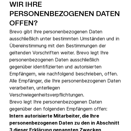
WIR IHRE
PERSONENBEZOGENEN DATEN
OFFEN?
Brevo gibt Ihre personenbezogenen Daten
ausschließlich unter bestimmten Umständen und in
Übereinstimmung mit den Bestimmungen der
geltenden Vorschriften weiter. Brevo legt Ihre
personenbezogenen Daten ausschließlich
gegenüber identifizierten und autorisierten
Empfängern, wie nachfolgend beschrieben, offen.
Alle Empfänger, die Ihre personenbezogenen Daten
verarbeiten, unterliegen
Verschwiegenheitsverpflichtungen.
Brevo legt Ihre personenbezogenen Daten
gegenüber den folgenden Empfängern offen:
Intern autorisierte Mitarbeiter, die Ihre
personenbezogenen Daten zu den in Abschnitt
3 dieser Erklärung genannten Zwecken