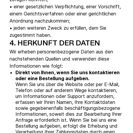
• einer gesetzlichen Verpflichtung, einer Vorschrift,
einem Gerichtsverfahren oder einer gerichtlichen
Anordnung nachzukommen;
• jeden weiteren Zweck zu erfüllen, dem Sie
zugestimmt haben.
4.
HERKUNFT DER DATEN
Wir erheben personenbezogene Daten aus den
nachstehenden Quellen und verwenden diese
Informationen wie folgt:
Direkt von Ihnen, wenn Sie uns kontaktieren
oder eine Bestellung aufgeben.
Wenn Sie uns über die Website oder per E-Mail,
Telefon oder auf anderem Wege kontaktieren,
um Informationen oder Support anzufordern,
erfassen wir Ihren Namen, Ihre Kontaktdaten
sowie gegebenenfalls beschäftigungsbezogene
Informationen, soweit dies zur Bearbeitung Ihrer
Anfrage erforderlich ist. Wenn Sie bei uns eine
Bestellung aufgeben, erfolgt die Erhebung und
Verarbeitung Ihrer Zahlungsdaten durch einen