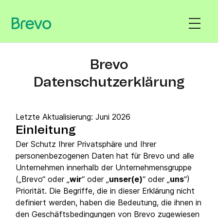
Brevo
Datenschutzerklärung
Letzte Aktualisierung: Juni 2026
Einleitung
Der Schutz Ihrer Privatsphäre und Ihrer
personenbezogenen Daten hat für Brevo und alle
Unternehmen innerhalb der Unternehmensgruppe
(„Brevo“ oder „
wir
“ oder „
unser(e)
“ oder „
uns
“)
Priorität. Die Begriffe, die in dieser Erklärung nicht
definiert werden, haben die Bedeutung, die ihnen in
den Geschäftsbedingungen von Brevo zugewiesen