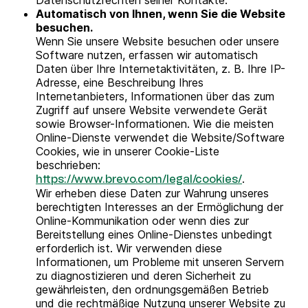
Datenschutzrechten seiner Kontakte.
Automatisch von Ihnen, wenn Sie die Website
besuchen.
Wenn Sie unsere Website besuchen oder unsere
Software nutzen, erfassen wir automatisch
Daten über Ihre Internetaktivitäten, z. B. Ihre IP-
Adresse, eine Beschreibung Ihres
Internetanbieters, Informationen über das zum
Zugriff auf unsere Website verwendete Gerät
sowie Browser-Informationen. Wie die meisten
Online-Dienste verwendet die Website/Software
Cookies, wie in unserer Cookie-Liste
beschrieben:
.
https://www.brevo.com/legal/cookies/
Wir erheben diese Daten zur Wahrung unseres
berechtigten Interesses an der Ermöglichung der
Online-Kommunikation oder wenn dies zur
Bereitstellung eines Online-Dienstes unbedingt
erforderlich ist. Wir verwenden diese
Informationen, um Probleme mit unseren Servern
zu diagnostizieren und deren Sicherheit zu
gewährleisten, den ordnungsgemäßen Betrieb
und die rechtmäßige Nutzung unserer Website zu