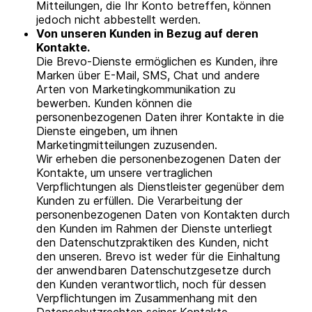
Mitteilungen, die Ihr Konto betreffen, können
jedoch nicht abbestellt werden.
Von unseren Kunden in Bezug auf deren
Kontakte.
Die Brevo-Dienste ermöglichen es Kunden, ihre
Marken über E-Mail, SMS, Chat und andere
Arten von Marketingkommunikation zu
bewerben. Kunden können die
personenbezogenen Daten ihrer Kontakte in die
Dienste eingeben, um ihnen
Marketingmitteilungen zuzusenden.
Wir erheben die personenbezogenen Daten der
Kontakte, um unsere vertraglichen
Verpflichtungen als Dienstleister gegenüber dem
Kunden zu erfüllen. Die Verarbeitung der
personenbezogenen Daten von Kontakten durch
den Kunden im Rahmen der Dienste unterliegt
den Datenschutzpraktiken des Kunden, nicht
den unseren. Brevo ist weder für die Einhaltung
der anwendbaren Datenschutzgesetze durch
den Kunden verantwortlich, noch für dessen
Verpflichtungen im Zusammenhang mit den