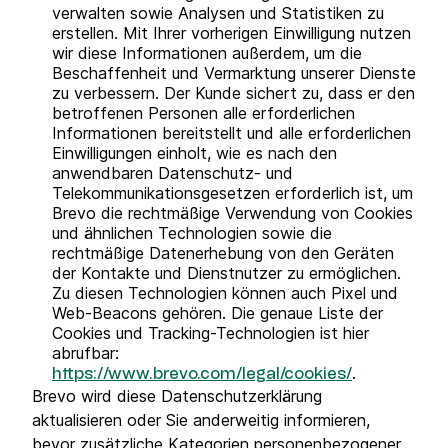
verwalten sowie Analysen und Statistiken zu
erstellen. Mit Ihrer vorherigen Einwilligung nutzen
wir diese Informationen außerdem, um die
Beschaffenheit und Vermarktung unserer Dienste
zu verbessern. Der Kunde sichert zu, dass er den
betroffenen Personen alle erforderlichen
Informationen bereitstellt und alle erforderlichen
Einwilligungen einholt, wie es nach den
anwendbaren Datenschutz- und
Telekommunikationsgesetzen erforderlich ist, um
Brevo die rechtmäßige Verwendung von Cookies
und ähnlichen Technologien sowie die
rechtmäßige Datenerhebung von den Geräten
der Kontakte und Dienstnutzer zu ermöglichen.
Zu diesen Technologien können auch Pixel und
Web-Beacons gehören. Die genaue Liste der
Cookies und Tracking-Technologien ist hier
abrufbar:
.
https://www.brevo.com/legal/cookies/
Brevo wird diese Datenschutzerklärung
aktualisieren oder Sie anderweitig informieren,
bevor zusätzliche Kategorien personenbezogener