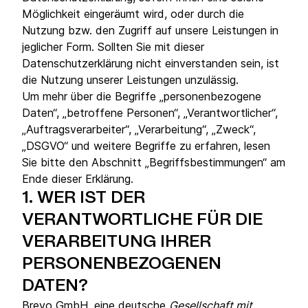
Möglichkeit eingeräumt wird, oder durch die
Nutzung bzw. den Zugriff auf unsere Leistungen in
jeglicher Form. Sollten Sie mit dieser
Datenschutzerklärung nicht einverstanden sein, ist
die Nutzung unserer Leistungen unzulässig.
Um mehr über die Begriffe „personenbezogene
Daten“, „betroffene Personen“, „Verantwortlicher“,
„Auftragsverarbeiter“, „Verarbeitung“, „Zweck“,
„DSGVO“ und weitere Begriffe zu erfahren, lesen
Sie bitte den Abschnitt „Begriffsbestimmungen“ am
Ende dieser Erklärung.
1.
WER IST DER
VERANTWORTLICHE FÜR DIE
VERARBEITUNG IHRER
PERSONENBEZOGENEN
DATEN?
Brevo GmbH, eine deutsche
Gesellschaft mit