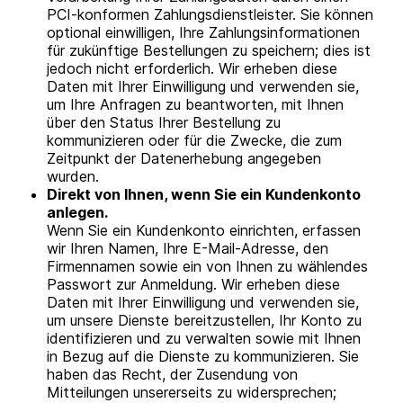
PCI-konformen Zahlungsdienstleister. Sie können
optional einwilligen, Ihre Zahlungsinformationen
für zukünftige Bestellungen zu speichern; dies ist
jedoch nicht erforderlich. Wir erheben diese
Daten mit Ihrer Einwilligung und verwenden sie,
um Ihre Anfragen zu beantworten, mit Ihnen
über den Status Ihrer Bestellung zu
kommunizieren oder für die Zwecke, die zum
Zeitpunkt der Datenerhebung angegeben
wurden.
Direkt von Ihnen, wenn Sie ein Kundenkonto
anlegen.
Wenn Sie ein Kundenkonto einrichten, erfassen
wir Ihren Namen, Ihre E-Mail-Adresse, den
Firmennamen sowie ein von Ihnen zu wählendes
Passwort zur Anmeldung. Wir erheben diese
Daten mit Ihrer Einwilligung und verwenden sie,
um unsere Dienste bereitzustellen, Ihr Konto zu
identifizieren und zu verwalten sowie mit Ihnen
in Bezug auf die Dienste zu kommunizieren. Sie
haben das Recht, der Zusendung von
Mitteilungen unsererseits zu widersprechen;