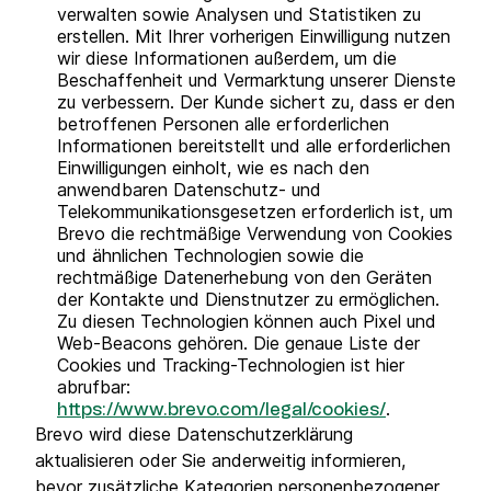
verwalten sowie Analysen und Statistiken zu
erstellen. Mit Ihrer vorherigen Einwilligung nutzen
wir diese Informationen außerdem, um die
Beschaffenheit und Vermarktung unserer Dienste
zu verbessern. Der Kunde sichert zu, dass er den
betroffenen Personen alle erforderlichen
Informationen bereitstellt und alle erforderlichen
Einwilligungen einholt, wie es nach den
anwendbaren Datenschutz- und
Telekommunikationsgesetzen erforderlich ist, um
Brevo die rechtmäßige Verwendung von Cookies
und ähnlichen Technologien sowie die
rechtmäßige Datenerhebung von den Geräten
der Kontakte und Dienstnutzer zu ermöglichen.
Zu diesen Technologien können auch Pixel und
Web-Beacons gehören. Die genaue Liste der
Cookies und Tracking-Technologien ist hier
abrufbar:
.
https://www.brevo.com/legal/cookies/
Brevo wird diese Datenschutzerklärung
aktualisieren oder Sie anderweitig informieren,
bevor zusätzliche Kategorien personenbezogener