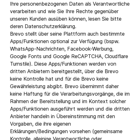
Ihre personenbezogenen Daten als Verantwortliche
verarbeiten und wie Sie Ihre Rechte gegenüber
unseren Kunden ausüben können, lesen Sie bitte
deren Datenschutzerklärung.
Brevo stellt über seine Plattform auch bestimmte
Apps/Funktionen optional zur Verfügung (bspw.
WhatsApp-Nachrichten, Facebook-Werbung,
Google Fonts und Google ReCAPTCHA, Cloudflare
Turnstile). Diese Apps/Funktionen werden von
dritten Anbietern bereitgestellt, über die Brevo
keine Kontrolle hat und für die Brevo keine
Gewährleistung abgibt. Brevo übernimmt daher
keine Haftung für die Verarbeitungsvorgänge, die im
Rahmen der Bereitstellung und im Kontext solcher
Apps/Funktionen ausgeführt werden und die dritten
Anbieter handeln in Übereinstimmung mit den
Vorgaben, die ihre eigenen
Erklärungen/Bedingungen vorsehen (gemeinsame
Kontrolle, alleinige Verantwortliche oder