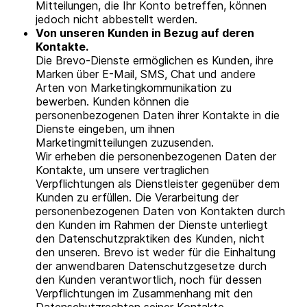
Mitteilungen, die Ihr Konto betreffen, können
jedoch nicht abbestellt werden.
Von unseren Kunden in Bezug auf deren
Kontakte.
Die Brevo-Dienste ermöglichen es Kunden, ihre
Marken über E-Mail, SMS, Chat und andere
Arten von Marketingkommunikation zu
bewerben. Kunden können die
personenbezogenen Daten ihrer Kontakte in die
Dienste eingeben, um ihnen
Marketingmitteilungen zuzusenden.
Wir erheben die personenbezogenen Daten der
Kontakte, um unsere vertraglichen
Verpflichtungen als Dienstleister gegenüber dem
Kunden zu erfüllen. Die Verarbeitung der
personenbezogenen Daten von Kontakten durch
den Kunden im Rahmen der Dienste unterliegt
den Datenschutzpraktiken des Kunden, nicht
den unseren. Brevo ist weder für die Einhaltung
der anwendbaren Datenschutzgesetze durch
den Kunden verantwortlich, noch für dessen
Verpflichtungen im Zusammenhang mit den