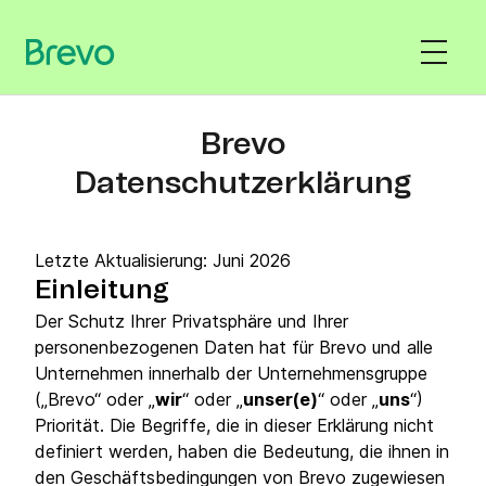
Brevo
Datenschutzerklärung
Letzte Aktualisierung: Juni 2026
Einleitung
Der Schutz Ihrer Privatsphäre und Ihrer
personenbezogenen Daten hat für Brevo und alle
Unternehmen innerhalb der Unternehmensgruppe
(„Brevo“ oder „
wir
“ oder „
unser(e)
“ oder „
uns
“)
Priorität. Die Begriffe, die in dieser Erklärung nicht
definiert werden, haben die Bedeutung, die ihnen in
den Geschäftsbedingungen von Brevo zugewiesen