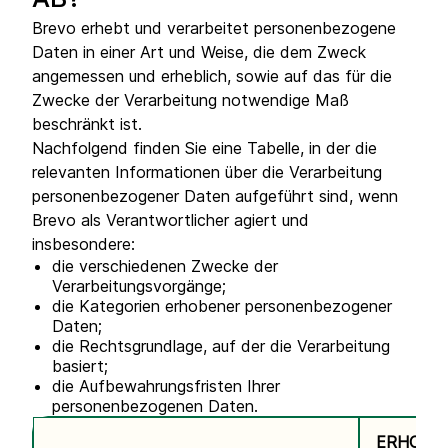
AB?
Brevo erhebt und verarbeitet personenbezogene
Daten in einer Art und Weise, die dem Zweck
angemessen und erheblich, sowie auf das für die
Zwecke der Verarbeitung notwendige Maß
beschränkt ist.
Nachfolgend finden Sie eine Tabelle, in der die
relevanten Informationen über die Verarbeitung
personenbezogener Daten aufgeführt sind, wenn
Brevo als Verantwortlicher agiert und
insbesondere:
die verschiedenen Zwecke der
Verarbeitungsvorgänge;
die Kategorien erhobener personenbezogener
Daten;
die Rechtsgrundlage, auf der die Verarbeitung
basiert;
die Aufbewahrungsfristen Ihrer
personenbezogenen Daten.
ERHOBE