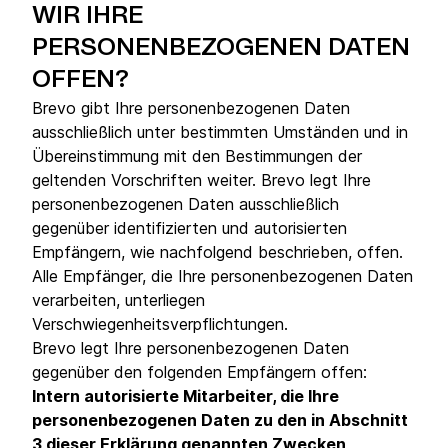
WIR IHRE
PERSONENBEZOGENEN DATEN
OFFEN?
Brevo gibt Ihre personenbezogenen Daten
ausschließlich unter bestimmten Umständen und in
Übereinstimmung mit den Bestimmungen der
geltenden Vorschriften weiter. Brevo legt Ihre
personenbezogenen Daten ausschließlich
gegenüber identifizierten und autorisierten
Empfängern, wie nachfolgend beschrieben, offen.
Alle Empfänger, die Ihre personenbezogenen Daten
verarbeiten, unterliegen
Verschwiegenheitsverpflichtungen.
Brevo legt Ihre personenbezogenen Daten
gegenüber den folgenden Empfängern offen:
Intern autorisierte Mitarbeiter, die Ihre
personenbezogenen Daten zu den in Abschnitt
3 dieser Erklärung genannten Zwecken