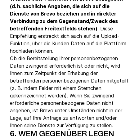
(d. h. sachliche Angaben, die sich auf die
Dienste von Brevo beziehen und in direkter
Verbindung zu dem Gegenstand/Zweck des
betreffenden Freitextfelds stehen)
. Diese
Empfehlung erstreckt sich auch auf die Upload-
Funktion, über die Kunden Daten auf die Plattform
hochladen können.
Ob die Bereitstellung Ihrer personenbezogenen
Daten zwingend erforderlich ist oder nicht, wird
Ihnen zum Zeitpunkt der Erhebung der
betreffenden personenbezogenen Daten mitgeteilt
(z. B. indem Felder mit einem Sternchen
gekennzeichnet werden). Wenn Sie zwingend
erforderliche personenbezogene Daten nicht
angeben, ist Brevo unter Umständen nicht in der
Lage, auf Ihre Anfrage zu antworten und/oder
Ihnen seine Dienste zur Verfügung zu stellen.
6.
WEM GEGENÜBER LEGEN