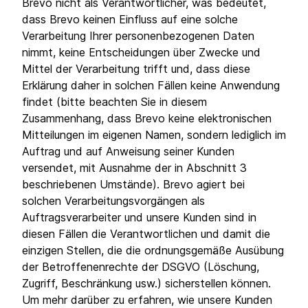
Brevo nicht als Verantwortlicher, was bedeutet,
dass Brevo keinen Einfluss auf eine solche
Verarbeitung Ihrer personenbezogenen Daten
nimmt, keine Entscheidungen über Zwecke und
Mittel der Verarbeitung trifft und, dass diese
Erklärung daher in solchen Fällen keine Anwendung
findet (bitte beachten Sie in diesem
Zusammenhang, dass Brevo keine elektronischen
Mitteilungen im eigenen Namen, sondern lediglich im
Auftrag und auf Anweisung seiner Kunden
versendet, mit Ausnahme der in Abschnitt 3
beschriebenen Umstände). Brevo agiert bei
solchen Verarbeitungsvorgängen als
Auftragsverarbeiter und unsere Kunden sind in
diesen Fällen die Verantwortlichen und damit die
einzigen Stellen, die die ordnungsgemäße Ausübung
der Betroffenenrechte der DSGVO (Löschung,
Zugriff, Beschränkung usw.) sicherstellen können.
Um mehr darüber zu erfahren, wie unsere Kunden