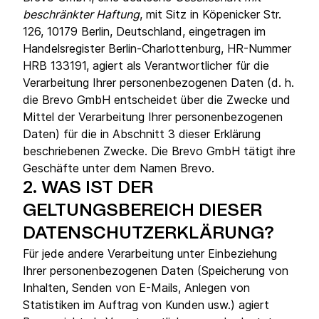
beschränkter Haftung
, mit Sitz in Köpenicker Str.
126, 10179 Berlin, Deutschland, eingetragen im
Handelsregister Berlin-Charlottenburg, HR-Nummer
HRB 133191, agiert als Verantwortlicher für die
Verarbeitung Ihrer personenbezogenen Daten (d. h.
die Brevo GmbH entscheidet über die Zwecke und
Mittel der Verarbeitung Ihrer personenbezogenen
Daten) für die in Abschnitt 3 dieser Erklärung
beschriebenen Zwecke. Die Brevo GmbH tätigt ihre
Geschäfte unter dem Namen Brevo.
2.
WAS IST DER
GELTUNGSBEREICH DIESER
DATENSCHUTZERKLÄRUNG?
Für jede andere Verarbeitung unter Einbeziehung
Ihrer personenbezogenen Daten (Speicherung von
Inhalten, Senden von E-Mails, Anlegen von
Statistiken im Auftrag von Kunden usw.) agiert