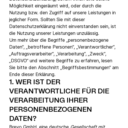
Möglichkeit eingeräumt wird, oder durch die
Nutzung bzw. den Zugriff auf unsere Leistungen in
jeglicher Form. Sollten Sie mit dieser
Datenschutzerklärung nicht einverstanden sein, ist
die Nutzung unserer Leistungen unzulässig.
Um mehr über die Begriffe „personenbezogene
Daten“, „betroffene Personen“, „Verantwortlicher“,
„Auftragsverarbeiter“, „Verarbeitung“, „Zweck“,
„DSGVO“ und weitere Begriffe zu erfahren, lesen
Sie bitte den Abschnitt „Begriffsbestimmungen“ am
Ende dieser Erklärung.
1.
WER IST DER
VERANTWORTLICHE FÜR DIE
VERARBEITUNG IHRER
PERSONENBEZOGENEN
DATEN?
Brevo GmbH, eine deutsche
Gesellschaft mit