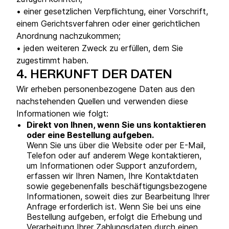
• einer gesetzlichen Verpflichtung, einer Vorschrift,
einem Gerichtsverfahren oder einer gerichtlichen
Anordnung nachzukommen;
• jeden weiteren Zweck zu erfüllen, dem Sie
zugestimmt haben.
4.
HERKUNFT DER DATEN
Wir erheben personenbezogene Daten aus den
nachstehenden Quellen und verwenden diese
Informationen wie folgt:
Direkt von Ihnen, wenn Sie uns kontaktieren
oder eine Bestellung aufgeben.
Wenn Sie uns über die Website oder per E-Mail,
Telefon oder auf anderem Wege kontaktieren,
um Informationen oder Support anzufordern,
erfassen wir Ihren Namen, Ihre Kontaktdaten
sowie gegebenenfalls beschäftigungsbezogene
Informationen, soweit dies zur Bearbeitung Ihrer
Anfrage erforderlich ist. Wenn Sie bei uns eine
Bestellung aufgeben, erfolgt die Erhebung und
Verarbeitung Ihrer Zahlungsdaten durch einen