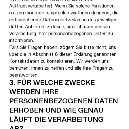
Auftragsverarbeiter). Wenn Sie solche Funktionen
nutzen möchten, empfehlen wir Ihnen dringend, die
entsprechende Datenschutzerlärung des jeweiligen
dritten Anbieters zu lesen, um sich über dessen
Verarbeitung Ihrer personenbezogenen Daten zu
informieren.
Falls Sie Fragen haben, zögern Sie bitte nicht, uns
über die in Abschnitt 8 dieser Erklärung genannten
Kontaktdaten zu kontaktieren. Wir werden uns
bemühen, Ihnen zu helfen und alle Ihre Fragen zu
beantworten.
3.
FÜR WELCHE ZWECKE
WERDEN IHRE
PERSONENBEZOGENEN DATEN
ERHOBEN UND WIE GENAU
LÄUFT DIE VERARBEITUNG