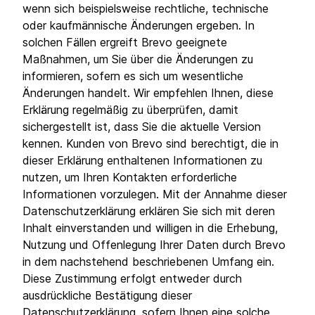
wenn sich beispielsweise rechtliche, technische
oder kaufmännische Änderungen ergeben. In
solchen Fällen ergreift Brevo geeignete
Maßnahmen, um Sie über die Änderungen zu
informieren, sofern es sich um wesentliche
Änderungen handelt. Wir empfehlen Ihnen, diese
Erklärung regelmäßig zu überprüfen, damit
sichergestellt ist, dass Sie die aktuelle Version
kennen. Kunden von Brevo sind berechtigt, die in
dieser Erklärung enthaltenen Informationen zu
nutzen, um Ihren Kontakten erforderliche
Informationen vorzulegen. Mit der Annahme dieser
Datenschutzerklärung erklären Sie sich mit deren
Inhalt einverstanden und willigen in die Erhebung,
Nutzung und Offenlegung Ihrer Daten durch Brevo
in dem nachstehend beschriebenen Umfang ein.
Diese Zustimmung erfolgt entweder durch
ausdrückliche Bestätigung dieser
Datenschutzerklärung, sofern Ihnen eine solche