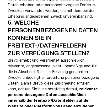
Daten erhoben oder personenbezogene Daten zu
Zwecken verwendet werden, die mit dem bei der
Erhebung angegebenen Zweck unvereinbar sind.
5.
WELCHE
PERSONENBEZOGENEN DATEN
KÖNNEN SIE IN
FREITEXT-/DATENFELDERN
ZUR VERFÜGUNG STELLEN?
Brevo erhebt und verarbeitet ausschließlich
relevante, angemessene, nicht übermäßige und für
die in Abschnitt 3 dieser Erklärung genannten
Zwecke unbedingt erforderliche personenbezogene
Daten. Damit Brevo diese Zusicherung erfüllen
kann, achten Sie bitte sorgfältig darauf,
relevante
personenbezogene Daten ausschließlich
innerhalb der Freitext-/Datenfelder auf der
Website oder Plattform von Brevo anzugeben