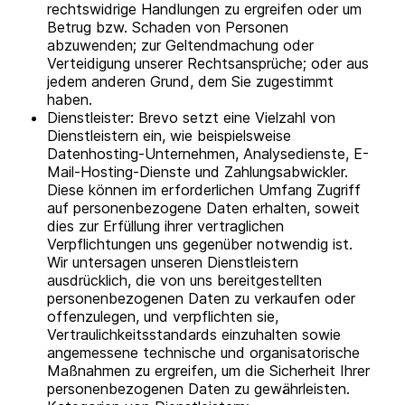
rechtswidrige Handlungen zu ergreifen oder um
Betrug bzw. Schaden von Personen
abzuwenden; zur Geltendmachung oder
Verteidigung unserer Rechtsansprüche; oder aus
jedem anderen Grund, dem Sie zugestimmt
haben.
Dienstleister: Brevo setzt eine Vielzahl von
Dienstleistern ein, wie beispielsweise
Datenhosting-Unternehmen, Analysedienste, E-
Mail-Hosting-Dienste und Zahlungsabwickler.
Diese können im erforderlichen Umfang Zugriff
auf personenbezogene Daten erhalten, soweit
dies zur Erfüllung ihrer vertraglichen
Verpflichtungen uns gegenüber notwendig ist.
Wir untersagen unseren Dienstleistern
ausdrücklich, die von uns bereitgestellten
personenbezogenen Daten zu verkaufen oder
offenzulegen, und verpflichten sie,
Vertraulichkeitsstandards einzuhalten sowie
angemessene technische und organisatorische
Maßnahmen zu ergreifen, um die Sicherheit Ihrer
personenbezogenen Daten zu gewährleisten.