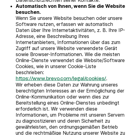
Datenschutzrechten seiner Kontakte.
Automatisch von Ihnen, wenn Sie die Website
besuchen.
Wenn Sie unsere Website besuchen oder unsere
Software nutzen, erfassen wir automatisch
Daten über Ihre Internetaktivitäten, z. B. Ihre IP-
Adresse, eine Beschreibung Ihres
Internetanbieters, Informationen über das zum
Zugriff auf unsere Website verwendete Gerät
sowie Browser-Informationen. Wie die meisten
Online-Dienste verwendet die Website/Software
Cookies, wie in unserer Cookie-Liste
beschrieben:
.
https://www.brevo.com/legal/cookies/
Wir erheben diese Daten zur Wahrung unseres
berechtigten Interesses an der Ermöglichung der
Online-Kommunikation oder wenn dies zur
Bereitstellung eines Online-Dienstes unbedingt
erforderlich ist. Wir verwenden diese
Informationen, um Probleme mit unseren Servern
zu diagnostizieren und deren Sicherheit zu
gewährleisten, den ordnungsgemäßen Betrieb
und die rechtmäßige Nutzung unserer Website zu