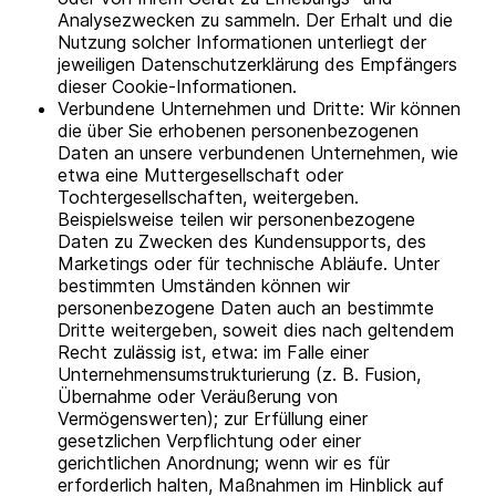
Analysezwecken zu sammeln. Der Erhalt und die
Nutzung solcher Informationen unterliegt der
jeweiligen Datenschutzerklärung des Empfängers
dieser Cookie-Informationen.
Verbundene Unternehmen und Dritte: Wir können
die über Sie erhobenen personenbezogenen
Daten an unsere verbundenen Unternehmen, wie
etwa eine Muttergesellschaft oder
Tochtergesellschaften, weitergeben.
Beispielsweise teilen wir personenbezogene
Daten zu Zwecken des Kundensupports, des
Marketings oder für technische Abläufe. Unter
bestimmten Umständen können wir
personenbezogene Daten auch an bestimmte
Dritte weitergeben, soweit dies nach geltendem
Recht zulässig ist, etwa: im Falle einer
Unternehmensumstrukturierung (z. B. Fusion,
Übernahme oder Veräußerung von
Vermögenswerten); zur Erfüllung einer
gesetzlichen Verpflichtung oder einer
gerichtlichen Anordnung; wenn wir es für
erforderlich halten, Maßnahmen im Hinblick auf