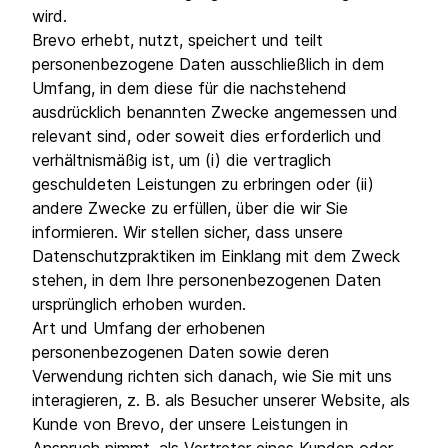
wird.
Brevo erhebt, nutzt, speichert und teilt
personenbezogene Daten ausschließlich in dem
Umfang, in dem diese für die nachstehend
ausdrücklich benannten Zwecke angemessen und
relevant sind, oder soweit dies erforderlich und
verhältnismäßig ist, um (i) die vertraglich
geschuldeten Leistungen zu erbringen oder (ii)
andere Zwecke zu erfüllen, über die wir Sie
informieren. Wir stellen sicher, dass unsere
Datenschutzpraktiken im Einklang mit dem Zweck
stehen, in dem Ihre personenbezogenen Daten
ursprünglich erhoben wurden.
Art und Umfang der erhobenen
personenbezogenen Daten sowie deren
Verwendung richten sich danach, wie Sie mit uns
interagieren, z. B. als Besucher unserer Website, als
Kunde von Brevo, der unsere Leistungen in