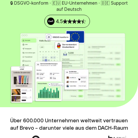
🔒 DSGVO-konform · 🇪🇺 EU-Unternehmen · 🇩🇪 Support
auf Deutsch
4.5
Über 600.000 Unternehmen weltweit vertrauen
auf Brevo – darunter viele aus dem DACH-Raum