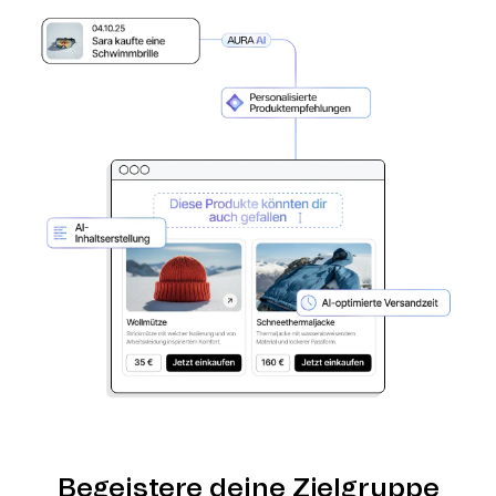
Begeistere deine Zielgruppe