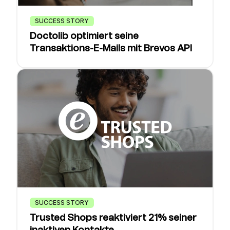
SUCCESS STORY
Doctolib optimiert seine
Transaktions-E-Mails mit Brevos API
SUCCESS STORY
Trusted Shops reaktiviert 21% seiner