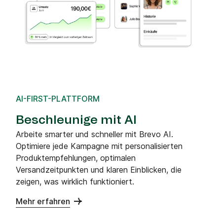
AI-FIRST-PLATTFORM
Beschleunige mit AI
Arbeite smarter und schneller mit Brevo AI.
Optimiere jede Kampagne mit personalisierten
Produktempfehlungen, optimalen
Versandzeitpunkten und klaren Einblicken, die
zeigen, was wirklich funktioniert.
Mehr erfahren