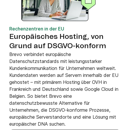
Rechenzentren in der EU
Europäisches Hosting, von
Grund auf DSGVO-konform
Brevo verbindet europäische
Datenschutzstandards mit leistungsstarker
Kundenkommunikation für Unternehmen weltweit.
Kundendaten werden auf Servern innerhalb der EU
gehostet – mit primärem Hosting über OVH in
Frankreich und Deutschland sowie Google Cloud in
Belgien. So bietet Brevo eine
datenschutzbewusste Alternative für
Unternehmen, die DSGVO-konforme Prozesse,
europäische Serverstandorte und eine Lösung mit
europäischer DNA suchen.