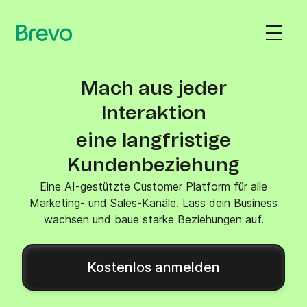
Mach aus jeder
Interaktion
eine langfristige
Kundenbeziehung
Eine AI-gestützte Customer Platform für alle
Marketing- und Sales-Kanäle. Lass dein Business
wachsen und baue starke Beziehungen auf.
Kostenlos anmelden