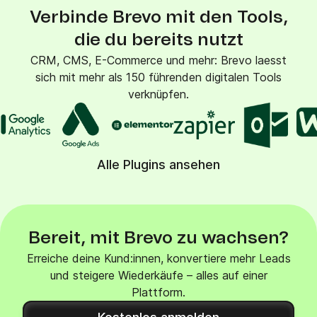
Verbinde Brevo mit den Tools,
die du bereits nutzt
CRM, CMS, E-Commerce und mehr: Brevo laesst
sich mit mehr als 150 führenden digitalen Tools
verknüpfen.
Alle Plugins ansehen
Bereit, mit Brevo zu wachsen?
Erreiche deine Kund:innen, konvertiere mehr Leads
und steigere Wiederkäufe – alles auf einer
Plattform.