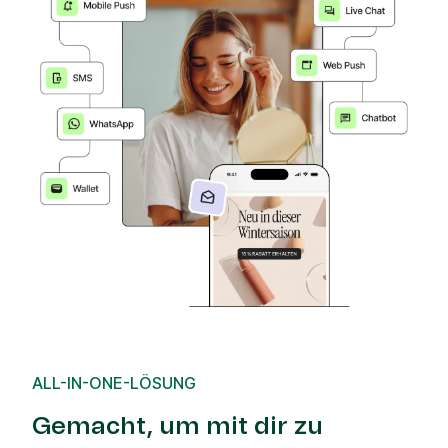
ALL-IN-ONE-LÖSUNG
Gemacht, um mit dir zu