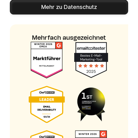
Mehr zu Datenschutz
Mehrfach ausgezeichnet