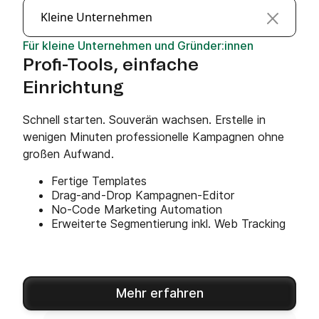
Kleine Unternehmen
Für kleine Unternehmen und Gründer:innen
Profi-Tools, einfache
Einrichtung
Schnell starten. Souverän wachsen. Erstelle in
wenigen Minuten professionelle Kampagnen ohne
großen Aufwand.
Fertige Templates
Drag-and-Drop Kampagnen-Editor
No-Code Marketing Automation
Erweiterte Segmentierung inkl. Web Tracking
Mehr erfahren