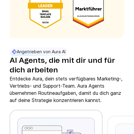
Angetrieben von Aura AI
AI Agents, die mit dir und für
dich arbeiten
Entdecke Aura, dein stets verfügbares Marketing-,
Vertriebs- und Support-Team. Aura Agents
übernehmen Routineaufgaben, damit du dich ganz
auf deine Strategie konzentrieren kannst.