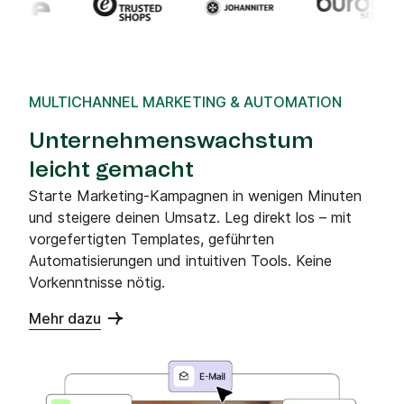
MULTICHANNEL MARKETING & AUTOMATION
Unternehmenswachstum
leicht gemacht
Starte Marketing-Kampagnen in wenigen Minuten
und steigere deinen Umsatz. Leg direkt los – mit
vorgefertigten Templates, geführten
Automatisierungen und intuitiven Tools. Keine
Vorkenntnisse nötig.
Mehr dazu