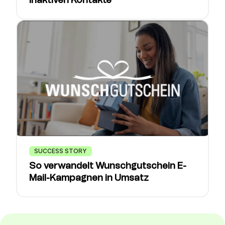
inaktiven Kontakte
SUCCESS STORY
So verwandelt Wunschgutschein E-
Mail-Kampagnen in Umsatz