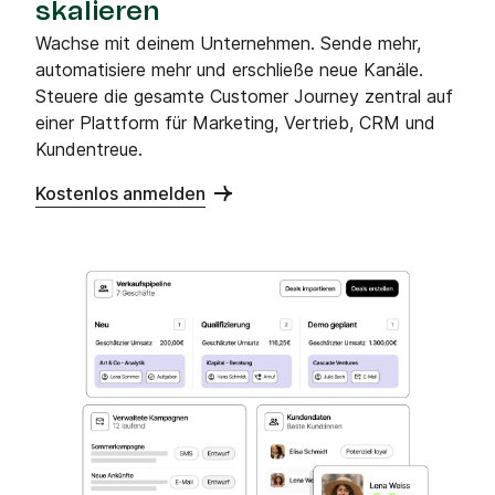
skalieren
Wachse mit deinem Unternehmen. Sende mehr,
automatisiere mehr und erschließe neue Kanäle.
Steuere die gesamte Customer Journey zentral auf
einer Plattform für Marketing, Vertrieb, CRM und
Kundentreue.
Kostenlos anmelden