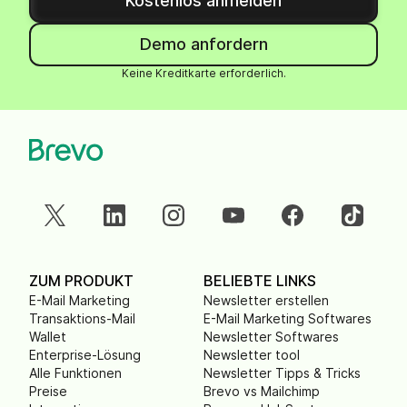
Kostenlos anmelden
Demo anfordern
Keine Kreditkarte erforderlich.
ZUM PRODUKT
BELIEBTE LINKS
E-Mail Marketing
Newsletter erstellen
Transaktions-Mail
E-Mail Marketing Softwares
Wallet
Newsletter Softwares
Enterprise-Lösung
Newsletter tool
Alle Funktionen
Newsletter Tipps & Tricks
Preise
Brevo vs Mailchimp