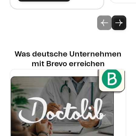
Was deutsche Unternehmen
mit Brevo erreichen